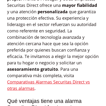
Securitas Direct ofrece una
mayor fiabilidad
y una atención
personalizada
que garantiza
una protección efectiva. Su experiencia y
liderazgo en el sector refuerzan su autoridad
como referente en seguridad. La
combinación de tecnología avanzada y
atención cercana hace que sea la opción
preferida por quienes buscan confianza y
eficacia. Te invitamos a elegir la mejor opción
para tu hogar o negocio y solicitar un
asesoramiento gratuito
. Para una
comparativa más completa, visita
Comparativas Alarmas Securitas Direct vs
otras alarmas
.
Qué ventajas tiene una alarma