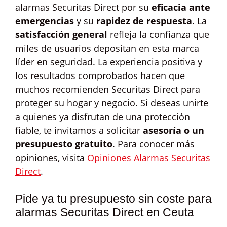
alarmas Securitas Direct por su
eficacia ante
emergencias
y su
rapidez de respuesta
. La
satisfacción general
refleja la confianza que
miles de usuarios depositan en esta marca
líder en seguridad. La experiencia positiva y
los resultados comprobados hacen que
muchos recomienden Securitas Direct para
proteger su hogar y negocio. Si deseas unirte
a quienes ya disfrutan de una protección
fiable, te invitamos a solicitar
asesoría o un
presupuesto gratuito
. Para conocer más
opiniones, visita
Opiniones Alarmas Securitas
Direct
.
Pide ya tu presupuesto sin coste para
alarmas Securitas Direct en Ceuta