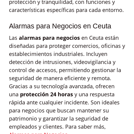
protección y tranquilidad, con funciones y
características específicas para cada entorno.
Alarmas para Negocios en Ceuta
Las
alarmas para negocios
en Ceuta están
diseñadas para proteger comercios, oficinas y
establecimientos industriales. Incluyen
detección de intrusiones, videovigilancia y
control de accesos, permitiendo gestionar la
seguridad de manera eficiente y remota.
Gracias a su tecnología avanzada, ofrecen
una
protección 24 horas
y una respuesta
rápida ante cualquier incidente. Son ideales
para negocios que buscan mantener su
patrimonio y garantizar la seguridad de
empleados y clientes. Para saber más,