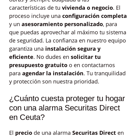
características de tu
vivienda o negocio
. El
proceso incluye una
configuración completa
y un
asesoramiento personalizado
, para
que puedas aprovechar al máximo tu sistema
de seguridad. La confianza en nuestro equipo
garantiza una
instalación segura y
eficiente
. No dudes en
solicitar tu
presupuesto gratuito
o en contactarnos
para
agendar la instalación
. Tu tranquilidad
y protección son nuestra prioridad.
¿Cuánto cuesta proteger tu hogar
con una alarma Securitas Direct
en Ceuta?
El
precio
de una alarma
Securitas Direct
en