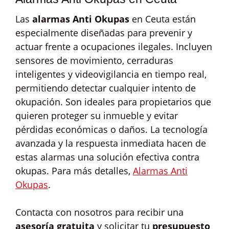
Las
alarmas Anti Okupas
en Ceuta están
especialmente diseñadas para prevenir y
actuar frente a ocupaciones ilegales. Incluyen
sensores de movimiento, cerraduras
inteligentes y videovigilancia en tiempo real,
permitiendo detectar cualquier intento de
okupación. Son ideales para propietarios que
quieren proteger su inmueble y evitar
pérdidas económicas o daños. La tecnología
avanzada y la respuesta inmediata hacen de
estas alarmas una solución efectiva contra
okupas. Para más detalles,
Alarmas Anti
Okupas
.
Contacta con nosotros para recibir una
asesoría gratuita
y solicitar tu
presupuesto