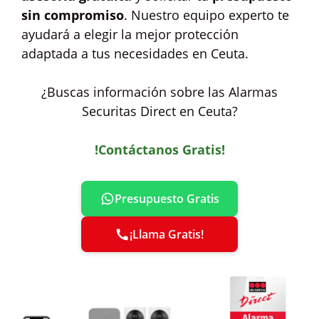
sin compromiso
. Nuestro equipo experto te
ayudará a elegir la mejor protección
adaptada a tus necesidades en Ceuta.
¿Buscas información sobre las Alarmas
Securitas Direct en Ceuta?
!Contáctanos Gratis!
Presupuesto Gratis
¡Llama Gratis!