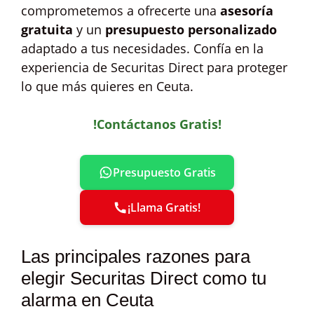
comprometemos a ofrecerte una
asesoría
gratuita
y un
presupuesto personalizado
adaptado a tus necesidades. Confía en la
experiencia de Securitas Direct para proteger
lo que más quieres en Ceuta.
!Contáctanos Gratis!
Presupuesto Gratis
¡Llama Gratis!
Las principales razones para
elegir Securitas Direct como tu
alarma en Ceuta