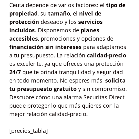
Ceuta depende de varios factores: el
tipo de
propiedad
, su
tamaño
, el
nivel de
protección
deseado y los
servicios
incluidos
. Disponemos de
planes
accesibles
, promociones y opciones de
financiación sin intereses
para adaptarnos
a tu presupuesto. La relación
calidad-precio
es excelente, ya que ofreces una protección
24/7
que te brinda tranquilidad y seguridad
en todo momento. No esperes más,
solicita
tu presupuesto gratuito
y sin compromiso.
Descubre cómo una alarma Securitas Direct
puede proteger lo que más quieres con la
mejor relación calidad-precio.
[precios_tabla]