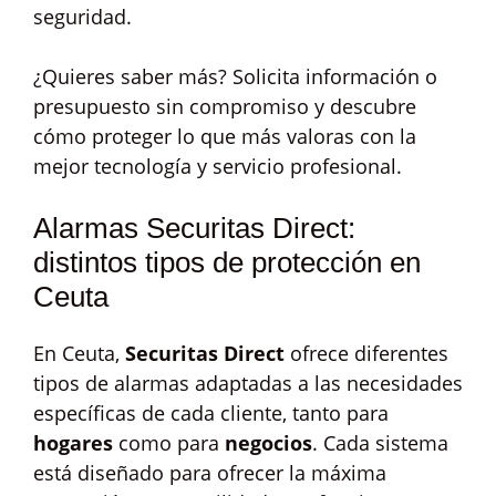
seguridad.
¿Quieres saber más? Solicita información o
presupuesto sin compromiso y descubre
cómo proteger lo que más valoras con la
mejor tecnología y servicio profesional.
Alarmas Securitas Direct:
distintos tipos de protección en
Ceuta
En Ceuta,
Securitas Direct
ofrece diferentes
tipos de alarmas adaptadas a las necesidades
específicas de cada cliente, tanto para
hogares
como para
negocios
. Cada sistema
está diseñado para ofrecer la máxima