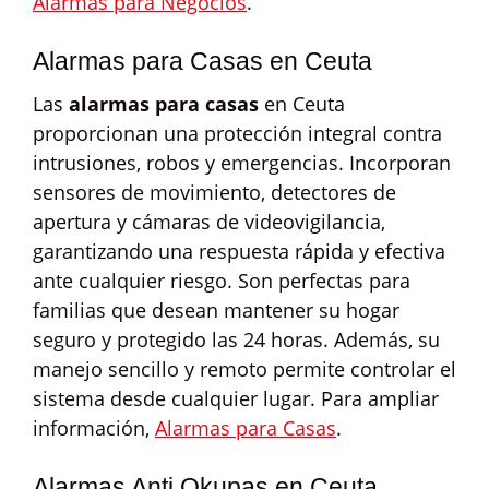
Alarmas para Negocios
.
Alarmas para Casas en Ceuta
Las
alarmas para casas
en Ceuta
proporcionan una protección integral contra
intrusiones, robos y emergencias. Incorporan
sensores de movimiento, detectores de
apertura y cámaras de videovigilancia,
garantizando una respuesta rápida y efectiva
ante cualquier riesgo. Son perfectas para
familias que desean mantener su hogar
seguro y protegido las 24 horas. Además, su
manejo sencillo y remoto permite controlar el
sistema desde cualquier lugar. Para ampliar
información,
Alarmas para Casas
.
Alarmas Anti Okupas en Ceuta