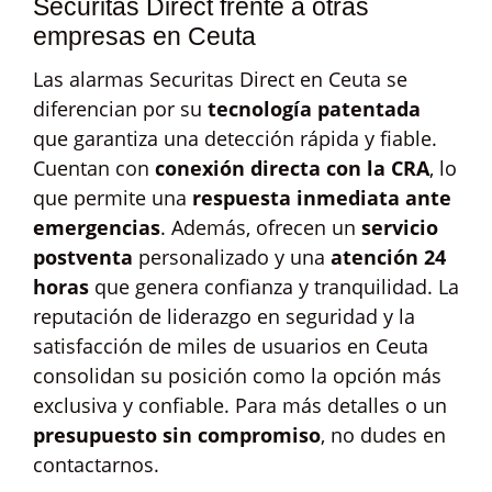
Securitas Direct frente a otras
empresas en Ceuta
Las alarmas Securitas Direct en Ceuta se
diferencian por su
tecnología patentada
que garantiza una detección rápida y fiable.
Cuentan con
conexión directa con la CRA
, lo
que permite una
respuesta inmediata ante
emergencias
. Además, ofrecen un
servicio
postventa
personalizado y una
atención 24
horas
que genera confianza y tranquilidad. La
reputación de liderazgo en seguridad y la
satisfacción de miles de usuarios en Ceuta
consolidan su posición como la opción más
exclusiva y confiable. Para más detalles o un
presupuesto sin compromiso
, no dudes en
contactarnos.