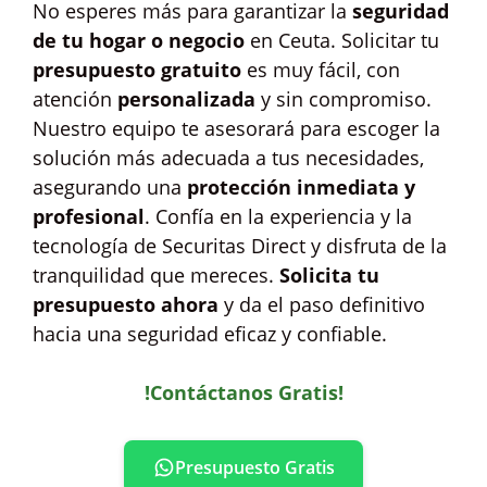
No esperes más para garantizar la
seguridad
de tu hogar o negocio
en Ceuta. Solicitar tu
presupuesto gratuito
es muy fácil, con
atención
personalizada
y sin compromiso.
Nuestro equipo te asesorará para escoger la
solución más adecuada a tus necesidades,
asegurando una
protección inmediata y
profesional
. Confía en la experiencia y la
tecnología de Securitas Direct y disfruta de la
tranquilidad que mereces.
Solicita tu
presupuesto ahora
y da el paso definitivo
hacia una seguridad eficaz y confiable.
!Contáctanos Gratis!
Presupuesto Gratis