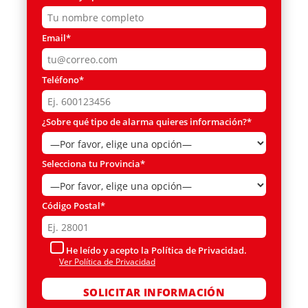
Email*
Teléfono*
¿Sobre qué tipo de alarma quieres información?*
Selecciona tu Provincia*
Código Postal*
He leído y acepto la Política de Privacidad.
Ver Política de Privacidad
Por favor, deja este campo vacío.