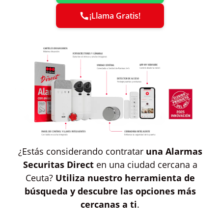
¡Llama Gratis!
¿Estás considerando contratar
una Alarmas
Securitas Direct
en una ciudad cercana a
Ceuta?
Utiliza nuestro herramienta de
búsqueda y descubre las opciones más
cercanas a ti
.