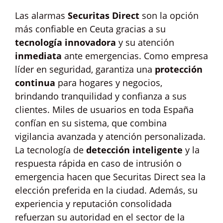
Las alarmas
Securitas Direct
son la opción
más confiable en Ceuta gracias a su
tecnología innovadora
y su atención
inmediata
ante emergencias. Como empresa
líder en seguridad, garantiza una
protección
continua
para hogares y negocios,
brindando tranquilidad y confianza a sus
clientes. Miles de usuarios en toda España
confían en su sistema, que combina
vigilancia avanzada y atención personalizada.
La tecnología de
detección inteligente
y la
respuesta rápida en caso de intrusión o
emergencia hacen que Securitas Direct sea la
elección preferida en la ciudad. Además, su
experiencia y reputación consolidada
refuerzan su autoridad en el sector de la