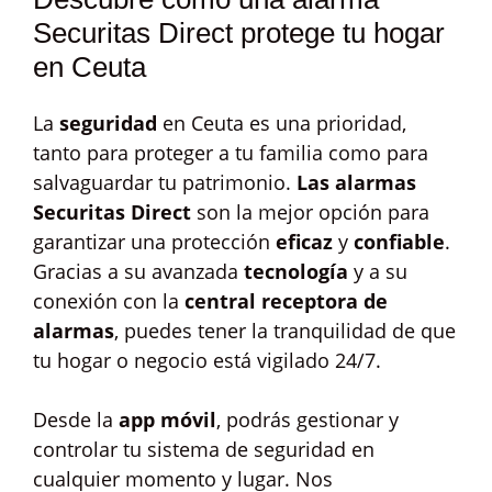
Securitas Direct protege tu hogar
en Ceuta
La
seguridad
en Ceuta es una prioridad,
tanto para proteger a tu familia como para
salvaguardar tu patrimonio.
Las alarmas
Securitas Direct
son la mejor opción para
garantizar una protección
eficaz
y
confiable
.
Gracias a su avanzada
tecnología
y a su
conexión con la
central receptora de
alarmas
, puedes tener la tranquilidad de que
tu hogar o negocio está vigilado 24/7.
Desde la
app móvil
, podrás gestionar y
controlar tu sistema de seguridad en
cualquier momento y lugar. Nos