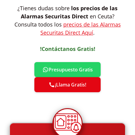
¿Tienes dudas sobre
los precios de las
Alarmas Securitas Direct
en Ceuta?
Consulta todos los
precios de las Alarmas
Securitas Direct Aquí
.
!Contáctanos Gratis!
Presupuesto Gratis
¡Llama Gratis!