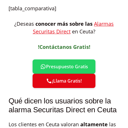
[tabla_comparativa]
¿Deseas
conocer más sobre las
Alarmas
Securitas Direct
en Ceuta?
!Contáctanos Gratis!
Presupuesto Gratis
¡Llama Gratis!
Qué dicen los usuarios sobre la
alarma Securitas Direct en Ceuta
Los clientes en Ceuta valoran
altamente
las