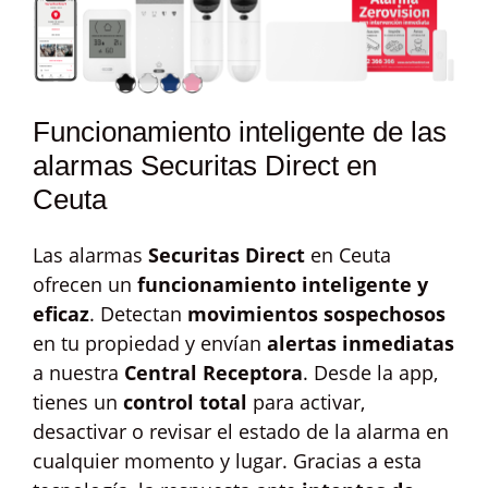
Funcionamiento inteligente de las
alarmas Securitas Direct en
Ceuta
Las alarmas
Securitas Direct
en Ceuta
ofrecen un
funcionamiento inteligente y
eficaz
. Detectan
movimientos sospechosos
en tu propiedad y envían
alertas inmediatas
a nuestra
Central Receptora
. Desde la app,
tienes un
control total
para activar,
desactivar o revisar el estado de la alarma en
cualquier momento y lugar. Gracias a esta