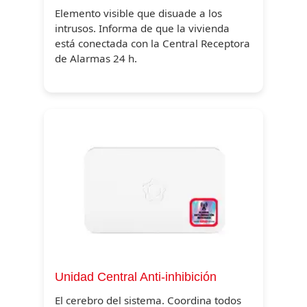
Elemento visible que disuade a los
intrusos. Informa de que la vivienda
está conectada con la Central Receptora
de Alarmas 24 h.
Unidad Central Anti-inhibición
El cerebro del sistema. Coordina todos