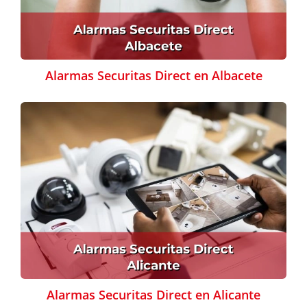
Alarmas Securitas Direct en Albacete
Alarmas Securitas Direct en Alicante