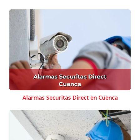
Alarmas Securitas Direct en Cuenca