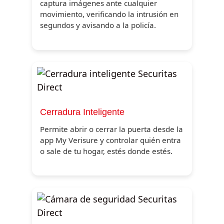
captura imágenes ante cualquier
movimiento, verificando la intrusión en
segundos y avisando a la policía.
Cerradura Inteligente
Permite abrir o cerrar la puerta desde la
app My Verisure y controlar quién entra
o sale de tu hogar, estés donde estés.