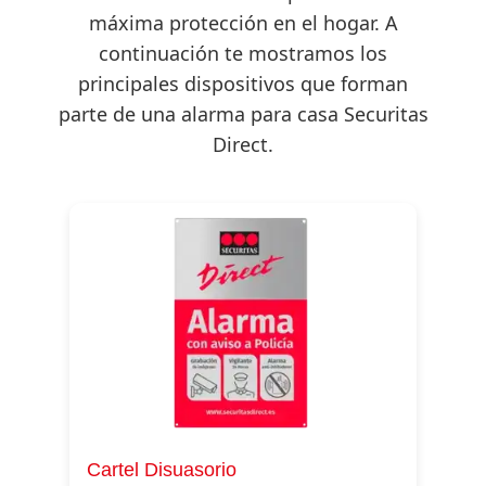
máxima protección en el hogar. A
continuación te mostramos los
principales dispositivos que forman
parte de una alarma para casa Securitas
Direct.
Cartel Disuasorio