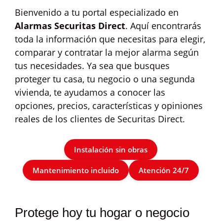
Bienvenido a tu portal especializado en
Alarmas Securitas Direct
. Aquí encontrarás
toda la información que necesitas para elegir,
comparar y contratar la mejor alarma según
tus necesidades. Ya sea que busques
proteger tu casa, tu negocio o una segunda
vivienda, te ayudamos a conocer las
opciones, precios, características y opiniones
reales de los clientes de Securitas Direct.
Instalación sin obras
Mantenimiento incluido
Atención 24/7
Protege hoy tu hogar o negocio