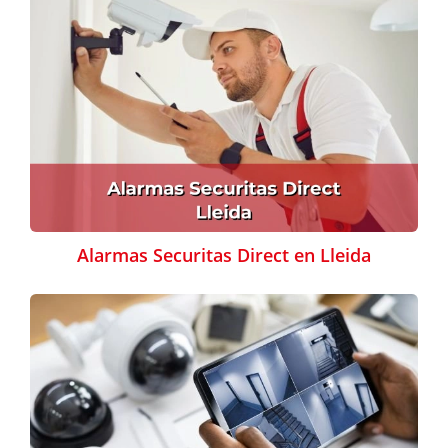
Alarmas Securitas Direct en Lleida