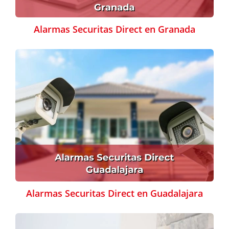
Alarmas Securitas Direct en Granada
Alarmas Securitas Direct en Guadalajara