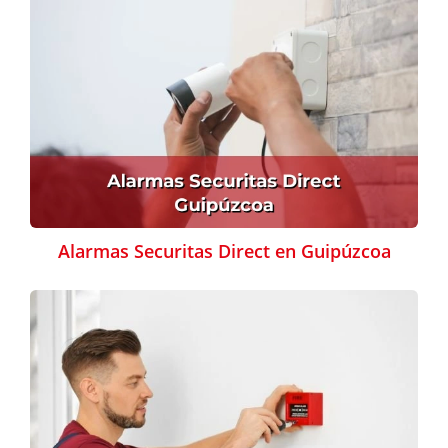
Alarmas Securitas Direct en Guipúzcoa