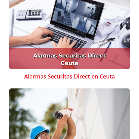
Alarmas Securitas Direct en Ceuta