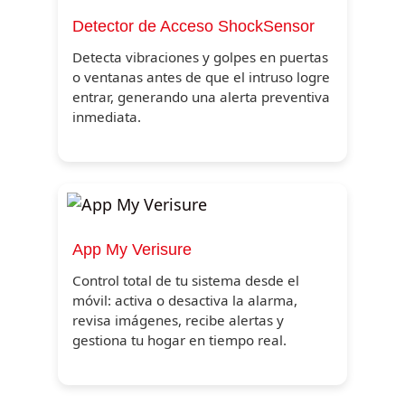
Detector de Acceso ShockSensor
Detecta vibraciones y golpes en puertas
o ventanas antes de que el intruso logre
entrar, generando una alerta preventiva
inmediata.
App My Verisure
Control total de tu sistema desde el
móvil: activa o desactiva la alarma,
revisa imágenes, recibe alertas y
gestiona tu hogar en tiempo real.