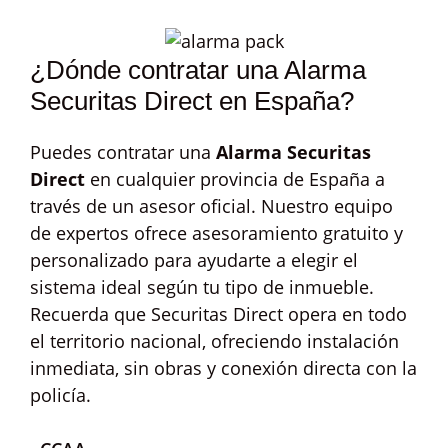
¿Dónde contratar una Alarma
Securitas Direct en España?
Puedes contratar una
Alarma Securitas
Direct
en cualquier provincia de España a
través de un asesor oficial. Nuestro equipo
de expertos ofrece asesoramiento gratuito y
personalizado para ayudarte a elegir el
sistema ideal según tu tipo de inmueble.
Recuerda que Securitas Direct opera en todo
el territorio nacional, ofreciendo instalación
inmediata, sin obras y conexión directa con la
policía.