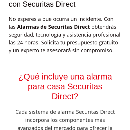
con Securitas Direct
No esperes a que ocurra un incidente. Con
las
Alarmas de Securitas Direct
obtendrás
seguridad, tecnología y asistencia profesional
las 24 horas. Solicita tu presupuesto gratuito
y un experto te asesorará sin compromiso.
¿Qué incluye una alarma
para casa Securitas
Direct?
Cada sistema de alarma Securitas Direct
incorpora los componentes más
avanzados del mercado para ofrecer la