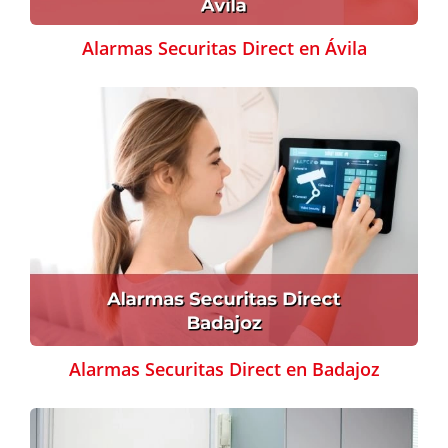
Alarmas Securitas Direct en Ávila
Alarmas Securitas Direct en Badajoz