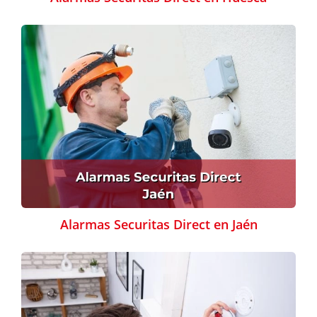
Alarmas Securitas Direct en Jaén