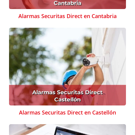
Alarmas Securitas Direct en Cantabria
Alarmas Securitas Direct en Castellón