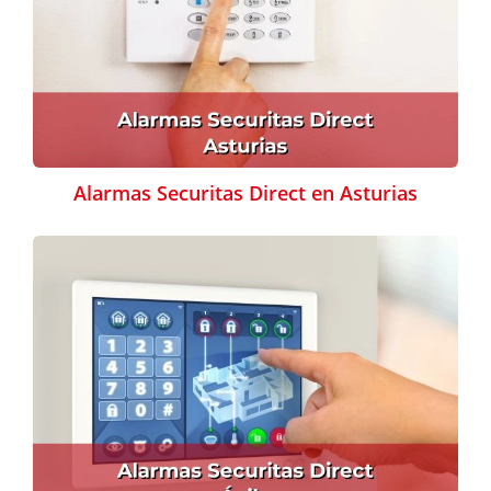
Alarmas Securitas Direct en Asturias