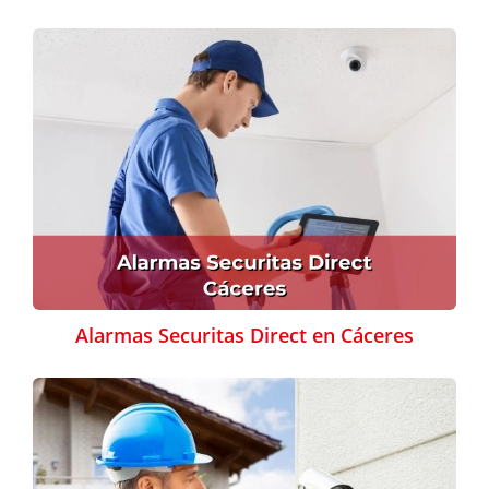
Alarmas Securitas Direct en Cáceres