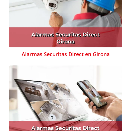
Alarmas Securitas Direct en Girona