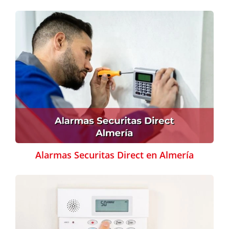
Alarmas Securitas Direct en Almería