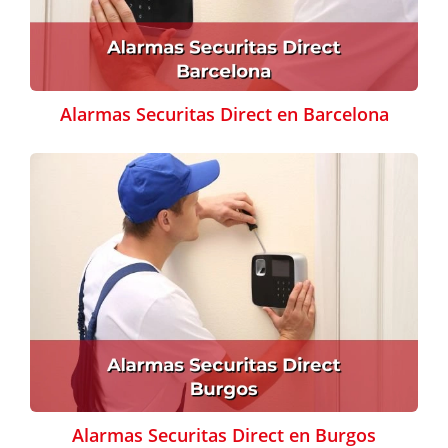
Alarmas Securitas Direct en Barcelona
Alarmas Securitas Direct en Burgos