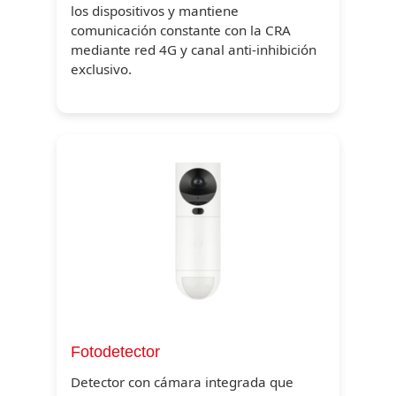
los dispositivos y mantiene
comunicación constante con la CRA
mediante red 4G y canal anti-inhibición
exclusivo.
Fotodetector
Detector con cámara integrada que