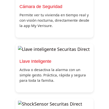
Cámara de Seguridad
Permite ver tu vivienda en tiempo real y
con visión nocturna, directamente desde
la app My Verisure.
Llave Inteligente
Activa o desactiva la alarma con un
simple gesto. Práctica, rápida y segura
para toda la familia.