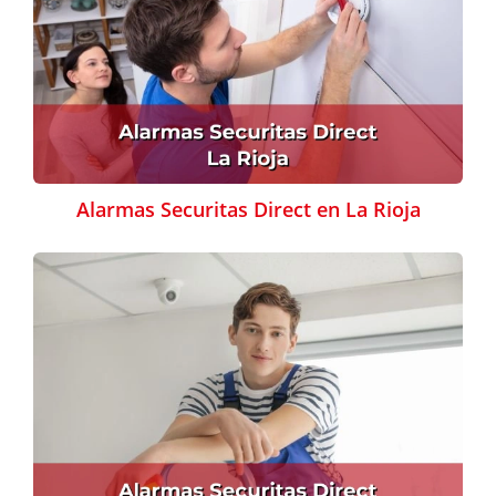
Alarmas Securitas Direct en La Rioja