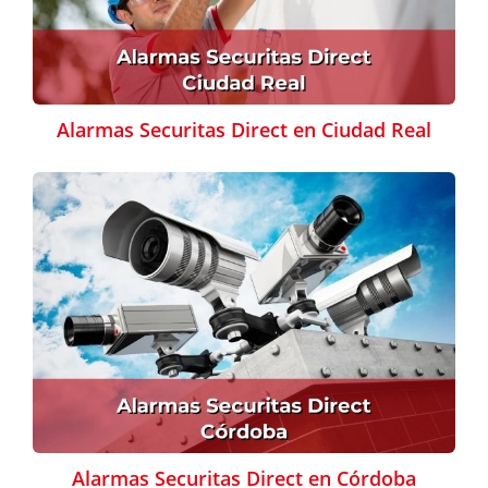
Alarmas Securitas Direct en Ciudad Real
Alarmas Securitas Direct en Córdoba