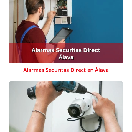
Alarmas Securitas Direct en Álava