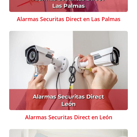
Alarmas Securitas Direct en Las Palmas
Alarmas Securitas Direct en León