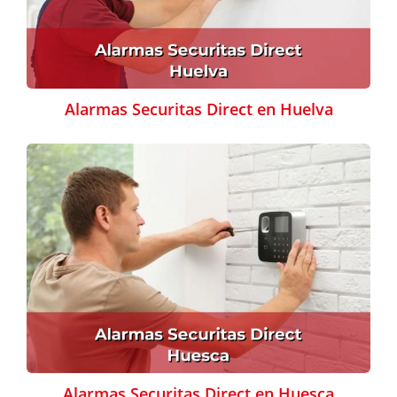
Alarmas Securitas Direct en Huelva
Alarmas Securitas Direct en Huesca