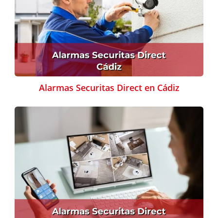
Alarmas Securitas Direct en Cádiz