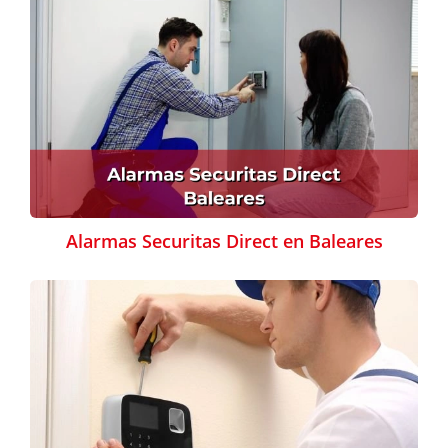
Alarmas Securitas Direct en Baleares