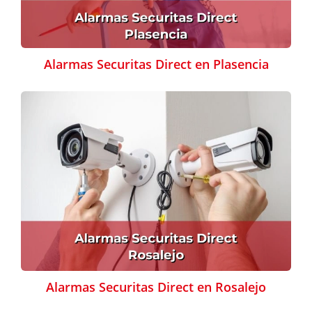
Alarmas Securitas Direct en Plasencia
Alarmas Securitas Direct en Rosalejo