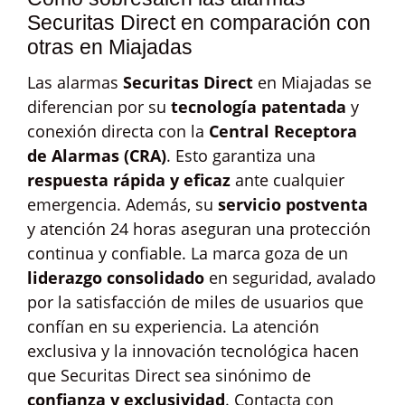
Securitas Direct en comparación con
otras en Miajadas
Las alarmas
Securitas Direct
en Miajadas se
diferencian por su
tecnología patentada
y
conexión directa con la
Central Receptora
de Alarmas (CRA)
. Esto garantiza una
respuesta rápida y eficaz
ante cualquier
emergencia. Además, su
servicio postventa
y atención 24 horas aseguran una protección
continua y confiable. La marca goza de un
liderazgo consolidado
en seguridad, avalado
por la satisfacción de miles de usuarios que
confían en su experiencia. La atención
exclusiva y la innovación tecnológica hacen
que Securitas Direct sea sinónimo de
confianza y exclusividad
. Contacta con