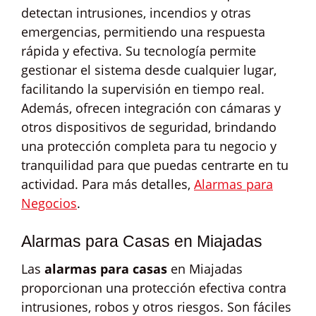
detectan intrusiones, incendios y otras
emergencias, permitiendo una respuesta
rápida y efectiva. Su tecnología permite
gestionar el sistema desde cualquier lugar,
facilitando la supervisión en tiempo real.
Además, ofrecen integración con cámaras y
otros dispositivos de seguridad, brindando
una protección completa para tu negocio y
tranquilidad para que puedas centrarte en tu
actividad. Para más detalles,
Alarmas para
Negocios
.
Alarmas para Casas en Miajadas
Las
alarmas para casas
en Miajadas
proporcionan una protección efectiva contra
intrusiones, robos y otros riesgos. Son fáciles