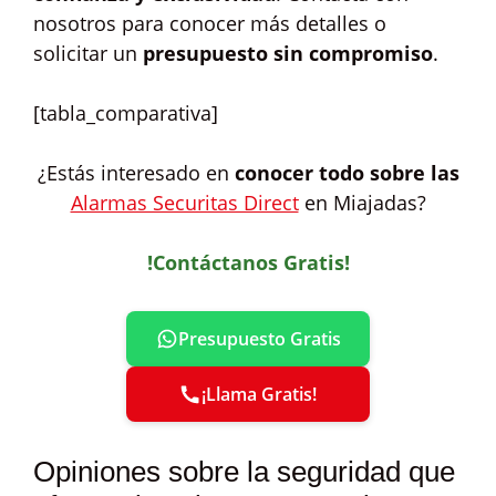
nosotros para conocer más detalles o
solicitar un
presupuesto sin compromiso
.
[tabla_comparativa]
¿Estás interesado en
conocer todo sobre las
Alarmas Securitas Direct
en Miajadas?
!Contáctanos Gratis!
Presupuesto Gratis
¡Llama Gratis!
Opiniones sobre la seguridad que