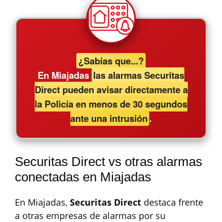
¿Sabías que...?
En Miajadas
las alarmas Securitas
Direct pueden avisar directamente a
la Policía en menos de 30 segundos
ante una intrusión
.
Securitas Direct vs otras alarmas
conectadas en Miajadas
En Miajadas,
Securitas Direct
destaca frente
a otras empresas de alarmas por su