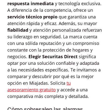
respuesta inmediata
y tecnología exclusiva.
A diferencia de la competencia, ofrece un
servicio técnico propio
que garantiza una
atención rápida y eficaz. Además, su mayor
fiabilidad
y atención personalizada refuerzan
su liderazgo en seguridad. La marca cuenta
con una sólida reputación y un compromiso
constante con la protección de hogares y
negocios.
Elegir Securitas Direct
significa
optar por una solución confiable y adaptada
a las necesidades específicas. Te invitamos a
comparar y descubrir por qué es la mejor
opción en Miajadas. Solicita
tu
asesoramiento gratuito
y accede a una
comparativa más completa y detallada.
Cómo sobresalen las alarmas