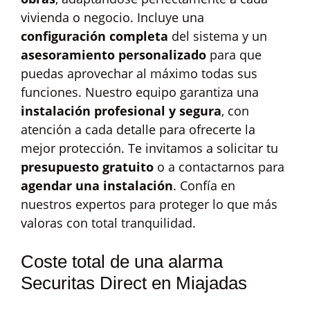
vivienda o negocio. Incluye una
configuración completa
del sistema y un
asesoramiento personalizado
para que
puedas aprovechar al máximo todas sus
funciones. Nuestro equipo garantiza una
instalación profesional y segura
, con
atención a cada detalle para ofrecerte la
mejor protección. Te invitamos a solicitar tu
presupuesto gratuito
o a contactarnos para
agendar una instalación
. Confía en
nuestros expertos para proteger lo que más
valoras con total tranquilidad.
Coste total de una alarma
Securitas Direct en Miajadas