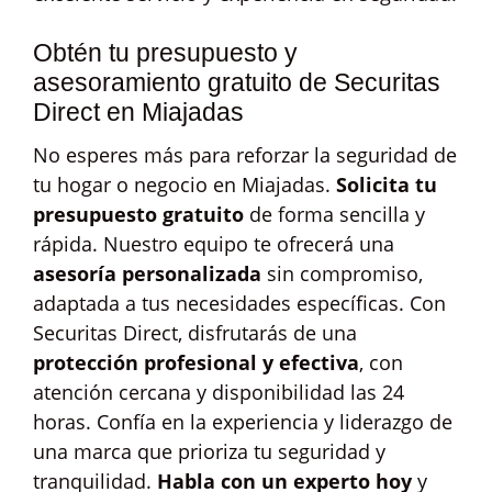
Obtén tu presupuesto y
asesoramiento gratuito de Securitas
Direct en Miajadas
No esperes más para reforzar la seguridad de
tu hogar o negocio en Miajadas.
Solicita tu
presupuesto gratuito
de forma sencilla y
rápida. Nuestro equipo te ofrecerá una
asesoría personalizada
sin compromiso,
adaptada a tus necesidades específicas. Con
Securitas Direct, disfrutarás de una
protección profesional y efectiva
, con
atención cercana y disponibilidad las 24
horas. Confía en la experiencia y liderazgo de
una marca que prioriza tu seguridad y
tranquilidad.
Habla con un experto hoy
y