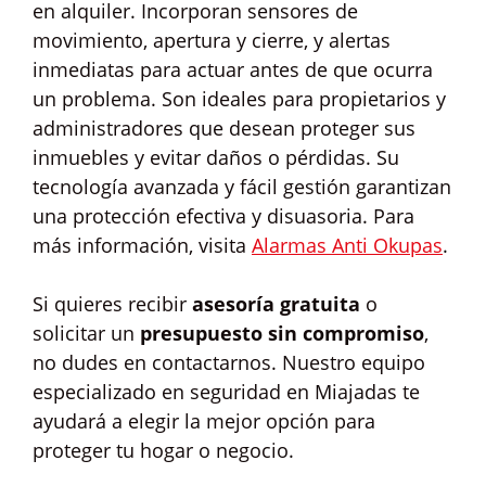
en alquiler. Incorporan sensores de
movimiento, apertura y cierre, y alertas
inmediatas para actuar antes de que ocurra
un problema. Son ideales para propietarios y
administradores que desean proteger sus
inmuebles y evitar daños o pérdidas. Su
tecnología avanzada y fácil gestión garantizan
una protección efectiva y disuasoria. Para
más información, visita
Alarmas Anti Okupas
.
Si quieres recibir
asesoría gratuita
o
solicitar un
presupuesto sin compromiso
,
no dudes en contactarnos. Nuestro equipo
especializado en seguridad en Miajadas te
ayudará a elegir la mejor opción para
proteger tu hogar o negocio.