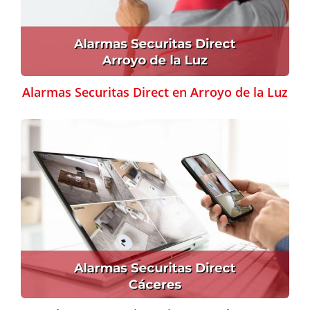
Alarmas Securitas Direct en Arroyo de la Luz