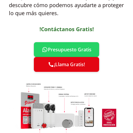
descubre cómo podemos ayudarte a proteger
lo que más quieres.
!Contáctanos Gratis!
Presupuesto Gratis
¡Llama Gratis!