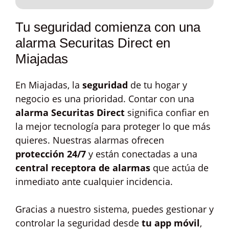
Tu seguridad comienza con una
alarma Securitas Direct en
Miajadas
En Miajadas, la
seguridad
de tu hogar y
negocio es una prioridad. Contar con una
alarma Securitas Direct
significa confiar en
la mejor tecnología para proteger lo que más
quieres. Nuestras alarmas ofrecen
protección 24/7
y están conectadas a una
central receptora de alarmas
que actúa de
inmediato ante cualquier incidencia.
Gracias a nuestro sistema, puedes gestionar y
controlar la seguridad desde
tu app móvil
,