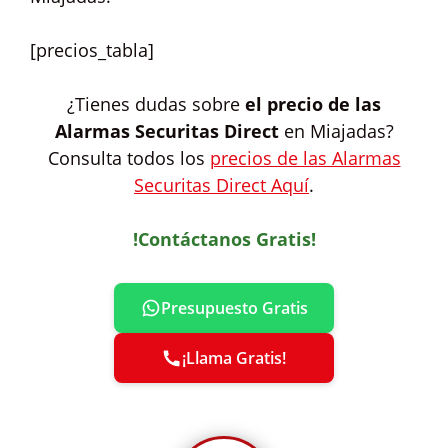
[precios_tabla]
¿Tienes dudas sobre
el precio de las
Alarmas Securitas Direct
en Miajadas?
Consulta todos los
precios de las Alarmas
Securitas Direct Aquí
.
!Contáctanos Gratis!
Presupuesto Gratis
¡Llama Gratis!