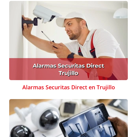
Alarmas Securitas Direct en Trujillo