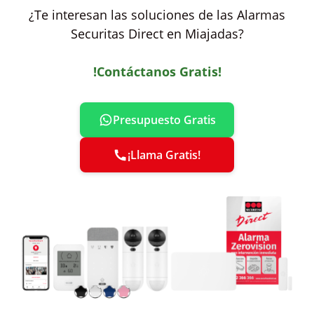
¿Te interesan las soluciones de las Alarmas
Securitas Direct en Miajadas?
!Contáctanos Gratis!
Presupuesto Gratis
¡Llama Gratis!