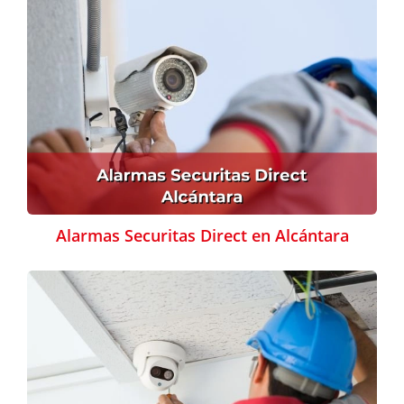
Alarmas Securitas Direct en Alcántara