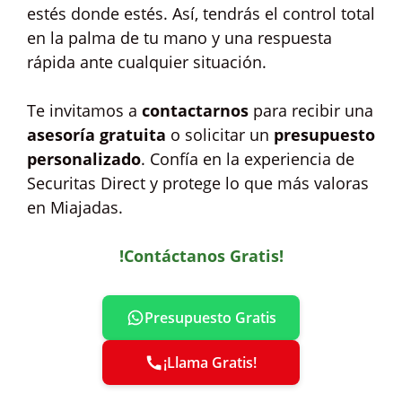
estés donde estés. Así, tendrás el control total
en la palma de tu mano y una respuesta
rápida ante cualquier situación.
Te invitamos a
contactarnos
para recibir una
asesoría gratuita
o solicitar un
presupuesto
personalizado
. Confía en la experiencia de
Securitas Direct y protege lo que más valoras
en Miajadas.
!Contáctanos Gratis!
Presupuesto Gratis
¡Llama Gratis!