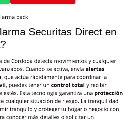
arma Securitas Direct en
a?
ca de Córdoba detecta movimientos y cualquier
vanzados. Cuando se activa, envía
alertas
a
, que actúa rápidamente para coordinar la
vil
, puedes tener un
control total
y recibir
e estés. Esta tecnología garantiza una
protección
e cualquier situación de riesgo. La tranquilidad
ir tranquilo y proteger tu hogar o negocio con
ra conocer más detalles o solicitar un