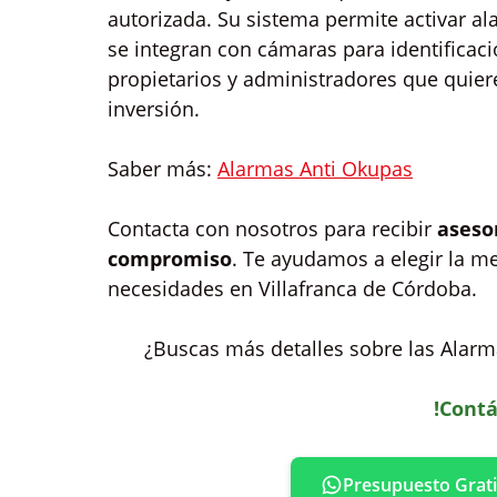
autorizada. Su sistema permite activar al
se integran con cámaras para identificaci
propietarios y administradores que quier
inversión.
Saber más:
Alarmas Anti Okupas
Contacta con nosotros para recibir
aseso
compromiso
. Te ayudamos a elegir la m
necesidades en Villafranca de Córdoba.
¿Buscas más detalles sobre las Alarma
!Contá
Presupuesto Grati