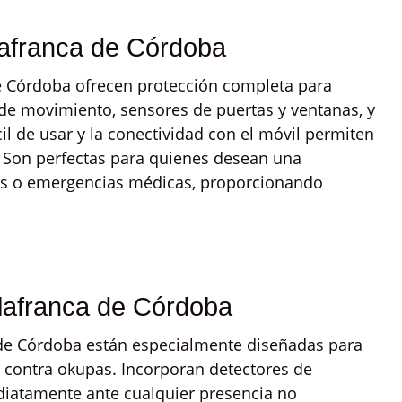
lafranca de Córdoba
e Córdoba ofrecen protección completa para
 de movimiento, sensores de puertas y ventanas, y
il de usar y la conectividad con el móvil permiten
 Son perfectas para quienes desean una
obos o emergencias médicas, proporcionando
llafranca de Córdoba
 de Córdoba están especialmente diseñadas para
r contra okupas. Incorporan detectores de
iatamente ante cualquier presencia no