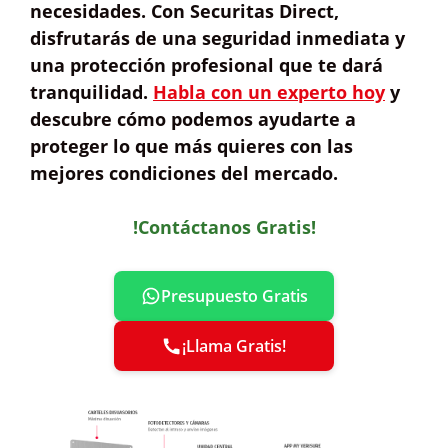
necesidades. Con Securitas Direct,
disfrutarás de una
seguridad inmediata
y
una protección profesional que te dará
tranquilidad.
Habla con un experto hoy
y
descubre cómo podemos ayudarte a
proteger lo que más quieres con las
mejores condiciones del mercado.
!Contáctanos Gratis!
Presupuesto Gratis
¡Llama Gratis!