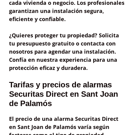
cada vivienda o negocio. Los profesionales
garantizan una instalación
segura,
eficiente y confiable
.
¿Quieres proteger tu propiedad? Solicita
tu presupuesto gratuito o contacta con
nosotros para agendar una instalación.
Confía en nuestra experiencia para una
protección eficaz y duradera.
Tarifas y precios de alarmas
Securitas Direct en Sant Joan
de Palamós
El
precio
de una alarma Securitas Direct
en Sant Joan de Palamós varía según