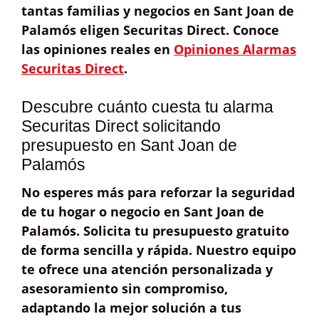
tantas familias y negocios en Sant Joan de
Palamós eligen Securitas Direct. Conoce
las opiniones reales en
Opiniones Alarmas
Securitas Direct
.
Descubre cuánto cuesta tu alarma
Securitas Direct solicitando
presupuesto en Sant Joan de
Palamós
No esperes más para reforzar la seguridad
de tu hogar o negocio en Sant Joan de
Palamós.
Solicita tu presupuesto gratuito
de forma sencilla y rápida. Nuestro equipo
te ofrece una
atención personalizada
y
asesoramiento sin compromiso,
adaptando la mejor solución a tus