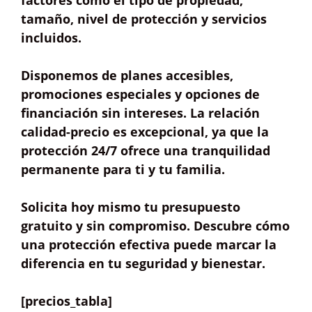
factores como el
tipo de propiedad,
tamaño, nivel de protección
y
servicios
incluidos
.
Disponemos de
planes accesibles
,
promociones especiales y opciones de
financiación sin intereses
. La relación
calidad-precio es excepcional, ya que la
protección 24/7 ofrece una
tranquilidad
permanente
para ti y tu familia.
Solicita hoy mismo tu presupuesto
gratuito y sin compromiso. Descubre cómo
una protección efectiva puede marcar la
diferencia en tu seguridad y bienestar.
[precios_tabla]