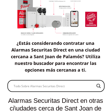
¿Estás considerando contratar
una
Alarmas Securitas Direct
en una ciudad
cercana a Sant Joan de Palamós?
Utiliza
nuestro buscador para encontrar las
opciones más cercanas a ti
.
Alarmas Securitas Direct en otras
ci\udades cerca de Sant Joan de