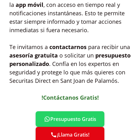
la
app móvil
, con acceso en tiempo real y
notificaciones instantáneas. Esto te permite
estar siempre informado y tomar acciones
inmediatas si fuera necesario.
Te invitamos a
contactarnos
para recibir una
asesoría gratuita
o solicitar un
presupuesto
personalizado
. Confía en los expertos en
seguridad y protege lo que más quieres con
Securitas Direct en Sant Joan de Palamós.
!Contáctanos Gratis!
Presupuesto Gratis
¡Llama Gratis!