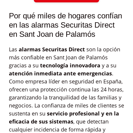
Por qué miles de hogares confían
en las alarmas Securitas Direct
en Sant Joan de Palamós
Las
alarmas Securitas Direct
son la opción
más confiable en Sant Joan de Palamós
gracias a su
tecnología innovadora
y a su
atención inmediata ante emergencias
.
Como empresa líder en seguridad en España,
ofrecen una protección continua las 24 horas,
garantizando la tranquilidad de las familias y
negocios. La confianza de miles de clientes se
sustenta en su
servicio profesional y en la
eficacia de sus sistemas
, que detectan
cualquier incidencia de forma rápida y