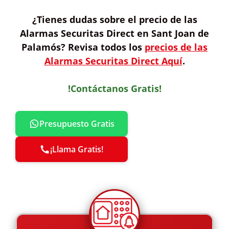
¿Tienes dudas sobre
el precio de las
Alarmas Securitas Direct
en Sant Joan de
Palamós? Revisa todos los
precios de las
Alarmas Securitas Direct Aquí
.
!Contáctanos Gratis!
Presupuesto Gratis
¡Llama Gratis!