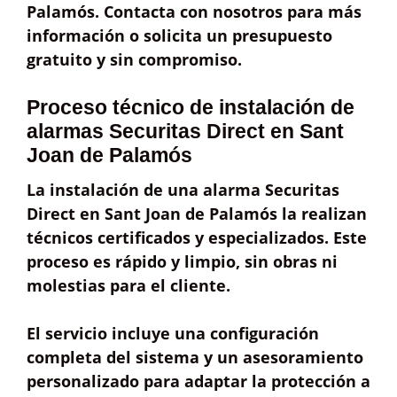
Palamós. Contacta con nosotros para más
información o solicita un presupuesto
gratuito y sin compromiso.
Proceso técnico de instalación de
alarmas Securitas Direct en Sant
Joan de Palamós
La instalación de una alarma Securitas
Direct en Sant Joan de Palamós la realizan
técnicos
certificados y especializados
. Este
proceso es
rápido y limpio
, sin obras ni
molestias para el cliente.
El servicio incluye una
configuración
completa
del sistema y un
asesoramiento
personalizado
para adaptar la protección a