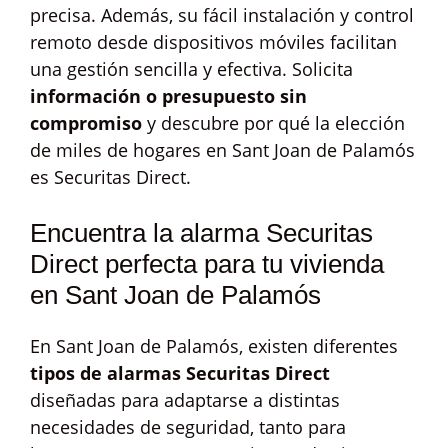
precisa. Además, su fácil instalación y control
remoto desde dispositivos móviles facilitan
una gestión sencilla y efectiva. Solicita
información o presupuesto sin
compromiso
y descubre por qué la elección
de miles de hogares en Sant Joan de Palamós
es Securitas Direct.
Encuentra la alarma Securitas
Direct perfecta para tu vivienda
en Sant Joan de Palamós
En Sant Joan de Palamós, existen diferentes
tipos de alarmas Securitas Direct
diseñadas para adaptarse a distintas
necesidades de seguridad, tanto para