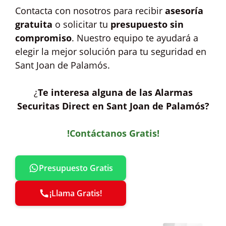
Contacta con nosotros para recibir
asesoría
gratuita
o solicitar tu
presupuesto sin
compromiso
. Nuestro equipo te ayudará a
elegir la mejor solución para tu seguridad en
Sant Joan de Palamós.
¿
Te interesa alguna de las Alarmas
Securitas Direct en Sant Joan de Palamós?
!Contáctanos Gratis!
Presupuesto Gratis
¡Llama Gratis!