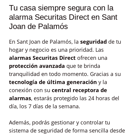
Tu casa siempre segura con la
alarma Securitas Direct en Sant
Joan de Palamós
En Sant Joan de Palamós, la
seguridad
de tu
hogar y negocio es una prioridad. Las
alarmas Securitas Direct
ofrecen una
protección avanzada
que te brinda
tranquilidad en todo momento. Gracias a su
tecnología de última generación
y la
conexión con su
central receptora de
alarmas
, estarás protegido las 24 horas del
día, los 7 días de la semana.
Además, podrás gestionar y controlar tu
sistema de seguridad de forma sencilla desde