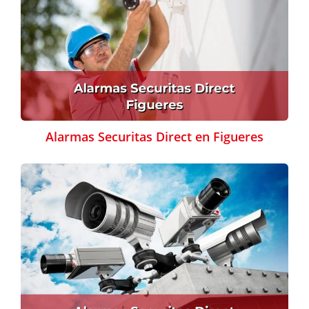
Alarmas Securitas Direct en Figueres