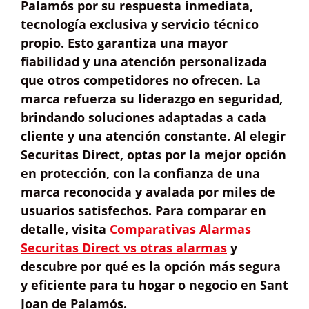
Palamós por su
respuesta inmediata
,
tecnología exclusiva
y
servicio técnico
propio
. Esto garantiza una
mayor
fiabilidad
y una
atención personalizada
que otros competidores no ofrecen. La
marca refuerza su liderazgo en seguridad,
brindando soluciones adaptadas a cada
cliente y una atención constante. Al elegir
Securitas Direct, optas por la mejor opción
en protección, con la confianza de una
marca reconocida y avalada por miles de
usuarios satisfechos. Para comparar en
detalle, visita
Comparativas Alarmas
Securitas Direct vs otras alarmas
y
descubre por qué es la opción más segura
y eficiente para tu hogar o negocio en Sant
Joan de Palamós.