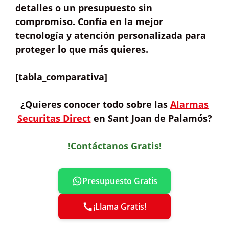
detalles o un
presupuesto sin
compromiso
. Confía en la mejor
tecnología y atención personalizada para
proteger lo que más quieres.
[tabla_comparativa]
¿Quieres
conocer todo sobre las
Alarmas
Securitas Direct
en Sant Joan de Palamós?
!Contáctanos Gratis!
Presupuesto Gratis
¡Llama Gratis!