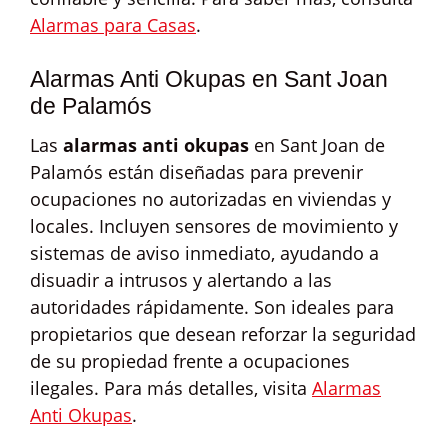
Alarmas para Casas
.
Alarmas Anti Okupas en Sant Joan
de Palamós
Las
alarmas anti okupas
en Sant Joan de
Palamós están diseñadas para prevenir
ocupaciones no autorizadas en viviendas y
locales. Incluyen sensores de movimiento y
sistemas de aviso inmediato, ayudando a
disuadir a intrusos y alertando a las
autoridades rápidamente. Son ideales para
propietarios que desean reforzar la seguridad
de su propiedad frente a ocupaciones
ilegales. Para más detalles, visita
Alarmas
Anti Okupas
.