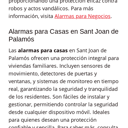
proporcionando una protección eficaz contra
robos y actos vandálicos. Para más
información, visita
Alarmas para Negocios
.
Alarmas para Casas en Sant Joan de
Palamós
Las
alarmas para casas
en Sant Joan de
Palamós ofrecen una protección integral para
viviendas familiares. Incluyen sensores de
movimiento, detectores de puertas y
ventanas, y sistemas de monitoreo en tiempo
real, garantizando la seguridad y tranquilidad
de los residentes. Son fáciles de instalar y
gestionar, permitiendo controlar la seguridad
desde cualquier dispositivo móvil. Ideales
para quienes desean una protección
confiable y sencilla. Para saber más, consulta