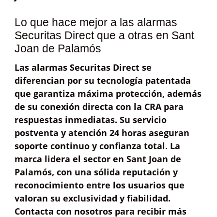
Lo que hace mejor a las alarmas
Securitas Direct que a otras en Sant
Joan de Palamós
Las alarmas Securitas Direct se
diferencian por su
tecnología patentada
que garantiza máxima protección, además
de su
conexión directa con la CRA
para
respuestas inmediatas. Su
servicio
postventa
y
atención 24 horas
aseguran
soporte continuo y confianza total. La
marca lidera el sector en Sant Joan de
Palamós, con una sólida reputación y
reconocimiento entre los usuarios que
valoran su
exclusividad y fiabilidad
.
Contacta con nosotros para recibir más