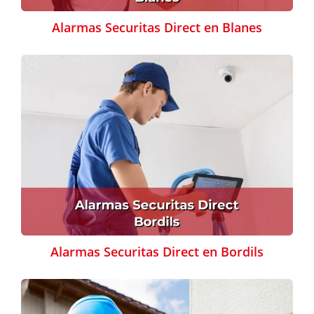
Alarmas Securitas Direct en Blanes
Alarmas Securitas Direct en Bordils