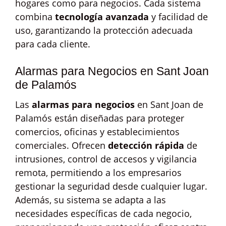
hogares como para negocios. Cada sistema
combina
tecnología avanzada
y facilidad de
uso, garantizando la protección adecuada
para cada cliente.
Alarmas para Negocios en Sant Joan
de Palamós
Las
alarmas para negocios
en Sant Joan de
Palamós están diseñadas para proteger
comercios, oficinas y establecimientos
comerciales. Ofrecen
detección rápida
de
intrusiones, control de accesos y vigilancia
remota, permitiendo a los empresarios
gestionar la seguridad desde cualquier lugar.
Además, su sistema se adapta a las
necesidades específicas de cada negocio,