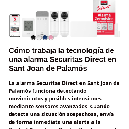
Cómo trabaja la tecnología de
una alarma Securitas Direct en
Sant Joan de Palamós
La alarma Securitas Direct en Sant Joan de
Palamós funciona detectando
movimientos y posibles intrusiones
mediante sensores avanzados. Cuando
detecta una situación sospechosa, envía
de forma inmediata una
alerta a la