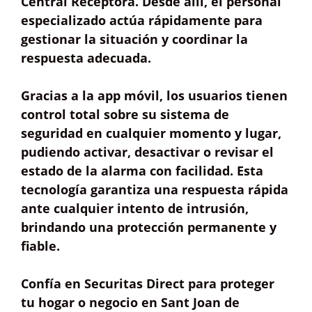
Central Receptora
. Desde allí, el personal
especializado actúa rápidamente para
gestionar la situación y coordinar la
respuesta adecuada.
Gracias a la
app móvil
, los usuarios tienen
control total sobre su sistema de
seguridad en cualquier momento y lugar,
pudiendo activar, desactivar o revisar el
estado de la alarma con facilidad. Esta
tecnología garantiza una
respuesta rápida
ante cualquier intento de intrusión,
brindando una protección
permanente y
fiable
.
Confía en Securitas Direct para proteger
tu hogar o negocio en Sant Joan de