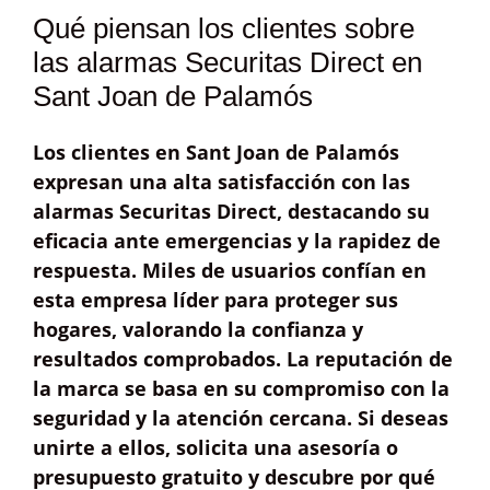
Qué piensan los clientes sobre
las alarmas Securitas Direct en
Sant Joan de Palamós
Los clientes en Sant Joan de Palamós
expresan una alta
satisfacción
con las
alarmas Securitas Direct, destacando su
eficacia ante emergencias
y la
rapidez de
respuesta
. Miles de usuarios confían en
esta empresa líder para proteger sus
hogares, valorando la
confianza
y
resultados comprobados
. La reputación de
la marca se basa en su compromiso con la
seguridad y la atención cercana. Si deseas
unirte a ellos, solicita una
asesoría o
presupuesto gratuito
y descubre por qué