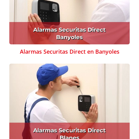
Alarmas Securitas Direct en Banyoles