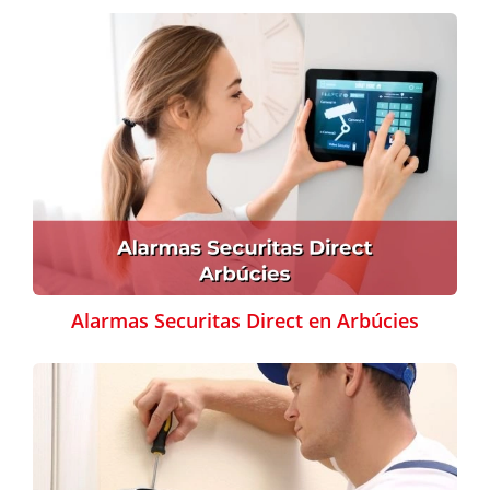
Alarmas Securitas Direct en Arbúcies