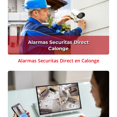
Alarmas Securitas Direct en Calonge