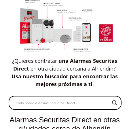
¿Quieres contratar
una Alarmas Securitas
Direct
en otra ciudad cercana a Alhendín?
Usa nuestro buscador para encontrar las
mejores próximas a ti
.
Alarmas Securitas Direct en otras
ci\udades cerca de Alhendín