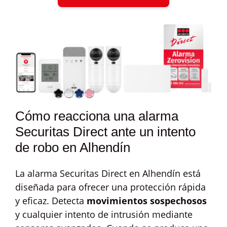
Cómo reacciona una alarma
Securitas Direct ante un intento
de robo en Alhendín
La alarma Securitas Direct en Alhendín está
diseñada para ofrecer una protección rápida
y eficaz. Detecta
movimientos sospechosos
y cualquier intento de intrusión mediante