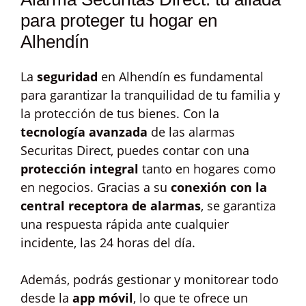
para proteger tu hogar en
Alhendín
La
seguridad
en Alhendín es fundamental
para garantizar la tranquilidad de tu familia y
la protección de tus bienes. Con la
tecnología avanzada
de las alarmas
Securitas Direct, puedes contar con una
protección integral
tanto en hogares como
en negocios. Gracias a su
conexión con la
central receptora de alarmas
, se garantiza
una respuesta rápida ante cualquier
incidente, las 24 horas del día.
Además, podrás gestionar y monitorear todo
desde la
app móvil
, lo que te ofrece un