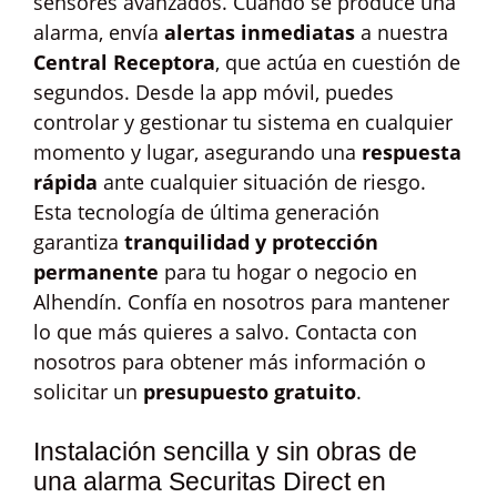
sensores avanzados. Cuando se produce una
alarma, envía
alertas inmediatas
a nuestra
Central Receptora
, que actúa en cuestión de
segundos. Desde la app móvil, puedes
controlar y gestionar tu sistema en cualquier
momento y lugar, asegurando una
respuesta
rápida
ante cualquier situación de riesgo.
Esta tecnología de última generación
garantiza
tranquilidad y protección
permanente
para tu hogar o negocio en
Alhendín. Confía en nosotros para mantener
lo que más quieres a salvo. Contacta con
nosotros para obtener más información o
solicitar un
presupuesto gratuito
.
Instalación sencilla y sin obras de
una alarma Securitas Direct en