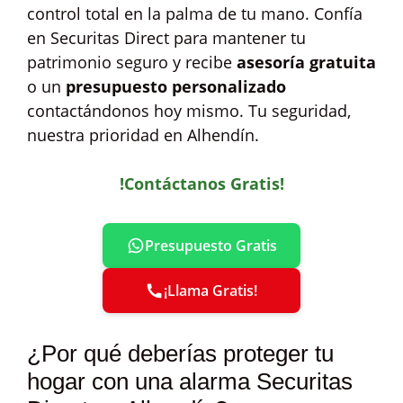
control total en la palma de tu mano. Confía
en Securitas Direct para mantener tu
patrimonio seguro y recibe
asesoría gratuita
o un
presupuesto personalizado
contactándonos hoy mismo. Tu seguridad,
nuestra prioridad en Alhendín.
!Contáctanos Gratis!
Presupuesto Gratis
¡Llama Gratis!
¿Por qué deberías proteger tu
hogar con una alarma Securitas