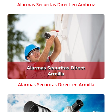
Alarmas Securitas Direct en Ambroz
Alarmas Securitas Direct en Armilla