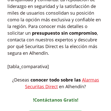
liderazgo en seguridad y la satisfacción de
miles de usuarios consolidan su posición
como la opción más exclusiva y confiable en
la región. Para conocer más detalles o
solicitar un
presupuesto sin compromiso
,
contacta con nuestros expertos y descubre
por qué Securitas Direct es la elección más
segura en Alhendín.
[tabla_comparativa]
¿Deseas
conocer todo sobre las
Alarmas
Securitas Direct
en Alhendín?
!Contáctanos Gratis!