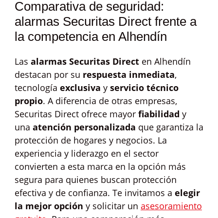
Comparativa de seguridad:
alarmas Securitas Direct frente a
la competencia en Alhendín
Las
alarmas Securitas Direct
en Alhendín
destacan por su
respuesta inmediata
,
tecnología
exclusiva
y
servicio técnico
propio
. A diferencia de otras empresas,
Securitas Direct ofrece mayor
fiabilidad
y
una
atención personalizada
que garantiza la
protección de hogares y negocios. La
experiencia y liderazgo en el sector
convierten a esta marca en la opción más
segura para quienes buscan protección
efectiva y de confianza. Te invitamos a
elegir
la mejor opción
y solicitar un
asesoramiento