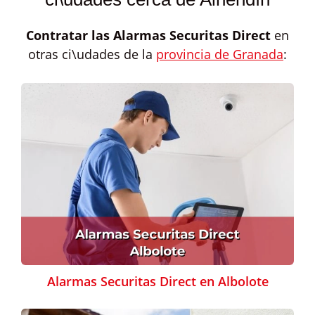
Contratar las
Alarmas Securitas Direct
en
otras ci\udades de la
provincia de Granada
:
Alarmas Securitas Direct en Albolote