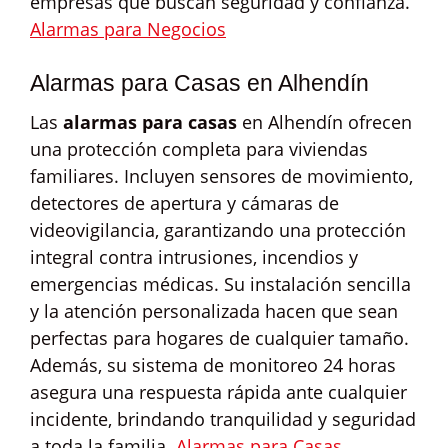
empresas que buscan seguridad y confianza.
Alarmas para Negocios
Alarmas para Casas en Alhendín
Las
alarmas para casas
en Alhendín ofrecen
una protección completa para viviendas
familiares. Incluyen sensores de movimiento,
detectores de apertura y cámaras de
videovigilancia, garantizando una protección
integral contra intrusiones, incendios y
emergencias médicas. Su instalación sencilla
y la atención personalizada hacen que sean
perfectas para hogares de cualquier tamaño.
Además, su sistema de monitoreo 24 horas
asegura una respuesta rápida ante cualquier
incidente, brindando tranquilidad y seguridad
a toda la familia.
Alarmas para Casas