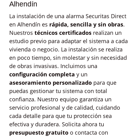
Alhendín
La instalación de una alarma Securitas Direct
en Alhendín es
rápida, sencilla y sin obras
.
Nuestros
técnicos certificados
realizan un
estudio previo para adaptar el sistema a cada
vivienda o negocio. La instalación se realiza
en poco tiempo, sin molestar y sin necesidad
de obras invasivas. Incluimos una
configuración completa
y un
asesoramiento personalizado
para que
puedas gestionar tu sistema con total
confianza. Nuestro equipo garantiza un
servicio profesional y de calidad, cuidando
cada detalle para que tu protección sea
efectiva y duradera. Solicita ahora tu
presupuesto gratuito
o contacta con