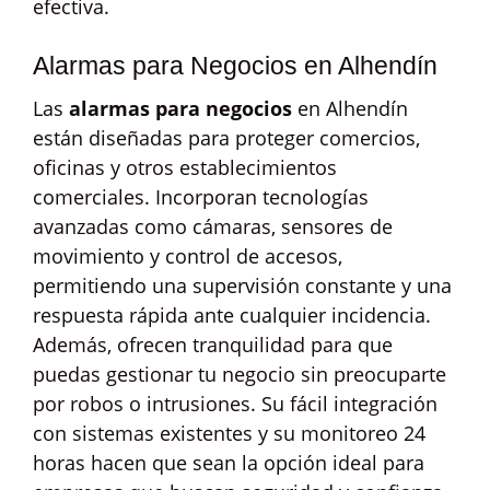
efectiva.
Alarmas para Negocios en Alhendín
Las
alarmas para negocios
en Alhendín
están diseñadas para proteger comercios,
oficinas y otros establecimientos
comerciales. Incorporan tecnologías
avanzadas como cámaras, sensores de
movimiento y control de accesos,
permitiendo una supervisión constante y una
respuesta rápida ante cualquier incidencia.
Además, ofrecen tranquilidad para que
puedas gestionar tu negocio sin preocuparte
por robos o intrusiones. Su fácil integración
con sistemas existentes y su monitoreo 24
horas hacen que sean la opción ideal para