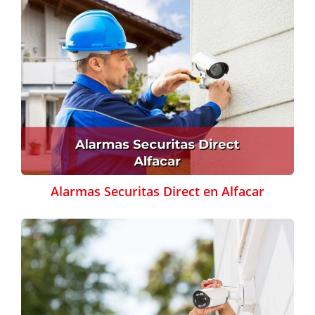
Alarmas Securitas Direct en Alfacar