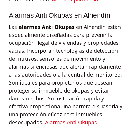
Alarmas Anti Okupas en Alhendín
Las
alarmas Anti Okupas
en Alhendín están
especialmente diseñadas para prevenir la
ocupación ilegal de viviendas y propiedades
vacías. Incorporan tecnologías de detección
de intrusos, sensores de movimiento y
alarmas silenciosas que alertan rápidamente
a las autoridades o a la central de monitoreo.
Son ideales para propietarios que desean
proteger su inmueble de okupas y evitar
daños o robos. Su instalación rápida y
efectiva proporciona una barrera disuasoria y
una protección eficaz para inmuebles
desocupados.
Alarmas Anti Okupas