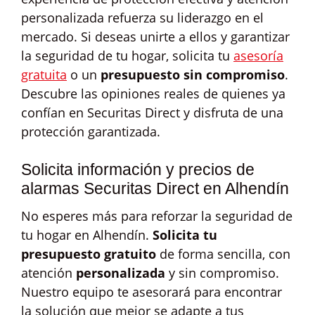
personalizada refuerza su liderazgo en el
mercado. Si deseas unirte a ellos y garantizar
la seguridad de tu hogar, solicita tu
asesoría
gratuita
o un
presupuesto sin compromiso
.
Descubre las opiniones reales de quienes ya
confían en Securitas Direct y disfruta de una
protección garantizada.
Solicita información y precios de
alarmas Securitas Direct en Alhendín
No esperes más para reforzar la seguridad de
tu hogar en Alhendín.
Solicita tu
presupuesto gratuito
de forma sencilla, con
atención
personalizada
y sin compromiso.
Nuestro equipo te asesorará para encontrar
la solución que mejor se adapte a tus