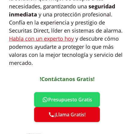
necesidades, garantizando una
seguridad
inmediata
y una protección profesional.
Confía en la experiencia y prestigio de
Securitas Direct, líder en sistemas de alarma.
Habla con un experto hoy
y descubre cómo
podemos ayudarte a proteger lo que más
valoras con la mejor tecnología y servicio del
mercado.
!Contáctanos Gratis!
Presupuesto Gratis
¡Llama Gratis!