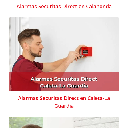
Alarmas Securitas Direct en Calahonda
Alarmas Securitas Direct en Caleta-La
Guardia