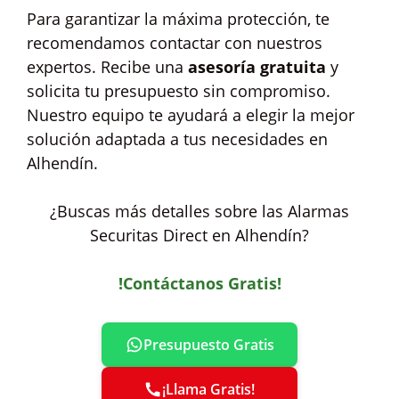
Para garantizar la máxima protección, te
recomendamos contactar con nuestros
expertos. Recibe una
asesoría gratuita
y
solicita tu presupuesto sin compromiso.
Nuestro equipo te ayudará a elegir la mejor
solución adaptada a tus necesidades en
Alhendín.
¿Buscas más detalles sobre las Alarmas
Securitas Direct en Alhendín?
!Contáctanos Gratis!
Presupuesto Gratis
¡Llama Gratis!