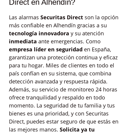
Direct en Alhendín?
Las alarmas
Securitas Direct
son la opción
más confiable en Alhendín gracias a su
tecnología innovadora
y su atención
inmediata
ante emergencias. Como
empresa líder en seguridad
en España,
garantizan una protección continua y eficaz
para tu hogar. Miles de clientes en todo el
país confían en su sistema, que combina
detección avanzada y respuesta rápida.
Además, su servicio de monitoreo 24 horas
ofrece tranquilidad y respaldo en todo
momento. La seguridad de tu familia y tus
bienes es una prioridad, y con Securitas
Direct, puedes estar seguro de que estás en
las mejores manos.
Solicita ya tu