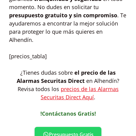
momento. No dudes en solicitar tu
presupuesto gratuito y sin compromiso
. Te
ayudaremos a encontrar la mejor solución
para proteger lo que más quieres en
Alhendín.
[precios_tabla]
¿Tienes dudas sobre
el precio de las
Alarmas Securitas Direct
en Alhendín?
Revisa todos los
precios de las Alarmas
Securitas Direct Aquí
.
!Contáctanos Gratis!
Presupuesto Gratis