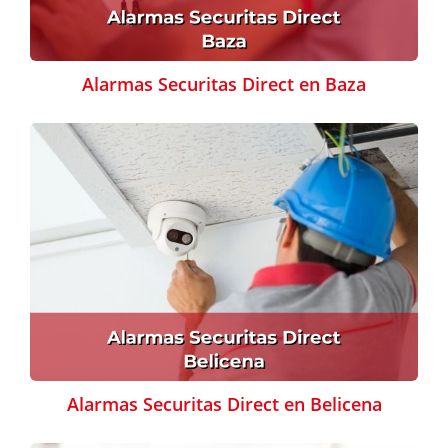
Alarmas Securitas Direct en Baza
Alarmas Securitas Direct en Belicena