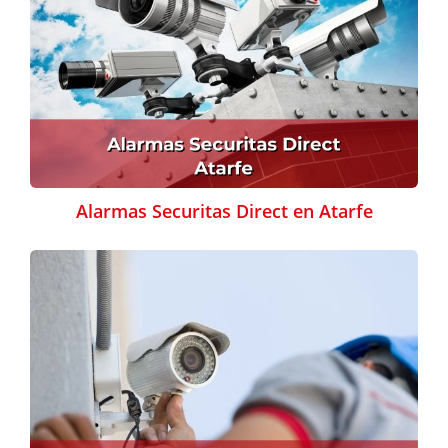
Alarmas Securitas Direct en Atarfe