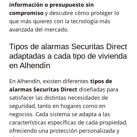
información o presupuesto sin
compromiso
y descubre cómo proteger lo
que más quieres con la tecnología más
avanzada del mercado.
Tipos de alarmas Securitas Direct
adaptadas a cada tipo de vivienda
en Alhendín
En Alhendín, existen diferentes
tipos de
alarmas Securitas Direct
diseñadas para
satisfacer las distintas necesidades de
seguridad, tanto en hogares como en
negocios. Cada sistema se adapta a las
características específicas de cada propiedad,
ofreciendo una protección personalizada y