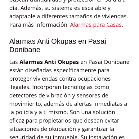
día. Además, su sistema es escalable y
adaptable a diferentes tamaños de viviendas.
Para más información,
Alarmas para Casas
.
Alarmas Anti Okupas en Pasai
Donibane
Las
Alarmas Anti Okupas
en Pasai Donibane
están diseñadas específicamente para
proteger viviendas contra ocupaciones
ilegales. Incorporan tecnologías como
detectores de vibración y sensores de
movimiento, además de alertas inmediatas a
la policía y a ti mismo. Son una solución
eficaz para propietarios que desean evitar
situaciones de okupación y garantizar la
seguridad de su inmueble. Su instalación es