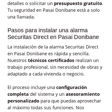
detalles o solicitar un
presupuesto gratuito
.
Tu seguridad en Pasai Donibane está a solo
una llamada.
Pasos para instalar una alarma
Securitas Direct en Pasai Donibane
La instalación de la alarma Securitas Direct
en Pasai Donibane es rápida y sencilla.
Nuestros
técnicos certificados
realizan un
trabajo profesional, sin necesidad de obras y
adaptado a cada vivienda o negocio.
El proceso incluye una
configuración
completa
del sistema y un
asesoramiento
personalizado
para que puedas aprovechar
al máximo todas sus funciones. Nos