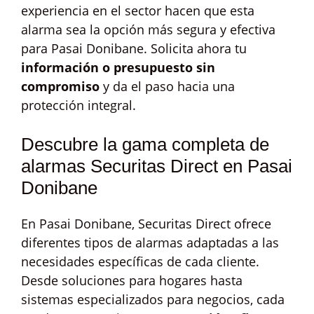
experiencia en el sector hacen que esta
alarma sea la opción más segura y efectiva
para Pasai Donibane. Solicita ahora tu
información o presupuesto sin
compromiso
y da el paso hacia una
protección integral.
Descubre la gama completa de
alarmas Securitas Direct en Pasai
Donibane
En Pasai Donibane, Securitas Direct ofrece
diferentes tipos de alarmas adaptadas a las
necesidades específicas de cada cliente.
Desde soluciones para hogares hasta
sistemas especializados para negocios, cada