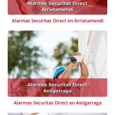
Alarmas Securitas Direct en Arrietamendi
Alarmas Securitas Direct en Astigarraga