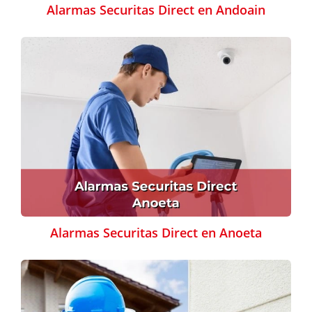
Alarmas Securitas Direct en Andoain
Alarmas Securitas Direct en Anoeta