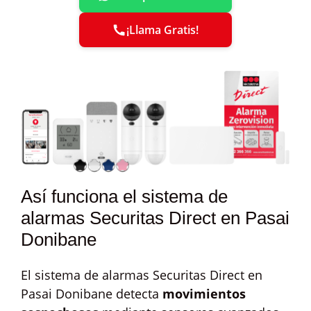
¡Llama Gratis!
Así funciona el sistema de
alarmas Securitas Direct en Pasai
Donibane
El sistema de alarmas Securitas Direct en
Pasai Donibane detecta
movimientos