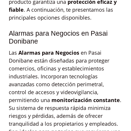
producto garantiza una
protección eficaz y
fiable
. A continuación, te presentamos las
principales opciones disponibles.
Alarmas para Negocios en Pasai
Donibane
Las
Alarmas para Negocios
en Pasai
Donibane están diseñadas para proteger
comercios, oficinas y establecimientos
industriales. Incorporan tecnologías
avanzadas como detección perimetral,
control de accesos y videovigilancia,
permitiendo una
monitorización constante
.
Su sistema de respuesta rápida minimiza
riesgos y pérdidas, además de ofrecer
tranquilidad a los propietarios y empleados.