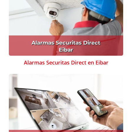
Alarmas Securitas Direct en Eibar