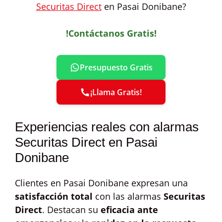
Securitas Direct
en Pasai Donibane?
!Contáctanos Gratis!
Presupuesto Gratis
¡Llama Gratis!
Experiencias reales con alarmas
Securitas Direct en Pasai
Donibane
Clientes en Pasai Donibane expresan una
satisfacción total
con las alarmas
Securitas
Direct
. Destacan su
eficacia ante