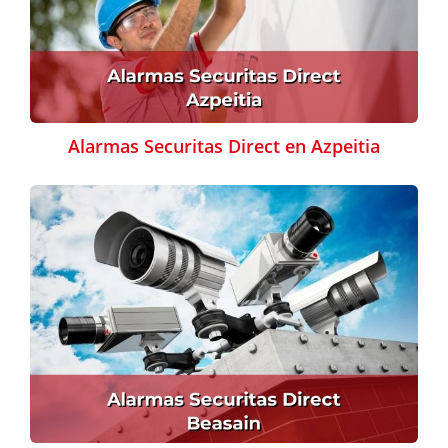
Alarmas Securitas Direct en Azpeitia