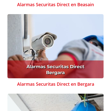
Alarmas Securitas Direct en Beasain
Alarmas Securitas Direct en Bergara