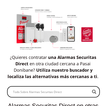
¿Quieres contratar
una Alarmas Securitas
Direct
en otra ciudad cercana a Pasai
Donibane?
Utiliza nuestro buscador y
localiza las alternativas más cercanas a ti
.
Alarmas Securitas Direct en otras