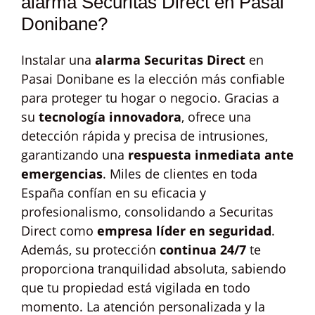
alarma Securitas Direct en Pasai
Donibane?
Instalar una
alarma Securitas Direct
en
Pasai Donibane es la elección más confiable
para proteger tu hogar o negocio. Gracias a
su
tecnología innovadora
, ofrece una
detección rápida y precisa de intrusiones,
garantizando una
respuesta inmediata ante
emergencias
. Miles de clientes en toda
España confían en su eficacia y
profesionalismo, consolidando a Securitas
Direct como
empresa líder en seguridad
.
Además, su protección
continua 24/7
te
proporciona tranquilidad absoluta, sabiendo
que tu propiedad está vigilada en todo
momento. La atención personalizada y la