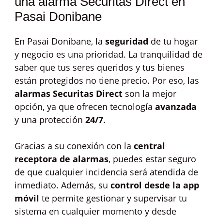
una alarma Securitas Direct en
Pasai Donibane
En Pasai Donibane, la
seguridad
de tu hogar
y negocio es una prioridad. La tranquilidad de
saber que tus seres queridos y tus bienes
están protegidos no tiene precio. Por eso, las
alarmas Securitas Direct
son la mejor
opción, ya que ofrecen tecnología
avanzada
y una protección
24/7
.
Gracias a su conexión con la
central
receptora de alarmas
, puedes estar seguro
de que cualquier incidencia será atendida de
inmediato. Además, su
control desde la app
móvil
te permite gestionar y supervisar tu
sistema en cualquier momento y desde