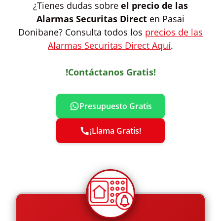
¿Tienes dudas sobre
el precio de las
Alarmas Securitas Direct
en Pasai
Donibane? Consulta todos los
precios de las
Alarmas Securitas Direct Aquí
.
!Contáctanos Gratis!
Presupuesto Gratis
¡Llama Gratis!