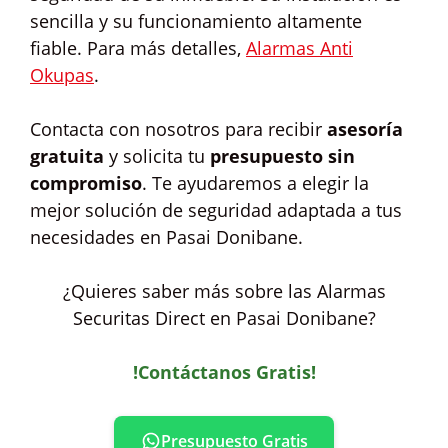
sencilla y su funcionamiento altamente
fiable. Para más detalles,
Alarmas Anti
Okupas
.
Contacta con nosotros para recibir
asesoría
gratuita
y solicita tu
presupuesto sin
compromiso
. Te ayudaremos a elegir la
mejor solución de seguridad adaptada a tus
necesidades en Pasai Donibane.
¿Quieres saber más sobre las Alarmas
Securitas Direct en Pasai Donibane?
!Contáctanos Gratis!
Presupuesto Gratis