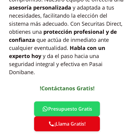
asesoría personalizada
y adaptada a tus
necesidades, facilitando la elección del
sistema más adecuado. Con Securitas Direct,
obtienes una
protección profesional y de
confianza
que actúa de inmediato ante
cualquier eventualidad.
Habla con un
experto hoy
y da el paso hacia una
seguridad integral y efectiva en Pasai
Donibane.
!Contáctanos Gratis!
Presupuesto Gratis
¡Llama Gratis!