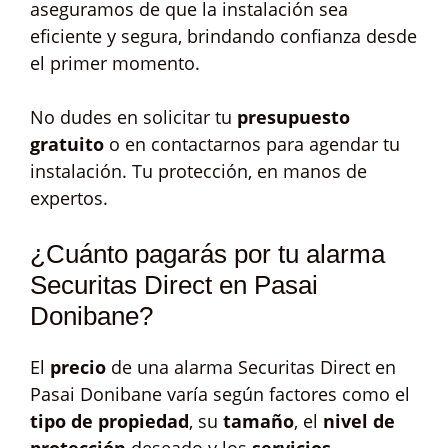
aseguramos de que la instalación sea
eficiente y segura, brindando confianza desde
el primer momento.
No dudes en solicitar tu
presupuesto
gratuito
o en contactarnos para agendar tu
instalación. Tu protección, en manos de
expertos.
¿Cuánto pagarás por tu alarma
Securitas Direct en Pasai
Donibane?
El
precio
de una alarma Securitas Direct en
Pasai Donibane varía según factores como el
tipo de propiedad
, su
tamaño
, el
nivel de