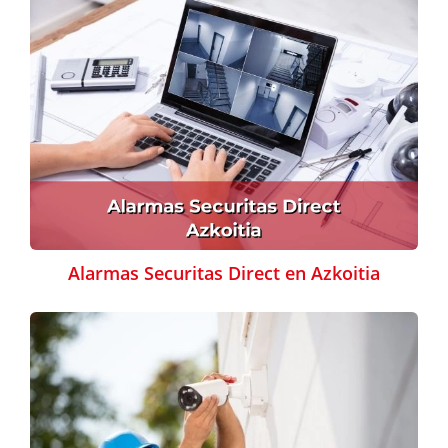
Alarmas Securitas Direct en Azkoitia