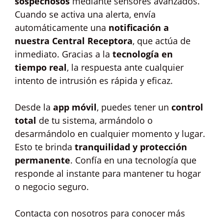
sospechosos
mediante sensores avanzados.
Cuando se activa una alerta, envía
automáticamente una
notificación a
nuestra Central Receptora
, que actúa de
inmediato. Gracias a la
tecnología en
tiempo real
, la respuesta ante cualquier
intento de intrusión es rápida y eficaz.
Desde la
app móvil
, puedes tener un
control
total
de tu sistema, armándolo o
desarmándolo en cualquier momento y lugar.
Esto te brinda
tranquilidad y protección
permanente
. Confía en una tecnología que
responde al instante para mantener tu hogar
o negocio seguro.
Contacta con nosotros para conocer más