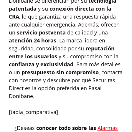
Donibane se diferencian por su
tecnología
patentada
y su
conexión directa con la
CRA
, lo que garantiza una respuesta rápida
ante cualquier emergencia. Además, ofrecen
un
servicio postventa
de calidad y una
atención 24 horas
. La marca lidera en
seguridad, consolidada por su
reputación
entre los usuarios
y su compromiso con la
confianza y exclusividad
. Para más detalles
o un
presupuesto sin compromiso
, contacta
con nosotros y descubre por qué Securitas
Direct es la opción preferida en Pasai
Donibane.
[tabla_comparativa]
¿Deseas
conocer todo sobre las
Alarmas