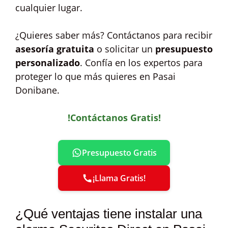
cualquier lugar.
¿Quieres saber más? Contáctanos para recibir
asesoría gratuita
o solicitar un
presupuesto
personalizado
. Confía en los expertos para
proteger lo que más quieres en Pasai
Donibane.
!Contáctanos Gratis!
Presupuesto Gratis
¡Llama Gratis!
¿Qué ventajas tiene instalar una