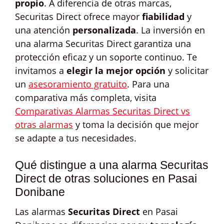
propio
. A diferencia de otras marcas,
Securitas Direct ofrece mayor
fiabilidad
y
una atención
personalizada
. La inversión en
una alarma Securitas Direct garantiza una
protección eficaz y un soporte continuo. Te
invitamos a
elegir la mejor opción
y solicitar
un
asesoramiento gratuito
. Para una
comparativa más completa, visita
Comparativas Alarmas Securitas Direct vs
otras alarmas
y toma la decisión que mejor
se adapte a tus necesidades.
Qué distingue a una alarma Securitas
Direct de otras soluciones en Pasai
Donibane
Las alarmas
Securitas Direct
en Pasai