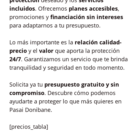
protección
deseado y los
servicios
incluidos
. Ofrecemos
planes accesibles
,
promociones y
financiación sin intereses
para adaptarnos a tu presupuesto.
Lo más importante es la
relación calidad-
precio
y el
valor
que aporta la protección
24/7
. Garantizamos un servicio que te brinda
tranquilidad y seguridad en todo momento.
Solicita ya tu
presupuesto gratuito y sin
compromiso
. Descubre cómo podemos
ayudarte a proteger lo que más quieres en
Pasai Donibane.
[precios_tabla]