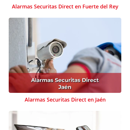
Alarmas Securitas Direct en Fuerte del Rey
Alarmas Securitas Direct en Jaén