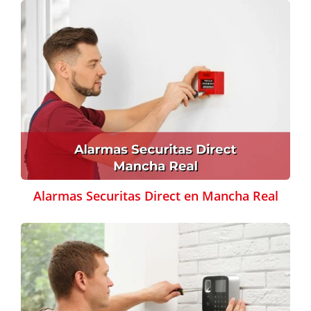
Alarmas Securitas Direct en Mancha Real