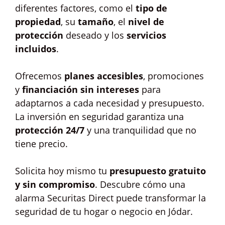
diferentes factores, como el
tipo de
propiedad
, su
tamaño
, el
nivel de
protección
deseado y los
servicios
incluidos
.
Ofrecemos
planes accesibles
, promociones
y
financiación sin intereses
para
adaptarnos a cada necesidad y presupuesto.
La inversión en seguridad garantiza una
protección 24/7
y una tranquilidad que no
tiene precio.
Solicita hoy mismo tu
presupuesto gratuito
y sin compromiso
. Descubre cómo una
alarma Securitas Direct puede transformar la
seguridad de tu hogar o negocio en Jódar.