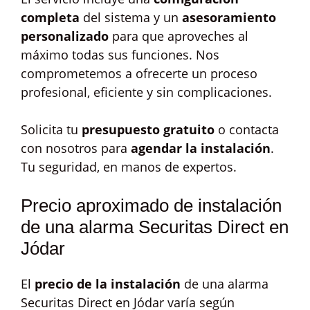
completa
del sistema y un
asesoramiento
personalizado
para que aproveches al
máximo todas sus funciones. Nos
comprometemos a ofrecerte un proceso
profesional, eficiente y sin complicaciones.
Solicita tu
presupuesto gratuito
o contacta
con nosotros para
agendar la instalación
.
Tu seguridad, en manos de expertos.
Precio aproximado de instalación
de una alarma Securitas Direct en
Jódar
El
precio de la instalación
de una alarma
Securitas Direct en Jódar varía según