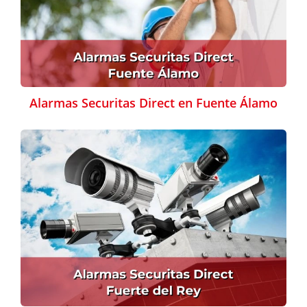
Alarmas Securitas Direct en Fuente Álamo