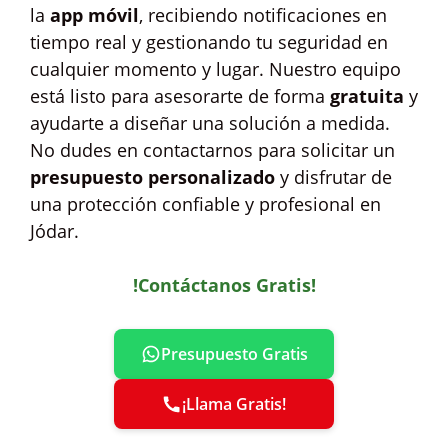
la
app móvil
, recibiendo notificaciones en
tiempo real y gestionando tu seguridad en
cualquier momento y lugar. Nuestro equipo
está listo para asesorarte de forma
gratuita
y
ayudarte a diseñar una solución a medida.
No dudes en contactarnos para solicitar un
presupuesto personalizado
y disfrutar de
una protección confiable y profesional en
Jódar.
!Contáctanos Gratis!
Presupuesto Gratis
¡Llama Gratis!