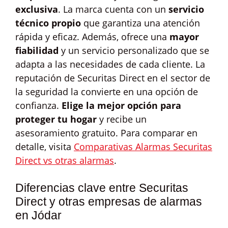
exclusiva
. La marca cuenta con un
servicio
técnico propio
que garantiza una atención
rápida y eficaz. Además, ofrece una
mayor
fiabilidad
y un servicio personalizado que se
adapta a las necesidades de cada cliente. La
reputación de Securitas Direct en el sector de
la seguridad la convierte en una opción de
confianza.
Elige la mejor opción para
proteger tu hogar
y recibe un
asesoramiento gratuito. Para comparar en
detalle, visita
Comparativas Alarmas Securitas
Direct vs otras alarmas
.
Diferencias clave entre Securitas
Direct y otras empresas de alarmas
en Jódar