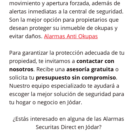
movimiento y apertura forzada, además de
alertas inmediatas a la central de seguridad.
Son la mejor opción para propietarios que
desean proteger su inmueble de okupas y
evitar daños.
Alarmas Anti Okupas
Para garantizar la protección adecuada de tu
propiedad, te invitamos a
contactar con
nosotros
. Recibe una
asesoría gratuita
o
solicita tu
presupuesto sin compromiso
.
Nuestro equipo especializado te ayudará a
escoger la mejor solución de seguridad para
tu hogar o negocio en Jódar.
¿Estás interesado en alguna de las Alarmas
Securitas Direct en Jódar?