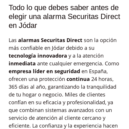
Todo lo que debes saber antes de
elegir una alarma Securitas Direct
en Jódar
Las
alarmas Securitas Direct
son la opción
más confiable en Jódar debido a su
tecnología innovadora
y a la atención
inmediata
ante cualquier emergencia. Como
empresa líder en seguridad
en España,
ofrecen una protección
continua
24 horas,
365 días al año, garantizando la tranquilidad
de tu hogar o negocio. Miles de clientes
confían en su eficacia y profesionalidad, ya
que combinan sistemas avanzados con un
servicio de atención al cliente cercano y
eficiente. La confianza y la experiencia hacen