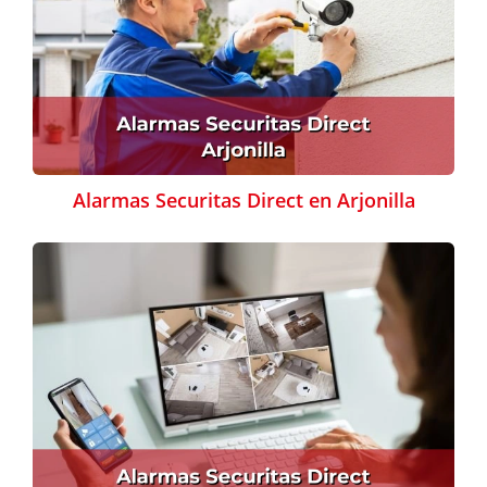
Alarmas Securitas Direct en Arjonilla