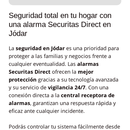
Seguridad total en tu hogar con
una alarma Securitas Direct en
Jódar
La
seguridad en Jódar
es una prioridad para
proteger a las familias y negocios frente a
cualquier eventualidad. Las
alarmas
Securitas Direct
ofrecen la
mejor
protección
gracias a su tecnología avanzada
y su servicio de
vigilancia 24/7
. Con una
conexión directa a la
central receptora de
alarmas
, garantizan una respuesta rápida y
eficaz ante cualquier incidente.
Podrás controlar tu sistema fácilmente desde