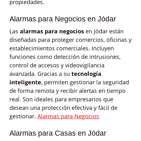
propiedades.
Alarmas para Negocios en Jódar
Las
alarmas para negocios
en Jódar están
diseñadas para proteger comercios, oficinas y
establecimientos comerciales. Incluyen
funciones como detección de intrusiones,
control de accesos y videovigilancia
avanzada. Gracias a su
tecnología
inteligente
, permiten gestionar la seguridad
de forma remota y recibir alertas en tiempo
real. Son ideales para empresarios que
desean una protección efectiva y fácil de
gestionar.
Alarmas para Negocios
Alarmas para Casas en Jódar