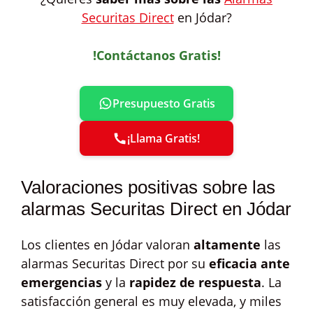
Securitas Direct
en Jódar?
!Contáctanos Gratis!
Presupuesto Gratis
¡Llama Gratis!
Valoraciones positivas sobre las
alarmas Securitas Direct en Jódar
Los clientes en Jódar valoran
altamente
las
alarmas Securitas Direct por su
eficacia ante
emergencias
y la
rapidez de respuesta
. La
satisfacción general es muy elevada, y miles