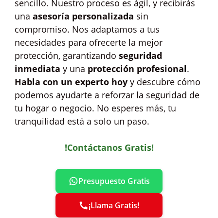
sencillo. Nuestro proceso es ágil, y recibirás
una
asesoría personalizada
sin
compromiso. Nos adaptamos a tus
necesidades para ofrecerte la mejor
protección, garantizando
seguridad
inmediata
y una
protección profesional
.
Habla con un experto hoy
y descubre cómo
podemos ayudarte a reforzar la seguridad de
tu hogar o negocio. No esperes más, tu
tranquilidad está a solo un paso.
!Contáctanos Gratis!
Presupuesto Gratis
¡Llama Gratis!