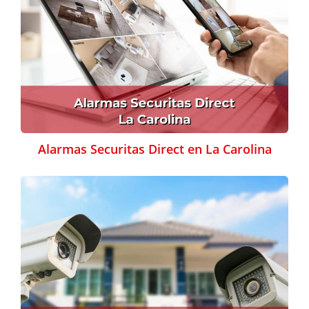
Alarmas Securitas Direct en La Carolina