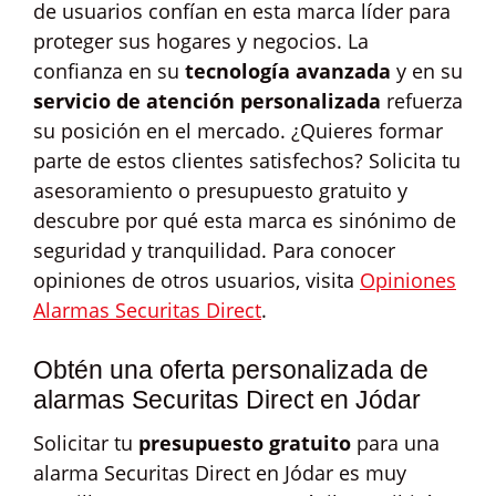
de usuarios confían en esta marca líder para
proteger sus hogares y negocios. La
confianza en su
tecnología avanzada
y en su
servicio de atención personalizada
refuerza
su posición en el mercado. ¿Quieres formar
parte de estos clientes satisfechos? Solicita tu
asesoramiento o presupuesto gratuito y
descubre por qué esta marca es sinónimo de
seguridad y tranquilidad. Para conocer
opiniones de otros usuarios, visita
Opiniones
Alarmas Securitas Direct
.
Obtén una oferta personalizada de
alarmas Securitas Direct en Jódar
Solicitar tu
presupuesto gratuito
para una
alarma Securitas Direct en Jódar es muy