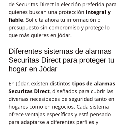
de Securitas Direct la elección preferida para
quienes buscan una protección
integral y
fiable
. Solicita ahora tu información o
presupuesto sin compromiso y protege lo
que más quieres en Jódar.
Diferentes sistemas de alarmas
Securitas Direct para proteger tu
hogar en Jódar
En Jódar, existen distintos
tipos de alarmas
Securitas Direct
, diseñados para cubrir las
diversas necesidades de seguridad tanto en
hogares como en negocios. Cada sistema
ofrece ventajas específicas y está pensado
para adaptarse a diferentes perfiles y