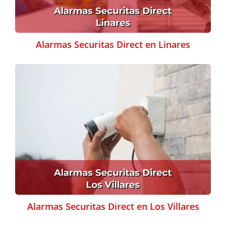
Alarmas Securitas Direct en Linares
Alarmas Securitas Direct en Los Villares