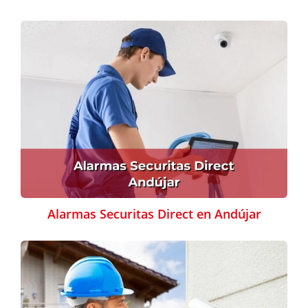
Alarmas Securitas Direct en Andújar