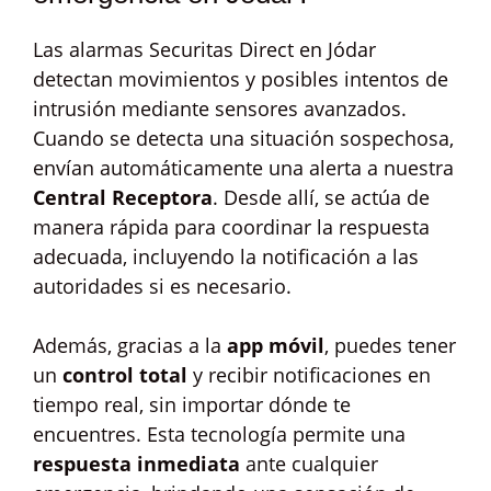
Las alarmas Securitas Direct en Jódar
detectan movimientos y posibles intentos de
intrusión mediante sensores avanzados.
Cuando se detecta una situación sospechosa,
envían automáticamente una alerta a nuestra
Central Receptora
. Desde allí, se actúa de
manera rápida para coordinar la respuesta
adecuada, incluyendo la notificación a las
autoridades si es necesario.
Además, gracias a la
app móvil
, puedes tener
un
control total
y recibir notificaciones en
tiempo real, sin importar dónde te
encuentres. Esta tecnología permite una
respuesta inmediata
ante cualquier