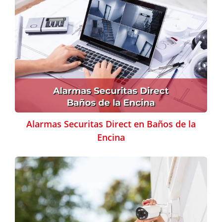
Alarmas Securitas Direct en Baños de la
Encina