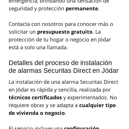
emergencia, brindando una sensación de
seguridad y protección
permanente
.
Contacta con nosotros para conocer más o
solicitar un
presupuesto gratuito
. La
protección de tu hogar o negocio en Jódar
está a solo una llamada.
Detalles del proceso de instalación
de alarmas Securitas Direct en Jódar
La instalación de una alarma Securitas Direct
en Jódar es rápida y sencilla, realizada por
técnicos certificados
y experimentados. No
requiere obras y se adapta a
cualquier tipo
de vivienda o negocio
.
El servicio incluye una
configuración