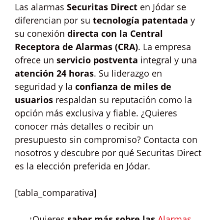
Las alarmas
Securitas Direct
en Jódar se
diferencian por su
tecnología patentada
y
su conexión
directa con la Central
Receptora de Alarmas (CRA)
. La empresa
ofrece un
servicio postventa
integral y una
atención 24 horas
. Su liderazgo en
seguridad y la
confianza de miles de
usuarios
respaldan su reputación como la
opción más exclusiva y fiable. ¿Quieres
conocer más detalles o recibir un
presupuesto sin compromiso? Contacta con
nosotros y descubre por qué Securitas Direct
es la elección preferida en Jódar.
[tabla_comparativa]
¿Quieres
saber más sobre las
Alarmas