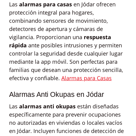
Las
alarmas para casas
en Jódar ofrecen
protección integral para hogares,
combinando sensores de movimiento,
detectores de apertura y cámaras de
vigilancia. Proporcionan una
respuesta
rápida
ante posibles intrusiones y permiten
controlar la seguridad desde cualquier lugar
mediante la app móvil. Son perfectas para
familias que desean una protección sencilla,
efectiva y confiable.
Alarmas para Casas
Alarmas Anti Okupas en Jódar
Las
alarmas anti okupas
están diseñadas
específicamente para prevenir ocupaciones
no autorizadas en viviendas o locales vacíos
en Jódar. Incluyen funciones de detección de