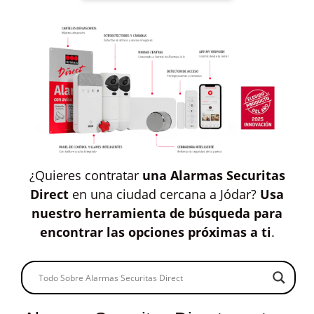
¿Quieres contratar
una Alarmas Securitas
Direct
en una ciudad cercana a Jódar?
Usa
nuestro herramienta de búsqueda para
encontrar las opciones próximas a ti
.