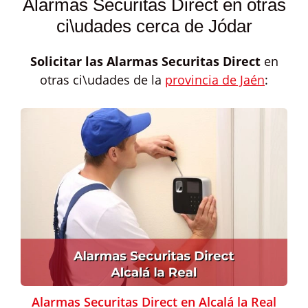
Alarmas Securitas Direct en otras
ci\udades cerca de Jódar
Solicitar las
Alarmas Securitas Direct
en
otras ci\udades de la
provincia de Jaén
:
Alarmas Securitas Direct en Alcalá la Real