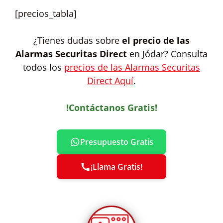
[precios_tabla]
¿Tienes dudas sobre
el precio de las
Alarmas Securitas Direct
en Jódar? Consulta
todos los
precios de las Alarmas Securitas
Direct Aquí
.
!Contáctanos Gratis!
Presupuesto Gratis
¡Llama Gratis!