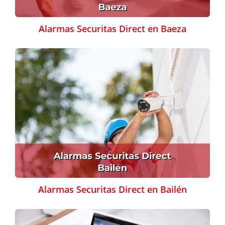
Alarmas Securitas Direct en Baeza
Alarmas Securitas Direct en Bailén