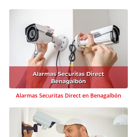
Alarmas Securitas Direct en Benagalbón