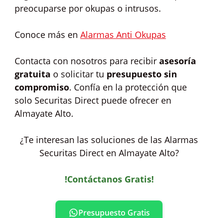
preocuparse por okupas o intrusos.
Conoce más en
Alarmas Anti Okupas
Contacta con nosotros para recibir
asesoría
gratuita
o solicitar tu
presupuesto sin
compromiso
. Confía en la protección que
solo Securitas Direct puede ofrecer en
Almayate Alto.
¿Te interesan las soluciones de las Alarmas
Securitas Direct en Almayate Alto?
!Contáctanos Gratis!
Presupuesto Gratis