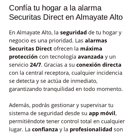
Confía tu hogar a la alarma
Securitas Direct en Almayate Alto
En Almayate Alto, la
seguridad
de tu hogar y
negocio es una prioridad. Las
alarmas
Securitas Direct
ofrecen la
máxima
protección
con tecnología
avanzada
y un
servicio
24/7
. Gracias a su
conexión directa
con la central receptora, cualquier incidencia
se detecta y se actúa de inmediato,
garantizando tranquilidad en todo momento.
Además, podrás gestionar y supervisar tu
sistema de seguridad desde su
app móvil
,
permitiéndote tener control total en cualquier
lugar. La
confianza
y la
profesionalidad
son