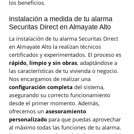
los beneficios.
Instalación a medida de tu alarma
Securitas Direct en Almayate Alto
La instalación de tu alarma Securitas Direct
en Almayate Alto la realizan técnicos
certificados y experimentados. El proceso es
rápido, limpio y sin obras
, adaptándose a
las características de tu vivienda o negocio.
Nos encargamos de realizar una
configuración completa
del sistema,
asegurando su correcto funcionamiento
desde el primer momento. Además,
ofrecemos un
asesoramiento
personalizado
para que puedas aprovechar
al máximo todas las funciones de tu alarma.