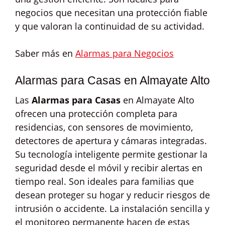
negocios que necesitan una protección fiable
y que valoran la continuidad de su actividad.
Saber más en
Alarmas para Negocios
Alarmas para Casas en Almayate Alto
Las
Alarmas para Casas
en Almayate Alto
ofrecen una protección completa para
residencias, con sensores de movimiento,
detectores de apertura y cámaras integradas.
Su tecnología inteligente permite gestionar la
seguridad desde el móvil y recibir alertas en
tiempo real. Son ideales para familias que
desean proteger su hogar y reducir riesgos de
intrusión o accidente. La instalación sencilla y
el monitoreo permanente hacen de estas