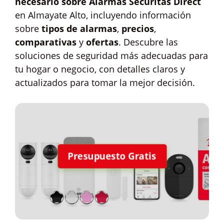
necesario sobre Alarmas Securitas Direct
en Almayate Alto, incluyendo información
sobre
tipos de alarmas
,
precios
,
comparativas
y
ofertas
. Descubre las
soluciones de seguridad más adecuadas para
tu hogar o negocio, con detalles claros y
actualizados para tomar la mejor decisión.
Presupuesto Gratis