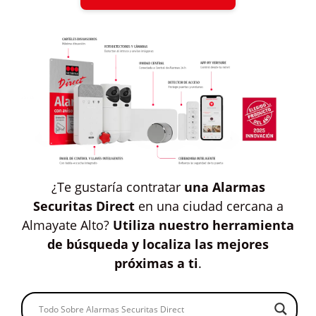
¿Te gustaría contratar
una Alarmas
Securitas Direct
en una ciudad cercana a
Almayate Alto?
Utiliza nuestro herramienta
de búsqueda y localiza las mejores
próximas a ti
.