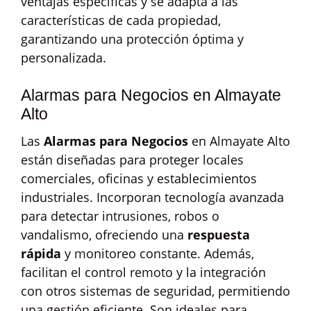
ventajas específicas y se adapta a las
características de cada propiedad,
garantizando una protección óptima y
personalizada.
Alarmas para Negocios en Almayate
Alto
Las
Alarmas para Negocios
en Almayate Alto
están diseñadas para proteger locales
comerciales, oficinas y establecimientos
industriales. Incorporan tecnología avanzada
para detectar intrusiones, robos o
vandalismo, ofreciendo una
respuesta
rápida
y monitoreo constante. Además,
facilitan el control remoto y la integración
con otros sistemas de seguridad, permitiendo
una gestión eficiente. Son ideales para