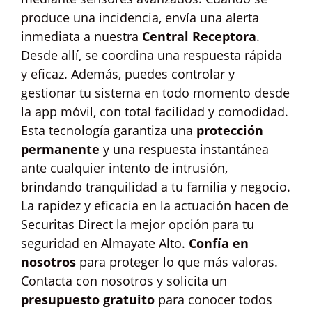
produce una incidencia, envía una alerta
inmediata a nuestra
Central Receptora
.
Desde allí, se coordina una respuesta rápida
y eficaz. Además, puedes controlar y
gestionar tu sistema en todo momento desde
la app móvil, con total facilidad y comodidad.
Esta tecnología garantiza una
protección
permanente
y una respuesta instantánea
ante cualquier intento de intrusión,
brindando tranquilidad a tu familia y negocio.
La rapidez y eficacia en la actuación hacen de
Securitas Direct la mejor opción para tu
seguridad en Almayate Alto.
Confía en
nosotros
para proteger lo que más valoras.
Contacta con nosotros y solicita un
presupuesto gratuito
para conocer todos