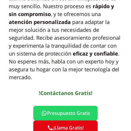
muy sencillo. Nuestro proceso es
rápido y
sin compromiso
, y te ofrecemos una
atención personalizada
para adaptar la
mejor solución a tus necesidades de
seguridad. Recibe asesoramiento profesional
y experimenta la tranquilidad de contar con
un sistema de protección
eficaz y confiable
.
No esperes más, habla con un experto hoy y
asegura tu hogar con la mejor tecnología del
mercado.
!Contáctanos Gratis!
Presupuesto Gratis
¡Llama Gratis!