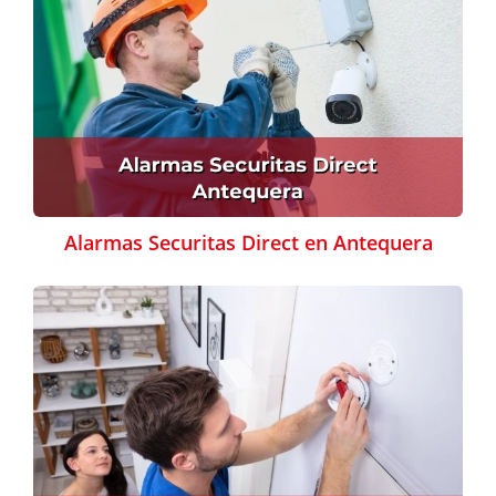
Alarmas Securitas Direct en Antequera