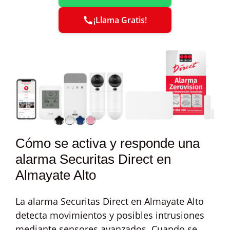
¡Llama Gratis!
Cómo se activa y responde una
alarma Securitas Direct en
Almayate Alto
La alarma Securitas Direct en Almayate Alto
detecta movimientos y posibles intrusiones
mediante sensores avanzados. Cuando se