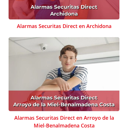
Alarmas Securitas Direct en Archidona
Alarmas Securitas Direct en Arroyo de la
Miel-Benalmadena Costa