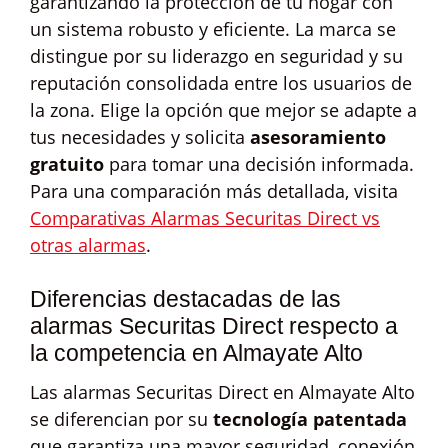
garantizando la protección de tu hogar con
un sistema robusto y eficiente. La marca se
distingue por su liderazgo en seguridad y su
reputación consolidada entre los usuarios de
la zona. Elige la opción que mejor se adapte a
tus necesidades y solicita
asesoramiento
gratuito
para tomar una decisión informada.
Para una comparación más detallada, visita
Comparativas Alarmas Securitas Direct vs
otras alarmas
.
Diferencias destacadas de las
alarmas Securitas Direct respecto a
la competencia en Almayate Alto
Las alarmas Securitas Direct en Almayate Alto
se diferencian por su
tecnología patentada
que garantiza una mayor seguridad, conexión