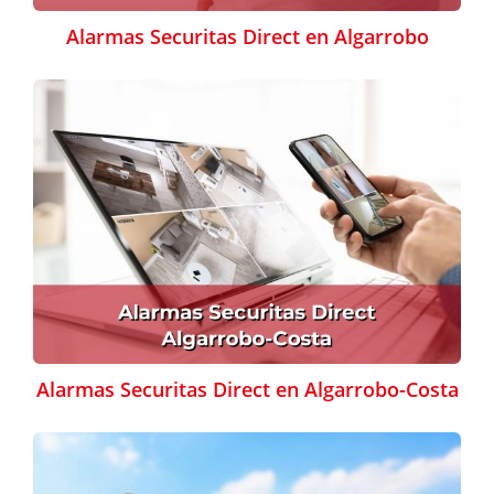
Alarmas Securitas Direct en Algarrobo
Alarmas Securitas Direct en Algarrobo-Costa