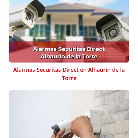
Alarmas Securitas Direct en Alhaurín de la
Torre