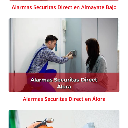
Alarmas Securitas Direct en Almayate Bajo
Alarmas Securitas Direct en Álora