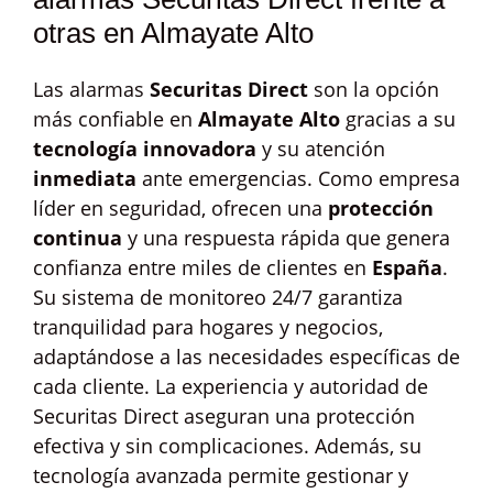
otras en Almayate Alto
Las alarmas
Securitas Direct
son la opción
más confiable en
Almayate Alto
gracias a su
tecnología innovadora
y su atención
inmediata
ante emergencias. Como empresa
líder en seguridad, ofrecen una
protección
continua
y una respuesta rápida que genera
confianza entre miles de clientes en
España
.
Su sistema de monitoreo 24/7 garantiza
tranquilidad para hogares y negocios,
adaptándose a las necesidades específicas de
cada cliente. La experiencia y autoridad de
Securitas Direct aseguran una protección
efectiva y sin complicaciones. Además, su
tecnología avanzada permite gestionar y