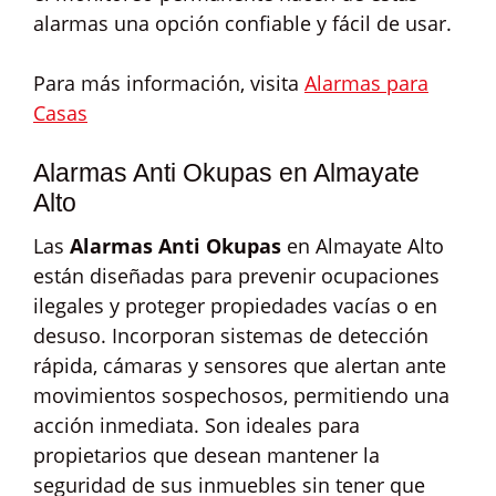
alarmas una opción confiable y fácil de usar.
Para más información, visita
Alarmas para
Casas
Alarmas Anti Okupas en Almayate
Alto
Las
Alarmas Anti Okupas
en Almayate Alto
están diseñadas para prevenir ocupaciones
ilegales y proteger propiedades vacías o en
desuso. Incorporan sistemas de detección
rápida, cámaras y sensores que alertan ante
movimientos sospechosos, permitiendo una
acción inmediata. Son ideales para
propietarios que desean mantener la
seguridad de sus inmuebles sin tener que