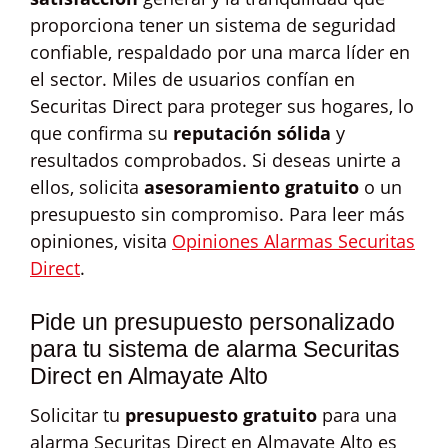
proporciona tener un sistema de seguridad
confiable, respaldado por una marca líder en
el sector. Miles de usuarios confían en
Securitas Direct para proteger sus hogares, lo
que confirma su
reputación sólida
y
resultados comprobados. Si deseas unirte a
ellos, solicita
asesoramiento gratuito
o un
presupuesto sin compromiso. Para leer más
opiniones, visita
Opiniones Alarmas Securitas
Direct
.
Pide un presupuesto personalizado
para tu sistema de alarma Securitas
Direct en Almayate Alto
Solicitar tu
presupuesto gratuito
para una
alarma Securitas Direct en Almayate Alto es