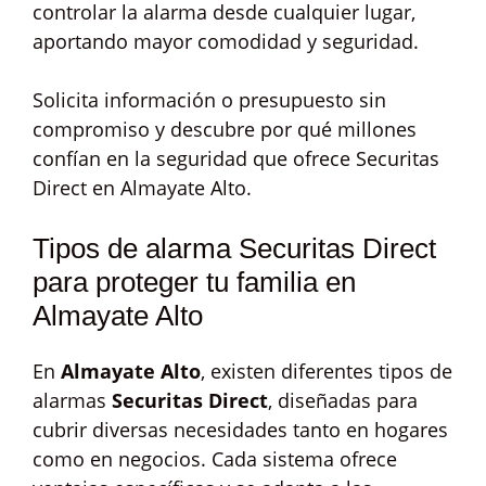
controlar la alarma desde cualquier lugar,
aportando mayor comodidad y seguridad.
Solicita información o presupuesto sin
compromiso y descubre por qué millones
confían en la seguridad que ofrece Securitas
Direct en Almayate Alto.
Tipos de alarma Securitas Direct
para proteger tu familia en
Almayate Alto
En
Almayate Alto
, existen diferentes tipos de
alarmas
Securitas Direct
, diseñadas para
cubrir diversas necesidades tanto en hogares
como en negocios. Cada sistema ofrece