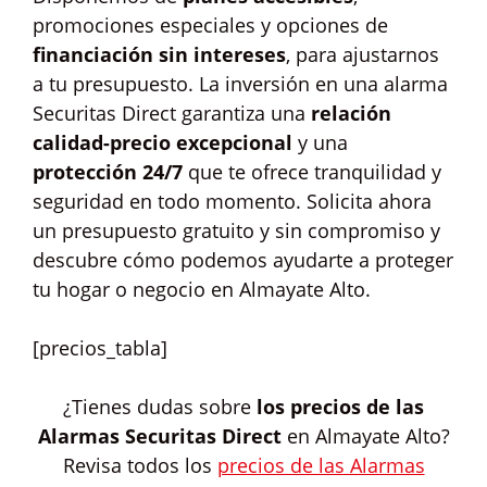
promociones especiales y opciones de
financiación sin intereses
, para ajustarnos
a tu presupuesto. La inversión en una alarma
Securitas Direct garantiza una
relación
calidad-precio excepcional
y una
protección 24/7
que te ofrece tranquilidad y
seguridad en todo momento. Solicita ahora
un presupuesto gratuito y sin compromiso y
descubre cómo podemos ayudarte a proteger
tu hogar o negocio en Almayate Alto.
[precios_tabla]
¿Tienes dudas sobre
los precios de las
Alarmas Securitas Direct
en Almayate Alto?
Revisa todos los
precios de las Alarmas