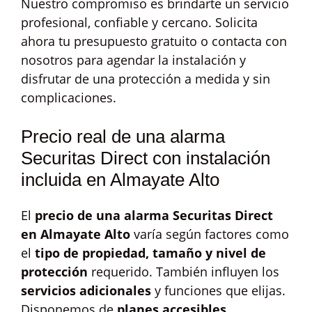
Nuestro compromiso es brindarte un servicio
profesional, confiable y cercano. Solicita
ahora tu presupuesto gratuito o contacta con
nosotros para agendar la instalación y
disfrutar de una protección a medida y sin
complicaciones.
Precio real de una alarma
Securitas Direct con instalación
incluida en Almayate Alto
El
precio de una alarma Securitas Direct
en Almayate Alto
varía según factores como
el
tipo de propiedad, tamaño y nivel de
protección
requerido. También influyen los
servicios adicionales
y funciones que elijas.
Disponemos de
planes accesibles
,