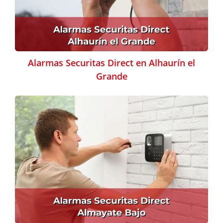
Alarmas Securitas Direct en Alhaurín el
Grande