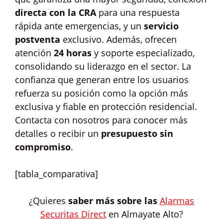
directa con la CRA
para una respuesta
rápida ante emergencias, y un
servicio
postventa
exclusivo. Además, ofrecen
atención
24 horas
y soporte especializado,
consolidando su liderazgo en el sector. La
confianza que generan entre los usuarios
refuerza su posición como la opción más
exclusiva y fiable en protección residencial.
Contacta con nosotros para conocer más
detalles o recibir un
presupuesto sin
compromiso
.
[tabla_comparativa]
¿Quieres
saber más sobre las
Alarmas
Securitas Direct
en Almayate Alto?