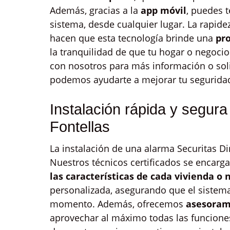
Además, gracias a la
app móvil
, puedes t
sistema, desde cualquier lugar. La rapidez
hacen que esta tecnología brinde una
pr
la tranquilidad de que tu hogar o negocio
con nosotros para más información o sol
podemos ayudarte a mejorar tu segurida
Instalación rápida y segura
Fontellas
La instalación de una alarma Securitas Di
Nuestros técnicos certificados se encarga
las características de cada vivienda o 
personalizada, asegurando que el sistem
momento. Además, ofrecemos
asesoram
aprovechar al máximo todas las funciones