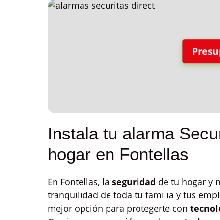
Presu
Instala tu alarma Secur
hogar en Fontellas
En Fontellas, la
seguridad
de tu hogar y n
tranquilidad de toda tu familia y tus emp
mejor opción para protegerte con
tecnol