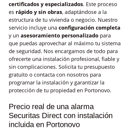
certificados y especializados
. Este proceso
es
rápido y sin obras
, adaptándose a la
estructura de tu vivienda o negocio. Nuestro
servicio incluye una
configuración completa
y un
asesoramiento personalizado
para
que puedas aprovechar al máximo tu sistema
de seguridad. Nos encargamos de todo para
ofrecerte una instalación profesional, fiable y
sin complicaciones. Solicita tu presupuesto
gratuito o contacta con nosotros para
programar la instalación y garantizar la
protección de tu propiedad en Portonovo.
Precio real de una alarma
Securitas Direct con instalación
incluida en Portonovo