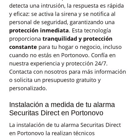
detecta una intrusión, la respuesta es rápida
y eficaz: se activa la sirena y se notifica al
personal de seguridad, garantizando una
protección inmediata
. Esta tecnología
proporciona
tranquilidad y protección
constante
para tu hogar o negocio, incluso
cuando no estás en Portonovo. Confía en
nuestra experiencia y protección 24/7.
Contacta con nosotros para más información
o solicita un presupuesto gratuito y
personalizado.
Instalación a medida de tu alarma
Securitas Direct en Portonovo
La instalación de tu alarma Securitas Direct
en Portonovo la realizan técnicos