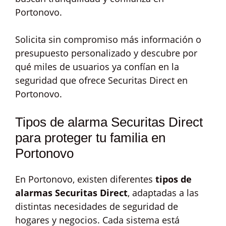
Portonovo.
Solicita sin compromiso más información o
presupuesto personalizado y descubre por
qué miles de usuarios ya confían en la
seguridad que ofrece Securitas Direct en
Portonovo.
Tipos de alarma Securitas Direct
para proteger tu familia en
Portonovo
En Portonovo, existen diferentes
tipos de
alarmas Securitas Direct
, adaptadas a las
distintas necesidades de seguridad de
hogares y negocios. Cada sistema está