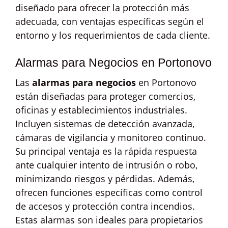
diseñado para ofrecer la protección más
adecuada, con ventajas específicas según el
entorno y los requerimientos de cada cliente.
Alarmas para Negocios en Portonovo
Las
alarmas para negocios
en Portonovo
están diseñadas para proteger comercios,
oficinas y establecimientos industriales.
Incluyen sistemas de detección avanzada,
cámaras de vigilancia y monitoreo continuo.
Su principal ventaja es la rápida respuesta
ante cualquier intento de intrusión o robo,
minimizando riesgos y pérdidas. Además,
ofrecen funciones específicas como control
de accesos y protección contra incendios.
Estas alarmas son ideales para propietarios