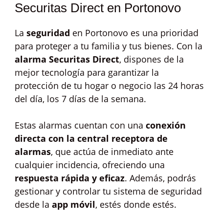
Securitas Direct en Portonovo
La
seguridad
en Portonovo es una prioridad
para proteger a tu familia y tus bienes. Con la
alarma Securitas Direct
, dispones de la
mejor tecnología para garantizar la
protección de tu hogar o negocio las 24 horas
del día, los 7 días de la semana.
Estas alarmas cuentan con una
conexión
directa con la central receptora de
alarmas
, que actúa de inmediato ante
cualquier incidencia, ofreciendo una
respuesta rápida y eficaz
. Además, podrás
gestionar y controlar tu sistema de seguridad
desde la
app móvil
, estés donde estés.