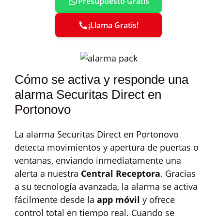
Presupuesto Gratis
¡Llama Gratis!
Cómo se activa y responde una
alarma Securitas Direct en
Portonovo
La alarma Securitas Direct en Portonovo
detecta movimientos y apertura de puertas o
ventanas, enviando inmediatamente una
alerta a nuestra
Central Receptora
. Gracias
a su tecnología avanzada, la alarma se activa
fácilmente desde la
app móvil
y ofrece
control total en tiempo real. Cuando se