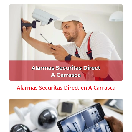
Alarmas Securitas Direct en A Carrasca