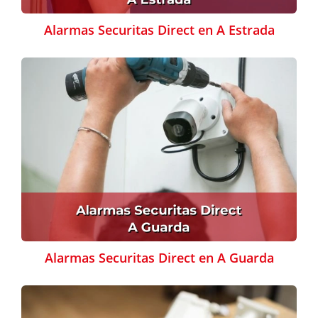
Alarmas Securitas Direct en A Estrada
Alarmas Securitas Direct en A Guarda