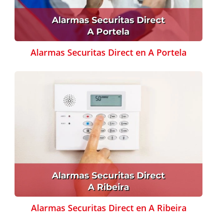
Alarmas Securitas Direct en A Portela
Alarmas Securitas Direct en A Ribeira