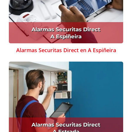
Alarmas Securitas Direct en A Espiñeira