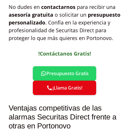
No dudes en
contactarnos
para recibir una
asesoría gratuita
o solicitar un
presupuesto
personalizado
. Confía en la experiencia y
profesionalidad de Securitas Direct para
proteger lo que más quieres en Portonovo.
!Contáctanos Gratis!
Presupuesto Gratis
¡Llama Gratis!
Ventajas competitivas de las
alarmas Securitas Direct frente a
otras en Portonovo