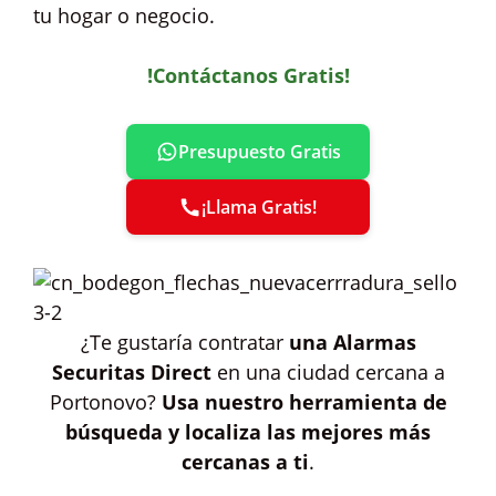
tu hogar o negocio.
!Contáctanos Gratis!
Presupuesto Gratis
¡Llama Gratis!
¿Te gustaría contratar
una Alarmas
Securitas Direct
en una ciudad cercana a
Portonovo?
Usa nuestro herramienta de
búsqueda y localiza las mejores más
cercanas a ti
.