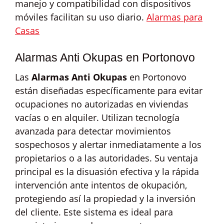
manejo y compatibilidad con dispositivos
móviles facilitan su uso diario.
Alarmas para
Casas
Alarmas Anti Okupas en Portonovo
Las
Alarmas Anti Okupas
en Portonovo
están diseñadas específicamente para evitar
ocupaciones no autorizadas en viviendas
vacías o en alquiler. Utilizan tecnología
avanzada para detectar movimientos
sospechosos y alertar inmediatamente a los
propietarios o a las autoridades. Su ventaja
principal es la disuasión efectiva y la rápida
intervención ante intentos de okupación,
protegiendo así la propiedad y la inversión
del cliente. Este sistema es ideal para