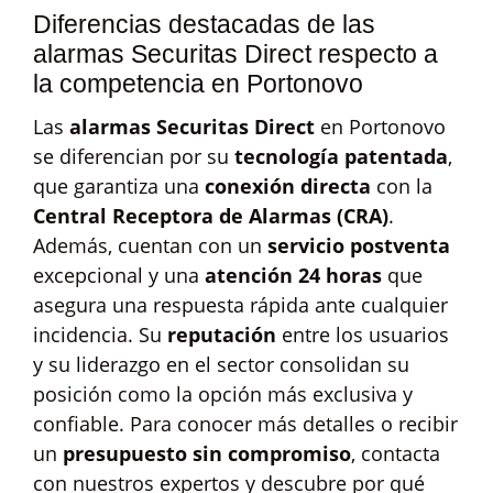
Diferencias destacadas de las
alarmas Securitas Direct respecto a
la competencia en Portonovo
Las
alarmas Securitas Direct
en Portonovo
se diferencian por su
tecnología patentada
,
que garantiza una
conexión directa
con la
Central Receptora de Alarmas (CRA)
.
Además, cuentan con un
servicio postventa
excepcional y una
atención 24 horas
que
asegura una respuesta rápida ante cualquier
incidencia. Su
reputación
entre los usuarios
y su liderazgo en el sector consolidan su
posición como la opción más exclusiva y
confiable. Para conocer más detalles o recibir
un
presupuesto sin compromiso
, contacta
con nuestros expertos y descubre por qué