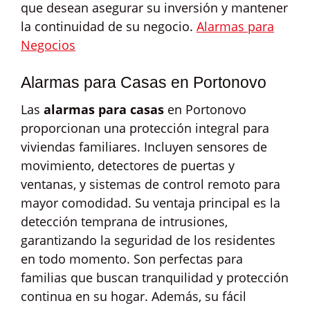
que desean asegurar su inversión y mantener
la continuidad de su negocio.
Alarmas para
Negocios
Alarmas para Casas en Portonovo
Las
alarmas para casas
en Portonovo
proporcionan una protección integral para
viviendas familiares. Incluyen sensores de
movimiento, detectores de puertas y
ventanas, y sistemas de control remoto para
mayor comodidad. Su ventaja principal es la
detección temprana de intrusiones,
garantizando la seguridad de los residentes
en todo momento. Son perfectas para
familias que buscan tranquilidad y protección
continua en su hogar. Además, su fácil