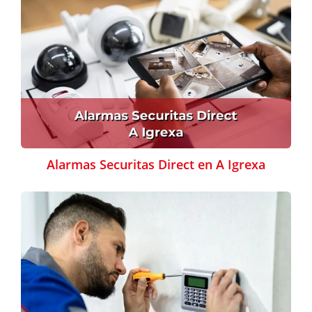
Alarmas Securitas Direct en A Igrexa