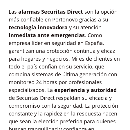
Las
alarmas Securitas Direct
son la opción
más confiable en Portonovo gracias a su
tecnología innovadora
y su atención
inmediata ante emergencias
. Como
empresa líder en seguridad en España,
garantizan una protección continua y eficaz
para hogares y negocios. Miles de clientes en
todo el país confían en su servicio, que
combina sistemas de última generación con
monitoreo 24 horas por profesionales
especializados. La
experiencia y autoridad
de Securitas Direct respaldan su eficacia y
compromiso con la seguridad. La protección
constante y la rapidez en la respuesta hacen
que sean la elección preferida para quienes
buscan tranquilidad y confianza en