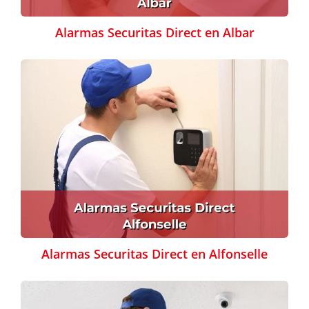
Alarmas Securitas Direct en Albar
Alarmas Securitas Direct en Alfonselle