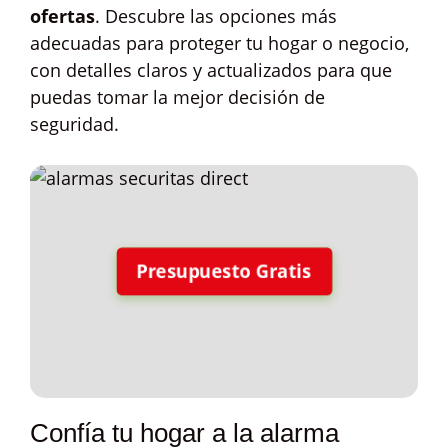
ofertas
. Descubre las opciones más
adecuadas para proteger tu hogar o negocio,
con detalles claros y actualizados para que
puedas tomar la mejor decisión de
seguridad.
Presupuesto Gratis
Confía tu hogar a la alarma