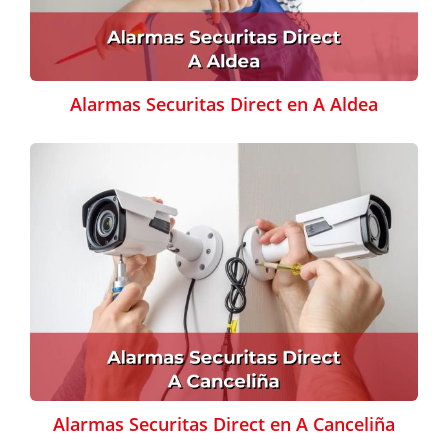
Alarmas Securitas Direct en A Aldea
Alarmas Securitas Direct en A Canceliña