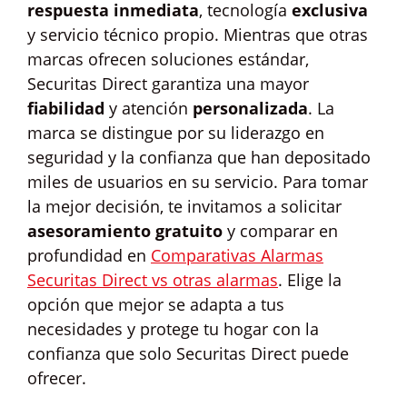
respuesta inmediata
, tecnología
exclusiva
y servicio técnico propio. Mientras que otras
marcas ofrecen soluciones estándar,
Securitas Direct garantiza una mayor
fiabilidad
y atención
personalizada
. La
marca se distingue por su liderazgo en
seguridad y la confianza que han depositado
miles de usuarios en su servicio. Para tomar
la mejor decisión, te invitamos a solicitar
asesoramiento gratuito
y comparar en
profundidad en
Comparativas Alarmas
Securitas Direct vs otras alarmas
. Elige la
opción que mejor se adapta a tus
necesidades y protege tu hogar con la
confianza que solo Securitas Direct puede
ofrecer.