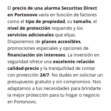
El
precio de una alarma Securitas Direct
en Portonovo
varía en función de factores
como el
tipo de propiedad
, su
tamaño
, el
nivel de protección
requerido y los
servicios adicionales
que elijas.
Disponemos de
planes accesibles
,
promociones especiales y opciones de
financiación sin intereses
. La inversión en
seguridad ofrece una
excelente relación
calidad-precio
y la tranquilidad de contar
con protección
24/7
. No dudes en solicitar un
presupuesto gratuito y sin compromiso. Nos
adaptamos a tus necesidades para brindarte
la mejor protección para tu hogar o negocio
en Portonovo.