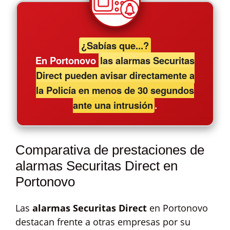
¿Sabías que...?
En Portonovo
las alarmas Securitas
Direct pueden avisar directamente a
la Policía en menos de 30 segundos
ante una intrusión
.
Comparativa de prestaciones de
alarmas Securitas Direct en
Portonovo
Las
alarmas Securitas Direct
en Portonovo
destacan frente a otras empresas por su