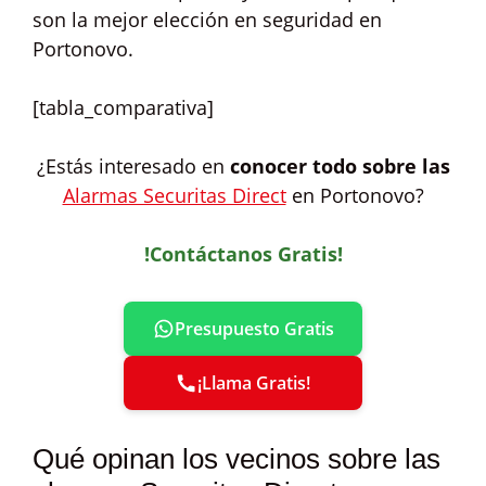
son la mejor elección en seguridad en
Portonovo.
[tabla_comparativa]
¿Estás interesado en
conocer todo sobre las
Alarmas Securitas Direct
en Portonovo?
!Contáctanos Gratis!
Presupuesto Gratis
¡Llama Gratis!
Qué opinan los vecinos sobre las