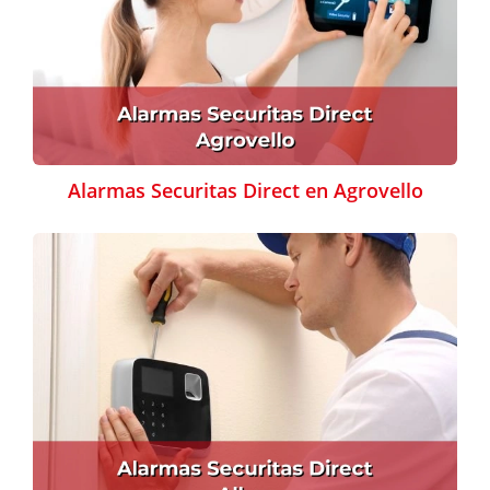
Alarmas Securitas Direct en Agrovello