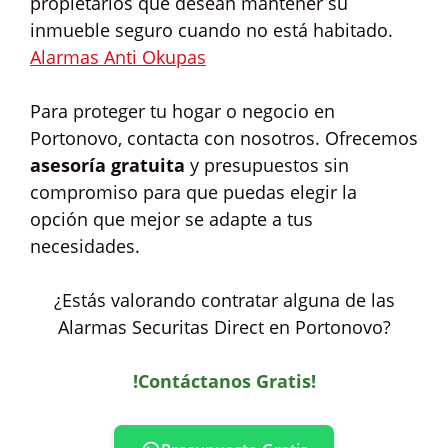
propietarios que desean mantener su
inmueble seguro cuando no está habitado.
Alarmas Anti Okupas
Para proteger tu hogar o negocio en
Portonovo, contacta con nosotros. Ofrecemos
asesoría gratuita
y presupuestos sin
compromiso para que puedas elegir la
opción que mejor se adapte a tus
necesidades.
¿Estás valorando contratar alguna de las
Alarmas Securitas Direct en Portonovo?
!Contáctanos Gratis!