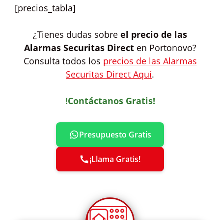
[precios_tabla]
¿Tienes dudas sobre
el precio de las
Alarmas Securitas Direct
en Portonovo?
Consulta todos los
precios de las Alarmas
Securitas Direct Aquí
.
!Contáctanos Gratis!
Presupuesto Gratis
¡Llama Gratis!