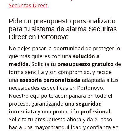
Securitas Direct
.
Pide un presupuesto personalizado
para tu sistema de alarma Securitas
Direct en Portonovo
No dejes pasar la oportunidad de proteger lo
que más quieres con una
solución a
medida
. Solicita tu
presupuesto gratuito
de
forma sencilla y sin compromiso, y recibe
una
asesoría personalizada
adaptada a tus
necesidades específicas en Portonovo.
Nuestro equipo te acompañará en todo el
proceso, garantizando una
seguridad
inmediata
y una protección
profesional
.
Solicita tu presupuesto ahora y da el paso
hacia una mayor tranquilidad y confianza en