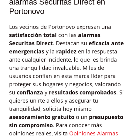
alarmas Securitas Direct en
Portonovo
Los vecinos de Portonovo expresan una
satisfacción total
con las
alarmas
Securitas Direct
. Destacan su
eficacia ante
emergencias
y la
rapidez
en la respuesta
ante cualquier incidente, lo que les brinda
una tranquilidad invaluable. Miles de
usuarios confían en esta marca líder para
proteger sus hogares y negocios, valorando
su
confianza
y
resultados comprobados
. Si
quieres unirte a ellos y asegurar tu
tranquilidad, solicita hoy mismo
asesoramiento gratuito
o un
presupuesto
sin compromiso
. Para conocer más
opiniones reales, visita
Opiniones Alarmas