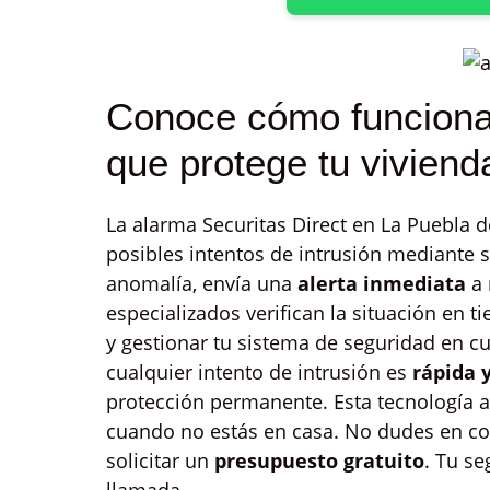
Conoce cómo funciona 
que protege tu viviend
La alarma Securitas Direct en La Puebla 
posibles intentos de intrusión mediante
anomalía, envía una
alerta inmediata
a 
especializados verifican la situación en t
y gestionar tu sistema de seguridad en c
cualquier intento de intrusión es
rápida 
protección permanente. Esta tecnología a
cuando no estás en casa. No dudes en co
solicitar un
presupuesto gratuito
. Tu se