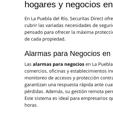
hogares y negocios en
En La Puebla del Río, Securitas Direct of
cubrir las variadas necesidades de segur
pensado para ofrecer la máxima protecció
de cada propiedad.
Alarmas para Negocios en 
Las
alarmas para negocios
en La Puebla 
comercios, oficinas y establecimientos in
monitoreo de accesos y protección contr
garantizan una respuesta rápida ante cua
pérdidas. Además, su gestión remota perm
Este sistema es ideal para empresarios 
horas.