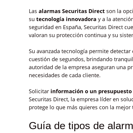
Las
alarmas Securitas Direct
son la opci
su
tecnología innovadora
y a la atenci
seguridad en España, Securitas Direct cue
valoran su protección continua y su sist
Su avanzada tecnología permite detectar c
cuestión de segundos, brindando tranquil
autoridad de la empresa aseguran una pro
necesidades de cada cliente.
Solicitar
información o un presupuesto
Securitas Direct, la empresa líder en solu
protege lo que más quieres con la mejor 
Guía de tipos de alarm