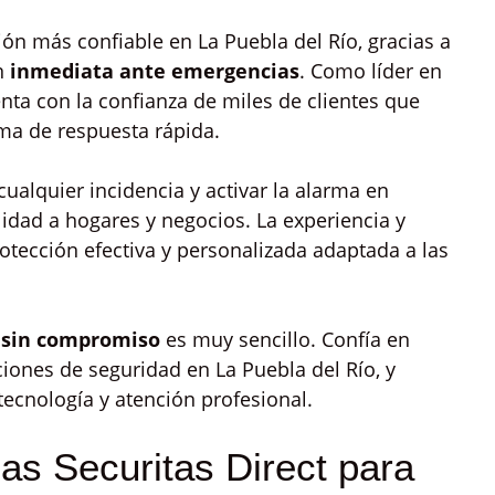
ón más confiable en La Puebla del Río, gracias a
ón
inmediata ante emergencias
. Como líder en
nta con la confianza de miles de clientes que
ema de respuesta rápida.
ualquier incidencia y activar la alarma en
idad a hogares y negocios. La experiencia y
tección efectiva y personalizada adaptada a las
 sin compromiso
es muy sencillo. Confía en
ciones de seguridad en La Puebla del Río, y
tecnología y atención profesional.
as Securitas Direct para