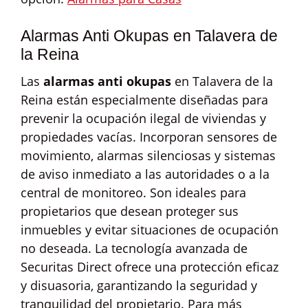
Alarmas Anti Okupas en Talavera de
la Reina
Las
alarmas anti okupas
en Talavera de la
Reina están especialmente diseñadas para
prevenir la ocupación ilegal de viviendas y
propiedades vacías. Incorporan sensores de
movimiento, alarmas silenciosas y sistemas
de aviso inmediato a las autoridades o a la
central de monitoreo. Son ideales para
propietarios que desean proteger sus
inmuebles y evitar situaciones de ocupación
no deseada. La tecnología avanzada de
Securitas Direct ofrece una protección eficaz
y disuasoria, garantizando la seguridad y
tranquilidad del propietario. Para más