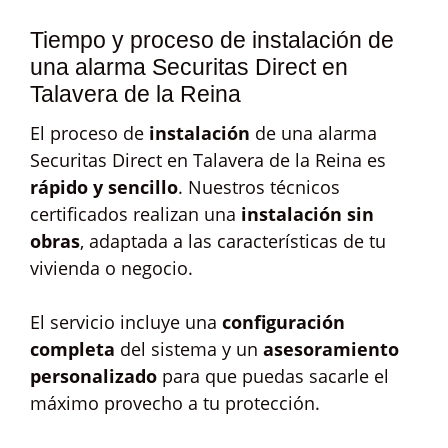
Tiempo y proceso de instalación de
una alarma Securitas Direct en
Talavera de la Reina
El proceso de
instalación
de una alarma
Securitas Direct en Talavera de la Reina es
rápido y sencillo
. Nuestros técnicos
certificados realizan una
instalación sin
obras
, adaptada a las características de tu
vivienda o negocio.
El servicio incluye una
configuración
completa
del sistema y un
asesoramiento
personalizado
para que puedas sacarle el
máximo provecho a tu protección.