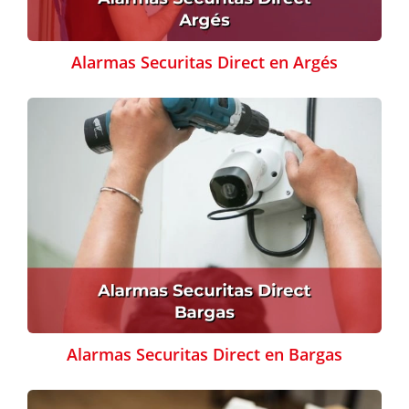
Alarmas Securitas Direct en Argés
Alarmas Securitas Direct en Bargas