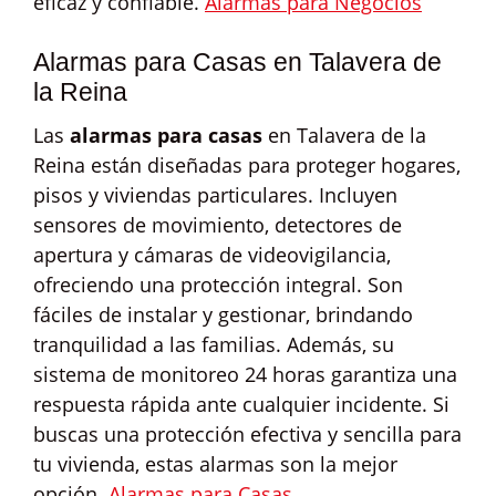
eficaz y confiable.
Alarmas para Negocios
Alarmas para Casas en Talavera de
la Reina
Las
alarmas para casas
en Talavera de la
Reina están diseñadas para proteger hogares,
pisos y viviendas particulares. Incluyen
sensores de movimiento, detectores de
apertura y cámaras de videovigilancia,
ofreciendo una protección integral. Son
fáciles de instalar y gestionar, brindando
tranquilidad a las familias. Además, su
sistema de monitoreo 24 horas garantiza una
respuesta rápida ante cualquier incidente. Si
buscas una protección efectiva y sencilla para
tu vivienda, estas alarmas son la mejor
opción.
Alarmas para Casas