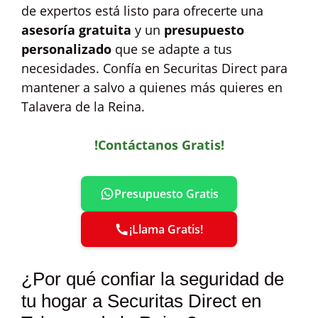
de expertos está listo para ofrecerte una
asesoría gratuita
y un
presupuesto
personalizado
que se adapte a tus
necesidades. Confía en Securitas Direct para
mantener a salvo a quienes más quieres en
Talavera de la Reina.
!Contáctanos Gratis!
Presupuesto Gratis
¡Llama Gratis!
¿Por qué confiar la seguridad de
tu hogar a Securitas Direct en