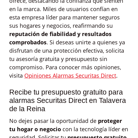
ofrece, destacando la confianza que sienten
en la marca. Miles de usuarios confían en
esta empresa líder para mantener seguros
sus hogares y negocios, reafirmando su
reputación de fiabilidad y resultados
comprobados
. Si deseas unirte a quienes ya
disfrutan de una protección efectiva, solicita
tu asesoría gratuita y presupuesto sin
compromiso. Para conocer más opiniones,
visita
Opiniones Alarmas Securitas Direct
.
Recibe tu presupuesto gratuito para
alarmas Securitas Direct en Talavera
de la Reina
No dejes pasar la oportunidad de
proteger
tu hogar o negocio
con la tecnología líder en
seguridad. Solicitar tu
presupuesto gratuito