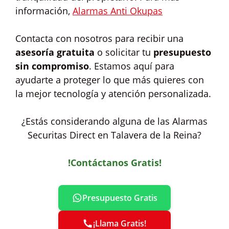
información,
Alarmas Anti Okupas
Contacta con nosotros para recibir una
asesoría gratuita
o solicitar tu
presupuesto
sin compromiso
. Estamos aquí para
ayudarte a proteger lo que más quieres con
la mejor tecnología y atención personalizada.
¿Estás considerando alguna de las Alarmas
Securitas Direct en Talavera de la Reina?
!Contáctanos Gratis!
Presupuesto Gratis
¡Llama Gratis!