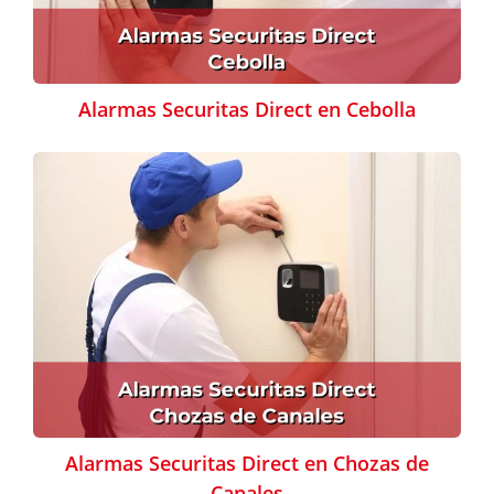
Alarmas Securitas Direct en Cebolla
Alarmas Securitas Direct en Chozas de
Canales