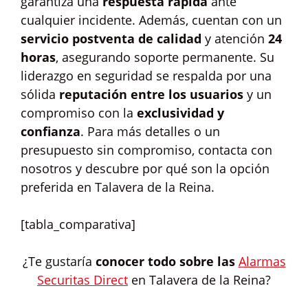
garantiza una
respuesta rápida
ante
cualquier incidente. Además, cuentan con un
servicio postventa de calidad
y atención
24
horas
, asegurando soporte permanente. Su
liderazgo en seguridad se respalda por una
sólida
reputación entre los usuarios
y un
compromiso con la
exclusividad y
confianza
. Para más detalles o un
presupuesto sin compromiso, contacta con
nosotros y descubre por qué son la opción
preferida en Talavera de la Reina.
[tabla_comparativa]
¿Te gustaría
conocer todo sobre las
Alarmas
Securitas Direct
en Talavera de la Reina?