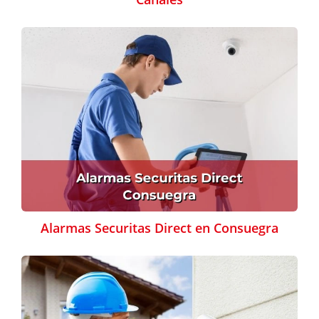
Alarmas Securitas Direct en Consuegra