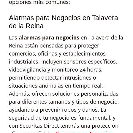
opciones más comunes:
Alarmas para Negocios en Talavera
de la Reina
Las
alarmas para negocios
en Talavera de la
Reina están pensadas para proteger
comercios, oficinas y establecimientos
industriales. Incluyen sensores específicos,
videovigilancia y monitoreo 24 horas,
permitiendo detectar intrusiones o
situaciones anómalas en tiempo real.
Además, ofrecen soluciones personalizadas
para diferentes tamaños y tipos de negocio,
ayudando a prevenir robos y daños. La
seguridad de tu negocio es fundamental, y
con Securitas Direct tendrás una protección