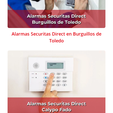
Alarmas Securitas Direct en Burguillos de
Toledo