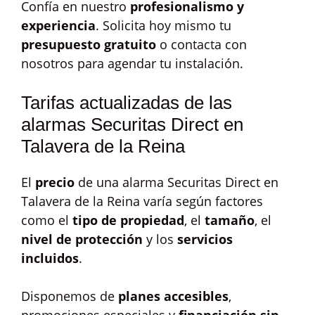
Confía en nuestro
profesionalismo y
experiencia
. Solicita hoy mismo tu
presupuesto gratuito
o contacta con
nosotros para agendar tu instalación.
Tarifas actualizadas de las
alarmas Securitas Direct en
Talavera de la Reina
El
precio
de una alarma Securitas Direct en
Talavera de la Reina varía según factores
como el
tipo de propiedad
, el
tamaño
, el
nivel de protección
y los
servicios
incluidos
.
Disponemos de
planes accesibles
,