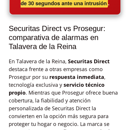
de 30 segundos ante una intrusión
.
Securitas Direct vs Prosegur:
comparativa de alarmas en
Talavera de la Reina
En Talavera de la Reina,
Securitas Direct
destaca frente a otras empresas como
Prosegur por su
respuesta inmediata
,
tecnología exclusiva y
servicio técnico
propio
. Mientras que Prosegur ofrece buena
cobertura, la fiabilidad y atención
personalizada de Securitas Direct la
convierten en la opción más segura para
proteger tu hogar o negocio. La marca se