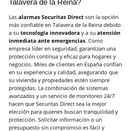
Talavera de la Reina?
Las
alarmas Securitas Direct
son la opción
más confiable en Talavera de la Reina debido
a su
tecnología innovadora
y a su
atención
inmediata ante emergencias
. Como
empresa líder en seguridad, garantizan una
protección continua y eficaz para hogares y
negocios. Miles de clientes en España confían
en su experiencia y calidad, asegurando que
su vivienda y propiedades estén siempre
protegidas. La combinación de sistemas
avanzados y un servicio de monitoreo 24/7
hacen que Securitas Direct sea la mejor
elección para quienes buscan tranquilidad y
protección. Solicitar información o un
presupuesto sin compromiso es fácil y