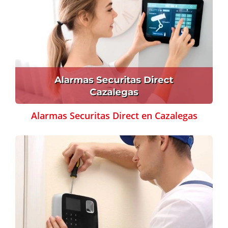
Alarmas Securitas Direct en Cazalegas