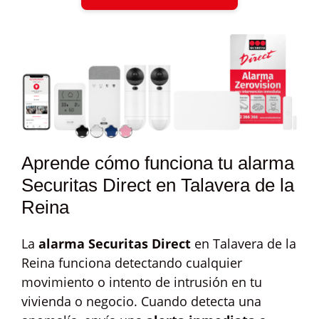
Aprende cómo funciona tu alarma
Securitas Direct en Talavera de la
Reina
La
alarma Securitas Direct
en Talavera de la
Reina funciona detectando cualquier
movimiento o intento de intrusión en tu
vivienda o negocio. Cuando detecta una