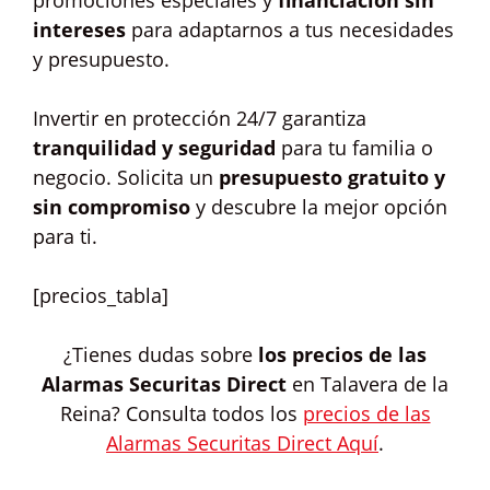
promociones especiales y
financiación sin
intereses
para adaptarnos a tus necesidades
y presupuesto.
Invertir en protección 24/7 garantiza
tranquilidad y seguridad
para tu familia o
negocio. Solicita un
presupuesto gratuito y
sin compromiso
y descubre la mejor opción
para ti.
[precios_tabla]
¿Tienes dudas sobre
los precios de las
Alarmas Securitas Direct
en Talavera de la
Reina? Consulta todos los
precios de las
Alarmas Securitas Direct Aquí
.