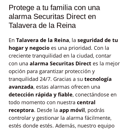
Protege a tu familia con una
alarma Securitas Direct en
Talavera de la Reina
En
Talavera de la Reina
, la
seguridad de tu
hogar y negocio
es una prioridad. Con la
creciente tranquilidad en la ciudad, contar
con una
alarma Securitas Direct
es la mejor
opción para garantizar protección y
tranquilidad 24/7. Gracias a su
tecnología
avanzada
, estas alarmas ofrecen una
detección rápida y fiable
, conectándose en
todo momento con nuestra
central
receptora
. Desde la
app móvil
, podrás
controlar y gestionar la alarma fácilmente,
estés donde estés. Además, nuestro equipo