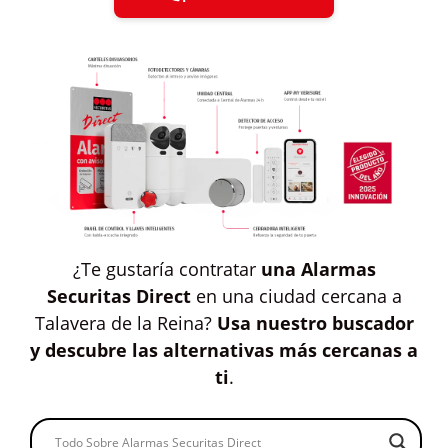
¿Te gustaría contratar
una Alarmas
Securitas Direct
en una ciudad cercana a
Talavera de la Reina?
Usa nuestro buscador
y descubre las alternativas más cercanas a
ti
.