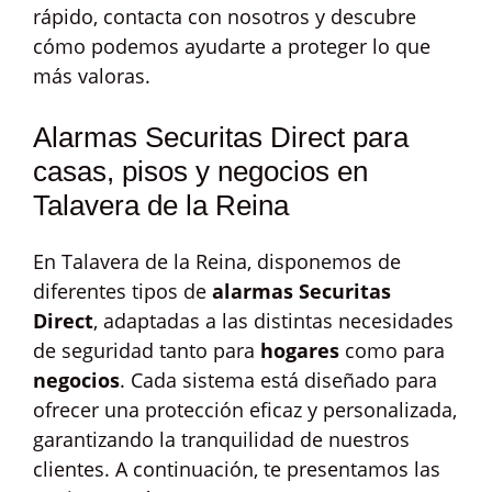
rápido, contacta con nosotros y descubre
cómo podemos ayudarte a proteger lo que
más valoras.
Alarmas Securitas Direct para
casas, pisos y negocios en
Talavera de la Reina
En Talavera de la Reina, disponemos de
diferentes tipos de
alarmas Securitas
Direct
, adaptadas a las distintas necesidades
de seguridad tanto para
hogares
como para
negocios
. Cada sistema está diseñado para
ofrecer una protección eficaz y personalizada,
garantizando la tranquilidad de nuestros
clientes. A continuación, te presentamos las