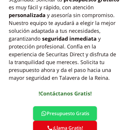
es muy fácil y rápido, con atención
personalizada
y asesoría sin compromiso.
Nuestro equipo te ayudará a elegir la mejor
solución adaptada a tus necesidades,
garantizando
seguridad inmediata
y
protección profesional. Confía en la
experiencia de Securitas Direct y disfruta de
la tranquilidad que mereces. Solicita tu
presupuesto ahora y da el paso hacia una
mayor seguridad en Talavera de la Reina.
!Contáctanos Gratis!
Presupuesto Gratis
¡Llama Gratis!