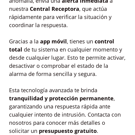
anomalía, envía una
alerta inmediata
a
nuestra
Central Receptora
, que actúa
rápidamente para verificar la situación y
coordinar la respuesta.
Gracias a la
app móvil
, tienes un
control
total
de tu sistema en cualquier momento y
desde cualquier lugar. Esto te permite activar,
desactivar o comprobar el estado de la
alarma de forma sencilla y segura.
Esta tecnología avanzada te brinda
tranquilidad y protección permanente
,
garantizando una respuesta rápida ante
cualquier intento de intrusión. Contacta con
nosotros para conocer más detalles o
solicitar un
presupuesto gratuito
.