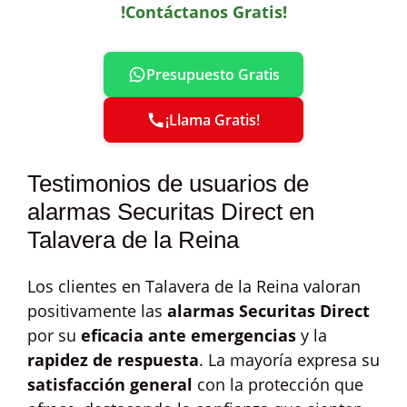
!Contáctanos Gratis!
Presupuesto Gratis
¡Llama Gratis!
Testimonios de usuarios de
alarmas Securitas Direct en
Talavera de la Reina
Los clientes en Talavera de la Reina valoran
positivamente las
alarmas Securitas Direct
por su
eficacia ante emergencias
y la
rapidez de respuesta
. La mayoría expresa su
satisfacción general
con la protección que