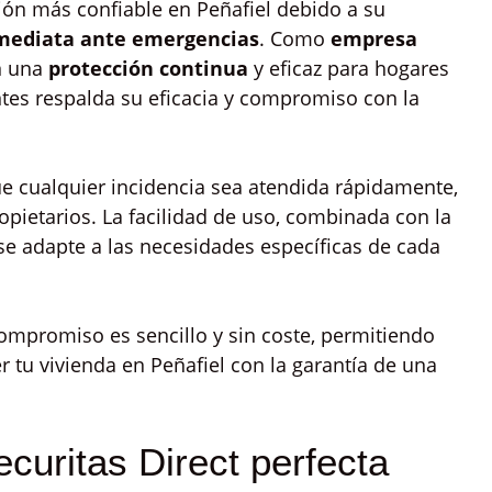
ión más confiable en Peñafiel debido a su
mediata ante emergencias
. Como
empresa
n una
protección continua
y eficaz para hogares
ntes respalda su eficacia y compromiso con la
e cualquier incidencia sea atendida rápidamente,
ropietarios. La facilidad de uso, combinada con la
se adapte a las necesidades específicas de cada
compromiso es sencillo y sin coste, permitiendo
 tu vivienda en Peñafiel con la garantía de una
curitas Direct perfecta