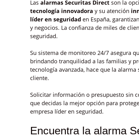
Las
alarmas Securitas Direct
son la opc
tecnología innovadora
y su atención
in
líder en seguridad
en España, garantiza
y negocios. La confianza de miles de clie
seguridad.
Su sistema de monitoreo 24/7 asegura qu
brindando tranquilidad a las familias y p
tecnología avanzada, hace que la alarma 
cliente.
Solicitar información o presupuesto sin 
que decidas la mejor opción para proteger
empresa líder en seguridad.
Encuentra la alarma Se