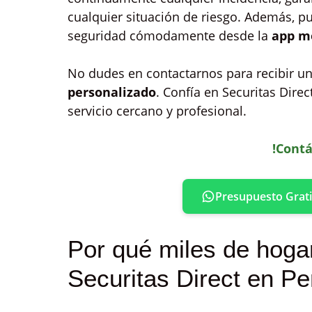
cualquier situación de riesgo. Además, pu
seguridad cómodamente desde la
app m
No dudes en contactarnos para recibir u
personalizado
. Confía en Securitas Direc
servicio cercano y profesional.
!Contá
Presupuesto Grati
Por qué miles de hoga
Securitas Direct en Pe