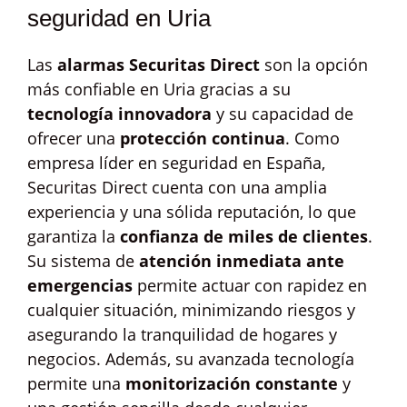
seguridad en Uria
Las
alarmas Securitas Direct
son la opción
más confiable en Uria gracias a su
tecnología innovadora
y su capacidad de
ofrecer una
protección continua
. Como
empresa líder en seguridad en España,
Securitas Direct cuenta con una amplia
experiencia y una sólida reputación, lo que
garantiza la
confianza de miles de clientes
.
Su sistema de
atención inmediata ante
emergencias
permite actuar con rapidez en
cualquier situación, minimizando riesgos y
asegurando la tranquilidad de hogares y
negocios. Además, su avanzada tecnología
permite una
monitorización constante
y