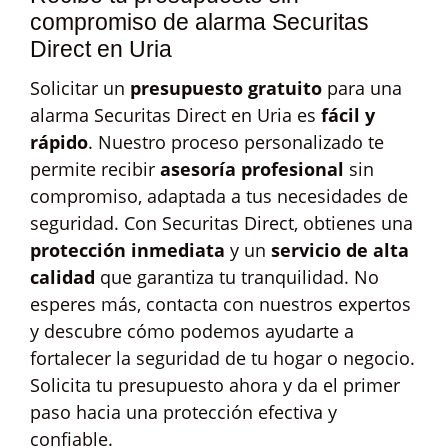
compromiso de alarma Securitas
Direct en Uria
Solicitar un
presupuesto gratuito
para una
alarma Securitas Direct en Uria es
fácil y
rápido
. Nuestro proceso personalizado te
permite recibir
asesoría profesional
sin
compromiso, adaptada a tus necesidades de
seguridad. Con Securitas Direct, obtienes una
protección inmediata
y un
servicio de alta
calidad
que garantiza tu tranquilidad. No
esperes más, contacta con nuestros expertos
y descubre cómo podemos ayudarte a
fortalecer la seguridad de tu hogar o negocio.
Solicita tu presupuesto ahora y da el primer
paso hacia una protección efectiva y
confiable.