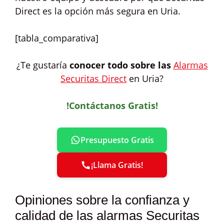
Direct es la opción más segura en Uria.
[tabla_comparativa]
¿Te gustaría
conocer todo sobre las
Alarmas
Securitas Direct
en Uria?
!Contáctanos Gratis!
Presupuesto Gratis
¡Llama Gratis!
Opiniones sobre la confianza y
calidad de las alarmas Securitas