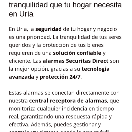
tranquilidad que tu hogar necesita
en Uria
En Uria, la
seguridad
de tu hogar y negocio
es una prioridad. La tranquilidad de tus seres
queridos y la protección de tus bienes
requieren de una
solución confiable
y
eficiente. Las
alarmas Securitas Direct
son
la mejor opción, gracias a su
tecnología
avanzada
y
protección 24/7
.
Estas alarmas se conectan directamente con
nuestra
central receptora de alarmas
, que
monitoriza cualquier incidencia en tiempo
real, garantizando una respuesta rápida y
efectiva. Además, puedes gestionar y