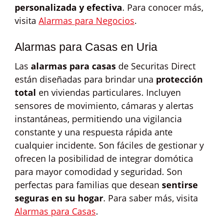
personalizada y efectiva
. Para conocer más,
visita
Alarmas para Negocios
.
Alarmas para Casas en Uria
Las
alarmas para casas
de Securitas Direct
están diseñadas para brindar una
protección
total
en viviendas particulares. Incluyen
sensores de movimiento, cámaras y alertas
instantáneas, permitiendo una vigilancia
constante y una respuesta rápida ante
cualquier incidente. Son fáciles de gestionar y
ofrecen la posibilidad de integrar domótica
para mayor comodidad y seguridad. Son
perfectas para familias que desean
sentirse
seguras en su hogar
. Para saber más, visita
Alarmas para Casas
.