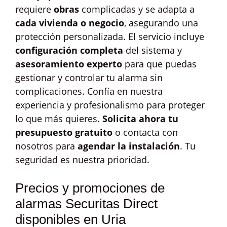
requiere
obras
complicadas y se adapta a
cada vivienda o negocio
, asegurando una
protección personalizada. El servicio incluye
configuración completa
del sistema y
asesoramiento experto
para que puedas
gestionar y controlar tu alarma sin
complicaciones. Confía en nuestra
experiencia y profesionalismo para proteger
lo que más quieres.
Solicita ahora tu
presupuesto gratuito
o contacta con
nosotros para
agendar la instalación
. Tu
seguridad es nuestra prioridad.
Precios y promociones de
alarmas Securitas Direct
disponibles en Uria