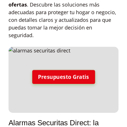
ofertas
. Descubre las soluciones más
adecuadas para proteger tu hogar o negocio,
con detalles claros y actualizados para que
puedas tomar la mejor decisión en
seguridad.
Presupuesto Gratis
Alarmas Securitas Direct: la