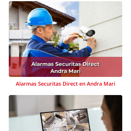
Alarmas Securitas Direct en Andra Mari