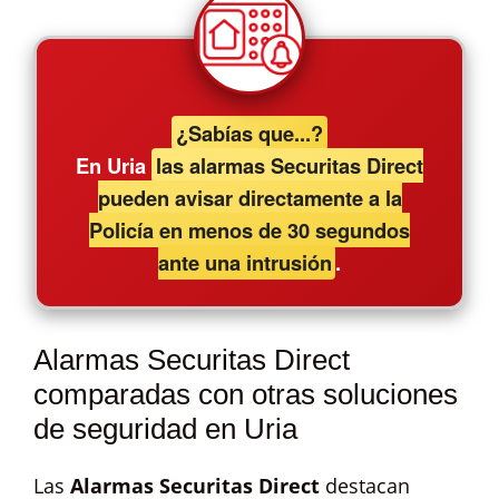
¿Sabías que...?
En Uria
las alarmas Securitas Direct
pueden avisar directamente a la
Policía en menos de 30 segundos
ante una intrusión
.
Alarmas Securitas Direct
comparadas con otras soluciones
de seguridad en Uria
Las
Alarmas Securitas Direct
destacan