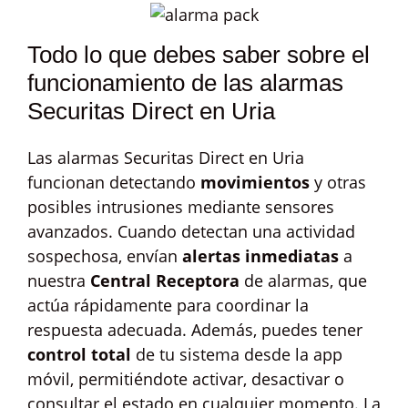
Todo lo que debes saber sobre el
funcionamiento de las alarmas
Securitas Direct en Uria
Las alarmas Securitas Direct en Uria
funcionan detectando
movimientos
y otras
posibles intrusiones mediante sensores
avanzados. Cuando detectan una actividad
sospechosa, envían
alertas inmediatas
a
nuestra
Central Receptora
de alarmas, que
actúa rápidamente para coordinar la
respuesta adecuada. Además, puedes tener
control total
de tu sistema desde la app
móvil, permitiéndote activar, desactivar o
consultar el estado en cualquier momento. La