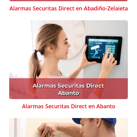
Alarmas Securitas Direct en Abadiño-Zelaieta
Alarmas Securitas Direct en Abanto