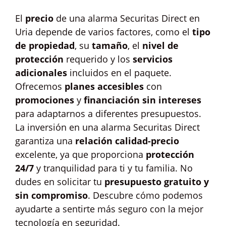
El
precio
de una alarma Securitas Direct en
Uria depende de varios factores, como el
tipo
de propiedad
, su
tamaño
, el
nivel de
protección
requerido y los
servicios
adicionales
incluidos en el paquete.
Ofrecemos
planes accesibles
con
promociones
y
financiación sin intereses
para adaptarnos a diferentes presupuestos.
La inversión en una alarma Securitas Direct
garantiza una
relación calidad-precio
excelente, ya que proporciona
protección
24/7
y tranquilidad para ti y tu familia. No
dudes en solicitar tu
presupuesto gratuito y
sin compromiso
. Descubre cómo podemos
ayudarte a sentirte más seguro con la mejor
tecnología en seguridad.