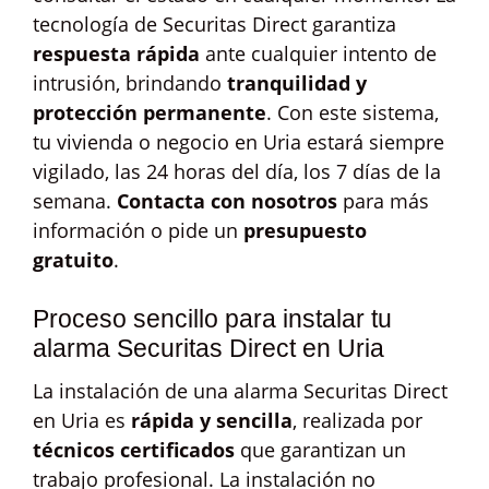
tecnología de Securitas Direct garantiza
respuesta rápida
ante cualquier intento de
intrusión, brindando
tranquilidad y
protección permanente
. Con este sistema,
tu vivienda o negocio en Uria estará siempre
vigilado, las 24 horas del día, los 7 días de la
semana.
Contacta con nosotros
para más
información o pide un
presupuesto
gratuito
.
Proceso sencillo para instalar tu
alarma Securitas Direct en Uria
La instalación de una alarma Securitas Direct
en Uria es
rápida y sencilla
, realizada por
técnicos certificados
que garantizan un
trabajo profesional. La instalación no