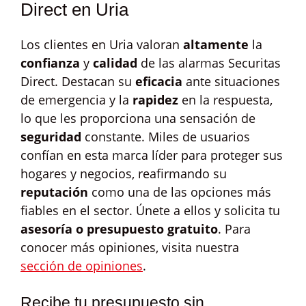
Direct en Uria
Los clientes en Uria valoran
altamente
la
confianza
y
calidad
de las alarmas Securitas
Direct. Destacan su
eficacia
ante situaciones
de emergencia y la
rapidez
en la respuesta,
lo que les proporciona una sensación de
seguridad
constante. Miles de usuarios
confían en esta marca líder para proteger sus
hogares y negocios, reafirmando su
reputación
como una de las opciones más
fiables en el sector. Únete a ellos y solicita tu
asesoría o presupuesto gratuito
. Para
conocer más opiniones, visita nuestra
sección de opiniones
.
Recibe tu presupuesto sin