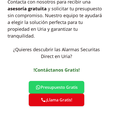
Contacta con nosotros para recibir una
asesoría gratuita
y solicitar tu presupuesto
sin compromiso. Nuestro equipo te ayudará
a elegir la solución perfecta para tu
propiedad en Uria y garantizar tu
tranquilidad.
¿Quieres descubrir las Alarmas Securitas
Direct en Uria?
!Contáctanos Gratis!
Presupuesto Gratis
¡Llama Gratis!