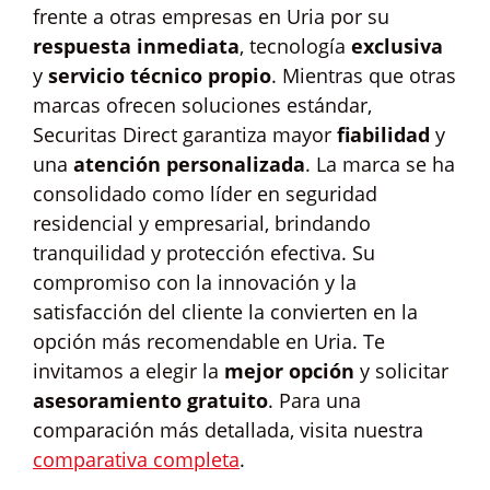
frente a otras empresas en Uria por su
respuesta inmediata
, tecnología
exclusiva
y
servicio técnico propio
. Mientras que otras
marcas ofrecen soluciones estándar,
Securitas Direct garantiza mayor
fiabilidad
y
una
atención personalizada
. La marca se ha
consolidado como líder en seguridad
residencial y empresarial, brindando
tranquilidad y protección efectiva. Su
compromiso con la innovación y la
satisfacción del cliente la convierten en la
opción más recomendable en Uria. Te
invitamos a elegir la
mejor opción
y solicitar
asesoramiento gratuito
. Para una
comparación más detallada, visita nuestra
comparativa completa
.