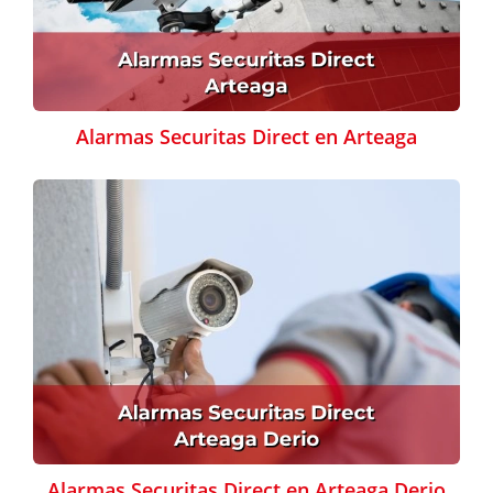
Alarmas Securitas Direct en Arteaga
Alarmas Securitas Direct en Arteaga Derio