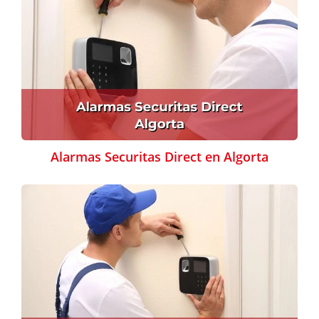
Alarmas Securitas Direct en Algorta