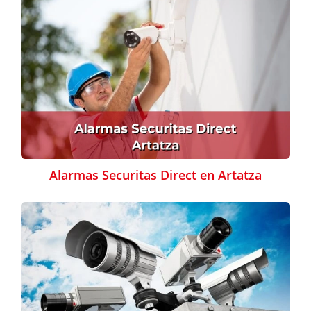
Alarmas Securitas Direct en Artatza