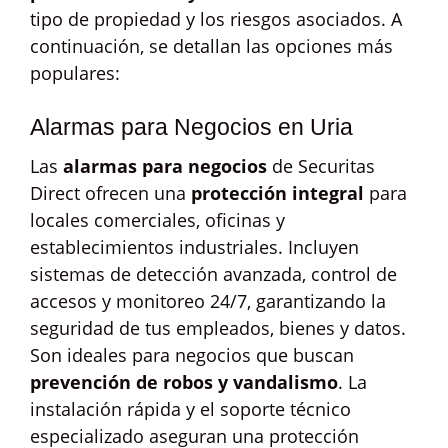
tipo de propiedad y los riesgos asociados. A
continuación, se detallan las opciones más
populares:
Alarmas para Negocios en Uria
Las
alarmas para negocios
de Securitas
Direct ofrecen una
protección integral
para
locales comerciales, oficinas y
establecimientos industriales. Incluyen
sistemas de detección avanzada, control de
accesos y monitoreo 24/7, garantizando la
seguridad de tus empleados, bienes y datos.
Son ideales para negocios que buscan
prevención de robos y vandalismo
. La
instalación rápida y el soporte técnico
especializado aseguran una protección