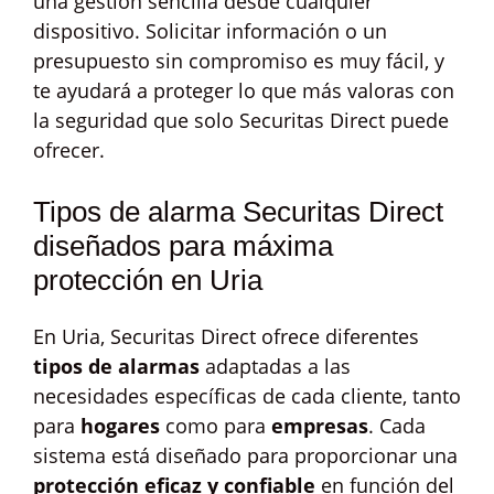
una gestión sencilla desde cualquier
dispositivo. Solicitar información o un
presupuesto sin compromiso es muy fácil, y
te ayudará a proteger lo que más valoras con
la seguridad que solo Securitas Direct puede
ofrecer.
Tipos de alarma Securitas Direct
diseñados para máxima
protección en Uria
En Uria, Securitas Direct ofrece diferentes
tipos de alarmas
adaptadas a las
necesidades específicas de cada cliente, tanto
para
hogares
como para
empresas
. Cada
sistema está diseñado para proporcionar una
protección eficaz y confiable
en función del