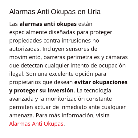
Alarmas Anti Okupas en Uria
Las
alarmas anti okupas
están
especialmente diseñadas para proteger
propiedades contra intrusiones no
autorizadas. Incluyen sensores de
movimiento, barreras perimetrales y cámaras
que detectan cualquier intento de ocupación
ilegal. Son una excelente opción para
propietarios que desean
evitar okupaciones
y proteger su inversión
. La tecnología
avanzada y la monitorización constante
permiten actuar de inmediato ante cualquier
amenaza. Para más información, visita
Alarmas Anti Okupas
.