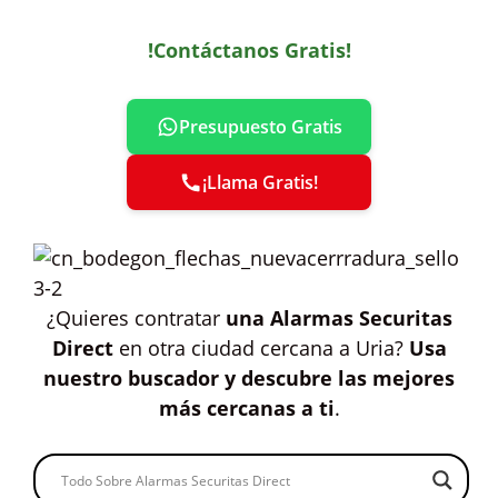
!Contáctanos Gratis!
Presupuesto Gratis
¡Llama Gratis!
¿Quieres contratar
una Alarmas Securitas
Direct
en otra ciudad cercana a Uria?
Usa
nuestro buscador y descubre las mejores
más cercanas a ti
.