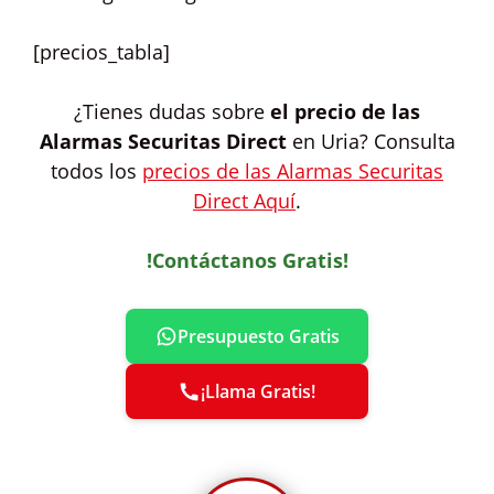
[precios_tabla]
¿Tienes dudas sobre
el precio de las
Alarmas Securitas Direct
en Uria? Consulta
todos los
precios de las Alarmas Securitas
Direct Aquí
.
!Contáctanos Gratis!
Presupuesto Gratis
¡Llama Gratis!