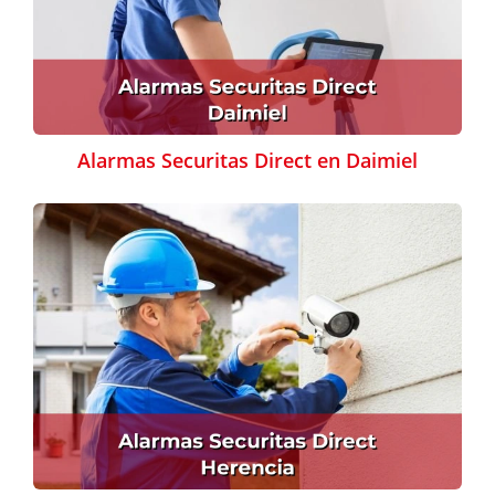
Alarmas Securitas Direct en Daimiel