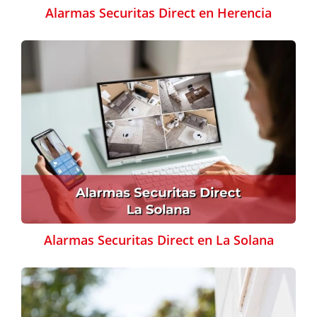
Alarmas Securitas Direct en Herencia
Alarmas Securitas Direct en La Solana