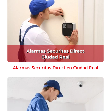
Alarmas Securitas Direct en Ciudad Real