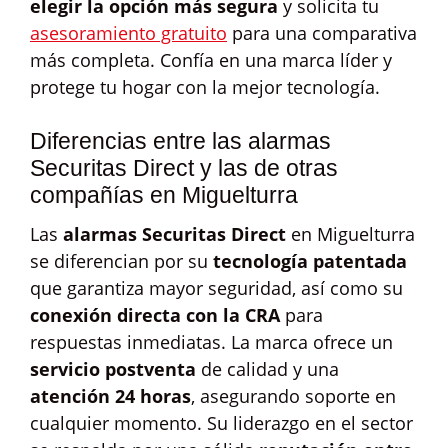
elegir la opción más segura
y solicita tu
asesoramiento gratuito
para una comparativa
más completa. Confía en una marca líder y
protege tu hogar con la mejor tecnología.
Diferencias entre las alarmas
Securitas Direct y las de otras
compañías en Miguelturra
Las
alarmas Securitas Direct
en Miguelturra
se diferencian por su
tecnología patentada
que garantiza mayor seguridad, así como su
conexión directa con la CRA
para
respuestas inmediatas. La marca ofrece un
servicio postventa
de calidad y una
atención 24 horas
, asegurando soporte en
cualquier momento. Su liderazgo en el sector