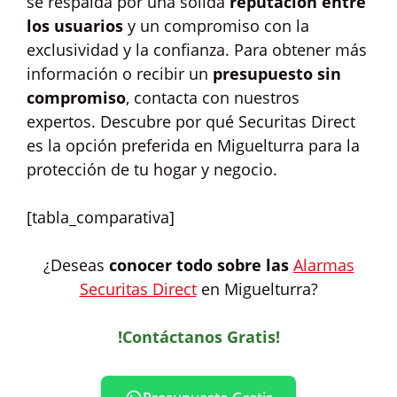
se respalda por una sólida
reputación entre
los usuarios
y un compromiso con la
exclusividad y la confianza. Para obtener más
información o recibir un
presupuesto sin
compromiso
, contacta con nuestros
expertos. Descubre por qué Securitas Direct
es la opción preferida en Miguelturra para la
protección de tu hogar y negocio.
[tabla_comparativa]
¿Deseas
conocer todo sobre las
Alarmas
Securitas Direct
en Miguelturra?
!Contáctanos Gratis!