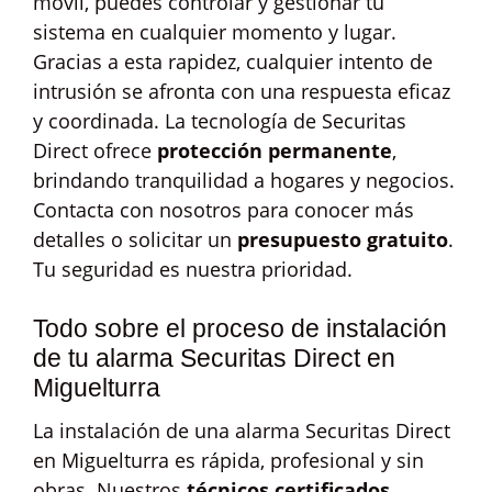
móvil, puedes controlar y gestionar tu
sistema en cualquier momento y lugar.
Gracias a esta rapidez, cualquier intento de
intrusión se afronta con una respuesta eficaz
y coordinada. La tecnología de Securitas
Direct ofrece
protección permanente
,
brindando tranquilidad a hogares y negocios.
Contacta con nosotros para conocer más
detalles o solicitar un
presupuesto gratuito
.
Tu seguridad es nuestra prioridad.
Todo sobre el proceso de instalación
de tu alarma Securitas Direct en
Miguelturra
La instalación de una alarma Securitas Direct
en Miguelturra es rápida, profesional y sin
obras. Nuestros
técnicos certificados