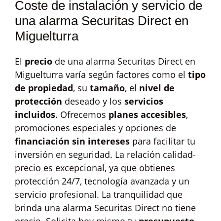
Coste de instalación y servicio de
una alarma Securitas Direct en
Miguelturra
El
precio
de una alarma Securitas Direct en
Miguelturra varía según factores como el
tipo
de propiedad
, su
tamaño
, el
nivel de
protección
deseado y los
servicios
incluidos
. Ofrecemos
planes accesibles
,
promociones especiales y opciones de
financiación sin intereses
para facilitar tu
inversión en seguridad. La relación calidad-
precio es excepcional, ya que obtienes
protección 24/7, tecnología avanzada y un
servicio profesional. La tranquilidad que
brinda una alarma Securitas Direct no tiene