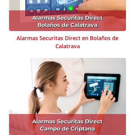
Alarmas Securitas Direct en Bolaños de
Calatrava