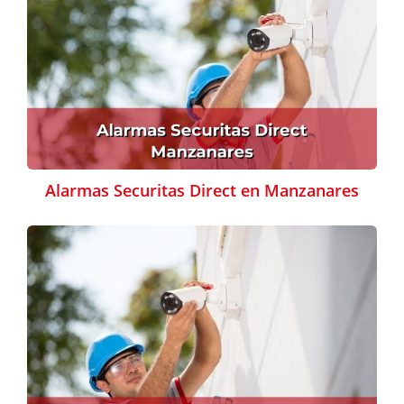
Alarmas Securitas Direct en Manzanares