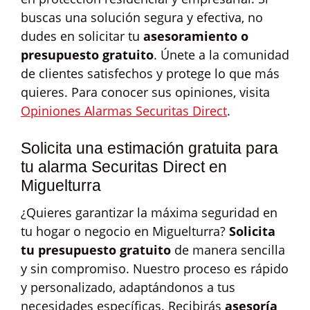
buscas una solución segura y efectiva, no
dudes en solicitar tu
asesoramiento o
presupuesto gratuito
. Únete a la comunidad
de clientes satisfechos y protege lo que más
quieres. Para conocer sus opiniones, visita
Opiniones Alarmas Securitas Direct
.
Solicita una estimación gratuita para
tu alarma Securitas Direct en
Miguelturra
¿Quieres garantizar la máxima seguridad en
tu hogar o negocio en Miguelturra?
Solicita
tu presupuesto gratuito
de manera sencilla
y sin compromiso. Nuestro proceso es rápido
y personalizado, adaptándonos a tus
necesidades específicas. Recibirás
asesoría