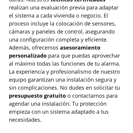
realizan una evaluación previa para adaptar
el sistema a cada vivienda o negocio. El
proceso incluye la colocación de sensores,
cámaras y paneles de control, asegurando
una configuración completa y eficiente.
Además, ofrecemos
asesoramiento
personalizado
para que puedas aprovechar
al máximo todas las funciones de tu alarma.
La experiencia y profesionalismo de nuestro
equipo garantizan una instalación segura y
sin complicaciones. No dudes en solicitar tu
presupuesto gratuito
o contactarnos para
agendar una instalación. Tu protección
empieza con un sistema adaptado a tus
necesidades.