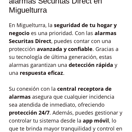
alarmas Securitas Direct en
Miguelturra
En Miguelturra, la
seguridad de tu hogar y
negocio
es una prioridad. Con las
alarmas
Securitas Direct
, puedes contar con una
protección
avanzada y confiable
. Gracias a
su tecnología de última generación, estas
alarmas garantizan una
detección rápida
y
una
respuesta eficaz
.
Su conexión con la
central receptora de
alarmas
asegura que cualquier incidencia
sea atendida de inmediato, ofreciendo
protección 24/7
. Además, puedes gestionar y
controlar tu sistema desde la
app móvil
, lo
que te brinda mayor tranquilidad y control en