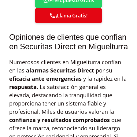
Presupuesto Gratis
¡Llama Gratis!
Opiniones de clientes que confían
en Securitas Direct en Miguelturra
Numerosos clientes en Miguelturra confían
en las
alarmas Securitas Direct
por su
eficacia ante emergencias
y la rapidez en la
respuesta
. La satisfacción general es
elevada, destacando la tranquilidad que
proporciona tener un sistema fiable y
profesional. Miles de usuarios valoran la
confianza y resultados comprobados
que
ofrece la marca, reconociendo su liderazgo
en protección residencial y empresarial. Si