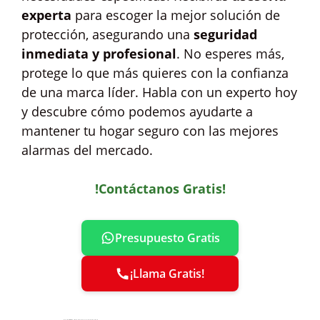
experta
para escoger la mejor solución de
protección, asegurando una
seguridad
inmediata y profesional
. No esperes más,
protege lo que más quieres con la confianza
de una marca líder. Habla con un experto hoy
y descubre cómo podemos ayudarte a
mantener tu hogar seguro con las mejores
alarmas del mercado.
!Contáctanos Gratis!
Presupuesto Gratis
¡Llama Gratis!