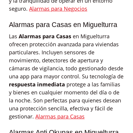
y la tranquilidad de operar en un entorno
seguro.
Alarmas para Negocios
Alarmas para Casas en Miguelturra
Las
Alarmas para Casas
en Miguelturra
ofrecen protección avanzada para viviendas
particulares. Incluyen sensores de
movimiento, detectores de apertura y
cámaras de vigilancia, todo gestionado desde
una app para mayor control. Su tecnología de
respuesta inmediata
protege a las familias
y bienes en cualquier momento del día o de
la noche. Son perfectas para quienes desean
una protección sencilla, efectiva y fácil de
gestionar.
Alarmas para Casas
Alarmas Anti Okupas en Miguelturra