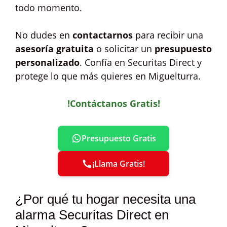
todo momento.
No dudes en
contactarnos
para recibir una
asesoría gratuita
o solicitar un
presupuesto
personalizado
. Confía en Securitas Direct y
protege lo que más quieres en Miguelturra.
!Contáctanos Gratis!
Presupuesto Gratis
¡Llama Gratis!
¿Por qué tu hogar necesita una
alarma Securitas Direct en