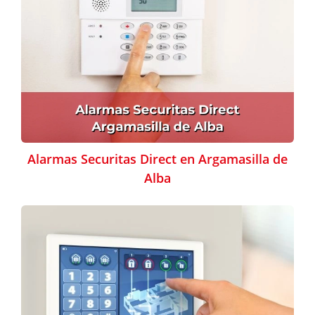
Alarmas Securitas Direct en Argamasilla de
Alba