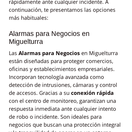
rápidamente ante cualquier incidente. A
continuación, te presentamos las opciones
más habituales:
Alarmas para Negocios en
Miguelturra
Las
Alarmas para Negocios
en Miguelturra
están diseñadas para proteger comercios,
oficinas y establecimientos empresariales.
Incorporan tecnología avanzada como
detección de intrusiones, cámaras y control
de accesos. Gracias a su
conexión rápida
con el centro de monitoreo, garantizan una
respuesta inmediata ante cualquier intento
de robo o incidente. Son ideales para
negocios que buscan una protección integral