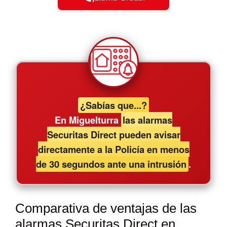
¿Sabías que...?
En Miguelturra
las alarmas
Securitas Direct pueden avisar
directamente a la Policía en menos
de 30 segundos ante una intrusión
.
Comparativa de ventajas de las
alarmas Securitas Direct en