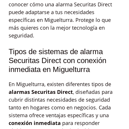
conocer cómo una alarma Securitas Direct
puede adaptarse a tus necesidades
específicas en Miguelturra. Protege lo que
más quieres con la mejor tecnología en
seguridad.
Tipos de sistemas de alarma
Securitas Direct con conexión
inmediata en Miguelturra
En Miguelturra, existen diferentes tipos de
alarmas Securitas Direct
, diseñadas para
cubrir distintas necesidades de seguridad
tanto en hogares como en negocios. Cada
sistema ofrece ventajas específicas y una
conexión inmediata
para responder