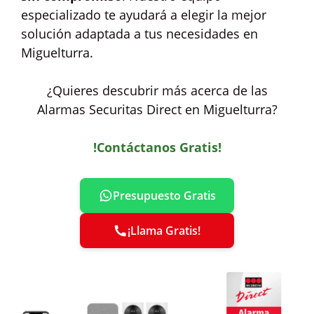
especializado te ayudará a elegir la mejor
solución adaptada a tus necesidades en
Miguelturra.
¿Quieres descubrir más acerca de las
Alarmas Securitas Direct en Miguelturra?
!Contáctanos Gratis!
Presupuesto Gratis
¡Llama Gratis!