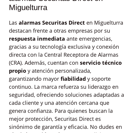
Miguelturra
Las
alarmas Securitas Direct
en Miguelturra
destacan frente a otras empresas por su
respuesta inmediata
ante emergencias,
gracias a su tecnología exclusiva y conexión
directa con la Central Receptora de Alarmas
(CRA). Además, cuentan con
servicio técnico
propio
y atención personalizada,
garantizando mayor
fiabilidad
y soporte
continuo. La marca refuerza su liderazgo en
seguridad, ofreciendo soluciones adaptadas a
cada cliente y una atención cercana que
genera confianza. Para quienes buscan la
mejor protección, Securitas Direct es
sinónimo de garantía y eficacia. No dudes en