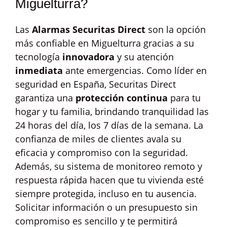
Miguelturra?
Las
Alarmas Securitas Direct
son la opción
más confiable en Miguelturra gracias a su
tecnología
innovadora
y su atención
inmediata
ante emergencias. Como líder en
seguridad en España, Securitas Direct
garantiza una
protección continua
para tu
hogar y tu familia, brindando tranquilidad las
24 horas del día, los 7 días de la semana. La
confianza de miles de clientes avala su
eficacia y compromiso con la seguridad.
Además, su sistema de monitoreo remoto y
respuesta rápida hacen que tu vivienda esté
siempre protegida, incluso en tu ausencia.
Solicitar información o un presupuesto sin
compromiso es sencillo y te permitirá