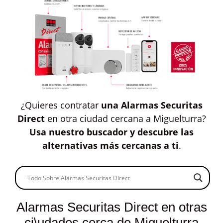
¿Quieres contratar
una Alarmas Securitas
Direct
en otra ciudad cercana a Miguelturra?
Usa nuestro buscador y descubre las
alternativas más cercanas a ti
.
Alarmas Securitas Direct en otras
ci\udades cerca de Miguelturra