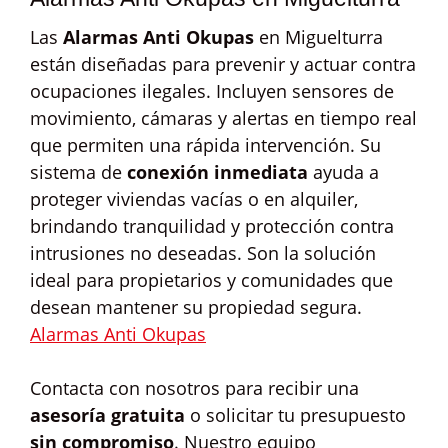
Las
Alarmas Anti Okupas
en Miguelturra
están diseñadas para prevenir y actuar contra
ocupaciones ilegales. Incluyen sensores de
movimiento, cámaras y alertas en tiempo real
que permiten una rápida intervención. Su
sistema de
conexión inmediata
ayuda a
proteger viviendas vacías o en alquiler,
brindando tranquilidad y protección contra
intrusiones no deseadas. Son la solución
ideal para propietarios y comunidades que
desean mantener su propiedad segura.
Alarmas Anti Okupas
Contacta con nosotros para recibir una
asesoría gratuita
o solicitar tu presupuesto
sin compromiso
. Nuestro equipo