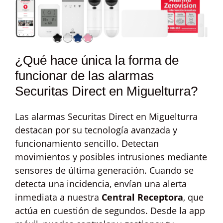
¿Qué hace única la forma de
funcionar de las alarmas
Securitas Direct en Miguelturra?
Las alarmas Securitas Direct en Miguelturra
destacan por su tecnología avanzada y
funcionamiento sencillo. Detectan
movimientos y posibles intrusiones mediante
sensores de última generación. Cuando se
detecta una incidencia, envían una alerta
inmediata a nuestra
Central Receptora
, que
actúa en cuestión de segundos. Desde la app