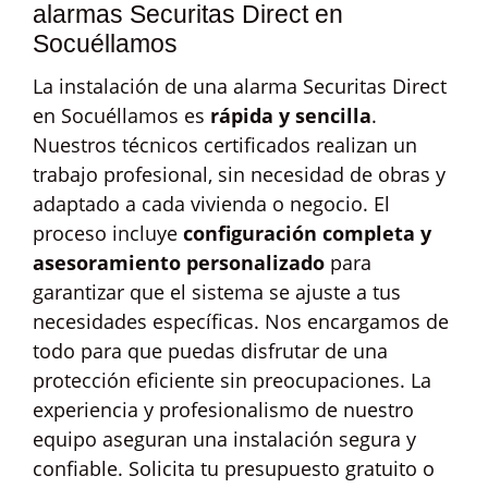
alarmas Securitas Direct en
Socuéllamos
La instalación de una alarma Securitas Direct
en Socuéllamos es
rápida y sencilla
.
Nuestros técnicos certificados realizan un
trabajo profesional, sin necesidad de obras y
adaptado a cada vivienda o negocio. El
proceso incluye
configuración completa y
asesoramiento personalizado
para
garantizar que el sistema se ajuste a tus
necesidades específicas. Nos encargamos de
todo para que puedas disfrutar de una
protección eficiente sin preocupaciones. La
experiencia y profesionalismo de nuestro
equipo aseguran una instalación segura y
confiable. Solicita tu presupuesto gratuito o