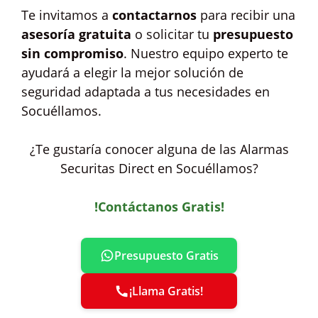
Te invitamos a
contactarnos
para recibir una
asesoría gratuita
o solicitar tu
presupuesto
sin compromiso
. Nuestro equipo experto te
ayudará a elegir la mejor solución de
seguridad adaptada a tus necesidades en
Socuéllamos.
¿Te gustaría conocer alguna de las Alarmas
Securitas Direct en Socuéllamos?
!Contáctanos Gratis!
Presupuesto Gratis
¡Llama Gratis!