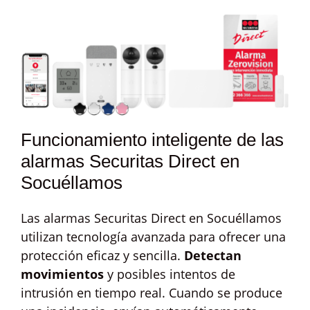
Funcionamiento inteligente de las
alarmas Securitas Direct en
Socuéllamos
Las alarmas Securitas Direct en Socuéllamos
utilizan tecnología avanzada para ofrecer una
protección eficaz y sencilla.
Detectan
movimientos
y posibles intentos de
intrusión en tiempo real. Cuando se produce