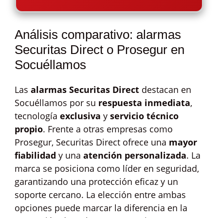
Análisis comparativo: alarmas
Securitas Direct o Prosegur en
Socuéllamos
Las
alarmas Securitas Direct
destacan en
Socuéllamos por su
respuesta inmediata
,
tecnología
exclusiva
y
servicio técnico
propio
. Frente a otras empresas como
Prosegur, Securitas Direct ofrece una
mayor
fiabilidad
y una
atención personalizada
. La
marca se posiciona como líder en seguridad,
garantizando una protección eficaz y un
soporte cercano. La elección entre ambas
opciones puede marcar la diferencia en la