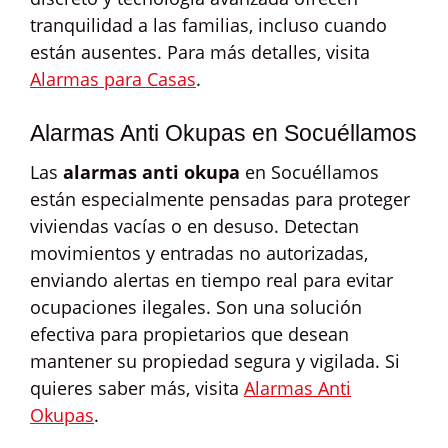
tranquilidad a las familias, incluso cuando
están ausentes. Para más detalles, visita
Alarmas para Casas
.
Alarmas Anti Okupas en Socuéllamos
Las
alarmas anti okupa
en Socuéllamos
están especialmente pensadas para proteger
viviendas vacías o en desuso. Detectan
movimientos y entradas no autorizadas,
enviando alertas en tiempo real para evitar
ocupaciones ilegales. Son una solución
efectiva para propietarios que desean
mantener su propiedad segura y vigilada. Si
quieres saber más, visita
Alarmas Anti
Okupas
.