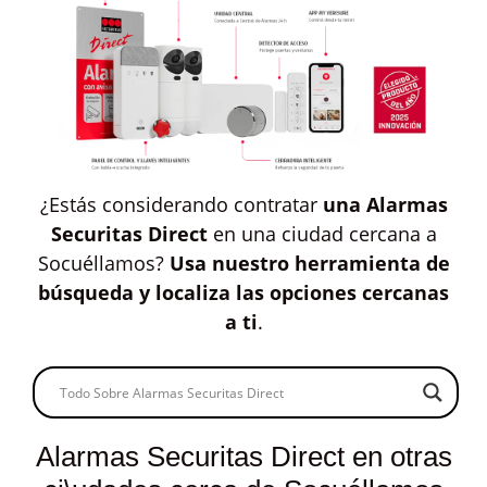
¿Estás considerando contratar
una Alarmas
Securitas Direct
en una ciudad cercana a
Socuéllamos?
Usa nuestro herramienta de
búsqueda y localiza las opciones cercanas
a ti
.
Alarmas Securitas Direct en otras