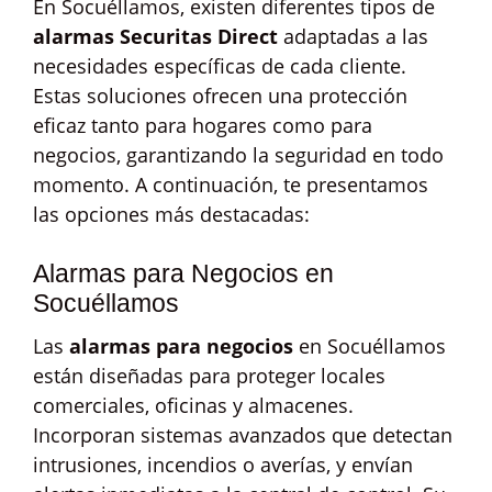
En Socuéllamos, existen diferentes tipos de
alarmas Securitas Direct
adaptadas a las
necesidades específicas de cada cliente.
Estas soluciones ofrecen una protección
eficaz tanto para hogares como para
negocios, garantizando la seguridad en todo
momento. A continuación, te presentamos
las opciones más destacadas:
Alarmas para Negocios en
Socuéllamos
Las
alarmas para negocios
en Socuéllamos
están diseñadas para proteger locales
comerciales, oficinas y almacenes.
Incorporan sistemas avanzados que detectan
intrusiones, incendios o averías, y envían