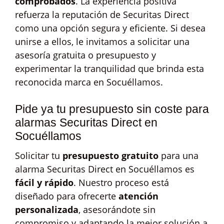
comprobados
. La experiencia positiva
refuerza la reputación de Securitas Direct
como una opción segura y eficiente. Si desea
unirse a ellos, le invitamos a solicitar una
asesoría gratuita o presupuesto y
experimentar la tranquilidad que brinda esta
reconocida marca en Socuéllamos.
Pide ya tu presupuesto sin coste para
alarmas Securitas Direct en
Socuéllamos
Solicitar tu
presupuesto gratuito
para una
alarma Securitas Direct en Socuéllamos es
fácil y rápido
. Nuestro proceso está
diseñado para ofrecerte
atención
personalizada
, asesorándote sin
compromiso y adaptando la mejor solución a