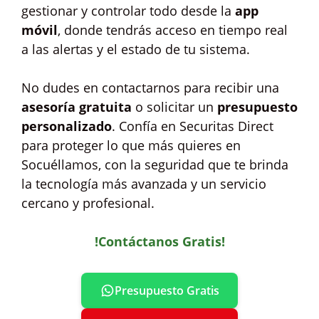
gestionar y controlar todo desde la
app
móvil
, donde tendrás acceso en tiempo real
a las alertas y el estado de tu sistema.
No dudes en contactarnos para recibir una
asesoría gratuita
o solicitar un
presupuesto
personalizado
. Confía en Securitas Direct
para proteger lo que más quieres en
Socuéllamos, con la seguridad que te brinda
la tecnología más avanzada y un servicio
cercano y profesional.
!Contáctanos Gratis!
Presupuesto Gratis