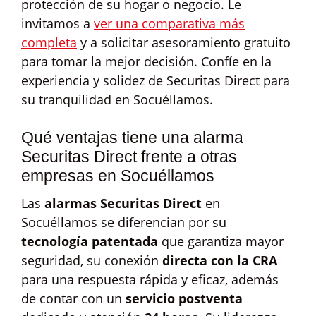
protección de su hogar o negocio. Le
invitamos a
ver una comparativa más
completa
y a solicitar asesoramiento gratuito
para tomar la mejor decisión. Confíe en la
experiencia y solidez de Securitas Direct para
su tranquilidad en Socuéllamos.
Qué ventajas tiene una alarma
Securitas Direct frente a otras
empresas en Socuéllamos
Las
alarmas Securitas Direct
en
Socuéllamos se diferencian por su
tecnología patentada
que garantiza mayor
seguridad, su conexión
directa con la CRA
para una respuesta rápida y eficaz, además
de contar con un
servicio postventa