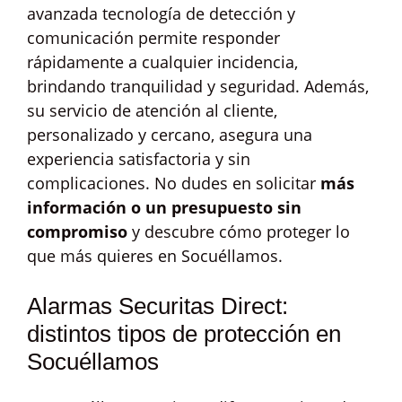
avanzada tecnología de detección y
comunicación permite responder
rápidamente a cualquier incidencia,
brindando tranquilidad y seguridad. Además,
su servicio de atención al cliente,
personalizado y cercano, asegura una
experiencia satisfactoria y sin
complicaciones. No dudes en solicitar
más
información o un presupuesto sin
compromiso
y descubre cómo proteger lo
que más quieres en Socuéllamos.
Alarmas Securitas Direct:
distintos tipos de protección en
Socuéllamos