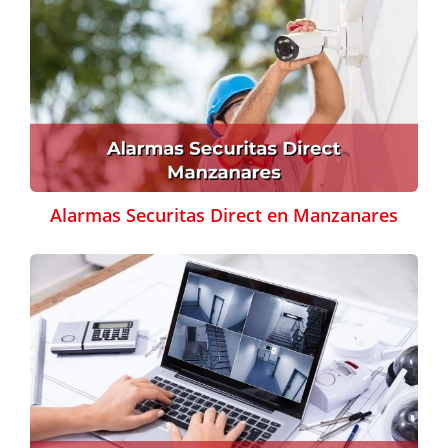
Alarmas Securitas Direct en Manzanares