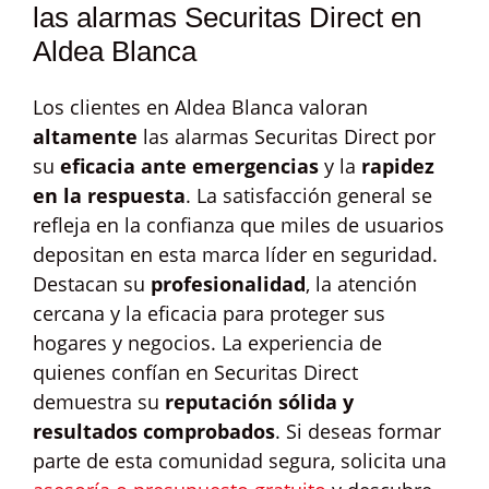
las alarmas Securitas Direct en
Aldea Blanca
Los clientes en Aldea Blanca valoran
altamente
las alarmas Securitas Direct por
su
eficacia ante emergencias
y la
rapidez
en la respuesta
. La satisfacción general se
refleja en la confianza que miles de usuarios
depositan en esta marca líder en seguridad.
Destacan su
profesionalidad
, la atención
cercana y la eficacia para proteger sus
hogares y negocios. La experiencia de
quienes confían en Securitas Direct
demuestra su
reputación sólida y
resultados comprobados
. Si deseas formar
parte de esta comunidad segura, solicita una