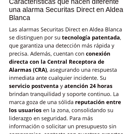
Características que hacen diferente
una alarma Securitas Direct en Aldea
Blanca
Las alarmas Securitas Direct en Aldea Blanca
se distinguen por su
tecnología patentada
,
que garantiza una detección más rápida y
precisa. Además, cuentan con
conexión
directa con la Central Receptora de
Alarmas (CRA)
, asegurando una respuesta
inmediata ante cualquier incidente. Su
servicio postventa
y
atención 24 horas
brindan tranquilidad y soporte continuo. La
marca goza de una sólida
reputación entre
los usuarios
en la zona, consolidando su
liderazgo en seguridad. Para más
información o solicitar un presupuesto sin