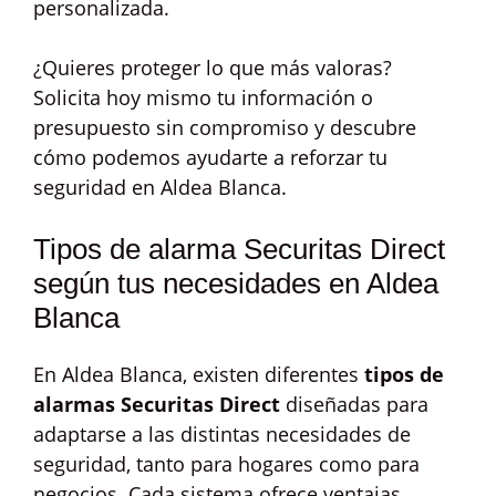
personalizada.
¿Quieres proteger lo que más valoras?
Solicita hoy mismo tu información o
presupuesto sin compromiso y descubre
cómo podemos ayudarte a reforzar tu
seguridad en Aldea Blanca.
Tipos de alarma Securitas Direct
según tus necesidades en Aldea
Blanca
En Aldea Blanca, existen diferentes
tipos de
alarmas Securitas Direct
diseñadas para
adaptarse a las distintas necesidades de
seguridad, tanto para hogares como para
negocios. Cada sistema ofrece ventajas