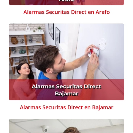
Alarmas Securitas Direct en Arafo
Alarmas Securitas Direct en Bajamar