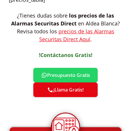
¿Tienes dudas sobre
los precios de las
Alarmas Securitas Direct
en Aldea Blanca?
Revisa todos los
precios de las Alarmas
Securitas Direct Aquí
.
!Contáctanos Gratis!
Presupuesto Gratis
¡Llama Gratis!