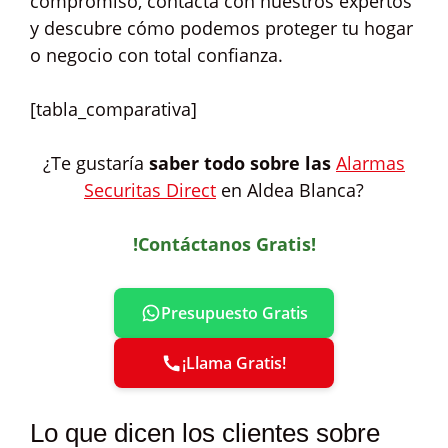
compromiso, contacta con nuestros expertos
y descubre cómo podemos proteger tu hogar
o negocio con total confianza.
[tabla_comparativa]
¿Te gustaría
saber todo sobre las
Alarmas
Securitas Direct
en Aldea Blanca?
!Contáctanos Gratis!
Presupuesto Gratis
¡Llama Gratis!
Lo que dicen los clientes sobre