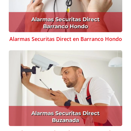
Alarmas Securitas Direct en Barranco Hondo