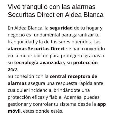
Vive tranquilo con las alarmas
Securitas Direct en Aldea Blanca
En Aldea Blanca, la
seguridad
de tu hogar y
negocio es fundamental para garantizar tu
tranquilidad y la de tus seres queridos. Las
alarmas Securitas Direct
se han convertido
en la mejor opción para protegerte gracias a
su
tecnología avanzada
y su
protección
24/7
.
Su conexión con la
central receptora de
alarmas
asegura una respuesta rápida ante
cualquier incidencia, brindándote una
protección eficaz y fiable. Además, puedes
gestionar y controlar tu sistema desde la
app
móvil
, estés donde estés.