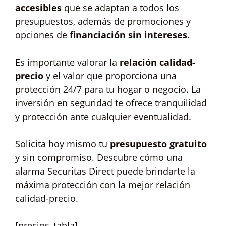
accesibles
que se adaptan a todos los
presupuestos, además de promociones y
opciones de
financiación sin intereses
.
Es importante valorar la
relación calidad-
precio
y el valor que proporciona una
protección 24/7 para tu hogar o negocio. La
inversión en seguridad te ofrece tranquilidad
y protección ante cualquier eventualidad.
Solicita hoy mismo tu
presupuesto gratuito
y sin compromiso. Descubre cómo una
alarma Securitas Direct puede brindarte la
máxima protección con la mejor relación
calidad-precio.
[precios_tabla]