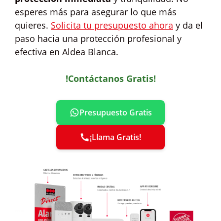
esperes más para asegurar lo que más
quieres.
Solicita tu presupuesto ahora
y da el
paso hacia una protección profesional y
efectiva en Aldea Blanca.
!Contáctanos Gratis!
Presupuesto Gratis
¡Llama Gratis!