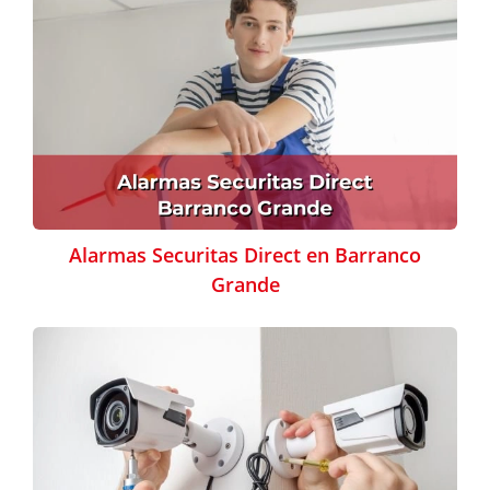
Alarmas Securitas Direct en Barranco
Grande