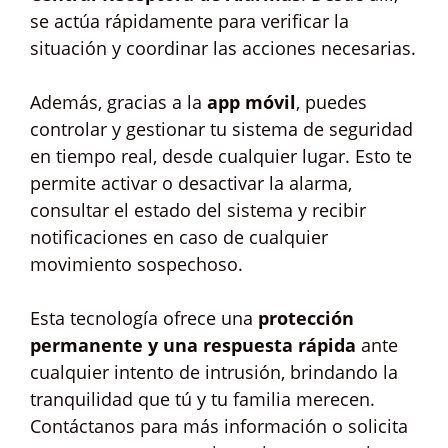
se actúa rápidamente para verificar la
situación y coordinar las acciones necesarias.
Además, gracias a la
app móvil
, puedes
controlar y gestionar tu sistema de seguridad
en tiempo real, desde cualquier lugar. Esto te
permite activar o desactivar la alarma,
consultar el estado del sistema y recibir
notificaciones en caso de cualquier
movimiento sospechoso.
Esta tecnología ofrece una
protección
permanente y una respuesta rápida
ante
cualquier intento de intrusión, brindando la
tranquilidad que tú y tu familia merecen.
Contáctanos para más información o solicita