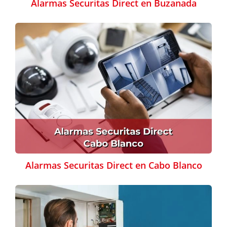
Alarmas Securitas Direct en Buzanada
Alarmas Securitas Direct en Cabo Blanco