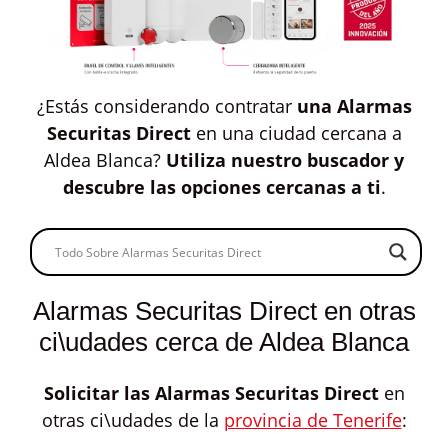
¿Estás considerando contratar
una Alarmas
Securitas Direct
en una ciudad cercana a
Aldea Blanca?
Utiliza nuestro buscador y
descubre las opciones cercanas a ti
.
Alarmas Securitas Direct en otras
ci\udades cerca de Aldea Blanca
Solicitar las
Alarmas Securitas Direct
en
otras ci\udades de la
provincia de Tenerife
: