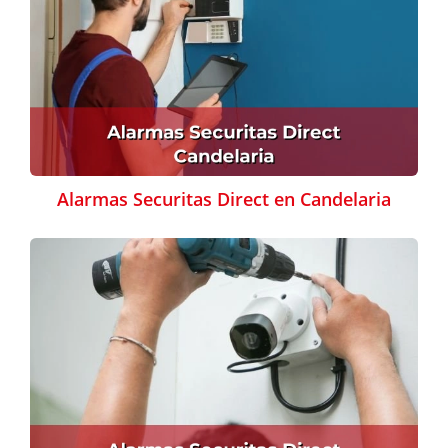
Alarmas Securitas Direct en Candelaria