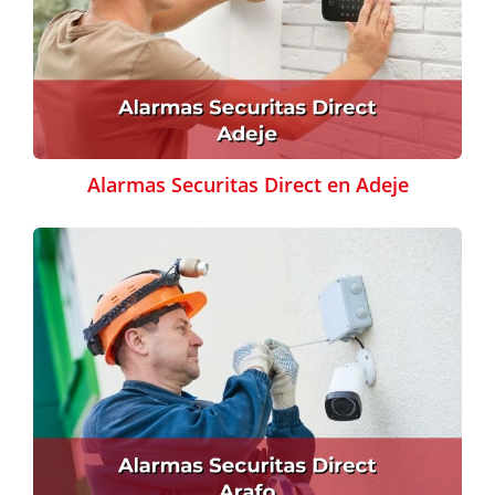
Alarmas Securitas Direct en Adeje