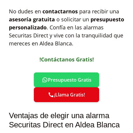
No dudes en
contactarnos
para recibir una
asesoría gratuita
o solicitar un
presupuesto
personalizado
. Confía en las alarmas
Securitas Direct y vive con la tranquilidad que
mereces en Aldea Blanca.
!Contáctanos Gratis!
Presupuesto Gratis
¡Llama Gratis!
Ventajas de elegir una alarma
Securitas Direct en Aldea Blanca