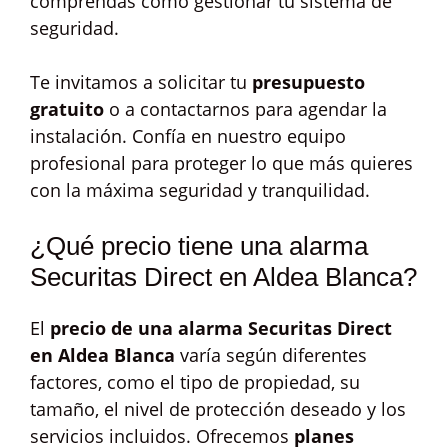
comprendas cómo gestionar tu sistema de
seguridad.
Te invitamos a solicitar tu
presupuesto
gratuito
o a contactarnos para agendar la
instalación. Confía en nuestro equipo
profesional para proteger lo que más quieres
con la máxima seguridad y tranquilidad.
¿Qué precio tiene una alarma
Securitas Direct en Aldea Blanca?
El
precio de una alarma Securitas Direct
en Aldea Blanca
varía según diferentes
factores, como el tipo de propiedad, su
tamaño, el nivel de protección deseado y los
servicios incluidos. Ofrecemos
planes