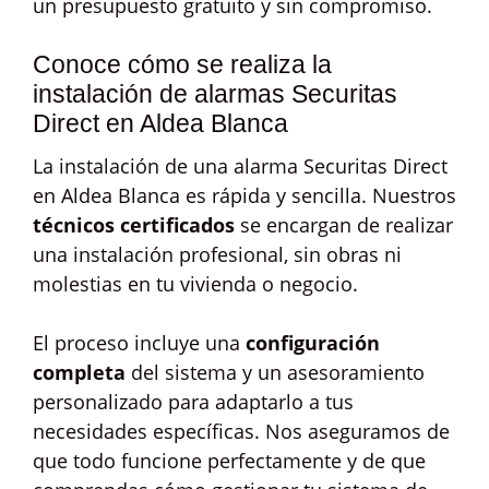
un presupuesto gratuito y sin compromiso.
Conoce cómo se realiza la
instalación de alarmas Securitas
Direct en Aldea Blanca
La instalación de una alarma Securitas Direct
en Aldea Blanca es rápida y sencilla. Nuestros
técnicos certificados
se encargan de realizar
una instalación profesional, sin obras ni
molestias en tu vivienda o negocio.
El proceso incluye una
configuración
completa
del sistema y un asesoramiento
personalizado para adaptarlo a tus
necesidades específicas. Nos aseguramos de
que todo funcione perfectamente y de que