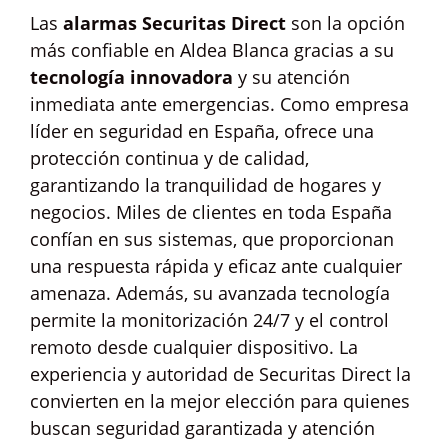
Las
alarmas Securitas Direct
son la opción
más confiable en Aldea Blanca gracias a su
tecnología innovadora
y su atención
inmediata ante emergencias. Como empresa
líder en seguridad en España, ofrece una
protección continua y de calidad,
garantizando la tranquilidad de hogares y
negocios. Miles de clientes en toda España
confían en sus sistemas, que proporcionan
una respuesta rápida y eficaz ante cualquier
amenaza. Además, su avanzada tecnología
permite la monitorización 24/7 y el control
remoto desde cualquier dispositivo. La
experiencia y autoridad de Securitas Direct la
convierten en la mejor elección para quienes
buscan seguridad garantizada y atención