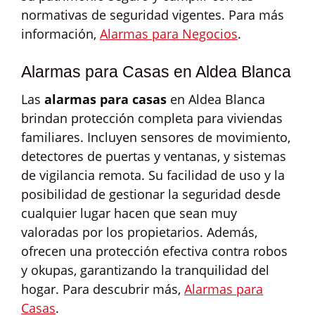
normativas de seguridad vigentes. Para más
información,
Alarmas para Negocios
.
Alarmas para Casas en Aldea Blanca
Las
alarmas para casas
en Aldea Blanca
brindan protección completa para viviendas
familiares. Incluyen sensores de movimiento,
detectores de puertas y ventanas, y sistemas
de vigilancia remota. Su facilidad de uso y la
posibilidad de gestionar la seguridad desde
cualquier lugar hacen que sean muy
valoradas por los propietarios. Además,
ofrecen una protección efectiva contra robos
y okupas, garantizando la tranquilidad del
hogar. Para descubrir más,
Alarmas para
Casas
.