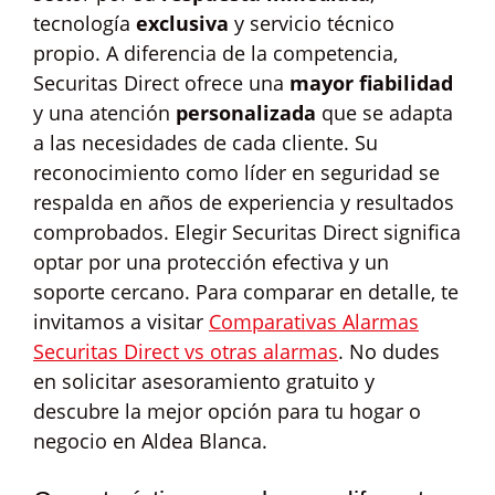
tecnología
exclusiva
y servicio técnico
propio. A diferencia de la competencia,
Securitas Direct ofrece una
mayor fiabilidad
y una atención
personalizada
que se adapta
a las necesidades de cada cliente. Su
reconocimiento como líder en seguridad se
respalda en años de experiencia y resultados
comprobados. Elegir Securitas Direct significa
optar por una protección efectiva y un
soporte cercano. Para comparar en detalle, te
invitamos a visitar
Comparativas Alarmas
Securitas Direct vs otras alarmas
. No dudes
en solicitar asesoramiento gratuito y
descubre la mejor opción para tu hogar o
negocio en Aldea Blanca.