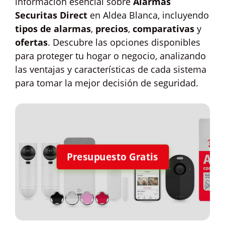
información esencial sobre
Alarmas
Securitas Direct
en Aldea Blanca, incluyendo
tipos de alarmas
,
precios
,
comparativas
y
ofertas
. Descubre las opciones disponibles
para proteger tu hogar o negocio, analizando
las ventajas y características de cada sistema
para tomar la mejor decisión de seguridad.
Presupuesto Gratis