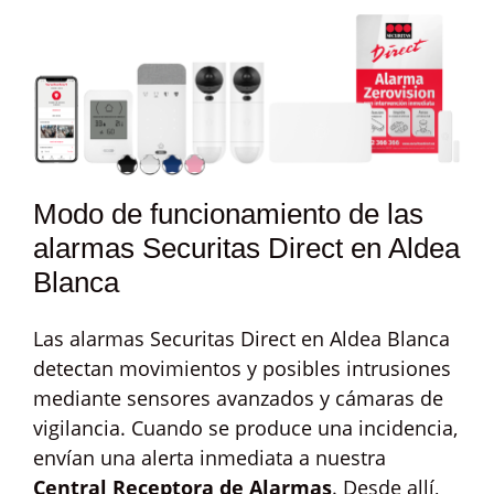
Modo de funcionamiento de las
alarmas Securitas Direct en Aldea
Blanca
Las alarmas Securitas Direct en Aldea Blanca
detectan movimientos y posibles intrusiones
mediante sensores avanzados y cámaras de
vigilancia. Cuando se produce una incidencia,
envían una alerta inmediata a nuestra
Central Receptora de Alarmas
. Desde allí,