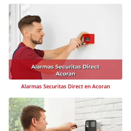
Alarmas Securitas Direct en Acoran