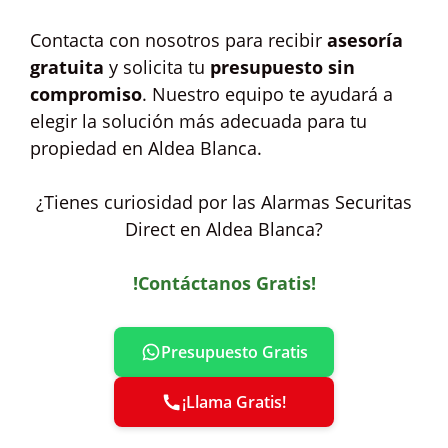
Contacta con nosotros para recibir
asesoría
gratuita
y solicita tu
presupuesto sin
compromiso
. Nuestro equipo te ayudará a
elegir la solución más adecuada para tu
propiedad en Aldea Blanca.
¿Tienes curiosidad por las Alarmas Securitas
Direct en Aldea Blanca?
!Contáctanos Gratis!
Presupuesto Gratis
¡Llama Gratis!