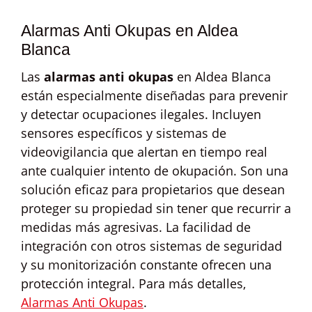
Alarmas Anti Okupas en Aldea
Blanca
Las
alarmas anti okupas
en Aldea Blanca
están especialmente diseñadas para prevenir
y detectar ocupaciones ilegales. Incluyen
sensores específicos y sistemas de
videovigilancia que alertan en tiempo real
ante cualquier intento de okupación. Son una
solución eficaz para propietarios que desean
proteger su propiedad sin tener que recurrir a
medidas más agresivas. La facilidad de
integración con otros sistemas de seguridad
y su monitorización constante ofrecen una
protección integral. Para más detalles,
Alarmas Anti Okupas
.