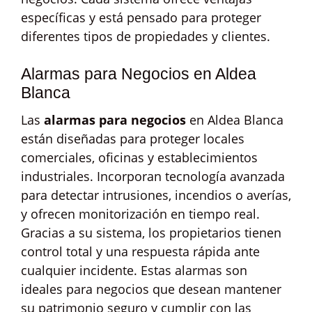
específicas y está pensado para proteger
diferentes tipos de propiedades y clientes.
Alarmas para Negocios en Aldea
Blanca
Las
alarmas para negocios
en Aldea Blanca
están diseñadas para proteger locales
comerciales, oficinas y establecimientos
industriales. Incorporan tecnología avanzada
para detectar intrusiones, incendios o averías,
y ofrecen monitorización en tiempo real.
Gracias a su sistema, los propietarios tienen
control total y una respuesta rápida ante
cualquier incidente. Estas alarmas son
ideales para negocios que desean mantener
su patrimonio seguro y cumplir con las