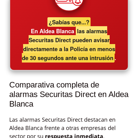
¿Sabías que...?
En Aldea Blanca
las alarmas
Securitas Direct pueden avisar
directamente a la Policía en menos
de 30 segundos ante una intrusión
.
Comparativa completa de
alarmas Securitas Direct en Aldea
Blanca
Las alarmas Securitas Direct destacan en
Aldea Blanca frente a otras empresas del
sector por su
respuesta inmediata
,