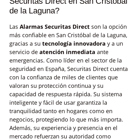
Securitas Direct en San Cristóbal
de la Laguna?
Las
Alarmas Securitas Direct
son la opción
más confiable en San Cristóbal de la Laguna,
gracias a su
tecnología innovadora
y a un
servicio de
atención inmediata
ante
emergencias. Como líder en el sector de la
seguridad en España, Securitas Direct cuenta
con la confianza de miles de clientes que
valoran su protección continua y su
capacidad de respuesta rápida. Su sistema
inteligente y fácil de usar garantiza la
tranquilidad tanto en hogares como en
negocios, protegiendo lo que más importa.
Además, su experiencia y presencia en el
mercado refuerzan su autoridad como