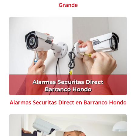
Grande
Alarmas Securitas Direct en Barranco Hondo