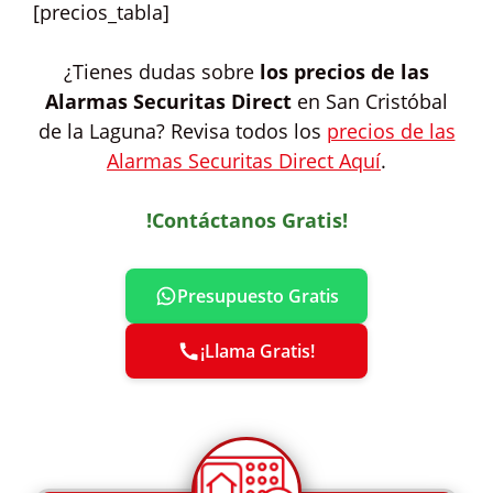
[precios_tabla]
¿Tienes dudas sobre
los precios de las
Alarmas Securitas Direct
en San Cristóbal
de la Laguna? Revisa todos los
precios de las
Alarmas Securitas Direct Aquí
.
!Contáctanos Gratis!
Presupuesto Gratis
¡Llama Gratis!