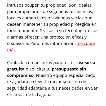
intrusos ocupen tu propiedad. Son ideales
para propietarios de segundas residencias,
locales comerciales o viviendas vacías que
desean mantener su propiedad protegida en
todo momento. Gracias a su tecnología, estas
alarmas ofrecen una protección eficaz y
disuasoria. Para más información,
descubre
más
.
Contacta con nosotros para recibir
asesoría
gratuita
o solicitar tu
presupuesto sin
compromiso
. Nuestro equipo especializado
te ayudará a elegir la mejor solución de
seguridad adaptada a tus necesidades en San
Cristóbal de la Laguna.