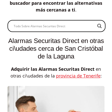
buscador para encontrar las alternativas
más cercanas a ti
.
Alarmas Securitas Direct en otras
ci\udades cerca de San Cristóbal
de la Laguna
Adquirir las
Alarmas Securitas Direct
en
otras ci\udades de la
provincia de Tenerife
: