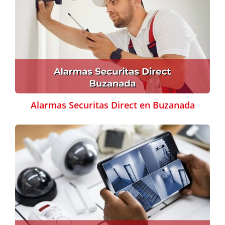
Alarmas Securitas Direct en Buzanada