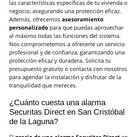
las características específicas de tu vivienda o
negocio, asegurando una protección eficaz.
Además, ofrecemos
asesoramiento
personalizado
para que puedas aprovechar
al máximo todas las funciones del sistema.
Nos comprometemos a ofrecerte un servicio
profesional y de confianza, garantizando una
protección eficaz y duradera. Solicita tu
presupuesto gratuito o contacta con nosotros
para agendar la instalación y disfrutar de la
tranquilidad que mereces.
¿Cuánto cuesta una alarma
Securitas Direct en San Cristóbal
de la Laguna?