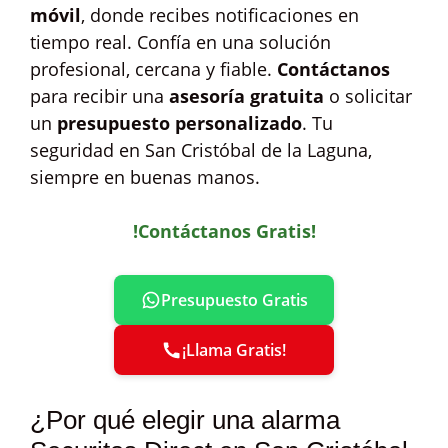
móvil
, donde recibes notificaciones en
tiempo real. Confía en una solución
profesional, cercana y fiable.
Contáctanos
para recibir una
asesoría gratuita
o solicitar
un
presupuesto personalizado
. Tu
seguridad en San Cristóbal de la Laguna,
siempre en buenas manos.
!Contáctanos Gratis!
Presupuesto Gratis
¡Llama Gratis!
¿Por qué elegir una alarma