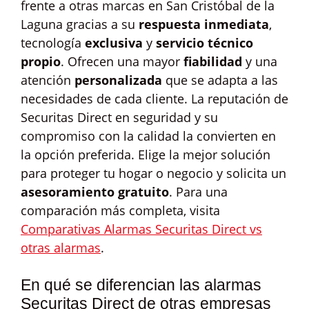
frente a otras marcas en San Cristóbal de la
Laguna gracias a su
respuesta inmediata
,
tecnología
exclusiva
y
servicio técnico
propio
. Ofrecen una mayor
fiabilidad
y una
atención
personalizada
que se adapta a las
necesidades de cada cliente. La reputación de
Securitas Direct en seguridad y su
compromiso con la calidad la convierten en
la opción preferida. Elige la mejor solución
para proteger tu hogar o negocio y solicita un
asesoramiento gratuito
. Para una
comparación más completa, visita
Comparativas Alarmas Securitas Direct vs
otras alarmas
.
En qué se diferencian las alarmas
Securitas Direct de otras empresas