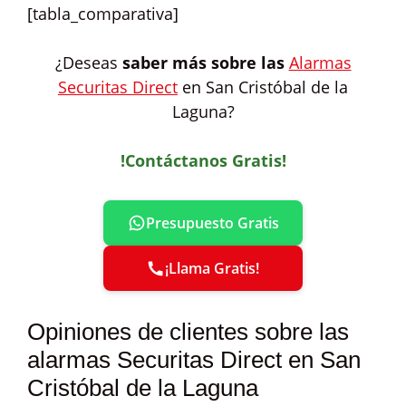
[tabla_comparativa]
¿Deseas
saber más sobre las
Alarmas
Securitas Direct
en San Cristóbal de la
Laguna?
!Contáctanos Gratis!
Presupuesto Gratis
¡Llama Gratis!
Opiniones de clientes sobre las
alarmas Securitas Direct en San
Cristóbal de la Laguna