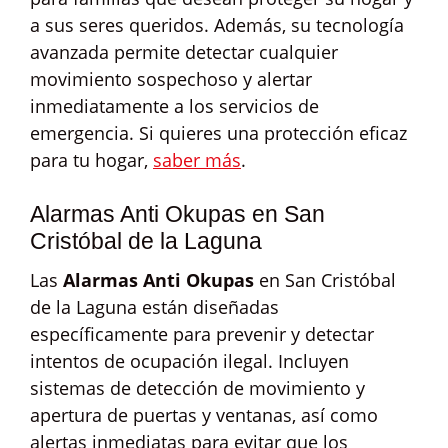
a sus seres queridos. Además, su tecnología
avanzada permite detectar cualquier
movimiento sospechoso y alertar
inmediatamente a los servicios de
emergencia. Si quieres una protección eficaz
para tu hogar,
saber más
.
Alarmas Anti Okupas en San
Cristóbal de la Laguna
Las
Alarmas Anti Okupas
en San Cristóbal
de la Laguna están diseñadas
específicamente para prevenir y detectar
intentos de ocupación ilegal. Incluyen
sistemas de detección de movimiento y
apertura de puertas y ventanas, así como
alertas inmediatas para evitar que los