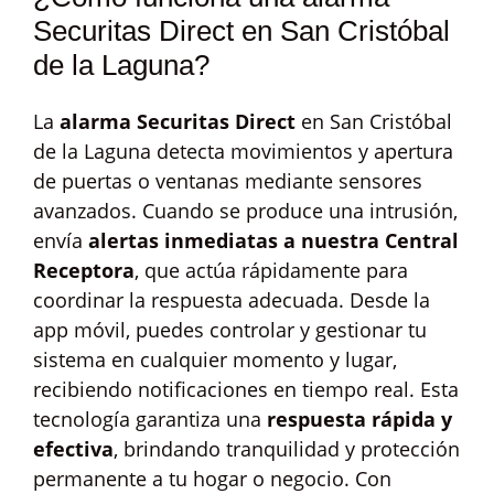
Securitas Direct en San Cristóbal
de la Laguna?
La
alarma Securitas Direct
en San Cristóbal
de la Laguna detecta movimientos y apertura
de puertas o ventanas mediante sensores
avanzados. Cuando se produce una intrusión,
envía
alertas inmediatas a nuestra Central
Receptora
, que actúa rápidamente para
coordinar la respuesta adecuada. Desde la
app móvil, puedes controlar y gestionar tu
sistema en cualquier momento y lugar,
recibiendo notificaciones en tiempo real. Esta
tecnología garantiza una
respuesta rápida y
efectiva
, brindando tranquilidad y protección
permanente a tu hogar o negocio. Con