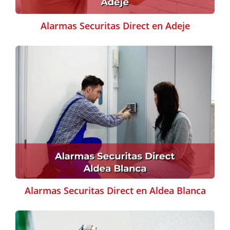
Alarmas Securitas Direct en Adeje
Alarmas Securitas Direct en Aldea Blanca