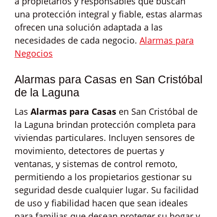
a propietarios y responsables que buscan
una protección integral y fiable, estas alarmas
ofrecen una solución adaptada a las
necesidades de cada negocio.
Alarmas para
Negocios
Alarmas para Casas en San Cristóbal
de la Laguna
Las
Alarmas para Casas
en San Cristóbal de
la Laguna brindan protección completa para
viviendas particulares. Incluyen sensores de
movimiento, detectores de puertas y
ventanas, y sistemas de control remoto,
permitiendo a los propietarios gestionar su
seguridad desde cualquier lugar. Su facilidad
de uso y fiabilidad hacen que sean ideales
para familias que desean proteger su hogar y