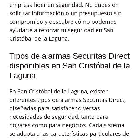
empresa líder en seguridad. No dudes en
solicitar información o un presupuesto sin
compromiso y descubre cómo podemos
ayudarte a reforzar tu seguridad en San
Cristóbal de la Laguna.
Tipos de alarmas Securitas Direct
disponibles en San Cristóbal de la
Laguna
En San Cristóbal de la Laguna, existen
diferentes tipos de alarmas Securitas Direct,
diseñadas para satisfacer diversas
necesidades de seguridad, tanto para
hogares como para negocios. Cada sistema
se adapta a las características particulares de