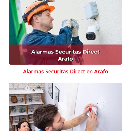
Alarmas Securitas Direct en Arafo