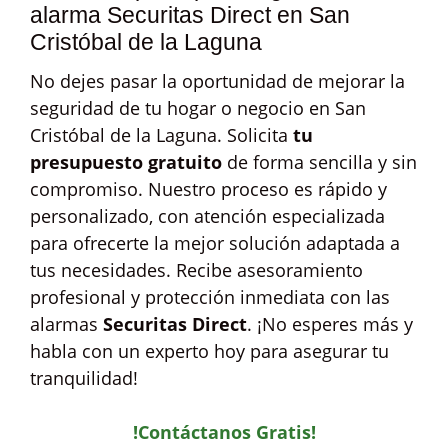
alarma Securitas Direct en San
Cristóbal de la Laguna
No dejes pasar la oportunidad de mejorar la
seguridad de tu hogar o negocio en San
Cristóbal de la Laguna. Solicita
tu
presupuesto gratuito
de forma sencilla y sin
compromiso. Nuestro proceso es rápido y
personalizado, con atención especializada
para ofrecerte la mejor solución adaptada a
tus necesidades. Recibe asesoramiento
profesional y protección inmediata con las
alarmas
Securitas Direct
. ¡No esperes más y
habla con un experto hoy para asegurar tu
tranquilidad!
!Contáctanos Gratis!