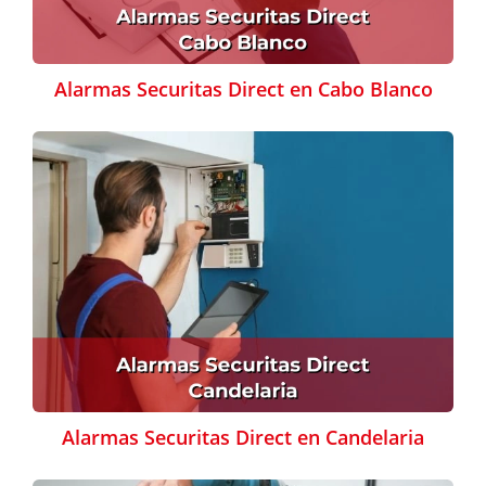
Alarmas Securitas Direct en Cabo Blanco
Alarmas Securitas Direct en Candelaria