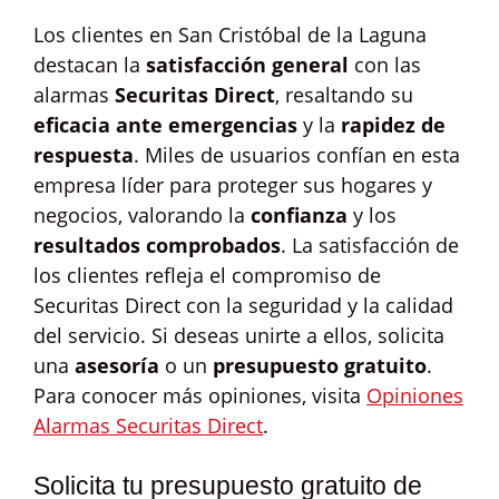
Los clientes en San Cristóbal de la Laguna
destacan la
satisfacción general
con las
alarmas
Securitas Direct
, resaltando su
eficacia ante emergencias
y la
rapidez de
respuesta
. Miles de usuarios confían en esta
empresa líder para proteger sus hogares y
negocios, valorando la
confianza
y los
resultados comprobados
. La satisfacción de
los clientes refleja el compromiso de
Securitas Direct con la seguridad y la calidad
del servicio. Si deseas unirte a ellos, solicita
una
asesoría
o un
presupuesto gratuito
.
Para conocer más opiniones, visita
Opiniones
Alarmas Securitas Direct
.
Solicita tu presupuesto gratuito de