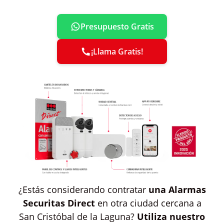
Presupuesto Gratis
¡Llama Gratis!
¿Estás considerando contratar
una Alarmas
Securitas Direct
en otra ciudad cercana a
San Cristóbal de la Laguna?
Utiliza nuestro