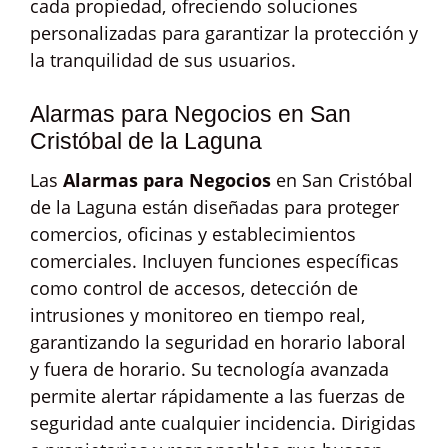
cada propiedad, ofreciendo soluciones
personalizadas para garantizar la protección y
la tranquilidad de sus usuarios.
Alarmas para Negocios en San
Cristóbal de la Laguna
Las
Alarmas para Negocios
en San Cristóbal
de la Laguna están diseñadas para proteger
comercios, oficinas y establecimientos
comerciales. Incluyen funciones específicas
como control de accesos, detección de
intrusiones y monitoreo en tiempo real,
garantizando la seguridad en horario laboral
y fuera de horario. Su tecnología avanzada
permite alertar rápidamente a las fuerzas de
seguridad ante cualquier incidencia. Dirigidas