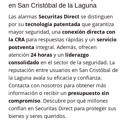
en San Cristóbal de la Laguna
Las alarmas
Securitas Direct
se distinguen
por su
tecnología patentada
que garantiza
mayor seguridad, una
conexión directa con
la CRA
para respuestas rápidas y un
servicio
postventa
integral. Además, ofrecen
atención
24 horas
y un
liderazgo
consolidado
en el sector de la seguridad. La
reputación entre usuarios en San Cristóbal de
la Laguna avala su eficacia y confianza.
Contacta con nosotros para obtener más
información o recibir un
presupuesto sin
compromiso
. Descubre por qué millones
confían en Securitas Direct para proteger sus
bienes y seres queridos.