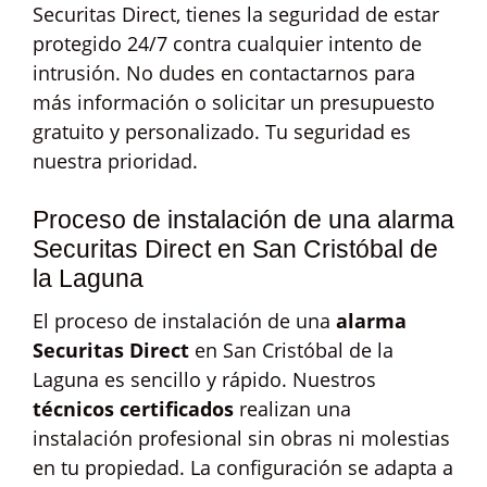
Securitas Direct, tienes la seguridad de estar
protegido 24/7 contra cualquier intento de
intrusión. No dudes en contactarnos para
más información o solicitar un presupuesto
gratuito y personalizado. Tu seguridad es
nuestra prioridad.
Proceso de instalación de una alarma
Securitas Direct en San Cristóbal de
la Laguna
El proceso de instalación de una
alarma
Securitas Direct
en San Cristóbal de la
Laguna es sencillo y rápido. Nuestros
técnicos certificados
realizan una
instalación profesional sin obras ni molestias
en tu propiedad. La configuración se adapta a