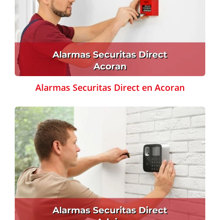
Alarmas Securitas Direct en Acoran