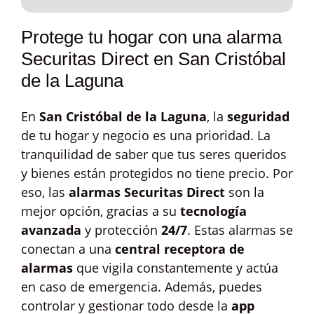
Protege tu hogar con una alarma
Securitas Direct en San Cristóbal
de la Laguna
En
San Cristóbal de la Laguna
, la
seguridad
de tu hogar y negocio es una prioridad. La
tranquilidad de saber que tus seres queridos
y bienes están protegidos no tiene precio. Por
eso, las
alarmas Securitas Direct
son la
mejor opción, gracias a su
tecnología
avanzada
y protección
24/7
. Estas alarmas se
conectan a una
central receptora de
alarmas
que vigila constantemente y actúa
en caso de emergencia. Además, puedes
controlar y gestionar todo desde la
app