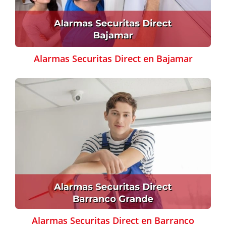
Alarmas Securitas Direct en Bajamar
Alarmas Securitas Direct en Barranco