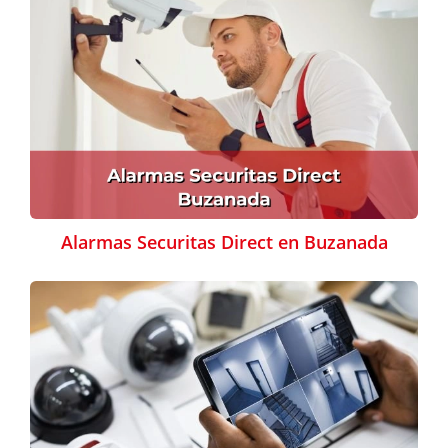
Alarmas Securitas Direct en Buzanada