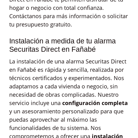
hogar o negocio con total confianza.
Contáctanos para más información o solicitar
tu presupuesto gratuito.
Instalación a medida de tu alarma
Securitas Direct en Fañabé
La instalación de una alarma Securitas Direct
en Fañabé es rápida y sencilla, realizada por
técnicos certificados y experimentados. Nos
adaptamos a cada vivienda o negocio, sin
necesidad de obras complicadas. Nuestro
servicio incluye una
configuración completa
y un asesoramiento personalizado para que
puedas aprovechar al máximo las
funcionalidades de tu sistema. Nos
comprometemos a ofrecer una
instalación