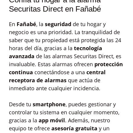
Securitas Direct en Fañabé
En
Fañabé
, la
seguridad
de tu hogar y
negocio es una prioridad. La tranquilidad de
saber que tu propiedad está protegida las 24
horas del día, gracias a la
tecnología
avanzada
de las alarmas Securitas Direct, es
invaluable. Estas alarmas ofrecen
protección
continua
conectándose a una
central
receptora de alarmas
que actúa de
inmediato ante cualquier incidencia.
Desde tu
smartphone
, puedes gestionar y
controlar tu sistema en cualquier momento,
gracias a la
app móvil
. Además, nuestro
equipo te ofrece
asesoría gratuita
y un