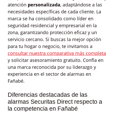
atención
personalizada
, adaptándose a las
necesidades específicas de cada cliente. La
marca se ha consolidado como líder en
seguridad residencial y empresarial en la
zona, garantizando protección eficaz y un
servicio cercano. Si buscas la mejor opción
para tu hogar o negocio, te invitamos a
consultar nuestra comparativa más completa
y solicitar asesoramiento gratuito. Confía en
una marca reconocida por su liderazgo y
experiencia en el sector de alarmas en
Fañabé.
Diferencias destacadas de las
alarmas Securitas Direct respecto a
la competencia en Fañabé