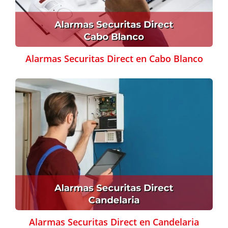
Alarmas Securitas Direct en Cabo Blanco
Alarmas Securitas Direct en Candelaria