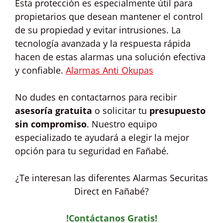
Esta protección es especialmente útil para
propietarios que desean mantener el control
de su propiedad y evitar intrusiones. La
tecnología avanzada y la respuesta rápida
hacen de estas alarmas una solución efectiva
y confiable.
Alarmas Anti Okupas
No dudes en contactarnos para recibir
asesoría gratuita
o solicitar tu
presupuesto
sin compromiso
. Nuestro equipo
especializado te ayudará a elegir la mejor
opción para tu seguridad en Fañabé.
¿Te interesan las diferentes Alarmas Securitas
Direct en Fañabé?
!Contáctanos Gratis!