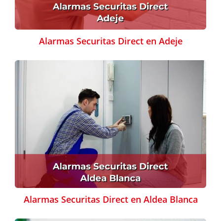
Alarmas Securitas Direct en Adeje
Alarmas Securitas Direct en Aldea Blanca