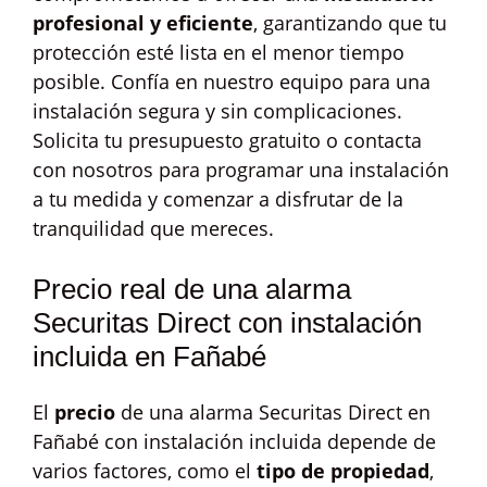
profesional y eficiente
, garantizando que tu
protección esté lista en el menor tiempo
posible. Confía en nuestro equipo para una
instalación segura y sin complicaciones.
Solicita tu presupuesto gratuito o contacta
con nosotros para programar una instalación
a tu medida y comenzar a disfrutar de la
tranquilidad que mereces.
Precio real de una alarma
Securitas Direct con instalación
incluida en Fañabé
El
precio
de una alarma Securitas Direct en
Fañabé con instalación incluida depende de
varios factores, como el
tipo de propiedad
,