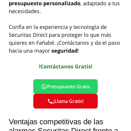
presupuesto personalizado
, adaptado a tus
necesidades.
Confía en la experiencia y tecnología de
Securitas Direct para proteger lo que más
quieres en Fañabé. ¡Contáctanos y da el paso
hacia una mayor
seguridad
!
!Contáctanos Gratis!
Presupuesto Gratis
¡Llama Gratis!
Ventajas competitivas de las
alarmas Securitas Direct frente a