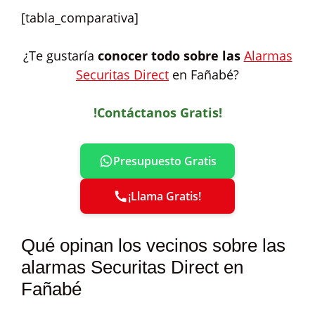
[tabla_comparativa]
¿Te gustaría
conocer todo sobre las
Alarmas
Securitas Direct
en Fañabé?
!Contáctanos Gratis!
Presupuesto Gratis
¡Llama Gratis!
Qué opinan los vecinos sobre las
alarmas Securitas Direct en
Fañabé