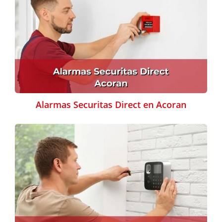
Alarmas Securitas Direct en Acoran