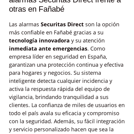
otras en Fañabé
Las alarmas
Securitas Direct
son la opción
más confiable en Fañabé gracias a su
tecnología innovadora
y su atención
inmediata ante emergencias
. Como
empresa líder en seguridad en España,
garantizan una protección continua y efectiva
para hogares y negocios. Su sistema
inteligente detecta cualquier incidencia y
activa la respuesta rápida del equipo de
vigilancia, brindando tranquilidad a sus
clientes. La confianza de miles de usuarios en
todo el país avala su eficacia y compromiso
con la seguridad. Además, su fácil integración
y servicio personalizado hacen que sea la