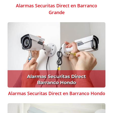
Alarmas Securitas Direct en Barranco
Grande
Alarmas Securitas Direct en Barranco Hondo