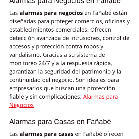
Alarmas para Negocios en Fañabé
Las
alarmas para negocios
en Fañabé están
diseñadas para proteger comercios, oficinas y
establecimientos comerciales. Ofrecen
detección avanzada de intrusiones, control de
accesos y protección contra robos y
vandalismo. Gracias a su sistema de
monitoreo 24/7 y a la respuesta rápida,
garantizan la seguridad del patrimonio y la
continuidad del negocio. Son ideales para
empresarios que buscan una protección
fiable y sin complicaciones.
Alarmas para
Negocios
Alarmas para Casas en Fañabé
Las
alarmas para casas
en Fañabé ofrecen