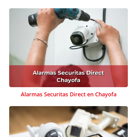
Alarmas Securitas Direct en Chayofa