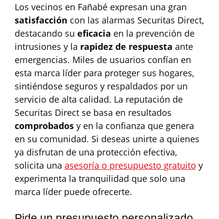
Los vecinos en Fañabé expresan una gran
satisfacción
con las alarmas Securitas Direct,
destacando su
eficacia
en la prevención de
intrusiones y la
rapidez de respuesta
ante
emergencias. Miles de usuarios confían en
esta marca líder para proteger sus hogares,
sintiéndose seguros y respaldados por un
servicio de alta calidad. La reputación de
Securitas Direct se basa en resultados
comprobados
y en la confianza que genera
en su comunidad. Si deseas unirte a quienes
ya disfrutan de una protección efectiva,
solicita una
asesoría o presupuesto gratuito
y
experimenta la tranquilidad que solo una
marca líder puede ofrecerte.
Pide un presupuesto personalizado