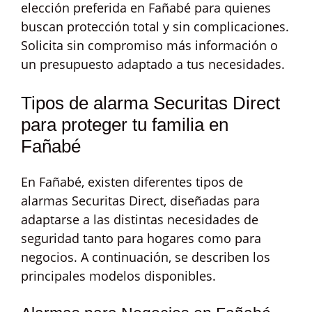
elección preferida en Fañabé para quienes
buscan protección total y sin complicaciones.
Solicita sin compromiso más información o
un presupuesto adaptado a tus necesidades.
Tipos de alarma Securitas Direct
para proteger tu familia en
Fañabé
En Fañabé, existen diferentes tipos de
alarmas Securitas Direct, diseñadas para
adaptarse a las distintas necesidades de
seguridad tanto para hogares como para
negocios. A continuación, se describen los
principales modelos disponibles.