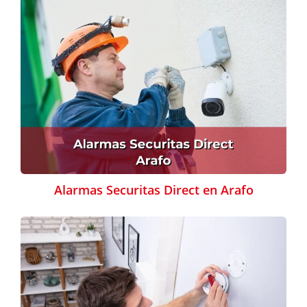
Alarmas Securitas Direct en Arafo