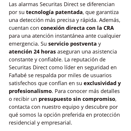
Las alarmas Securitas Direct se diferencian
por su
tecnología patentada
, que garantiza
una detección más precisa y rápida. Además,
cuentan con
conexión directa con la CRA
para una atención instantánea ante cualquier
emergencia. Su
servicio postventa
y
atención 24 horas
aseguran una asistencia
constante y confiable. La reputación de
Securitas Direct como líder en seguridad en
Fañabé se respalda por miles de usuarios
satisfechos que confían en su
exclusividad y
profesionalismo
. Para conocer más detalles
o recibir un
presupuesto sin compromiso
,
contacta con nuestro equipo y descubre por
qué somos la opción preferida en protección
residencial y empresarial.