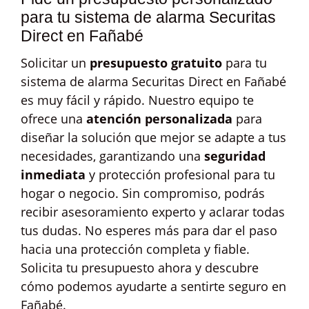
para tu sistema de alarma Securitas
Direct en Fañabé
Solicitar un
presupuesto gratuito
para tu
sistema de alarma Securitas Direct en Fañabé
es muy fácil y rápido. Nuestro equipo te
ofrece una
atención personalizada
para
diseñar la solución que mejor se adapte a tus
necesidades, garantizando una
seguridad
inmediata
y protección profesional para tu
hogar o negocio. Sin compromiso, podrás
recibir asesoramiento experto y aclarar todas
tus dudas. No esperes más para dar el paso
hacia una protección completa y fiable.
Solicita tu presupuesto ahora y descubre
cómo podemos ayudarte a sentirte seguro en
Fañabé.