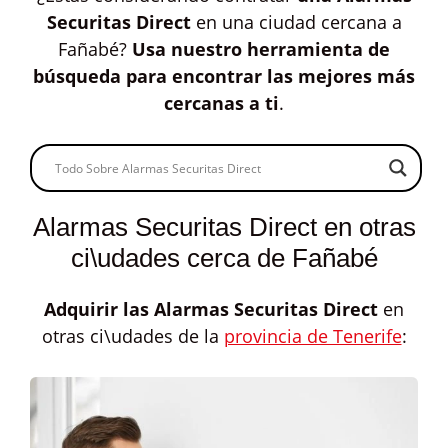
Securitas Direct
en una ciudad cercana a
Fañabé?
Usa nuestro herramienta de
búsqueda para encontrar las mejores más
cercanas a ti
.
Alarmas Securitas Direct en otras
ci\udades cerca de Fañabé
Adquirir las
Alarmas Securitas Direct
en
otras ci\udades de la
provincia de Tenerife
: