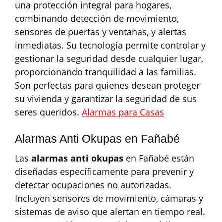
una protección integral para hogares,
combinando detección de movimiento,
sensores de puertas y ventanas, y alertas
inmediatas. Su tecnología permite controlar y
gestionar la seguridad desde cualquier lugar,
proporcionando tranquilidad a las familias.
Son perfectas para quienes desean proteger
su vivienda y garantizar la seguridad de sus
seres queridos.
Alarmas para Casas
Alarmas Anti Okupas en Fañabé
Las
alarmas anti okupas
en Fañabé están
diseñadas específicamente para prevenir y
detectar ocupaciones no autorizadas.
Incluyen sensores de movimiento, cámaras y
sistemas de aviso que alertan en tiempo real.