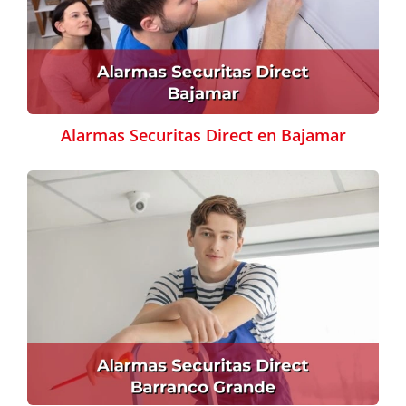
Alarmas Securitas Direct en Bajamar