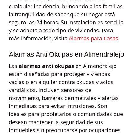
cualquier incidencia, brindando a las familias
la tranquilidad de saber que su hogar está
seguro las 24 horas. Su instalación es sencilla
y se adapta a todo tipo de viviendas. Para
más información, visita
Alarmas para Casas
.
Alarmas Anti Okupas en Almendralejo
Las
alarmas anti okupas
en Almendralejo
están diseñadas para proteger viviendas
vacías o en alquiler contra okupas y actos
vandálicos. Incluyen sensores de
movimiento, barreras perimetrales y alertas
inmediatas para evitar intrusiones. Son
ideales para propietarios o comunidades que
desean mantener la seguridad de sus
inmuebles sin preocuparse por ocupaciones