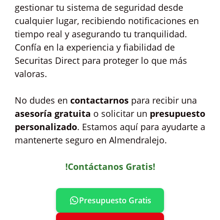
gestionar tu sistema de seguridad desde
cualquier lugar, recibiendo notificaciones en
tiempo real y asegurando tu tranquilidad.
Confía en la experiencia y fiabilidad de
Securitas Direct para proteger lo que más
valoras.
No dudes en
contactarnos
para recibir una
asesoría gratuita
o solicitar un
presupuesto
personalizado
. Estamos aquí para ayudarte a
mantenerte seguro en Almendralejo.
!Contáctanos Gratis!
Presupuesto Gratis