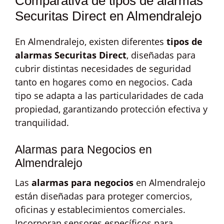
Comparativa de tipos de alarmas
Securitas Direct en Almendralejo
En Almendralejo, existen diferentes
tipos de
alarmas Securitas Direct
, diseñadas para
cubrir distintas necesidades de seguridad
tanto en hogares como en negocios. Cada
tipo se adapta a las particularidades de cada
propiedad, garantizando protección efectiva y
tranquilidad.
Alarmas para Negocios en
Almendralejo
Las
alarmas para negocios
en Almendralejo
están diseñadas para proteger comercios,
oficinas y establecimientos comerciales.
Incorporan sensores específicos para