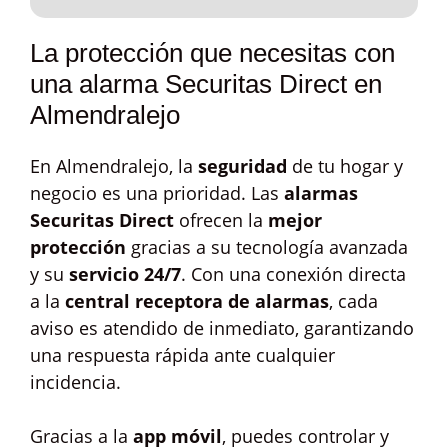
La protección que necesitas con
una alarma Securitas Direct en
Almendralejo
En Almendralejo, la
seguridad
de tu hogar y
negocio es una prioridad. Las
alarmas
Securitas Direct
ofrecen la
mejor
protección
gracias a su tecnología avanzada
y su
servicio 24/7
. Con una conexión directa
a la
central receptora de alarmas
, cada
aviso es atendido de inmediato, garantizando
una respuesta rápida ante cualquier
incidencia.
Gracias a la
app móvil
, puedes controlar y