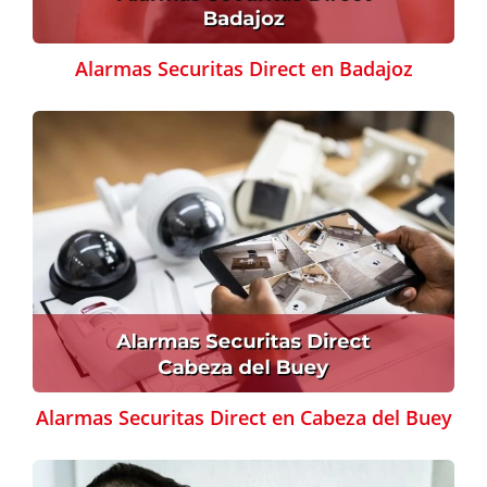
Alarmas Securitas Direct en Badajoz
Alarmas Securitas Direct en Cabeza del Buey