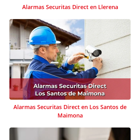
Alarmas Securitas Direct en Llerena
Alarmas Securitas Direct en Los Santos de
Maimona