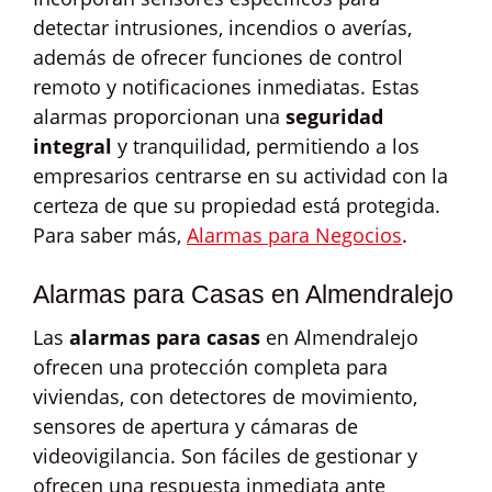
detectar intrusiones, incendios o averías,
además de ofrecer funciones de control
remoto y notificaciones inmediatas. Estas
alarmas proporcionan una
seguridad
integral
y tranquilidad, permitiendo a los
empresarios centrarse en su actividad con la
certeza de que su propiedad está protegida.
Para saber más,
Alarmas para Negocios
.
Alarmas para Casas en Almendralejo
Las
alarmas para casas
en Almendralejo
ofrecen una protección completa para
viviendas, con detectores de movimiento,
sensores de apertura y cámaras de
videovigilancia. Son fáciles de gestionar y
ofrecen una respuesta inmediata ante