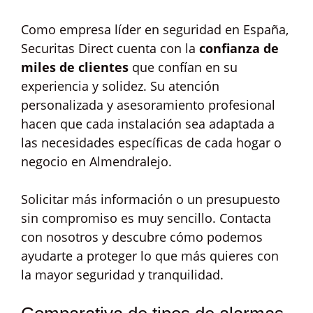
Como empresa líder en seguridad en España,
Securitas Direct cuenta con la
confianza de
miles de clientes
que confían en su
experiencia y solidez. Su atención
personalizada y asesoramiento profesional
hacen que cada instalación sea adaptada a
las necesidades específicas de cada hogar o
negocio en Almendralejo.
Solicitar más información o un presupuesto
sin compromiso es muy sencillo. Contacta
con nosotros y descubre cómo podemos
ayudarte a proteger lo que más quieres con
la mayor seguridad y tranquilidad.