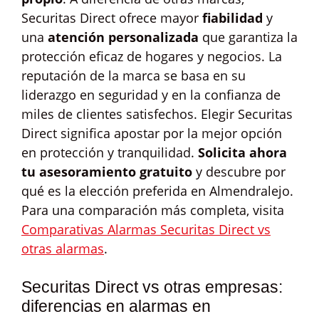
Securitas Direct ofrece mayor
fiabilidad
y
una
atención personalizada
que garantiza la
protección eficaz de hogares y negocios. La
reputación de la marca se basa en su
liderazgo en seguridad y en la confianza de
miles de clientes satisfechos. Elegir Securitas
Direct significa apostar por la mejor opción
en protección y tranquilidad.
Solicita ahora
tu asesoramiento gratuito
y descubre por
qué es la elección preferida en Almendralejo.
Para una comparación más completa, visita
Comparativas Alarmas Securitas Direct vs
otras alarmas
.
Securitas Direct vs otras empresas:
diferencias en alarmas en