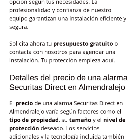
opción según tus necesidades. La
profesionalidad y confianza de nuestro
equipo garantizan una instalación eficiente y
segura.
Solicita ahora tu
presupuesto gratuito
o
contacta con nosotros para agendar una
instalación. Tu protección empieza aquí.
Detalles del precio de una alarma
Securitas Direct en Almendralejo
El
precio
de una alarma Securitas Direct en
Almendralejo varía según factores como el
tipo de propiedad
, su
tamaño
y el
nivel de
protección
deseado. Los servicios
adicionales y la tecnología incluida también