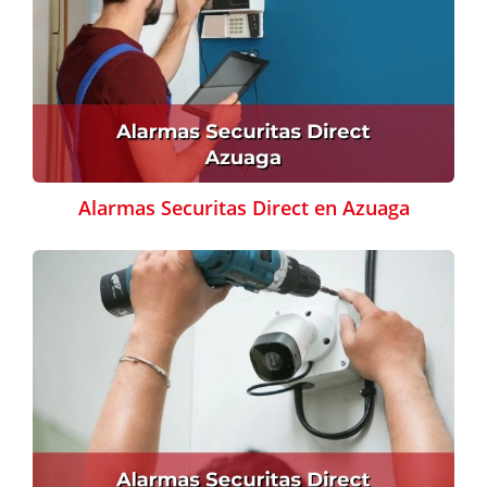
Alarmas Securitas Direct en Azuaga