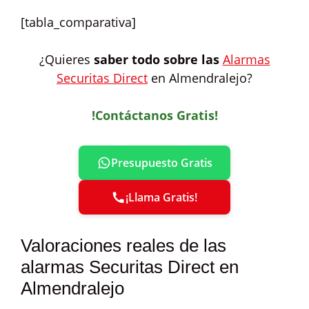
[tabla_comparativa]
¿Quieres
saber todo sobre las
Alarmas
Securitas Direct
en Almendralejo?
!Contáctanos Gratis!
Presupuesto Gratis
¡Llama Gratis!
Valoraciones reales de las
alarmas Securitas Direct en
Almendralejo