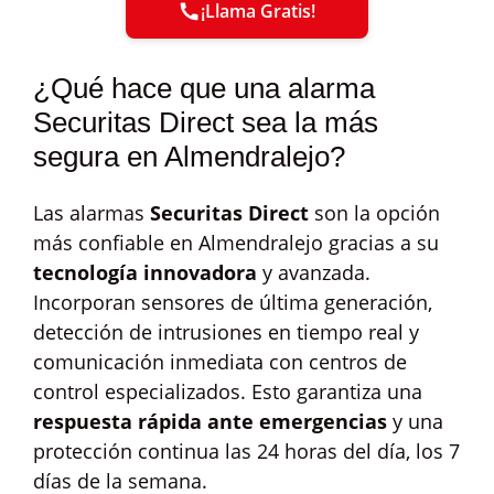
¡Llama Gratis!
¿Qué hace que una alarma
Securitas Direct sea la más
segura en Almendralejo?
Las alarmas
Securitas Direct
son la opción
más confiable en Almendralejo gracias a su
tecnología innovadora
y avanzada.
Incorporan sensores de última generación,
detección de intrusiones en tiempo real y
comunicación inmediata con centros de
control especializados. Esto garantiza una
respuesta rápida ante emergencias
y una
protección continua las 24 horas del día, los 7
días de la semana.