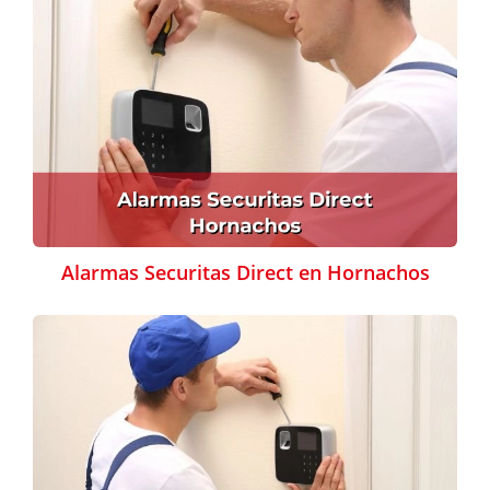
Alarmas Securitas Direct en Hornachos