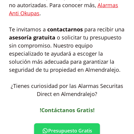
no autorizadas. Para conocer más,
Alarmas
Anti Okupas
.
Te invitamos a
contactarnos
para recibir una
asesoría gratuita
o solicitar tu presupuesto
sin compromiso. Nuestro equipo
especializado te ayudará a escoger la
solución más adecuada para garantizar la
seguridad de tu propiedad en Almendralejo.
¿Tienes curiosidad por las Alarmas Securitas
Direct en Almendralejo?
!Contáctanos Gratis!
Presupuesto Gratis