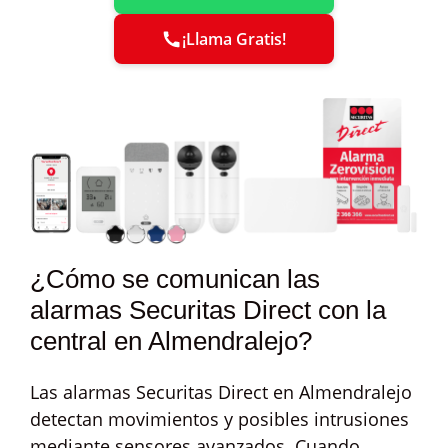
¡Llama Gratis!
¿Cómo se comunican las
alarmas Securitas Direct con la
central en Almendralejo?
Las alarmas Securitas Direct en Almendralejo
detectan movimientos y posibles intrusiones
mediante sensores avanzados. Cuando