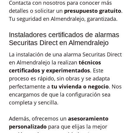
Contacta con nosotros para conocer más
detalles o solicitar un
presupuesto gratuito
.
Tu seguridad en Almendralejo, garantizada.
Instaladores certificados de alarmas
Securitas Direct en Almendralejo
La instalación de una alarma Securitas Direct
en Almendralejo la realizan
técnicos
certificados y experimentados
. Este
proceso es rápido, sin obras y se adapta
perfectamente a
tu vivienda o negocio
. Nos
encargamos de que la configuración sea
completa y sencilla.
Además, ofrecemos un
asesoramiento
personalizado
para que elijas la mejor