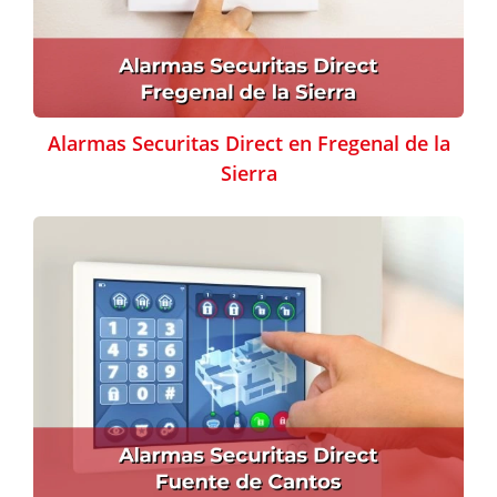
Alarmas Securitas Direct en Fregenal de la
Sierra