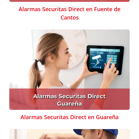
Alarmas Securitas Direct en Fuente de
Cantos
Alarmas Securitas Direct en Guareña