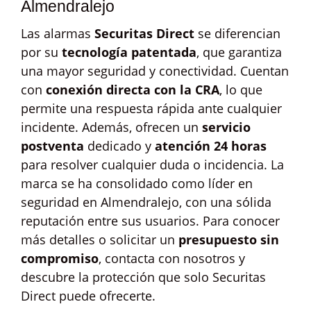
Almendralejo
Las alarmas
Securitas Direct
se diferencian
por su
tecnología patentada
, que garantiza
una mayor seguridad y conectividad. Cuentan
con
conexión directa con la CRA
, lo que
permite una respuesta rápida ante cualquier
incidente. Además, ofrecen un
servicio
postventa
dedicado y
atención 24 horas
para resolver cualquier duda o incidencia. La
marca se ha consolidado como líder en
seguridad en Almendralejo, con una sólida
reputación entre sus usuarios. Para conocer
más detalles o solicitar un
presupuesto sin
compromiso
, contacta con nosotros y
descubre la protección que solo Securitas
Direct puede ofrecerte.