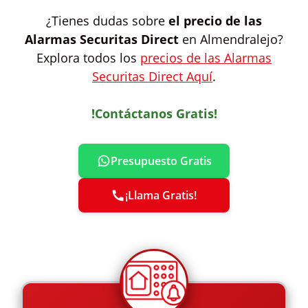
¿Tienes dudas sobre
el precio de las
Alarmas Securitas Direct
en Almendralejo?
Explora todos los
precios de las Alarmas
Securitas Direct Aquí
.
!Contáctanos Gratis!
Presupuesto Gratis
¡Llama Gratis!