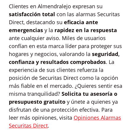
Clientes en Almendralejo expresan su
satisfacción total
con las alarmas Securitas
Direct, destacando su
eficacia ante
emergencias
y la
rapidez en la respuesta
ante cualquier aviso. Miles de usuarios
confían en esta marca líder para proteger sus
hogares y negocios, valorando la
seguridad,
confianza y resultados comprobados
. La
experiencia de sus clientes refuerza la
posición de Securitas Direct como la opción
más fiable en el mercado. ¿Quieres sentir esa
misma tranquilidad?
Solicita tu asesoría o
presupuesto gratuito
y únete a quienes ya
disfrutan de una protección efectiva. Para
leer más opiniones, visita
Opiniones Alarmas
Securitas Direct
.