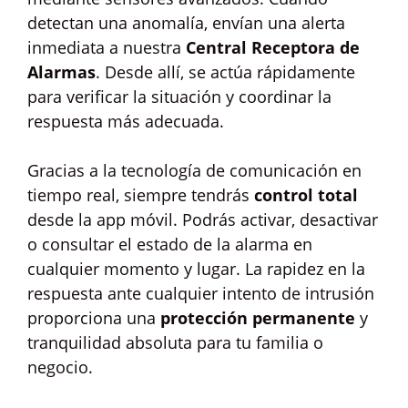
detectan una anomalía, envían una alerta
inmediata a nuestra
Central Receptora de
Alarmas
. Desde allí, se actúa rápidamente
para verificar la situación y coordinar la
respuesta más adecuada.
Gracias a la tecnología de comunicación en
tiempo real, siempre tendrás
control total
desde la app móvil. Podrás activar, desactivar
o consultar el estado de la alarma en
cualquier momento y lugar. La rapidez en la
respuesta ante cualquier intento de intrusión
proporciona una
protección permanente
y
tranquilidad absoluta para tu familia o
negocio.