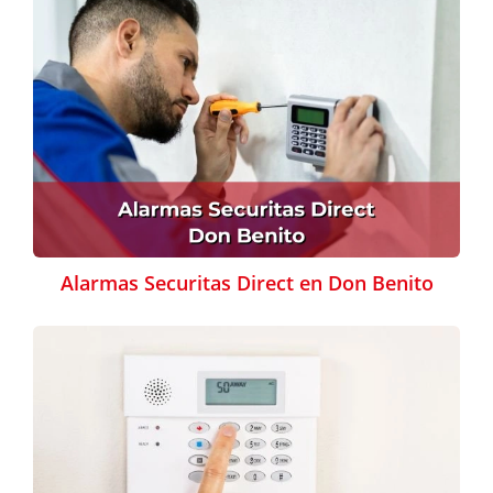
Alarmas Securitas Direct en Don Benito