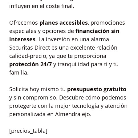
influyen en el coste final.
Ofrecemos
planes accesibles
, promociones
especiales y opciones de
financiación sin
intereses
. La inversión en una alarma
Securitas Direct es una excelente relación
calidad-precio, ya que te proporciona
protección 24/7
y tranquilidad para ti y tu
familia.
Solicita hoy mismo tu
presupuesto gratuito
y sin compromiso. Descubre cómo podemos
protegerte con la mejor tecnología y atención
personalizada en Almendralejo.
[precios_tabla]