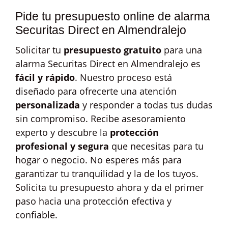
Pide tu presupuesto online de alarma
Securitas Direct en Almendralejo
Solicitar tu
presupuesto gratuito
para una
alarma Securitas Direct en Almendralejo es
fácil y rápido
. Nuestro proceso está
diseñado para ofrecerte una atención
personalizada
y responder a todas tus dudas
sin compromiso. Recibe asesoramiento
experto y descubre la
protección
profesional y segura
que necesitas para tu
hogar o negocio. No esperes más para
garantizar tu tranquilidad y la de los tuyos.
Solicita tu presupuesto ahora y da el primer
paso hacia una protección efectiva y
confiable.