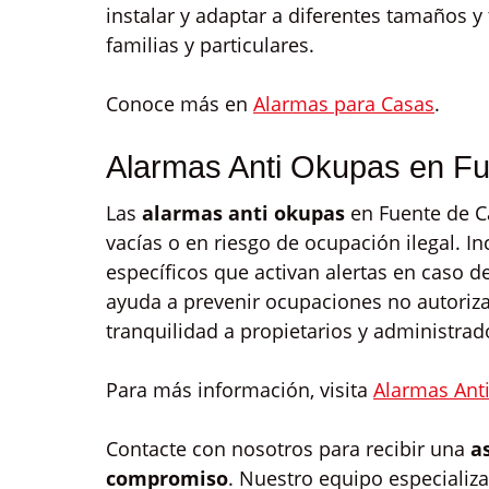
instalar y adaptar a diferentes tamaños y 
familias y particulares.
Conoce más en
Alarmas para Casas
.
Alarmas Anti Okupas en F
Las
alarmas anti okupas
en Fuente de C
vacías o en riesgo de ocupación ilegal. 
específicos que activan alertas en caso 
ayuda a prevenir ocupaciones no autoriza
tranquilidad a propietarios y administrad
Para más información, visita
Alarmas Ant
Contacte con nosotros para recibir una
a
compromiso
. Nuestro equipo especializa