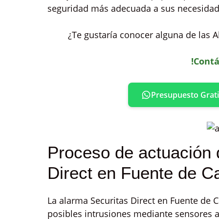
seguridad más adecuada a sus necesidad
¿Te gustaría conocer alguna de las A
!Contá
Presupuesto Grati
Proceso de actuación 
Direct en Fuente de C
La alarma Securitas Direct en Fuente de
posibles intrusiones mediante sensores 