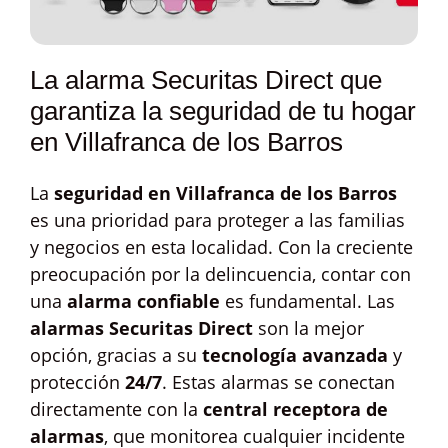
La alarma Securitas Direct que
garantiza la seguridad de tu hogar
en Villafranca de los Barros
La
seguridad en Villafranca de los Barros
es una prioridad para proteger a las familias
y negocios en esta localidad. Con la creciente
preocupación por la delincuencia, contar con
una
alarma confiable
es fundamental. Las
alarmas Securitas Direct
son la mejor
opción, gracias a su
tecnología avanzada
y
protección
24/7
. Estas alarmas se conectan
directamente con la
central receptora de
alarmas
, que monitorea cualquier incidente