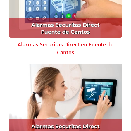
Alarmas Securitas Direct en Fuente de
Cantos