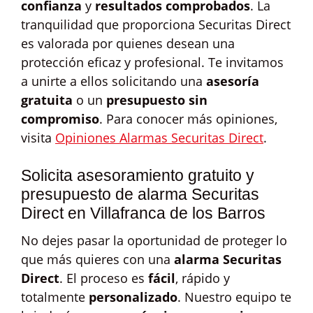
confianza
y
resultados comprobados
. La
tranquilidad que proporciona Securitas Direct
es valorada por quienes desean una
protección eficaz y profesional. Te invitamos
a unirte a ellos solicitando una
asesoría
gratuita
o un
presupuesto sin
compromiso
. Para conocer más opiniones,
visita
Opiniones Alarmas Securitas Direct
.
Solicita asesoramiento gratuito y
presupuesto de alarma Securitas
Direct en Villafranca de los Barros
No dejes pasar la oportunidad de proteger lo
que más quieres con una
alarma Securitas
Direct
. El proceso es
fácil
, rápido y
totalmente
personalizado
. Nuestro equipo te