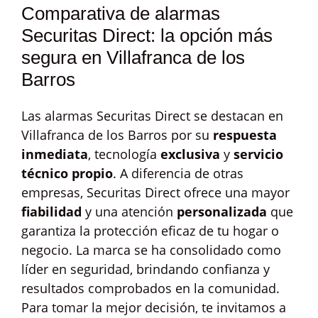
Comparativa de alarmas
Securitas Direct: la opción más
segura en Villafranca de los
Barros
Las alarmas Securitas Direct se destacan en
Villafranca de los Barros por su
respuesta
inmediata
, tecnología
exclusiva
y
servicio
técnico propio
. A diferencia de otras
empresas, Securitas Direct ofrece una mayor
fiabilidad
y una atención
personalizada
que
garantiza la protección eficaz de tu hogar o
negocio. La marca se ha consolidado como
líder en seguridad, brindando confianza y
resultados comprobados en la comunidad.
Para tomar la mejor decisión, te invitamos a