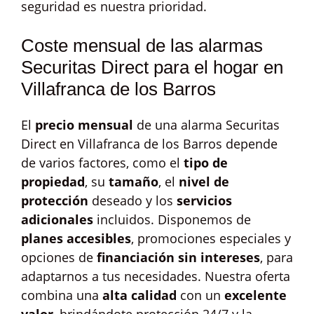
seguridad es nuestra prioridad.
Coste mensual de las alarmas
Securitas Direct para el hogar en
Villafranca de los Barros
El
precio mensual
de una alarma Securitas
Direct en Villafranca de los Barros depende
de varios factores, como el
tipo de
propiedad
, su
tamaño
, el
nivel de
protección
deseado y los
servicios
adicionales
incluidos. Disponemos de
planes accesibles
, promociones especiales y
opciones de
financiación sin intereses
, para
adaptarnos a tus necesidades. Nuestra oferta
combina una
alta calidad
con un
excelente