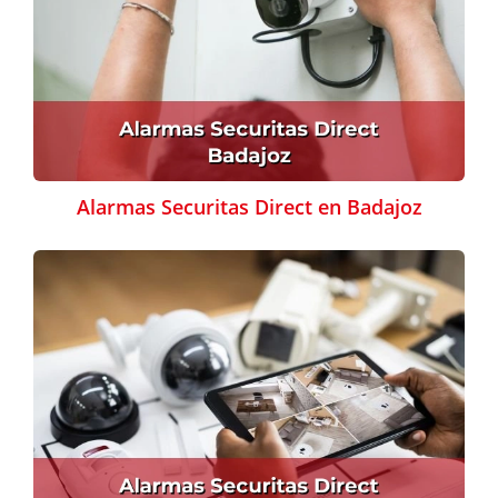
Alarmas Securitas Direct en Badajoz