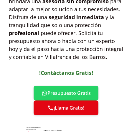
brindará una
asesoría sin compromiso
para
adaptar la mejor solución a tus necesidades.
Disfruta de una
seguridad inmediata
y la
tranquilidad que solo una protección
profesional
puede ofrecer. Solicita tu
presupuesto ahora o habla con un experto
hoy y da el paso hacia una protección integral
y confiable en Villafranca de los Barros.
!Contáctanos Gratis!
Presupuesto Gratis
¡Llama Gratis!