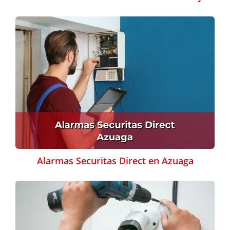
Alarmas Securitas Direct en Azuaga