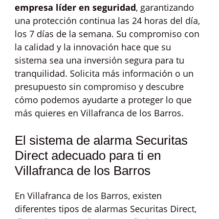
empresa líder en seguridad
, garantizando
una protección continua las 24 horas del día,
los 7 días de la semana. Su compromiso con
la calidad y la innovación hace que su
sistema sea una inversión segura para tu
tranquilidad. Solicita más información o un
presupuesto sin compromiso y descubre
cómo podemos ayudarte a proteger lo que
más quieres en Villafranca de los Barros.
El sistema de alarma Securitas
Direct adecuado para ti en
Villafranca de los Barros
En Villafranca de los Barros, existen
diferentes tipos de alarmas Securitas Direct,