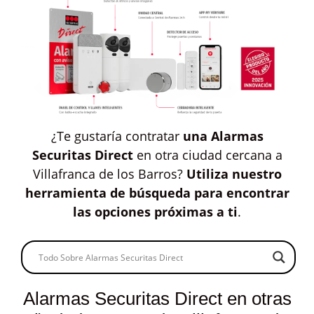
¿Te gustaría contratar
una Alarmas
Securitas Direct
en otra ciudad cercana a
Villafranca de los Barros?
Utiliza nuestro
herramienta de búsqueda para encontrar
las opciones próximas a ti
.
Alarmas Securitas Direct en otras