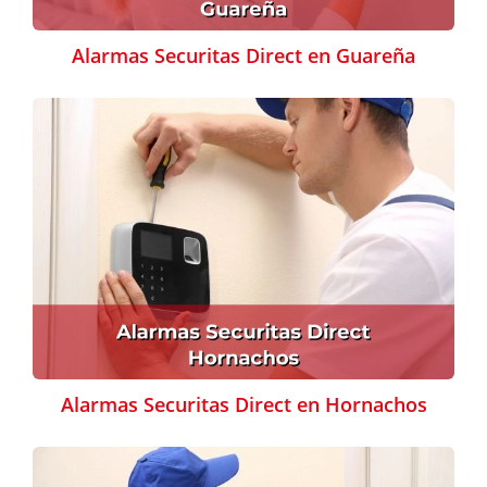
Alarmas Securitas Direct en Guareña
Alarmas Securitas Direct en Hornachos