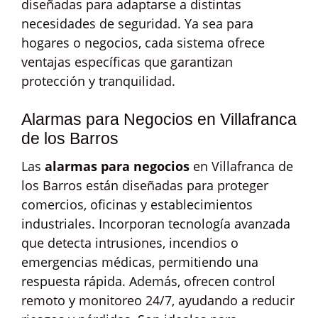
diseñadas para adaptarse a distintas
necesidades de seguridad. Ya sea para
hogares o negocios, cada sistema ofrece
ventajas específicas que garantizan
protección y tranquilidad.
Alarmas para Negocios en Villafranca
de los Barros
Las
alarmas para negocios
en Villafranca de
los Barros están diseñadas para proteger
comercios, oficinas y establecimientos
industriales. Incorporan tecnología avanzada
que detecta intrusiones, incendios o
emergencias médicas, permitiendo una
respuesta rápida. Además, ofrecen control
remoto y monitoreo 24/7, ayudando a reducir