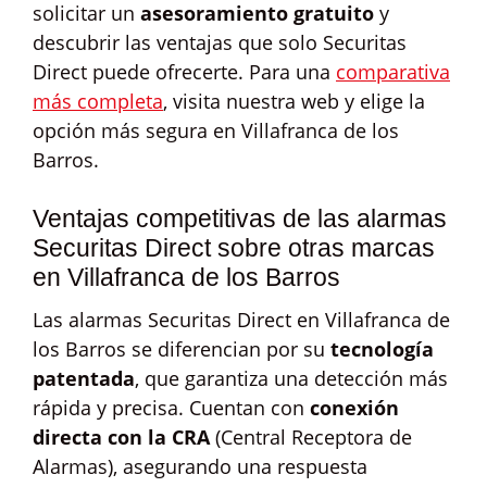
solicitar un
asesoramiento gratuito
y
descubrir las ventajas que solo Securitas
Direct puede ofrecerte. Para una
comparativa
más completa
, visita nuestra web y elige la
opción más segura en Villafranca de los
Barros.
Ventajas competitivas de las alarmas
Securitas Direct sobre otras marcas
en Villafranca de los Barros
Las alarmas Securitas Direct en Villafranca de
los Barros se diferencian por su
tecnología
patentada
, que garantiza una detección más
rápida y precisa. Cuentan con
conexión
directa con la CRA
(Central Receptora de
Alarmas), asegurando una respuesta