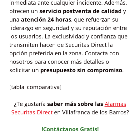
inmediata ante cualquier incidente. Además,
ofrecen un
servicio postventa de calidad
y
una
atención 24 horas
, que refuerzan su
liderazgo en seguridad y su reputación entre
los usuarios. La exclusividad y confianza que
transmiten hacen de Securitas Direct la
opción preferida en la zona. Contacta con
nosotros para conocer más detalles o
solicitar un
presupuesto sin compromiso
.
[tabla_comparativa]
¿Te gustaría
saber más sobre las
Alarmas
Securitas Direct
en Villafranca de los Barros?
!Contáctanos Gratis!