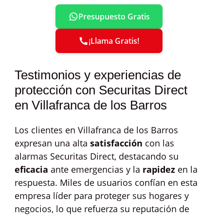
Presupuesto Gratis
¡Llama Gratis!
Testimonios y experiencias de
protección con Securitas Direct
en Villafranca de los Barros
Los clientes en Villafranca de los Barros
expresan una alta
satisfacción
con las
alarmas Securitas Direct, destacando su
eficacia
ante emergencias y la
rapidez
en la
respuesta. Miles de usuarios confían en esta
empresa líder para proteger sus hogares y
negocios, lo que refuerza su reputación de