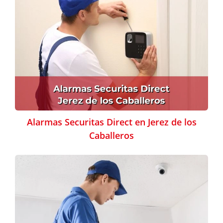
Alarmas Securitas Direct en Jerez de los
Caballeros