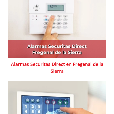
Alarmas Securitas Direct en Fregenal de la
Sierra