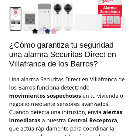
¿Cómo garantiza tu seguridad
una alarma Securitas Direct en
Villafranca de los Barros?
Una alarma Securitas Direct en Villafranca de
los Barros funciona detectando
movimientos sospechosos
en tu vivienda o
negocio mediante sensores avanzados.
Cuando detecta una intrusión, envía
alertas
inmediatas
a nuestra
Central Receptora
,
que actúa rápidamente para coordinar la