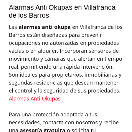
Alarmas Anti Okupas en Villafranca
de los Barros
Las
alarmas anti okupa
en Villafranca de los
Barros están diseñadas para prevenir
ocupaciones no autorizadas en propiedades
vacías o en alquiler. Incorporan sensores de
movimiento y cámaras que alertan en tiempo
real, permitiendo una rápida intervención.
Son ideales para propietarios, inmobiliarias y
segundas residencias que desean mantener
el control y la seguridad de sus propiedades.
Alarmas Anti Okupas
Para una protección adaptada a tus
necesidades, contacta con nosotros y recibe
una
asesoría gratuita
o solicita tu