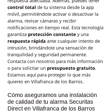
respuesta adecuada. Además, puedes tener
control total
de tu sistema desde la app
móvil, permitiéndote activar o desactivar la
alarma, revisar cámaras y recibir
notificaciones en tiempo real. Esta tecnología
garantiza
protección constante
y una
respuesta rápida
ante cualquier intento de
intrusión, brindándote una sensación de
tranquilidad y seguridad permanente.
Contacta con nosotros para más información
o para solicitar un
presupuesto gratuito
.
Estamos aquí para proteger lo que más
quieres en Villafranca de los Barros.
Cómo aseguramos una instalación
de calidad de tu alarma Securitas
Direct en Villafranca de los Barros