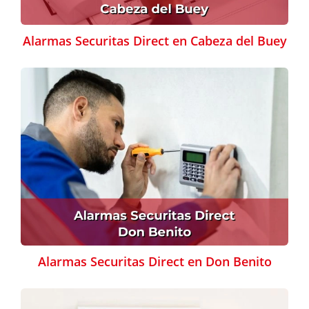
Alarmas Securitas Direct en Cabeza del Buey
Alarmas Securitas Direct en Don Benito