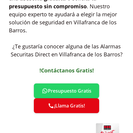
presupuesto sin compromiso
. Nuestro
equipo experto te ayudará a elegir la mejor
solución de seguridad en Villafranca de los
Barros.
¿Te gustaría conocer alguna de las Alarmas
Securitas Direct en Villafranca de los Barros?
!Contáctanos Gratis!
Presupuesto Gratis
¡Llama Gratis!