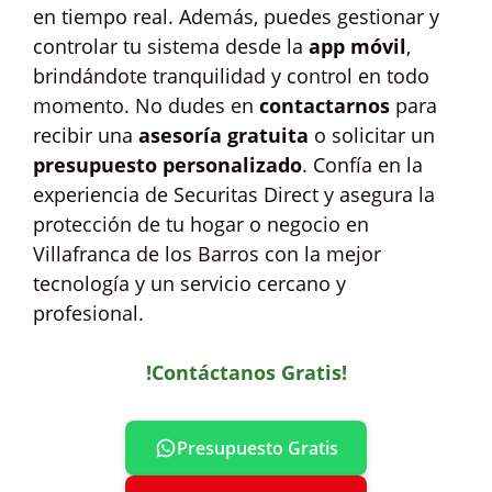
en tiempo real. Además, puedes gestionar y
controlar tu sistema desde la
app móvil
,
brindándote tranquilidad y control en todo
momento. No dudes en
contactarnos
para
recibir una
asesoría gratuita
o solicitar un
presupuesto personalizado
. Confía en la
experiencia de Securitas Direct y asegura la
protección de tu hogar o negocio en
Villafranca de los Barros con la mejor
tecnología y un servicio cercano y
profesional.
!Contáctanos Gratis!
Presupuesto Gratis