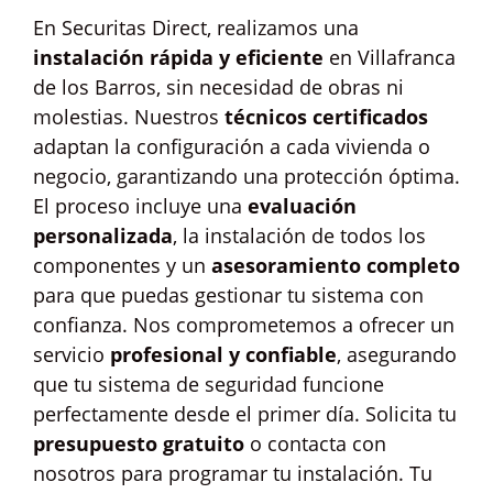
En Securitas Direct, realizamos una
instalación rápida y eficiente
en Villafranca
de los Barros, sin necesidad de obras ni
molestias. Nuestros
técnicos certificados
adaptan la configuración a cada vivienda o
negocio, garantizando una protección óptima.
El proceso incluye una
evaluación
personalizada
, la instalación de todos los
componentes y un
asesoramiento completo
para que puedas gestionar tu sistema con
confianza. Nos comprometemos a ofrecer un
servicio
profesional y confiable
, asegurando
que tu sistema de seguridad funcione
perfectamente desde el primer día. Solicita tu
presupuesto gratuito
o contacta con
nosotros para programar tu instalación. Tu