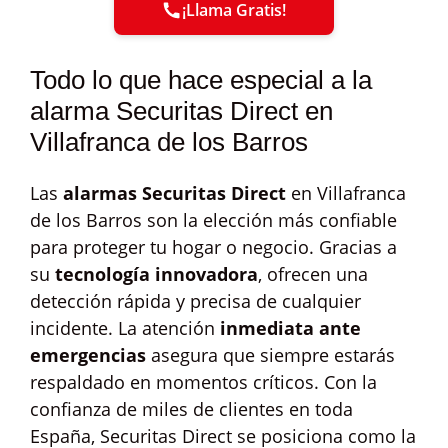
¡Llama Gratis!
Todo lo que hace especial a la
alarma Securitas Direct en
Villafranca de los Barros
Las
alarmas Securitas Direct
en Villafranca
de los Barros son la elección más confiable
para proteger tu hogar o negocio. Gracias a
su
tecnología innovadora
, ofrecen una
detección rápida y precisa de cualquier
incidente. La atención
inmediata ante
emergencias
asegura que siempre estarás
respaldado en momentos críticos. Con la
confianza de miles de clientes en toda
España, Securitas Direct se posiciona como la