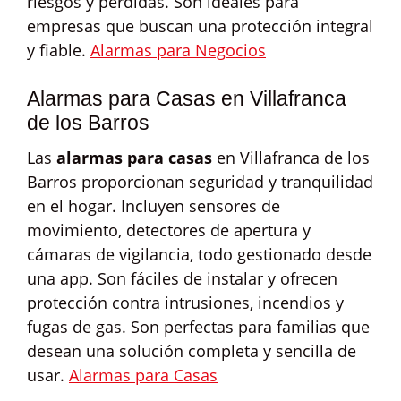
riesgos y pérdidas. Son ideales para
empresas que buscan una protección integral
y fiable.
Alarmas para Negocios
Alarmas para Casas en Villafranca
de los Barros
Las
alarmas para casas
en Villafranca de los
Barros proporcionan seguridad y tranquilidad
en el hogar. Incluyen sensores de
movimiento, detectores de apertura y
cámaras de vigilancia, todo gestionado desde
una app. Son fáciles de instalar y ofrecen
protección contra intrusiones, incendios y
fugas de gas. Son perfectas para familias que
desean una solución completa y sencilla de
usar.
Alarmas para Casas