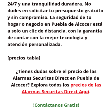
24/7
y una tranquilidad duradera. No
dudes en solicitar tu presupuesto gratuito
y sin compromiso. La seguridad de tu
hogar o negocio en Puebla de Alcocer está
a solo un clic de distancia, con la garantía
de contar con la mejor tecnología y
atención personalizada.
[precios_tabla]
¿Tienes dudas sobre
el precio de las
Alarmas Securitas Direct
en Puebla de
Alcocer? Explora todos los
precios de las
Alarmas Securitas Direct Aquí
.
!Contáctanos Gratis!