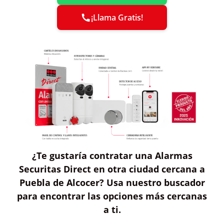
¡Llama Gratis!
¿Te gustaría contratar
una Alarmas
Securitas Direct
en otra ciudad cercana a
Puebla de Alcocer?
Usa nuestro buscador
para encontrar las opciones más cercanas
a ti
.