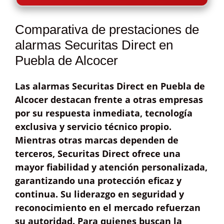
Comparativa de prestaciones de
alarmas Securitas Direct en
Puebla de Alcocer
Las alarmas
Securitas Direct
en Puebla de
Alcocer destacan frente a otras empresas
por su
respuesta inmediata
, tecnología
exclusiva y
servicio técnico propio
.
Mientras otras marcas dependen de
terceros, Securitas Direct ofrece una
mayor fiabilidad
y atención personalizada,
garantizando una protección eficaz y
continua. Su liderazgo en seguridad y
reconocimiento en el mercado refuerzan
su autoridad. Para quienes buscan la