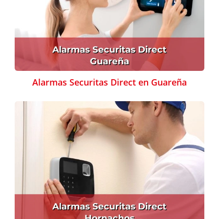
Alarmas Securitas Direct en Guareña