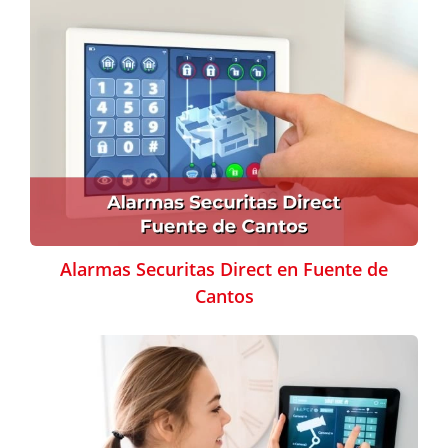
Alarmas Securitas Direct en Fuente de
Cantos