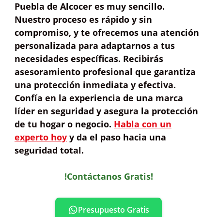
Puebla de Alcocer es muy sencillo.
Nuestro proceso es
rápido y sin
compromiso
, y te ofrecemos una
atención
personalizada
para adaptarnos a tus
necesidades específicas. Recibirás
asesoramiento profesional que garantiza
una protección
inmediata y efectiva
.
Confía en la experiencia de una marca
líder en seguridad y asegura la protección
de tu hogar o negocio.
Habla con un
experto hoy
y da el paso hacia una
seguridad total.
!Contáctanos Gratis!
Presupuesto Gratis