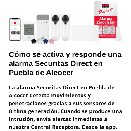
Cómo se activa y responde una
alarma Securitas Direct en
Puebla de Alcocer
La alarma Securitas Direct en Puebla de
Alcocer detecta
movimientos
y
penetraciones
gracias a sus sensores de
última generación. Cuando se produce una
intrusión, envía
alertas inmediatas
a
nuestra
Central Receptora
. Desde la app,