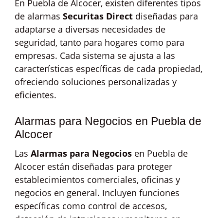
En Puebla de Alcocer, existen diferentes tipos
de alarmas
Securitas Direct
diseñadas para
adaptarse a diversas necesidades de
seguridad, tanto para hogares como para
empresas. Cada sistema se ajusta a las
características específicas de cada propiedad,
ofreciendo soluciones personalizadas y
eficientes.
Alarmas para Negocios en Puebla de
Alcocer
Las
Alarmas para Negocios
en Puebla de
Alcocer están diseñadas para proteger
establecimientos comerciales, oficinas y
negocios en general. Incluyen funciones
específicas como control de accesos,