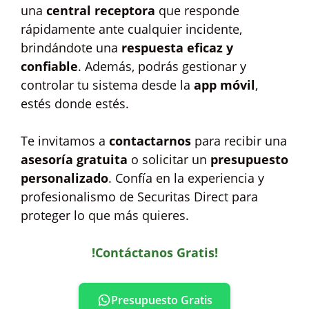
una
central receptora
que responde
rápidamente ante cualquier incidente,
brindándote una
respuesta eficaz y
confiable
. Además, podrás gestionar y
controlar tu sistema desde la
app móvil
,
estés donde estés.
Te invitamos a
contactarnos
para recibir una
asesoría gratuita
o solicitar un
presupuesto
personalizado
. Confía en la experiencia y
profesionalismo de Securitas Direct para
proteger lo que más quieres.
!Contáctanos Gratis!
Presupuesto Gratis