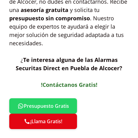
de Alcocer, no dudes en contactarnos. Recibe
una
asesoría gratuita
y solicita tu
presupuesto sin compromiso
. Nuestro
equipo de expertos te ayudará a elegir la
mejor solución de seguridad adaptada a tus
necesidades.
¿
Te interesa alguna de las Alarmas
Securitas Direct en Puebla de Alcocer?
!Contáctanos Gratis!
Presupuesto Gratis
¡Llama Gratis!