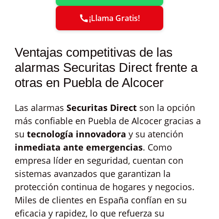
¡Llama Gratis!
Ventajas competitivas de las
alarmas Securitas Direct frente a
otras en Puebla de Alcocer
Las alarmas
Securitas Direct
son la opción
más confiable en Puebla de Alcocer gracias a
su
tecnología innovadora
y su atención
inmediata ante emergencias
. Como
empresa líder en seguridad, cuentan con
sistemas avanzados que garantizan la
protección continua de hogares y negocios.
Miles de clientes en España confían en su
eficacia y rapidez, lo que refuerza su