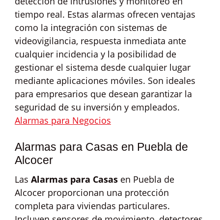
detección de intrusiones y monitoreo en
tiempo real. Estas alarmas ofrecen ventajas
como la integración con sistemas de
videovigilancia, respuesta inmediata ante
cualquier incidencia y la posibilidad de
gestionar el sistema desde cualquier lugar
mediante aplicaciones móviles. Son ideales
para empresarios que desean garantizar la
seguridad de su inversión y empleados.
Alarmas para Negocios
Alarmas para Casas en Puebla de
Alcocer
Las
Alarmas para Casas
en Puebla de
Alcocer proporcionan una protección
completa para viviendas particulares.
Incluyen sensores de movimiento, detectores