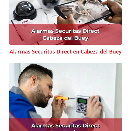
Alarmas Securitas Direct en Cabeza del Buey