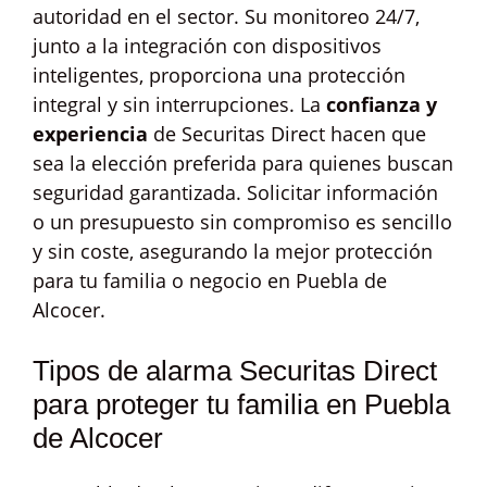
autoridad en el sector. Su monitoreo 24/7,
junto a la integración con dispositivos
inteligentes, proporciona una protección
integral y sin interrupciones. La
confianza y
experiencia
de Securitas Direct hacen que
sea la elección preferida para quienes buscan
seguridad garantizada. Solicitar información
o un presupuesto sin compromiso es sencillo
y sin coste, asegurando la mejor protección
para tu familia o negocio en Puebla de
Alcocer.
Tipos de alarma Securitas Direct
para proteger tu familia en Puebla
de Alcocer