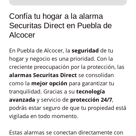
Confía tu hogar a la alarma
Securitas Direct en Puebla de
Alcocer
En Puebla de Alcocer, la
seguridad
de tu
hogar y negocio es una prioridad. Con la
creciente preocupación por la protección, las
alarmas Securitas Direct
se consolidan
como la
mejor opción
para garantizar tu
tranquilidad. Gracias a su
tecnología
avanzada
y servicio de
protección 24/7
,
podrás estar seguro de que tu propiedad está
vigilada en todo momento.
Estas alarmas se conectan directamente con