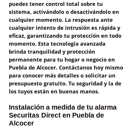
puedes tener
control total
sobre tu
sistema, activándolo o desactivándolo en
cualquier momento. La respuesta ante
cualquier intento de intrusión es
rápida y
eficaz
, garantizando tu protección en todo
momento. Esta tecnología avanzada
brinda
tranquilidad
y protección
permanente
para tu hogar o negocio en
Puebla de Alcocer. Contáctanos hoy mismo
para conocer más detalles o solicitar un
presupuesto gratuito
. Tu seguridad y la de
los tuyos están en buenas manos.
Instalación a medida de tu alarma
Securitas Direct en Puebla de
Alcocer