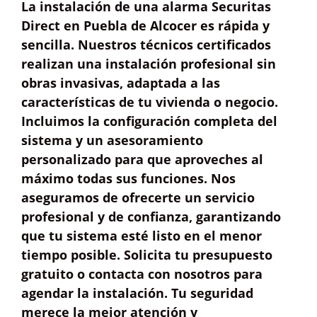
La instalación de una alarma Securitas
Direct en Puebla de Alcocer es
rápida y
sencilla
. Nuestros técnicos certificados
realizan una
instalación profesional
sin
obras invasivas, adaptada a las
características de tu vivienda o negocio.
Incluimos la
configuración completa
del
sistema y un
asesoramiento
personalizado
para que aproveches al
máximo todas sus funciones. Nos
aseguramos de ofrecerte un servicio
profesional y de confianza
, garantizando
que tu sistema esté listo en el menor
tiempo posible. Solicita tu presupuesto
gratuito o contacta con nosotros para
agendar la instalación. Tu seguridad
merece la mejor atención y