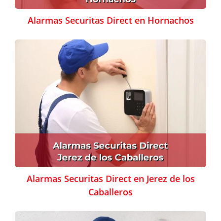
Alarmas Securitas Direct en Hornachos
Alarmas Securitas Direct en Jerez de los
Caballeros