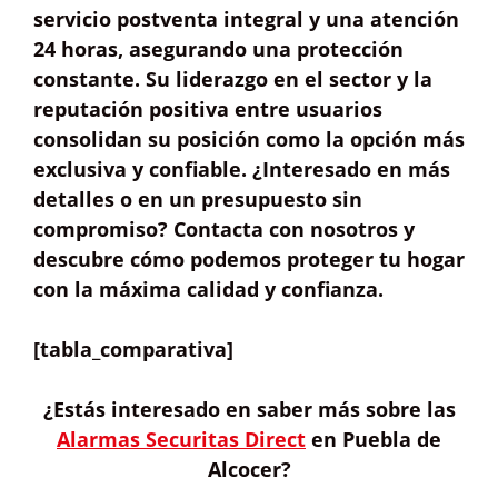
servicio postventa integral
y una
atención
24 horas
, asegurando una protección
constante. Su liderazgo en el sector y la
reputación positiva entre usuarios
consolidan su posición como la opción más
exclusiva y confiable. ¿Interesado en más
detalles o en un
presupuesto sin
compromiso
? Contacta con nosotros y
descubre cómo podemos proteger tu hogar
con la máxima calidad y confianza.
[tabla_comparativa]
¿Estás interesado en
saber más sobre las
Alarmas Securitas Direct
en Puebla de
Alcocer?