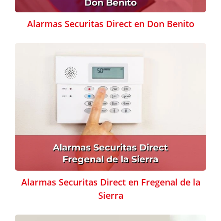
Alarmas Securitas Direct en Don Benito
Alarmas Securitas Direct en Fregenal de la
Sierra