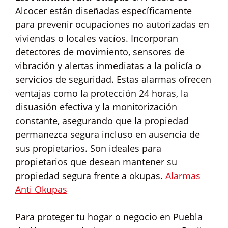
Alcocer están diseñadas específicamente
para prevenir ocupaciones no autorizadas en
viviendas o locales vacíos. Incorporan
detectores de movimiento, sensores de
vibración y alertas inmediatas a la policía o
servicios de seguridad. Estas alarmas ofrecen
ventajas como la protección 24 horas, la
disuasión efectiva y la monitorización
constante, asegurando que la propiedad
permanezca segura incluso en ausencia de
sus propietarios. Son ideales para
propietarios que desean mantener su
propiedad segura frente a okupas.
Alarmas
Anti Okupas
Para proteger tu hogar o negocio en Puebla