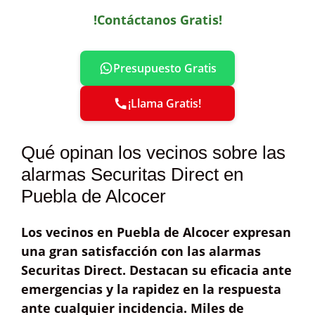
!Contáctanos Gratis!
Presupuesto Gratis
¡Llama Gratis!
Qué opinan los vecinos sobre las
alarmas Securitas Direct en
Puebla de Alcocer
Los vecinos en Puebla de Alcocer expresan
una
gran satisfacción
con las alarmas
Securitas Direct
. Destacan su
eficacia ante
emergencias
y la rapidez en la
respuesta
ante cualquier incidencia. Miles de