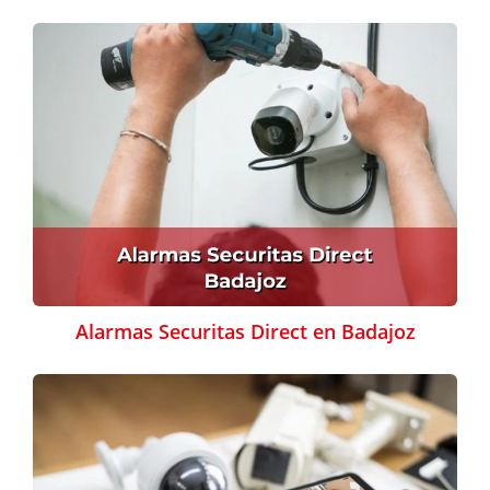
Alarmas Securitas Direct en Badajoz