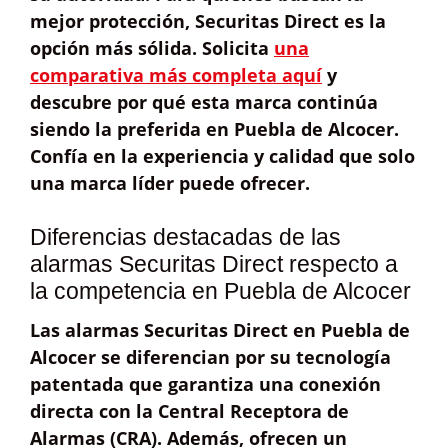
mejor protección, Securitas Direct es la
opción más sólida. Solicita
una
comparativa más completa aquí
y
descubre por qué esta marca continúa
siendo la preferida en Puebla de Alcocer.
Confía en la experiencia y calidad que solo
una marca líder puede ofrecer.
Diferencias destacadas de las
alarmas Securitas Direct respecto a
la competencia en Puebla de Alcocer
Las alarmas
Securitas Direct
en Puebla de
Alcocer se diferencian por su
tecnología
patentada
que garantiza una conexión
directa con la
Central Receptora de
Alarmas (CRA)
. Además, ofrecen un