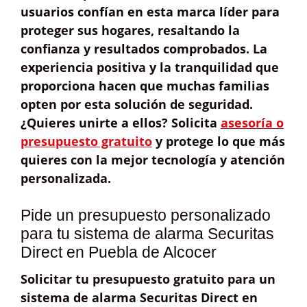
usuarios confían en esta marca líder para
proteger sus hogares, resaltando la
confianza y resultados comprobados
. La
experiencia positiva y la tranquilidad que
proporciona hacen que muchas familias
opten por esta solución de seguridad.
¿Quieres unirte a ellos? Solicita
asesoría o
presupuesto gratuito
y protege lo que más
quieres con la mejor tecnología y atención
personalizada.
Pide un presupuesto personalizado
para tu sistema de alarma Securitas
Direct en Puebla de Alcocer
Solicitar tu
presupuesto gratuito
para un
sistema de alarma
Securitas Direct
en