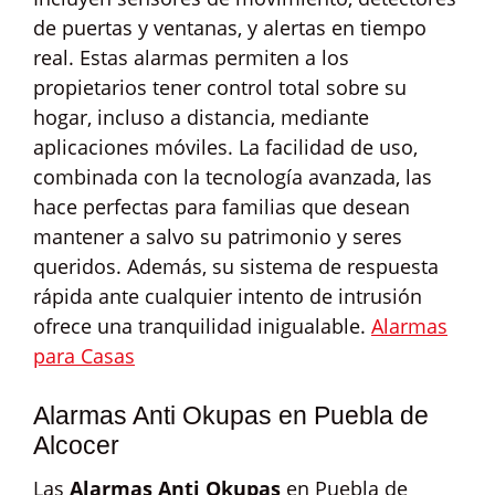
de puertas y ventanas, y alertas en tiempo
real. Estas alarmas permiten a los
propietarios tener control total sobre su
hogar, incluso a distancia, mediante
aplicaciones móviles. La facilidad de uso,
combinada con la tecnología avanzada, las
hace perfectas para familias que desean
mantener a salvo su patrimonio y seres
queridos. Además, su sistema de respuesta
rápida ante cualquier intento de intrusión
ofrece una tranquilidad inigualable.
Alarmas
para Casas
Alarmas Anti Okupas en Puebla de
Alcocer
Las
Alarmas Anti Okupas
en Puebla de