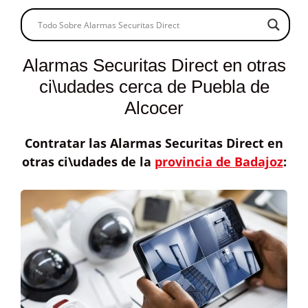
Alarmas Securitas Direct en otras
ci\udades cerca de Puebla de
Alcocer
Contratar las
Alarmas Securitas Direct
en
otras ci\udades de la
provincia de Badajoz
: