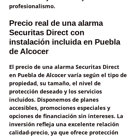
profesionalismo.
Precio real de una alarma
Securitas Direct con
instalación incluida en Puebla
de Alcocer
El
precio
de una alarma Securitas Direct
en Puebla de Alcocer varía según
el tipo de
propiedad
,
su tamaño
, el
nivel de
protección
deseado y los
servicios
incluidos
. Disponemos de
planes
accesibles
, promociones especiales y
opciones de
financiación sin intereses
. La
inversión refleja una excelente
relación
calidad-precio
, ya que ofrece
protección