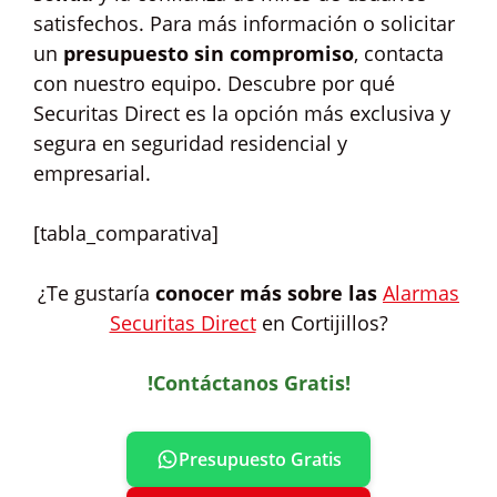
satisfechos. Para más información o solicitar
un
presupuesto sin compromiso
, contacta
con nuestro equipo. Descubre por qué
Securitas Direct es la opción más exclusiva y
segura en seguridad residencial y
empresarial.
[tabla_comparativa]
¿Te gustaría
conocer más sobre las
Alarmas
Securitas Direct
en Cortijillos?
!Contáctanos Gratis!
Presupuesto Gratis