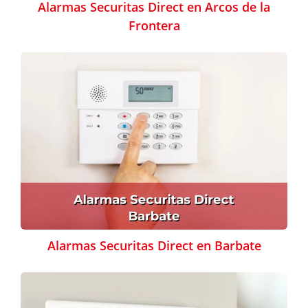
Alarmas Securitas Direct en Arcos de la
Frontera
Alarmas Securitas Direct en Barbate