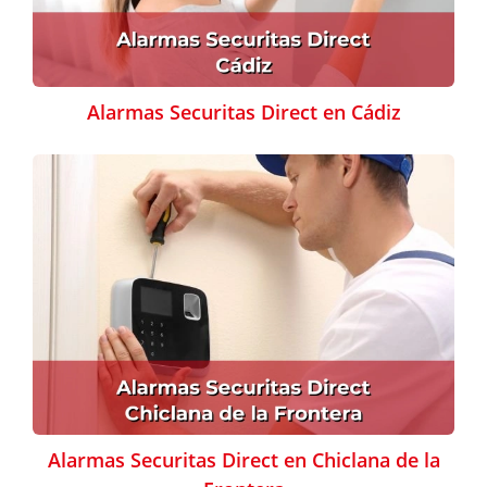
Alarmas Securitas Direct en Cádiz
Alarmas Securitas Direct en Chiclana de la