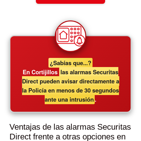
¿Sabías que...?
En Cortijillos
las alarmas Securitas
Direct pueden avisar directamente a
la Policía en menos de 30 segundos
ante una intrusión
.
Ventajas de las alarmas Securitas
Direct frente a otras opciones en