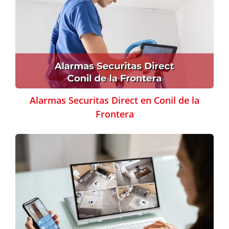
Alarmas Securitas Direct en Conil de la
Frontera