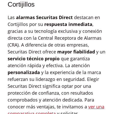
Cortijillos
Las
alarmas Securitas Direct
destacan en
Cortijillos por su
respuesta inmediata
,
gracias a su tecnología exclusiva y conexión
directa con la Central Receptora de Alarmas
(CRA). A diferencia de otras empresas,
Securitas Direct ofrece
mayor fiabilidad
y un
servicio técnico propio
que garantiza
atención rápida y efectiva. La atención
personalizada
y la experiencia de la marca
refuerzan su liderazgo en seguridad. Elegir
Securitas Direct significa optar por una
protección de confianza, con resultados
comprobados y atención dedicada. Para
conocer más ventajas, te invitamos a
ver una
comparativa completa
y solicitar