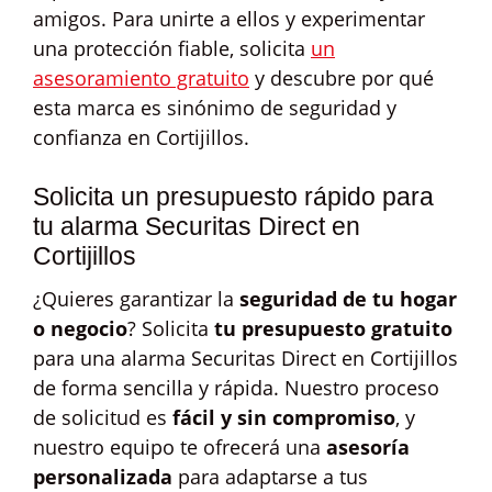
amigos. Para unirte a ellos y experimentar
una protección fiable, solicita
un
asesoramiento gratuito
y descubre por qué
esta marca es sinónimo de seguridad y
confianza en Cortijillos.
Solicita un presupuesto rápido para
tu alarma Securitas Direct en
Cortijillos
¿Quieres garantizar la
seguridad de tu hogar
o negocio
? Solicita
tu presupuesto gratuito
para una alarma Securitas Direct en Cortijillos
de forma sencilla y rápida. Nuestro proceso
de solicitud es
fácil y sin compromiso
, y
nuestro equipo te ofrecerá una
asesoría
personalizada
para adaptarse a tus