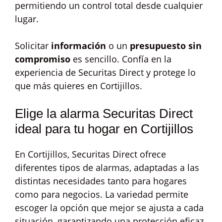
permitiendo un control total desde cualquier
lugar.
Solicitar
información
o un
presupuesto sin
compromiso
es sencillo. Confía en la
experiencia de Securitas Direct y protege lo
que más quieres en Cortijillos.
Elige la alarma Securitas Direct
ideal para tu hogar en Cortijillos
En Cortijillos, Securitas Direct ofrece
diferentes tipos de alarmas, adaptadas a las
distintas necesidades tanto para hogares
como para negocios. La variedad permite
escoger la opción que mejor se ajusta a cada
situación, garantizando una protección eficaz