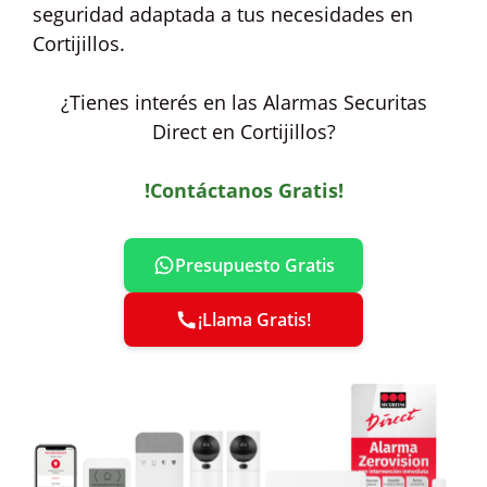
seguridad adaptada a tus necesidades en
Cortijillos.
¿Tienes interés en las Alarmas Securitas
Direct en Cortijillos?
!Contáctanos Gratis!
Presupuesto Gratis
¡Llama Gratis!