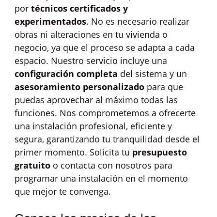
por
técnicos certificados y
experimentados
. No es necesario realizar
obras ni alteraciones en tu vivienda o
negocio, ya que el proceso se adapta a cada
espacio. Nuestro servicio incluye una
configuración completa
del sistema y un
asesoramiento personalizado
para que
puedas aprovechar al máximo todas las
funciones. Nos comprometemos a ofrecerte
una instalación profesional, eficiente y
segura, garantizando tu tranquilidad desde el
primer momento. Solicita tu
presupuesto
gratuito
o contacta con nosotros para
programar una instalación en el momento
que mejor te convenga.