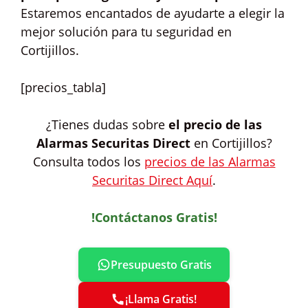
Estaremos encantados de ayudarte a elegir la
mejor solución para tu seguridad en
Cortijillos.
[precios_tabla]
¿Tienes dudas sobre
el precio de las
Alarmas Securitas Direct
en Cortijillos?
Consulta todos los
precios de las Alarmas
Securitas Direct Aquí
.
!Contáctanos Gratis!
Presupuesto Gratis
¡Llama Gratis!