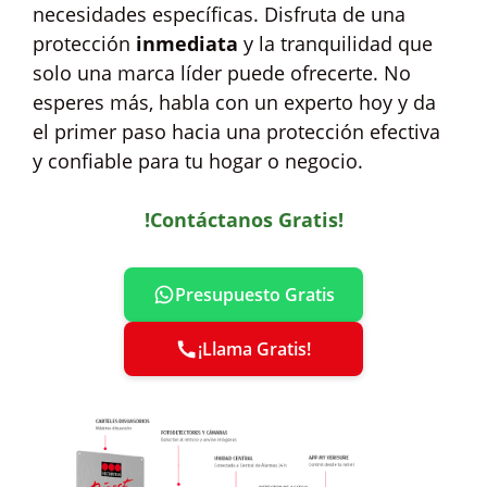
necesidades específicas. Disfruta de una
protección
inmediata
y la tranquilidad que
solo una marca líder puede ofrecerte. No
esperes más, habla con un experto hoy y da
el primer paso hacia una protección efectiva
y confiable para tu hogar o negocio.
!Contáctanos Gratis!
Presupuesto Gratis
¡Llama Gratis!