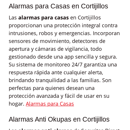
Alarmas para Casas en Cortijillos
Las
alarmas para casas
en Cortijillos
proporcionan una protección integral contra
intrusiones, robos y emergencias. Incorporan
sensores de movimiento, detectores de
apertura y cámaras de vigilancia, todo
gestionado desde una app sencilla y segura.
Su sistema de monitoreo 24/7 garantiza una
respuesta rápida ante cualquier alerta,
brindando tranquilidad a las familias. Son
perfectas para quienes desean una
protección avanzada y fácil de usar en su
hogar.
Alarmas para Casas
Alarmas Anti Okupas en Cortijillos