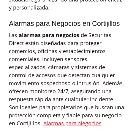
y personalizada.
Alarmas para Negocios en Cortijillos
Las
alarmas para negocios
de Securitas
Direct están diseñadas para proteger
comercios, oficinas y establecimientos
comerciales. Incluyen sensores
especializados, cámaras y sistemas de
control de accesos que detectan cualquier
movimiento sospechoso o intrusión. Además,
ofrecen monitoreo 24/7, asegurando una
respuesta rápida ante cualquier incidente.
Son ideales para propietarios que buscan una
protección completa y fiable para su negocio
en Cortijillos.
Alarmas para Negocios