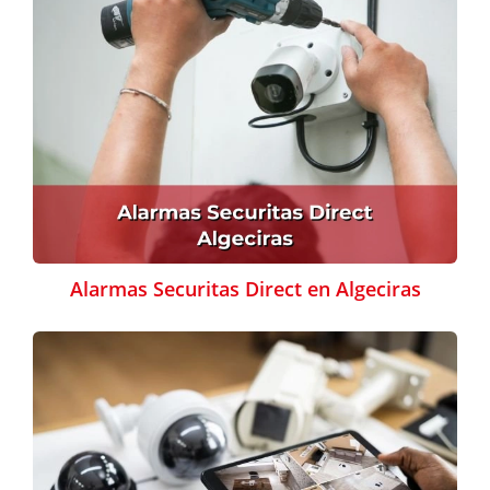
Alarmas Securitas Direct en Algeciras