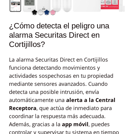
¿Cómo detecta el peligro una
alarma Securitas Direct en
Cortijillos?
La alarma Securitas Direct en Cortijillos
funciona detectando movimientos y
actividades sospechosas en tu propiedad
mediante sensores avanzados. Cuando
detecta una posible intrusión, envía
automáticamente una
alerta a la Central
Receptora
, que actúa de inmediato para
coordinar la respuesta más adecuada.
Además, gracias a la
app móvil
, puedes
controlar y supervisar tu sistema en tiempo