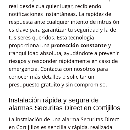
real desde cualquier lugar, recibiendo
notificaciones instantáneas. La rapidez de
respuesta ante cualquier intento de intrusión
es clave para garantizar tu seguridad y la de
tus seres queridos. Esta tecnología
proporciona una
protección constante
y
tranquilidad absoluta, ayudándote a prevenir
riesgos y responder rápidamente en caso de
emergencia. Contacta con nosotros para
conocer más detalles o solicitar un
presupuesto gratuito y sin compromiso.
Instalación rápida y segura de
alarmas Securitas Direct en Cortijillos
La instalación de una alarma Securitas Direct
en Cortijillos es sencilla y rápida, realizada