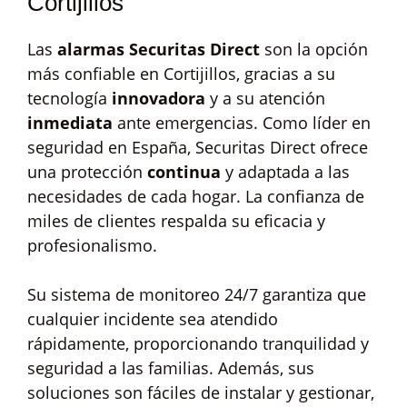
Cortijillos
Las
alarmas Securitas Direct
son la opción
más confiable en Cortijillos, gracias a su
tecnología
innovadora
y a su atención
inmediata
ante emergencias. Como líder en
seguridad en España, Securitas Direct ofrece
una protección
continua
y adaptada a las
necesidades de cada hogar. La confianza de
miles de clientes respalda su eficacia y
profesionalismo.
Su sistema de monitoreo 24/7 garantiza que
cualquier incidente sea atendido
rápidamente, proporcionando tranquilidad y
seguridad a las familias. Además, sus
soluciones son fáciles de instalar y gestionar,