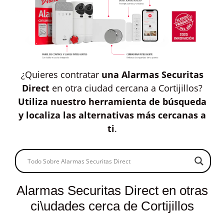
¿Quieres contratar
una Alarmas Securitas
Direct
en otra ciudad cercana a Cortijillos?
Utiliza nuestro herramienta de búsqueda
y localiza las alternativas más cercanas a
ti
.
Alarmas Securitas Direct en otras
ci\udades cerca de Cortijillos