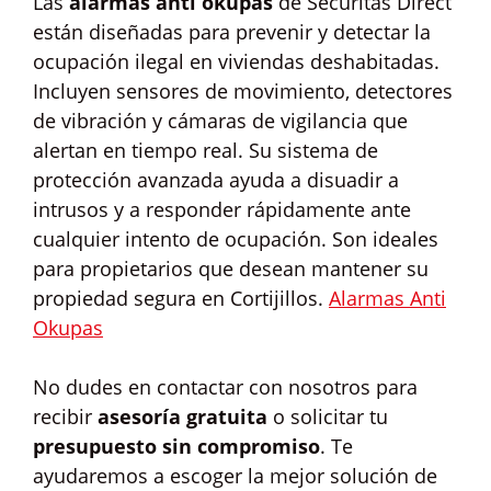
Las
alarmas anti okupas
de Securitas Direct
están diseñadas para prevenir y detectar la
ocupación ilegal en viviendas deshabitadas.
Incluyen sensores de movimiento, detectores
de vibración y cámaras de vigilancia que
alertan en tiempo real. Su sistema de
protección avanzada ayuda a disuadir a
intrusos y a responder rápidamente ante
cualquier intento de ocupación. Son ideales
para propietarios que desean mantener su
propiedad segura en Cortijillos.
Alarmas Anti
Okupas
No dudes en contactar con nosotros para
recibir
asesoría gratuita
o solicitar tu
presupuesto sin compromiso
. Te
ayudaremos a escoger la mejor solución de