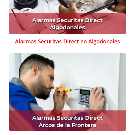
Alarmas Securitas Direct en Algodonales