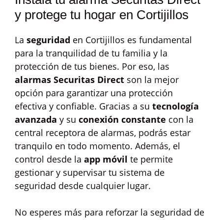
y protege tu hogar en Cortijillos
La
seguridad
en Cortijillos es fundamental
para la tranquilidad de tu familia y la
protección de tus bienes. Por eso, las
alarmas Securitas Direct
son la mejor
opción para garantizar una protección
efectiva y confiable. Gracias a su
tecnología
avanzada
y su
conexión constante
con la
central receptora de alarmas, podrás estar
tranquilo en todo momento. Además, el
control desde la
app móvil
te permite
gestionar y supervisar tu sistema de
seguridad desde cualquier lugar.
No esperes más para reforzar la seguridad de