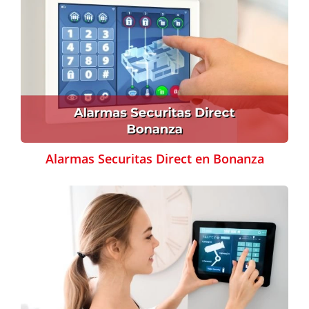
Alarmas Securitas Direct en Bonanza