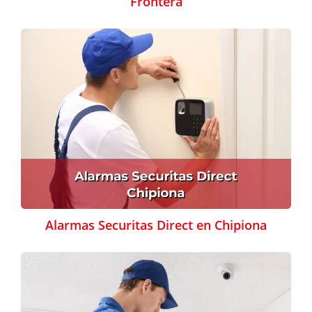
Frontera
Alarmas Securitas Direct en Chipiona