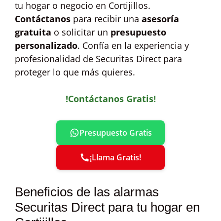
tu hogar o negocio en Cortijillos.
Contáctanos
para recibir una
asesoría
gratuita
o solicitar un
presupuesto
personalizado
. Confía en la experiencia y
profesionalidad de Securitas Direct para
proteger lo que más quieres.
!Contáctanos Gratis!
Presupuesto Gratis
¡Llama Gratis!
Beneficios de las alarmas
Securitas Direct para tu hogar en