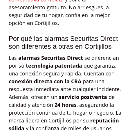
asesoramiento gratuito. No arriesgues la
seguridad de tu hogar, confía en la mejor
opción en Cortijillos.
Por qué las alarmas Securitas Direct
son diferentes a otras en Cortijillos
Las
alarmas Securitas Direct
se diferencian
por su
tecnología patentada
que garantiza
una conexión segura y rápida. Cuentan con
conexión directa con la CRA
para una
respuesta inmediata ante cualquier incidente.
Además, ofrecen un
servicio postventa
de
calidad y atención
24 horas
, asegurando la
protección continua de tu hogar o negocio. La
marca lidera en Cortijillos por su
reputación
sólida
y la confianza de miles de usuarios