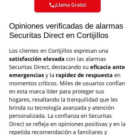
¡Llama Gratis!
Opiniones verificadas de alarmas
Securitas Direct en Cortijillos
Los clientes en Cortijillos expresan una
satisfacción elevada
con las alarmas
Securitas Direct, destacando su
eficacia ante
emergencias
y la
rapidez de respuesta
en
momentos críticos. Miles de usuarios confían
en esta marca líder para proteger sus
hogares, resaltando la tranquilidad que les
brinda su tecnología avanzada y atención
personalizada. La confianza en Securitas
Direct se refleja en opiniones positivas y en la
repetida recomendación a familiares y