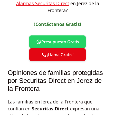
Alarmas Securitas Direct
en Jerez de la
Frontera?
!Contáctanos Gratis!
Presupuesto Gratis
¡Llama Gratis!
Opiniones de familias protegidas
por Securitas Direct en Jerez de
la Frontera
Las familias en Jerez de la Frontera que
confían en
Securitas Direct
expresan una