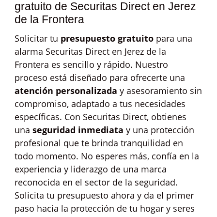
gratuito de Securitas Direct en Jerez
de la Frontera
Solicitar tu
presupuesto gratuito
para una
alarma Securitas Direct en Jerez de la
Frontera es sencillo y rápido. Nuestro
proceso está diseñado para ofrecerte una
atención personalizada
y asesoramiento sin
compromiso, adaptado a tus necesidades
específicas. Con Securitas Direct, obtienes
una
seguridad inmediata
y una protección
profesional que te brinda tranquilidad en
todo momento. No esperes más, confía en la
experiencia y liderazgo de una marca
reconocida en el sector de la seguridad.
Solicita tu presupuesto ahora y da el primer
paso hacia la protección de tu hogar y seres