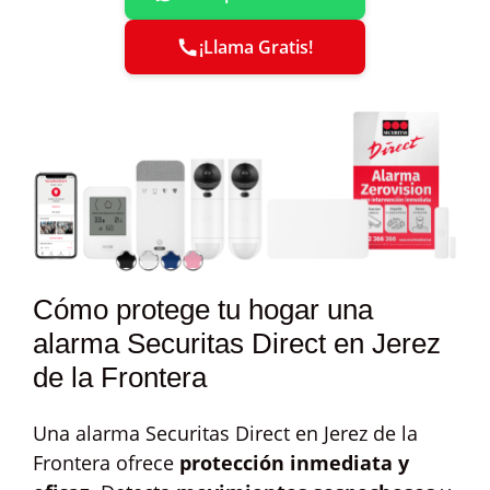
¡Llama Gratis!
Cómo protege tu hogar una
alarma Securitas Direct en Jerez
de la Frontera
Una alarma Securitas Direct en Jerez de la
Frontera ofrece
protección inmediata y