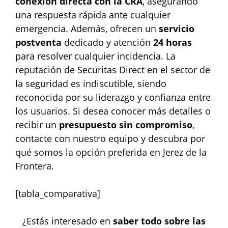
conexión directa con la CRA
, asegurando
una respuesta rápida ante cualquier
emergencia. Además, ofrecen un
servicio
postventa
dedicado y atención
24 horas
para resolver cualquier incidencia. La
reputación de Securitas Direct en el sector de
la seguridad es indiscutible, siendo
reconocida por su liderazgo y confianza entre
los usuarios. Si desea conocer más detalles o
recibir un
presupuesto sin compromiso
,
contacte con nuestro equipo y descubra por
qué somos la opción preferida en Jerez de la
Frontera.
[tabla_comparativa]
¿Estás interesado en
saber todo sobre las