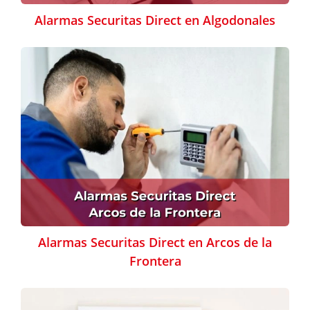
Alarmas Securitas Direct en Algodonales
Alarmas Securitas Direct en Arcos de la
Frontera