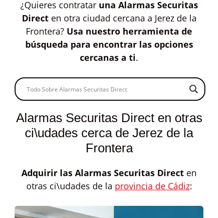
¿Quieres contratar
una Alarmas Securitas
Direct
en otra ciudad cercana a Jerez de la
Frontera?
Usa nuestro herramienta de
búsqueda para encontrar las opciones
cercanas a ti
.
Alarmas Securitas Direct en otras
ci\udades cerca de Jerez de la
Frontera
Adquirir las
Alarmas Securitas Direct
en
otras ci\udades de la
provincia de Cádiz
: