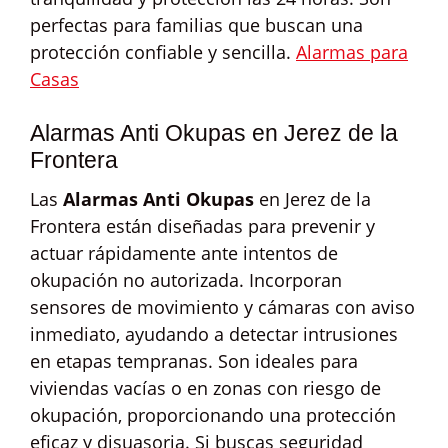
perfectas para familias que buscan una
protección confiable y sencilla.
Alarmas para
Casas
Alarmas Anti Okupas en Jerez de la
Frontera
Las
Alarmas Anti Okupas
en Jerez de la
Frontera están diseñadas para prevenir y
actuar rápidamente ante intentos de
okupación no autorizada. Incorporan
sensores de movimiento y cámaras con aviso
inmediato, ayudando a detectar intrusiones
en etapas tempranas. Son ideales para
viviendas vacías o en zonas con riesgo de
okupación, proporcionando una protección
eficaz y disuasoria. Si buscas seguridad