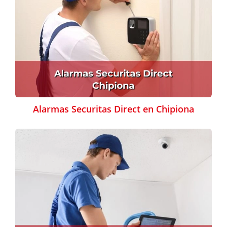
Alarmas Securitas Direct en Chipiona