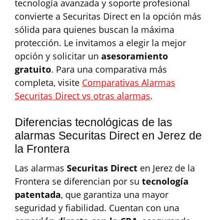
tecnología avanzada y soporte profesional
convierte a Securitas Direct en la opción más
sólida para quienes buscan la máxima
protección. Le invitamos a elegir la mejor
opción y solicitar un
asesoramiento
gratuito
. Para una comparativa más
completa, visite
Comparativas Alarmas
Securitas Direct vs otras alarmas
.
Diferencias tecnológicas de las
alarmas Securitas Direct en Jerez de
la Frontera
Las alarmas
Securitas Direct
en Jerez de la
Frontera se diferencian por su
tecnología
patentada
, que garantiza una mayor
seguridad y fiabilidad. Cuentan con una