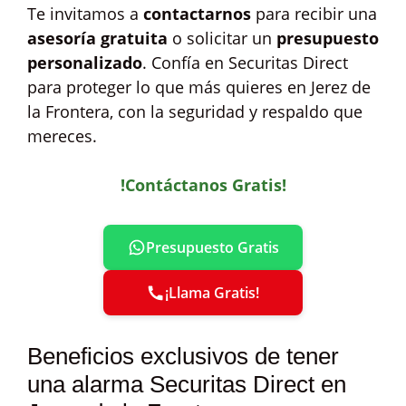
Te invitamos a
contactarnos
para recibir una
asesoría gratuita
o solicitar un
presupuesto
personalizado
. Confía en Securitas Direct
para proteger lo que más quieres en Jerez de
la Frontera, con la seguridad y respaldo que
mereces.
!Contáctanos Gratis!
Presupuesto Gratis
¡Llama Gratis!
Beneficios exclusivos de tener
una alarma Securitas Direct en