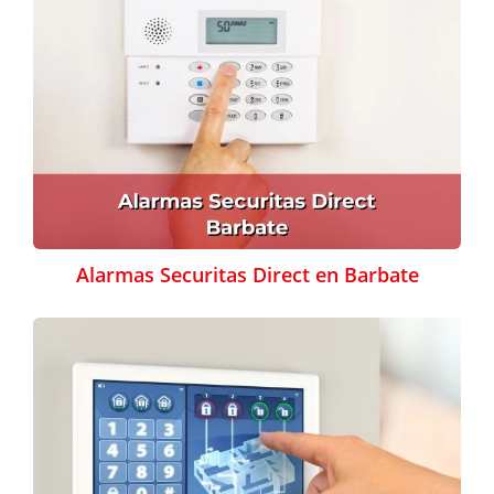
Alarmas Securitas Direct en Barbate