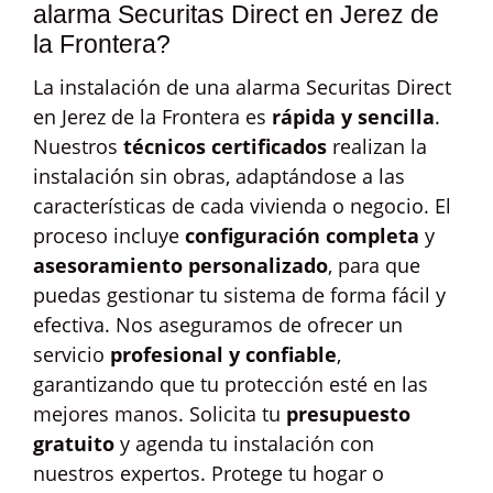
alarma Securitas Direct en Jerez de
la Frontera?
La instalación de una alarma Securitas Direct
en Jerez de la Frontera es
rápida y sencilla
.
Nuestros
técnicos certificados
realizan la
instalación sin obras, adaptándose a las
características de cada vivienda o negocio. El
proceso incluye
configuración completa
y
asesoramiento personalizado
, para que
puedas gestionar tu sistema de forma fácil y
efectiva. Nos aseguramos de ofrecer un
servicio
profesional y confiable
,
garantizando que tu protección esté en las
mejores manos. Solicita tu
presupuesto
gratuito
y agenda tu instalación con
nuestros expertos. Protege tu hogar o