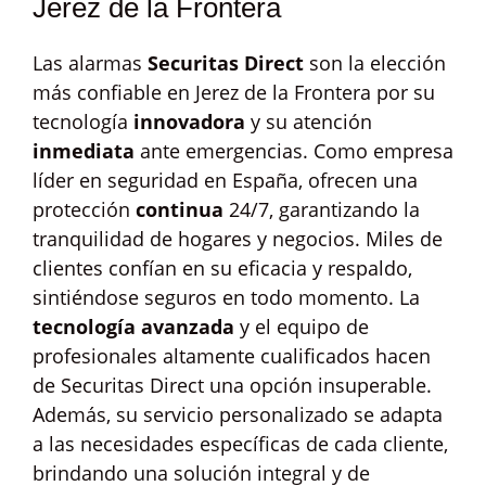
Jerez de la Frontera
Las alarmas
Securitas Direct
son la elección
más confiable en Jerez de la Frontera por su
tecnología
innovadora
y su atención
inmediata
ante emergencias. Como empresa
líder en seguridad en España, ofrecen una
protección
continua
24/7, garantizando la
tranquilidad de hogares y negocios. Miles de
clientes confían en su eficacia y respaldo,
sintiéndose seguros en todo momento. La
tecnología avanzada
y el equipo de
profesionales altamente cualificados hacen
de Securitas Direct una opción insuperable.
Además, su servicio personalizado se adapta
a las necesidades específicas de cada cliente,
brindando una solución integral y de