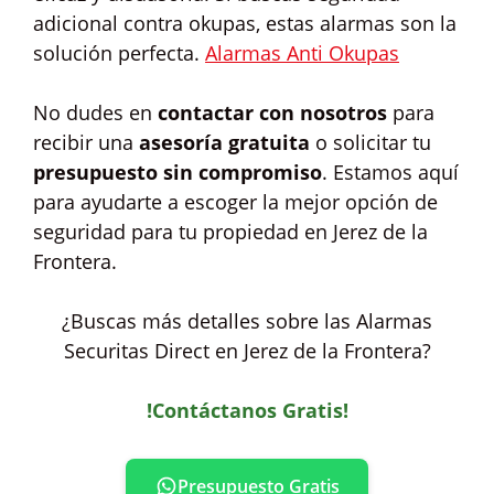
adicional contra okupas, estas alarmas son la
solución perfecta.
Alarmas Anti Okupas
No dudes en
contactar con nosotros
para
recibir una
asesoría gratuita
o solicitar tu
presupuesto sin compromiso
. Estamos aquí
para ayudarte a escoger la mejor opción de
seguridad para tu propiedad en Jerez de la
Frontera.
¿Buscas más detalles sobre las Alarmas
Securitas Direct en Jerez de la Frontera?
!Contáctanos Gratis!
Presupuesto Gratis