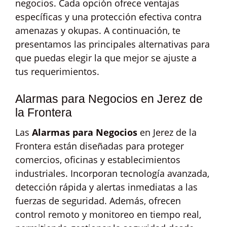
negocios. Cada opción ofrece ventajas
específicas y una protección efectiva contra
amenazas y okupas. A continuación, te
presentamos las principales alternativas para
que puedas elegir la que mejor se ajuste a
tus requerimientos.
Alarmas para Negocios en Jerez de
la Frontera
Las
Alarmas para Negocios
en Jerez de la
Frontera están diseñadas para proteger
comercios, oficinas y establecimientos
industriales. Incorporan tecnología avanzada,
detección rápida y alertas inmediatas a las
fuerzas de seguridad. Además, ofrecen
control remoto y monitoreo en tiempo real,