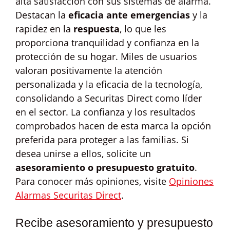
alta satisfacción con sus sistemas de alarma.
Destacan la
eficacia ante emergencias
y la
rapidez en la
respuesta
, lo que les
proporciona tranquilidad y confianza en la
protección de su hogar. Miles de usuarios
valoran positivamente la atención
personalizada y la eficacia de la tecnología,
consolidando a Securitas Direct como líder
en el sector. La confianza y los resultados
comprobados hacen de esta marca la opción
preferida para proteger a las familias. Si
desea unirse a ellos, solicite un
asesoramiento o presupuesto gratuito
.
Para conocer más opiniones, visite
Opiniones
Alarmas Securitas Direct
.
Recibe asesoramiento y presupuesto