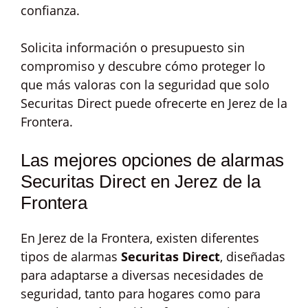
confianza.
Solicita información o presupuesto sin
compromiso y descubre cómo proteger lo
que más valoras con la seguridad que solo
Securitas Direct puede ofrecerte en Jerez de la
Frontera.
Las mejores opciones de alarmas
Securitas Direct en Jerez de la
Frontera
En Jerez de la Frontera, existen diferentes
tipos de alarmas
Securitas Direct
, diseñadas
para adaptarse a diversas necesidades de
seguridad, tanto para hogares como para