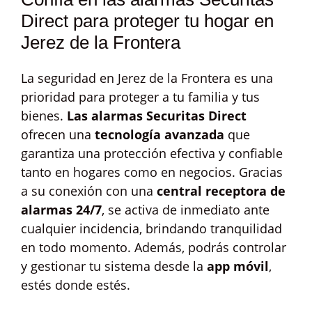
Direct para proteger tu hogar en
Jerez de la Frontera
La seguridad en Jerez de la Frontera es una
prioridad para proteger a tu familia y tus
bienes.
Las alarmas Securitas Direct
ofrecen una
tecnología avanzada
que
garantiza una protección efectiva y confiable
tanto en hogares como en negocios. Gracias
a su conexión con una
central receptora de
alarmas 24/7
, se activa de inmediato ante
cualquier incidencia, brindando tranquilidad
en todo momento. Además, podrás controlar
y gestionar tu sistema desde la
app móvil
,
estés donde estés.