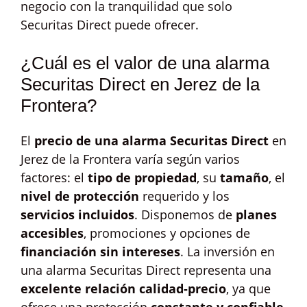
negocio con la tranquilidad que solo
Securitas Direct puede ofrecer.
¿Cuál es el valor de una alarma
Securitas Direct en Jerez de la
Frontera?
El
precio de una alarma Securitas Direct
en
Jerez de la Frontera varía según varios
factores: el
tipo de propiedad
, su
tamaño
, el
nivel de protección
requerido y los
servicios incluidos
. Disponemos de
planes
accesibles
, promociones y opciones de
financiación sin intereses
. La inversión en
una alarma Securitas Direct representa una
excelente relación calidad-precio
, ya que