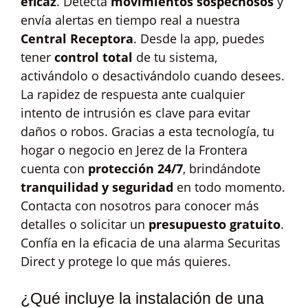
eficaz
. Detecta
movimientos sospechosos
y
envía alertas en tiempo real a nuestra
Central Receptora
. Desde la app, puedes
tener
control total
de tu sistema,
activándolo o desactivándolo cuando desees.
La rapidez de respuesta ante cualquier
intento de intrusión es clave para evitar
daños o robos. Gracias a esta tecnología, tu
hogar o negocio en Jerez de la Frontera
cuenta con
protección 24/7
, brindándote
tranquilidad y seguridad
en todo momento.
Contacta con nosotros para conocer más
detalles o solicitar un
presupuesto gratuito
.
Confía en la eficacia de una alarma Securitas
Direct y protege lo que más quieres.
¿Qué incluye la instalación de una