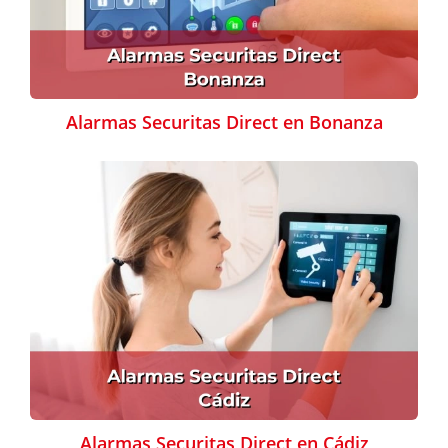
Alarmas Securitas Direct en Bonanza
Alarmas Securitas Direct en Cádiz