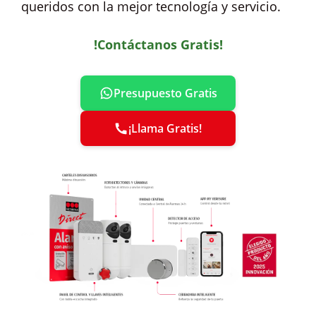
queridos con la mejor tecnología y servicio.
!Contáctanos Gratis!
Presupuesto Gratis
¡Llama Gratis!