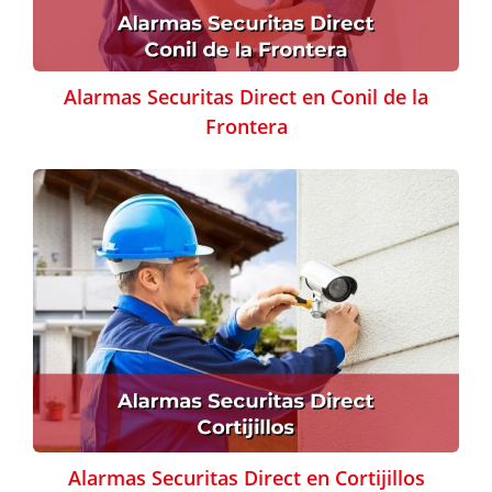
Alarmas Securitas Direct en Conil de la
Frontera
Alarmas Securitas Direct en Cortijillos