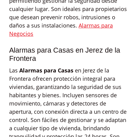
permitiendo gestionar la seguridad desde
cualquier lugar. Son ideales para propietarios
que desean prevenir robos, intrusiones o
daños a sus instalaciones.
Alarmas para
Negocios
Alarmas para Casas en Jerez de la
Frontera
Las
Alarmas para Casas
en Jerez de la
Frontera ofrecen protección integral para
viviendas, garantizando la seguridad de sus
habitantes y bienes. Incluyen sensores de
movimiento, cámaras y detectores de
apertura, con conexión directa a un centro de
control. Son fáciles de gestionar y se adaptan
a cualquier tipo de vivienda, brindando
tranquilidad y protección las 24 horas. Son