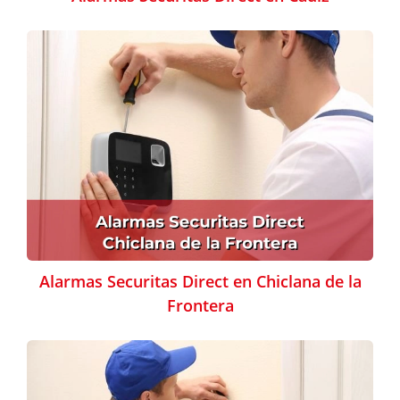
Alarmas Securitas Direct en Chiclana de la
Frontera