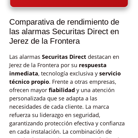
Comparativa de rendimiento de
las alarmas Securitas Direct en
Jerez de la Frontera
Las alarmas
Securitas Direct
destacan en
Jerez de la Frontera por su
respuesta
inmediata
, tecnología exclusiva y
servicio
técnico propio
. Frente a otras empresas,
ofrecen mayor
fiabilidad
y una atención
personalizada que se adapta a las
necesidades de cada cliente. La marca
refuerza su liderazgo en seguridad,
garantizando protección efectiva y confianza
en cada instalación. La combinación de