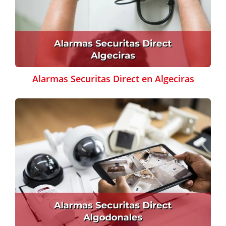
Alarmas Securitas Direct en Algeciras