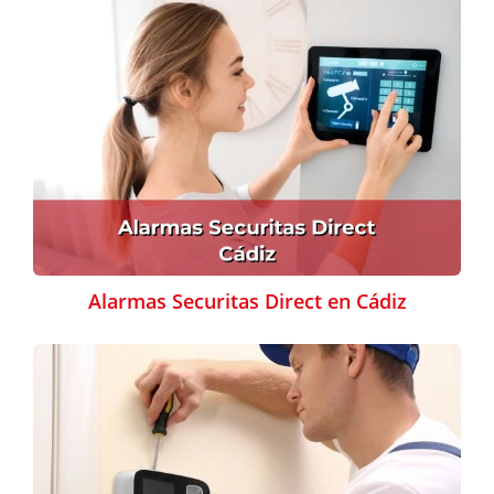
Alarmas Securitas Direct en Cádiz