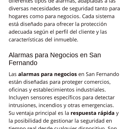
diferentes tipos de alarmas, adaptadas a las
diversas necesidades de seguridad tanto para
hogares como para negocios. Cada sistema
está diseñado para ofrecer la protección
adecuada según el perfil del cliente y las
características del inmueble.
Alarmas para Negocios en San
Fernando
Las
alarmas para negocios
en San Fernando
están diseñadas para proteger comercios,
oficinas y establecimientos industriales.
Incluyen sensores específicos para detectar
intrusiones, incendios y otras emergencias.
Su ventaja principal es la
respuesta rápida
y
la posibilidad de gestionar la seguridad en
tiempo real desde cualquier dispositivo. Son