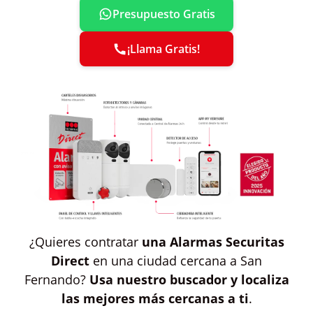
Presupuesto Gratis
¡Llama Gratis!
¿Quieres contratar
una Alarmas Securitas
Direct
en una ciudad cercana a San
Fernando?
Usa nuestro buscador y localiza
las mejores más cercanas a ti
.