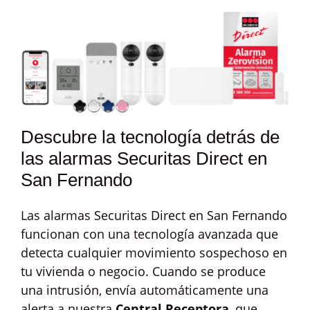
Descubre la tecnología detrás de
las alarmas Securitas Direct en
San Fernando
Las alarmas Securitas Direct en San Fernando
funcionan con una tecnología avanzada que
detecta cualquier movimiento sospechoso en
tu vivienda o negocio. Cuando se produce
una intrusión, envía automáticamente una
alerta a nuestra
Central Receptora
, que