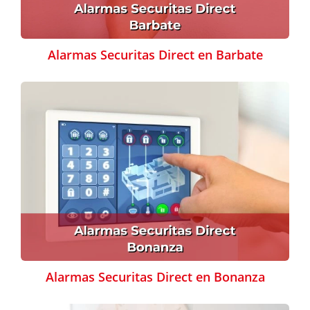
Alarmas Securitas Direct en Barbate
Alarmas Securitas Direct en Bonanza