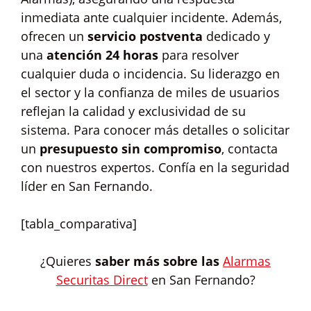
inmediata ante cualquier incidente. Además,
ofrecen un
servicio postventa
dedicado y
una
atención 24 horas
para resolver
cualquier duda o incidencia. Su liderazgo en
el sector y la confianza de miles de usuarios
reflejan la calidad y exclusividad de su
sistema. Para conocer más detalles o solicitar
un
presupuesto sin compromiso
, contacta
con nuestros expertos. Confía en la seguridad
líder en San Fernando.
[tabla_comparativa]
¿Quieres
saber más sobre las
Alarmas
Securitas Direct
en San Fernando?