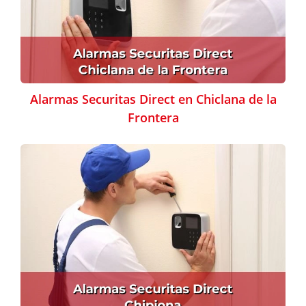
Alarmas Securitas Direct en Chiclana de la
Frontera