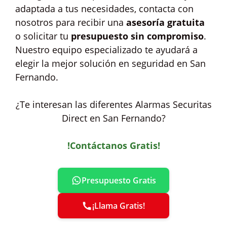
adaptada a tus necesidades, contacta con
nosotros para recibir una
asesoría gratuita
o solicitar tu
presupuesto sin compromiso
.
Nuestro equipo especializado te ayudará a
elegir la mejor solución en seguridad en San
Fernando.
¿Te interesan las diferentes Alarmas Securitas
Direct en San Fernando?
!Contáctanos Gratis!
Presupuesto Gratis
¡Llama Gratis!