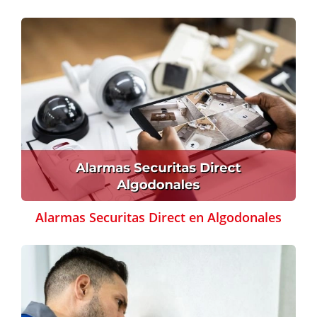
Alarmas Securitas Direct en Algodonales