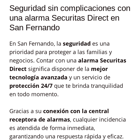
Seguridad sin complicaciones con
una alarma Securitas Direct en
San Fernando
En San Fernando, la
seguridad
es una
prioridad para proteger a las familias y
negocios. Contar con una
alarma Securitas
Direct
significa disponer de la
mejor
tecnología avanzada
y un servicio de
protección 24/7
que te brinda tranquilidad
en todo momento.
Gracias a su
conexión con la central
receptora de alarmas
, cualquier incidencia
es atendida de forma inmediata,
garantizando una respuesta rápida y eficaz.