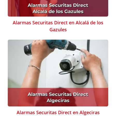
Alarmas Securitas Direct en Alcalá de los
Gazules
Alarmas Securitas Direct en Algeciras