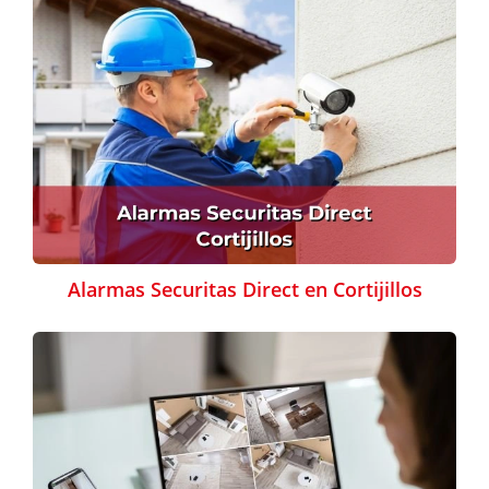
Alarmas Securitas Direct en Cortijillos