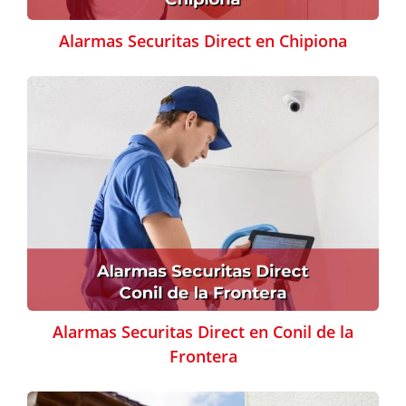
Alarmas Securitas Direct en Chipiona
Alarmas Securitas Direct en Conil de la
Frontera