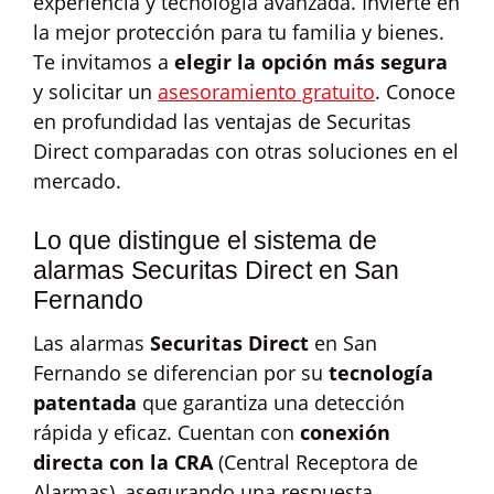
experiencia y tecnología avanzada. Invierte en
la mejor protección para tu familia y bienes.
Te invitamos a
elegir la opción más segura
y solicitar un
asesoramiento gratuito
. Conoce
en profundidad las ventajas de Securitas
Direct comparadas con otras soluciones en el
mercado.
Lo que distingue el sistema de
alarmas Securitas Direct en San
Fernando
Las alarmas
Securitas Direct
en San
Fernando se diferencian por su
tecnología
patentada
que garantiza una detección
rápida y eficaz. Cuentan con
conexión
directa con la CRA
(Central Receptora de
Alarmas), asegurando una respuesta