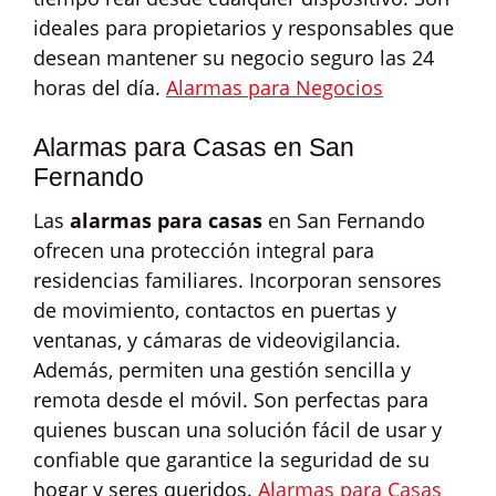
ideales para propietarios y responsables que
desean mantener su negocio seguro las 24
horas del día.
Alarmas para Negocios
Alarmas para Casas en San
Fernando
Las
alarmas para casas
en San Fernando
ofrecen una protección integral para
residencias familiares. Incorporan sensores
de movimiento, contactos en puertas y
ventanas, y cámaras de videovigilancia.
Además, permiten una gestión sencilla y
remota desde el móvil. Son perfectas para
quienes buscan una solución fácil de usar y
confiable que garantice la seguridad de su
hogar y seres queridos.
Alarmas para Casas