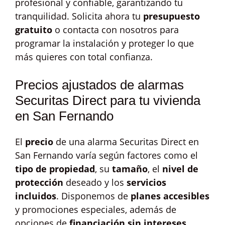
profesional y confiable, garantizando tu
tranquilidad. Solicita ahora tu
presupuesto
gratuito
o contacta con nosotros para
programar la instalación y proteger lo que
más quieres con total confianza.
Precios ajustados de alarmas
Securitas Direct para tu vivienda
en San Fernando
El
precio
de una alarma Securitas Direct en
San Fernando varía según factores como el
tipo de propiedad
, su
tamaño
, el
nivel de
protección
deseado y los
servicios
incluidos
. Disponemos de
planes accesibles
y promociones especiales, además de
opciones de
financiación sin intereses
.