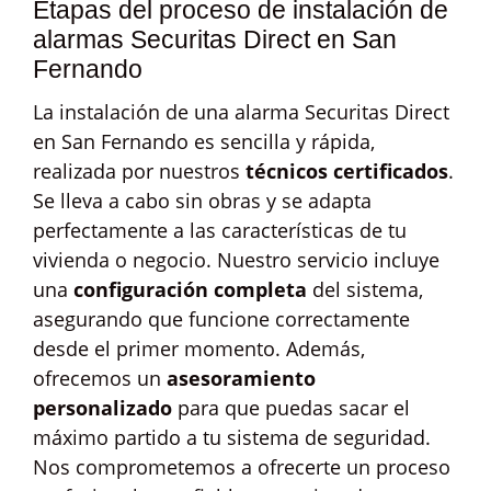
Etapas del proceso de instalación de
alarmas Securitas Direct en San
Fernando
La instalación de una alarma Securitas Direct
en San Fernando es sencilla y rápida,
realizada por nuestros
técnicos certificados
.
Se lleva a cabo sin obras y se adapta
perfectamente a las características de tu
vivienda o negocio. Nuestro servicio incluye
una
configuración completa
del sistema,
asegurando que funcione correctamente
desde el primer momento. Además,
ofrecemos un
asesoramiento
personalizado
para que puedas sacar el
máximo partido a tu sistema de seguridad.
Nos comprometemos a ofrecerte un proceso