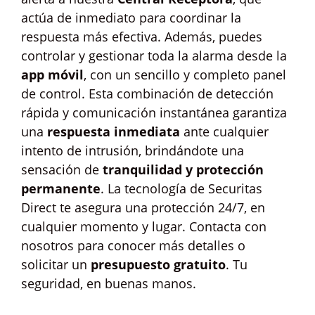
actúa de inmediato para coordinar la
respuesta más efectiva. Además, puedes
controlar y gestionar toda la alarma desde la
app móvil
, con un sencillo y completo panel
de control. Esta combinación de detección
rápida y comunicación instantánea garantiza
una
respuesta inmediata
ante cualquier
intento de intrusión, brindándote una
sensación de
tranquilidad y protección
permanente
. La tecnología de Securitas
Direct te asegura una protección 24/7, en
cualquier momento y lugar. Contacta con
nosotros para conocer más detalles o
solicitar un
presupuesto gratuito
. Tu
seguridad, en buenas manos.