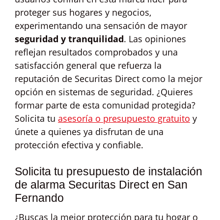
proteger sus hogares y negocios,
experimentando una sensación de mayor
seguridad y tranquilidad
. Las opiniones
reflejan resultados comprobados y una
satisfacción general que refuerza la
reputación de Securitas Direct como la mejor
opción en sistemas de seguridad. ¿Quieres
formar parte de esta comunidad protegida?
Solicita tu
asesoría o presupuesto gratuito
y
únete a quienes ya disfrutan de una
protección efectiva y confiable.
Solicita tu presupuesto de instalación
de alarma Securitas Direct en San
Fernando
¿Buscas la mejor protección para tu hogar o