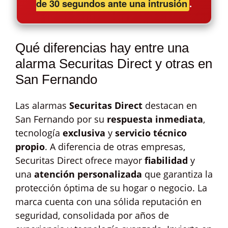
de 30 segundos ante una intrusión
.
Qué diferencias hay entre una
alarma Securitas Direct y otras en
San Fernando
Las alarmas
Securitas Direct
destacan en
San Fernando por su
respuesta inmediata
,
tecnología
exclusiva
y
servicio técnico
propio
. A diferencia de otras empresas,
Securitas Direct ofrece mayor
fiabilidad
y
una
atención personalizada
que garantiza la
protección óptima de su hogar o negocio. La
marca cuenta con una sólida reputación en
seguridad, consolidada por años de