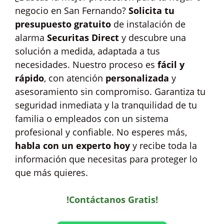
negocio en San Fernando?
Solicita tu
presupuesto gratuito
de instalación de
alarma
Securitas Direct
y descubre una
solución a medida, adaptada a tus
necesidades. Nuestro proceso es
fácil y
rápido
, con atención
personalizada
y
asesoramiento sin compromiso. Garantiza tu
seguridad inmediata y la tranquilidad de tu
familia o empleados con un sistema
profesional y confiable. No esperes más,
habla con un experto hoy
y recibe toda la
información que necesitas para proteger lo
que más quieres.
!Contáctanos Gratis!