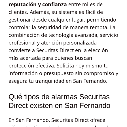
reputación y confianza
entre miles de
clientes. Además, su sistema es fácil de
gestionar desde cualquier lugar, permitiendo
controlar la seguridad de manera remota. La
combinación de tecnología avanzada, servicio
profesional y atención personalizada
convierte a Securitas Direct en la elección
más acertada para quienes buscan
protección efectiva. Solicita hoy mismo tu
información o presupuesto sin compromiso y
asegura tu tranquilidad en San Fernando.
Qué tipos de alarmas Securitas
Direct existen en San Fernando
En San Fernando, Securitas Direct ofrece