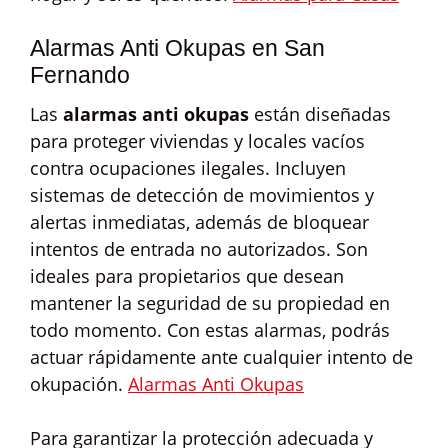
Alarmas Anti Okupas en San
Fernando
Las
alarmas anti okupas
están diseñadas
para proteger viviendas y locales vacíos
contra ocupaciones ilegales. Incluyen
sistemas de detección de movimientos y
alertas inmediatas, además de bloquear
intentos de entrada no autorizados. Son
ideales para propietarios que desean
mantener la seguridad de su propiedad en
todo momento. Con estas alarmas, podrás
actuar rápidamente ante cualquier intento de
okupación.
Alarmas Anti Okupas
Para garantizar la protección adecuada y