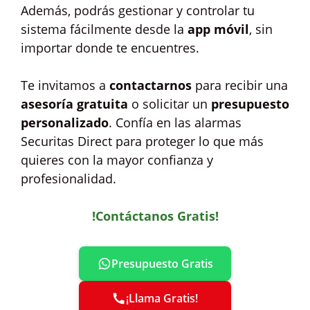
Además, podrás gestionar y controlar tu
sistema fácilmente desde la
app móvil
, sin
importar donde te encuentres.
Te invitamos a
contactarnos
para recibir una
asesoría gratuita
o solicitar un
presupuesto
personalizado
. Confía en las alarmas
Securitas Direct para proteger lo que más
quieres con la mayor confianza y
profesionalidad.
!Contáctanos Gratis!
Presupuesto Gratis
¡Llama Gratis!