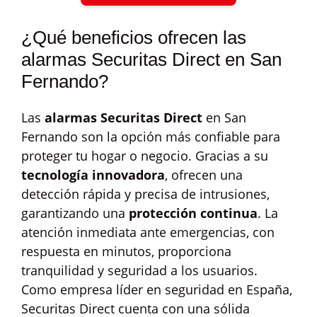
¿Qué beneficios ofrecen las
alarmas Securitas Direct en San
Fernando?
Las
alarmas Securitas Direct
en San
Fernando son la opción más confiable para
proteger tu hogar o negocio. Gracias a su
tecnología innovadora
, ofrecen una
detección rápida y precisa de intrusiones,
garantizando una
protección continua
. La
atención inmediata ante emergencias, con
respuesta en minutos, proporciona
tranquilidad y seguridad a los usuarios.
Como empresa líder en seguridad en España,
Securitas Direct cuenta con una sólida