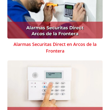
Alarmas Securitas Direct en Arcos de la
Frontera