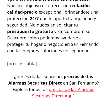
Nuestro objetivo es ofrecer una
relación
calidad-precio
excepcional, brindándote una
protección
24/7
que te aporta tranquilidad y
seguridad. No dudes en solicitar tu
presupuesto gratuito
y sin compromiso.
Descubre cómo podemos ayudarte a
proteger tu hogar o negocio en San Fernando
con las mejores soluciones en seguridad.
[precios_tabla]
¿Tienes dudas sobre
los precios de las
Alarmas Securitas Direct
en San Fernando?
Explora todos los
precios de las Alarmas
Securitas Direct Aquí
.