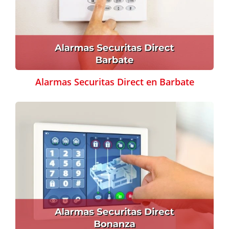
Alarmas Securitas Direct en Barbate