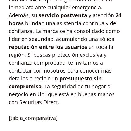
inmediata ante cualquier emergencia.
Además, su
servicio postventa
y atención
24
horas
brindan una asistencia continua y de
confianza. La marca se ha consolidado como
líder en seguridad, acumulando una sólida
reputación entre los usuarios
en toda la
región. Si buscas protección exclusiva y
confianza comprobada, te invitamos a
contactar con nosotros para conocer más
detalles o recibir un
presupuesto sin
compromiso
. La seguridad de tu hogar o
negocio en Ubrique está en buenas manos
con Securitas Direct.
[tabla_comparativa]