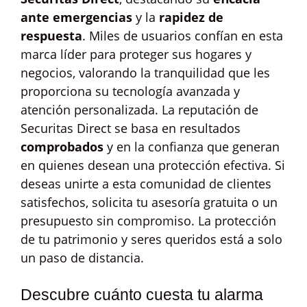
ante emergencias
y la
rapidez de
respuesta
. Miles de usuarios confían en esta
marca líder para proteger sus hogares y
negocios, valorando la tranquilidad que les
proporciona su tecnología avanzada y
atención personalizada. La reputación de
Securitas Direct se basa en resultados
comprobados
y en la confianza que generan
en quienes desean una protección efectiva. Si
deseas unirte a esta comunidad de clientes
satisfechos, solicita tu asesoría gratuita o un
presupuesto sin compromiso. La protección
de tu patrimonio y seres queridos está a solo
un paso de distancia.
Descubre cuánto cuesta tu alarma