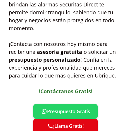
brindan las alarmas Securitas Direct te
permite dormir tranquilo, sabiendo que tu
hogar y negocios están protegidos en todo
momento.
¡Contacta con nosotros hoy mismo para
recibir una
asesoría gratuita
o solicitar un
presupuesto personalizado
! Confía en la
experiencia y profesionalidad que mereces
para cuidar lo que más quieres en Ubrique.
!Contáctanos Gratis!
Presupuesto Gratis
¡Llama Gratis!