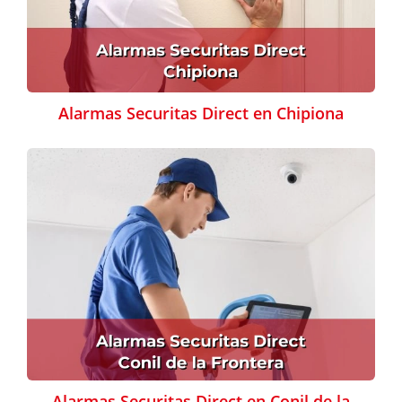
Alarmas Securitas Direct en Chipiona
Alarmas Securitas Direct en Conil de la