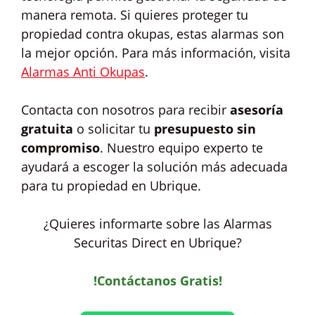
manera remota. Si quieres proteger tu
propiedad contra okupas, estas alarmas son
la mejor opción. Para más información, visita
Alarmas Anti Okupas
.
Contacta con nosotros para recibir
asesoría
gratuita
o solicitar tu
presupuesto sin
compromiso
. Nuestro equipo experto te
ayudará a escoger la solución más adecuada
para tu propiedad en Ubrique.
¿Quieres informarte sobre las Alarmas
Securitas Direct en Ubrique?
!Contáctanos Gratis!