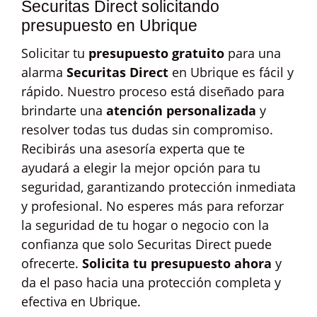
Securitas Direct solicitando
presupuesto en Ubrique
Solicitar tu
presupuesto gratuito
para una
alarma
Securitas Direct
en Ubrique es fácil y
rápido. Nuestro proceso está diseñado para
brindarte una
atención personalizada
y
resolver todas tus dudas sin compromiso.
Recibirás una asesoría experta que te
ayudará a elegir la mejor opción para tu
seguridad, garantizando protección inmediata
y profesional. No esperes más para reforzar
la seguridad de tu hogar o negocio con la
confianza que solo Securitas Direct puede
ofrecerte.
Solicita tu presupuesto ahora
y
da el paso hacia una protección completa y
efectiva en Ubrique.