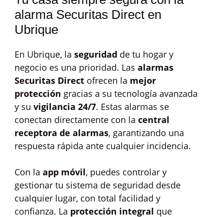
alarma Securitas Direct en
Ubrique
En Ubrique, la
seguridad
de tu hogar y
negocio es una prioridad. Las
alarmas
Securitas Direct
ofrecen la
mejor
protección
gracias a su tecnología avanzada
y su
vigilancia 24/7
. Estas alarmas se
conectan directamente con la
central
receptora de alarmas
, garantizando una
respuesta rápida ante cualquier incidencia.
Con la
app móvil
, puedes controlar y
gestionar tu sistema de seguridad desde
cualquier lugar, con total facilidad y
confianza. La
protección integral
que