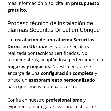
más información o solicita un
presupuesto
gratuito
.
Proceso técnico de instalación de
alarmas Securitas Direct en Ubrique
La
instalación de una alarma Securitas
Direct en Ubrique
es rápida, sencilla y
realizada por técnicos certificados. No
requiere obras, adaptándose perfectamente a
hogares y negocios
. Nuestro equipo se
encarga de una
configuración completa
y
ofrece un
asesoramiento personalizado
para que tengas todo bajo control.
Confía en nuestro
profesionalismo
y
experiencia para garantizar una instalación