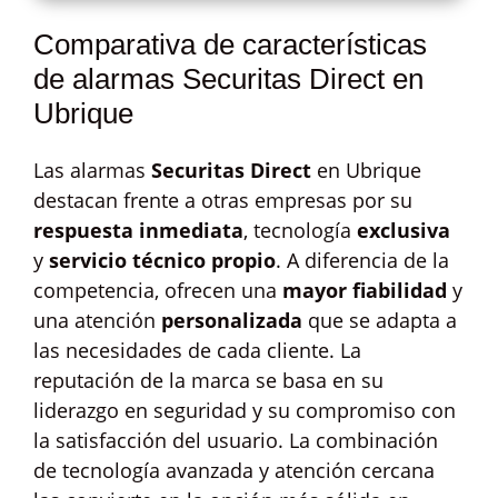
Comparativa de características
de alarmas Securitas Direct en
Ubrique
Las alarmas
Securitas Direct
en Ubrique
destacan frente a otras empresas por su
respuesta inmediata
, tecnología
exclusiva
y
servicio técnico propio
. A diferencia de la
competencia, ofrecen una
mayor fiabilidad
y
una atención
personalizada
que se adapta a
las necesidades de cada cliente. La
reputación de la marca se basa en su
liderazgo en seguridad y su compromiso con
la satisfacción del usuario. La combinación
de tecnología avanzada y atención cercana