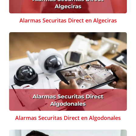
Alarmas Securitas Direct en Algeciras
Alarmas Securitas Direct en Algodonales