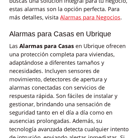
buscas una solución integral para tu negocio,
estas alarmas son la opción perfecta. Para
más detalles, visita
Alarmas para Negocios
.
Alarmas para Casas en Ubrique
Las
Alarmas para Casas
en Ubrique ofrecen
una protección completa para viviendas,
adaptándose a diferentes tamaños y
necesidades. Incluyen sensores de
movimiento, detectores de apertura y
alarmas conectadas con servicios de
respuesta rápida. Son fáciles de instalar y
gestionar, brindando una sensación de
seguridad tanto en el día a día como en
ausencias prolongadas. Además, su
tecnología avanzada detecta cualquier intento
de intrusión, enviando alertas inmediatas. Si