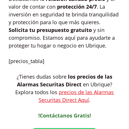
valor de contar con
protección 24/7
. La
inversión en seguridad te brinda tranquilidad
y protección para lo que más quieres.
Solicita tu presupuesto gratuito
y sin
compromiso. Estamos aquí para ayudarte a
proteger tu hogar o negocio en Ubrique.
[precios_tabla]
¿Tienes dudas sobre
los precios de las
Alarmas Securitas Direct
en Ubrique?
Explora todos los
precios de las Alarmas
Securitas Direct Aquí
.
!Contáctanos Gratis!