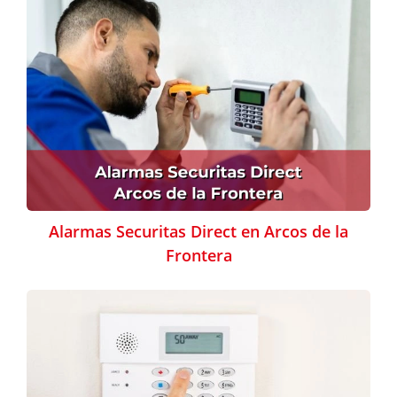
Alarmas Securitas Direct en Arcos de la
Frontera