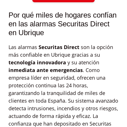
Por qué miles de hogares confían
en las alarmas Securitas Direct
en Ubrique
Las alarmas
Securitas Direct
son la opción
más confiable en Ubrique gracias a su
tecnología innovadora
y su atención
inmediata ante emergencias
. Como
empresa líder en seguridad, ofrecen una
protección continua las 24 horas,
garantizando la tranquilidad de miles de
clientes en toda España. Su sistema avanzado
detecta intrusiones, incendios y otros riesgos,
actuando de forma rápida y eficaz. La
confianza que han depositado en Securitas