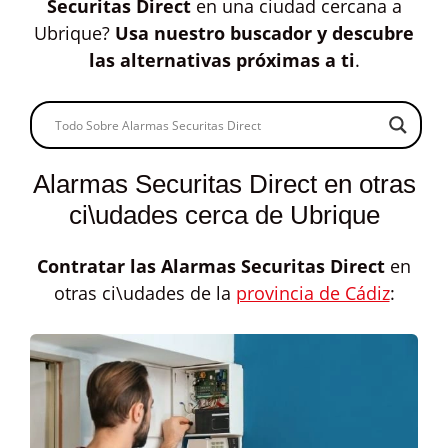
Securitas Direct
en una ciudad cercana a
Ubrique?
Usa nuestro buscador y descubre
las alternativas próximas a ti
.
Alarmas Securitas Direct en otras
ci\udades cerca de Ubrique
Contratar las
Alarmas Securitas Direct
en
otras ci\udades de la
provincia de Cádiz
: