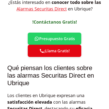
¿Estás interesado en
conocer todo sobre las
Alarmas Securitas Direct
en Ubrique?
!Contáctanos Gratis!
Presupuesto Gratis
¡Llama Gratis!
Qué piensan los clientes sobre
las alarmas Securitas Direct en
Ubrique
Los clientes en Ubrique expresan una
satisfacción elevada
con las alarmas
Securitas Direct
, destacando su
eficacia