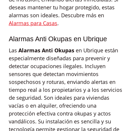
deseas mantener tu hogar protegido, estas
alarmas son ideales. Descubre más en
Alarmas para Casas
.
Alarmas Anti Okupas en Ubrique
Las
Alarmas Anti Okupas
en Ubrique están
especialmente diseñadas para prevenir y
detectar ocupaciones ilegales. Incluyen
sensores que detectan movimientos
sospechosos y roturas, enviando alertas en
tiempo real a los propietarios y a los servicios
de seguridad. Son ideales para viviendas
vacías o en alquiler, ofreciendo una
protección efectiva contra okupas y actos
vandálicos. Su instalación es sencilla y su
tecnología permite gestionar la seguridad de