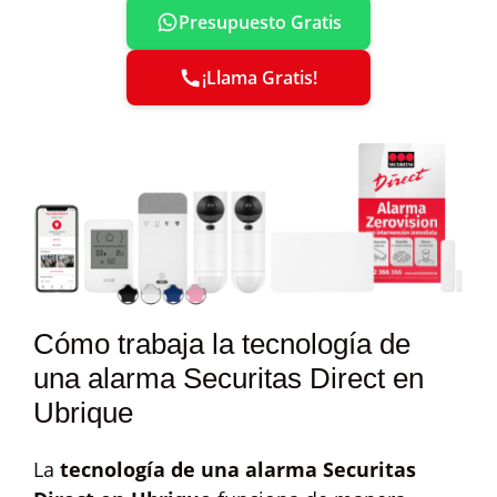
Presupuesto Gratis
¡Llama Gratis!
Cómo trabaja la tecnología de
una alarma Securitas Direct en
Ubrique
La
tecnología de una alarma Securitas