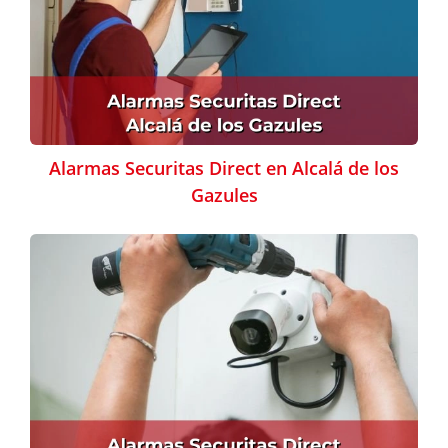
Alarmas Securitas Direct en Alcalá de los
Gazules