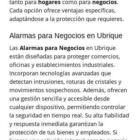
tanto para
hogares
como para
negocios
.
Cada opción ofrece ventajas específicas,
adaptándose a la protección que requieres.
Alarmas para Negocios en Ubrique
Las
Alarmas para Negocios
en Ubrique
están diseñadas para proteger comercios,
oficinas y establecimientos industriales.
Incorporan tecnologías avanzadas que
detectan intrusiones, roturas de cristales y
movimientos sospechosos. Además, ofrecen
una gestión sencilla y accesible desde
cualquier dispositivo, permitiendo controlar
la seguridad en tiempo real. Su alta fiabilidad
y respuesta inmediata garantizan la
protección de tus bienes y empleados. Si