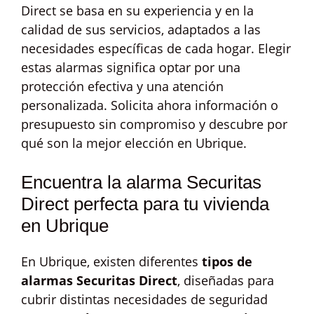
Direct se basa en su experiencia y en la
calidad de sus servicios, adaptados a las
necesidades específicas de cada hogar. Elegir
estas alarmas significa optar por una
protección efectiva y una atención
personalizada. Solicita ahora información o
presupuesto sin compromiso y descubre por
qué son la mejor elección en Ubrique.
Encuentra la alarma Securitas
Direct perfecta para tu vivienda
en Ubrique
En Ubrique, existen diferentes
tipos de
alarmas Securitas Direct
, diseñadas para
cubrir distintas necesidades de seguridad