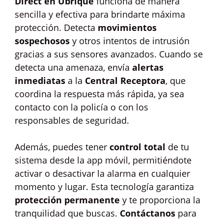
Direct en Ubrique
funciona de manera
sencilla y efectiva para brindarte máxima
protección. Detecta
movimientos
sospechosos
y otros intentos de intrusión
gracias a sus sensores avanzados. Cuando se
detecta una amenaza, envía
alertas
inmediatas
a la
Central Receptora
, que
coordina la respuesta más rápida, ya sea
contacto con la policía o con los
responsables de seguridad.
Además, puedes tener
control total
de tu
sistema desde la app móvil, permitiéndote
activar o desactivar la alarma en cualquier
momento y lugar. Esta tecnología garantiza
protección permanente
y te proporciona la
tranquilidad que buscas.
Contáctanos
para