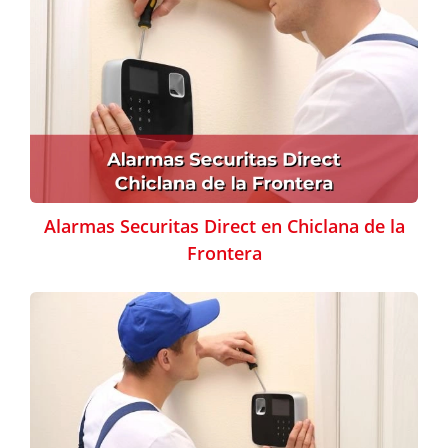
Alarmas Securitas Direct en Chiclana de la
Frontera