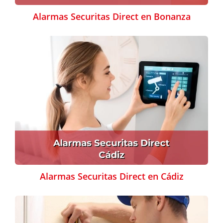
Alarmas Securitas Direct en Bonanza
Alarmas Securitas Direct en Cádiz