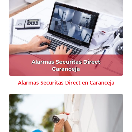
Alarmas Securitas Direct en Caranceja