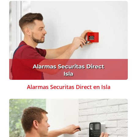
Alarmas Securitas Direct en Isla