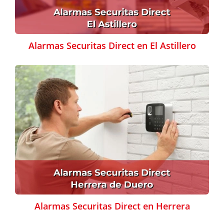
Alarmas Securitas Direct en El Astillero
Alarmas Securitas Direct en Herrera