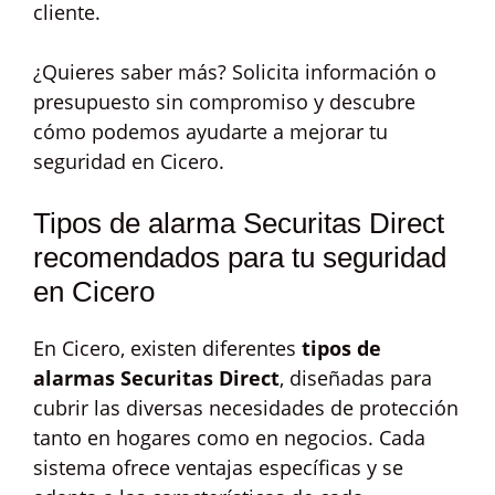
cliente.
¿Quieres saber más? Solicita información o
presupuesto sin compromiso y descubre
cómo podemos ayudarte a mejorar tu
seguridad en Cicero.
Tipos de alarma Securitas Direct
recomendados para tu seguridad
en Cicero
En Cicero, existen diferentes
tipos de
alarmas Securitas Direct
, diseñadas para
cubrir las diversas necesidades de protección
tanto en hogares como en negocios. Cada
sistema ofrece ventajas específicas y se