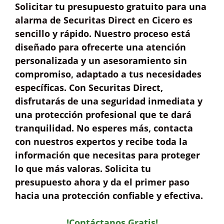
Solicitar tu
presupuesto gratuito
para una
alarma de
Securitas Direct
en Cicero es
sencillo y rápido. Nuestro proceso está
diseñado para ofrecerte una
atención
personalizada
y un asesoramiento sin
compromiso, adaptado a tus necesidades
específicas. Con Securitas Direct,
disfrutarás de una
seguridad inmediata
y
una protección profesional que te dará
tranquilidad. No esperes más, contacta
con nuestros expertos y recibe toda la
información que necesitas para proteger
lo que más valoras.
Solicita tu
presupuesto ahora
y da el primer paso
hacia una protección confiable y efectiva.
!Contáctanos Gratis!