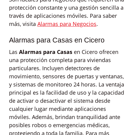
protección constante y una gestión sencilla a
través de aplicaciones móviles. Para saber
más, visita
Alarmas para Negocios
.
Alarmas para Casas en Cicero
Las
Alarmas para Casas
en Cicero ofrecen
una protección completa para viviendas
particulares. Incluyen detectores de
movimiento, sensores de puertas y ventanas,
y sistemas de monitoreo 24 horas. La ventaja
principal es la facilidad de uso y la capacidad
de activar o desactivar el sistema desde
cualquier lugar mediante aplicaciones
móviles. Además, brindan tranquilidad ante
posibles robos o emergencias médicas,
protegiendo a toda la familia. Para más