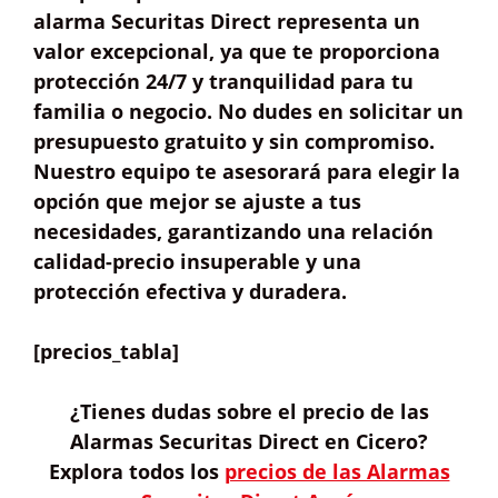
alarma Securitas Direct representa un
valor excepcional
, ya que te proporciona
protección 24/7
y tranquilidad para tu
familia o negocio. No dudes en solicitar un
presupuesto gratuito
y sin compromiso.
Nuestro equipo te asesorará para elegir la
opción que mejor se ajuste a tus
necesidades, garantizando una relación
calidad-precio insuperable y una
protección efectiva y duradera.
[precios_tabla]
¿Tienes dudas sobre
el precio de las
Alarmas Securitas Direct
en Cicero?
Explora todos los
precios de las Alarmas