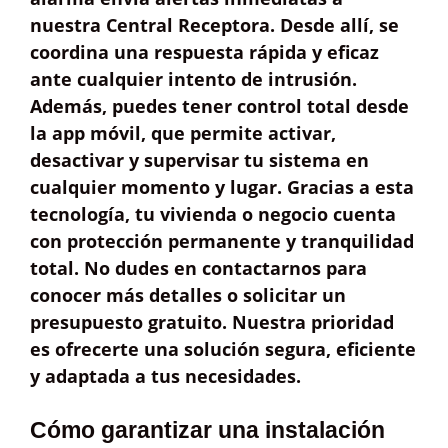
nuestra
Central Receptora
. Desde allí, se
coordina una respuesta rápida y eficaz
ante cualquier intento de intrusión.
Además, puedes tener
control total
desde
la app móvil, que permite activar,
desactivar y supervisar tu sistema en
cualquier momento y lugar. Gracias a esta
tecnología, tu vivienda o negocio cuenta
con
protección permanente
y tranquilidad
total. No dudes en contactarnos para
conocer más detalles o solicitar un
presupuesto gratuito
. Nuestra prioridad
es ofrecerte una solución segura, eficiente
y adaptada a tus necesidades.
Cómo garantizar una instalación