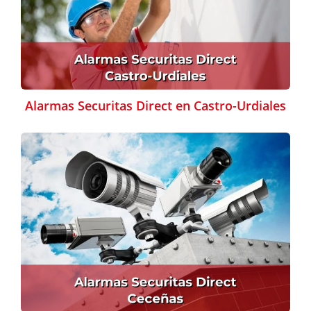
Alarmas Securitas Direct en Castro-Urdiales