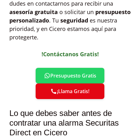
dudes en contactarnos para recibir una
asesoría gratuita
o solicitar un
presupuesto
personalizado
. Tu
seguridad
es nuestra
prioridad, y en Cicero estamos aquí para
protegerte.
!Contáctanos Gratis!
Presupuesto Gratis
¡Llama Gratis!
Lo que debes saber antes de
contratar una alarma Securitas
Direct en Cicero