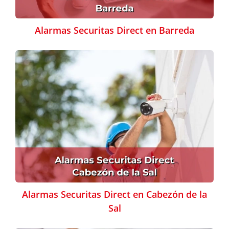
Alarmas Securitas Direct en Barreda
Alarmas Securitas Direct en Cabezón de la
Sal