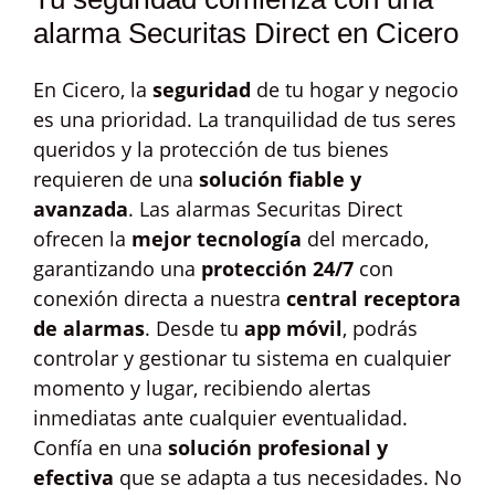
alarma Securitas Direct en Cicero
En Cicero, la
seguridad
de tu hogar y negocio
es una prioridad. La tranquilidad de tus seres
queridos y la protección de tus bienes
requieren de una
solución fiable y
avanzada
. Las alarmas Securitas Direct
ofrecen la
mejor tecnología
del mercado,
garantizando una
protección 24/7
con
conexión directa a nuestra
central receptora
de alarmas
. Desde tu
app móvil
, podrás
controlar y gestionar tu sistema en cualquier
momento y lugar, recibiendo alertas
inmediatas ante cualquier eventualidad.
Confía en una
solución profesional y
efectiva
que se adapta a tus necesidades. No