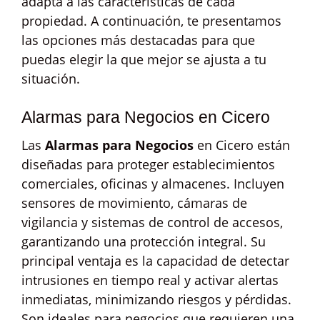
adapta a las características de cada
propiedad. A continuación, te presentamos
las opciones más destacadas para que
puedas elegir la que mejor se ajusta a tu
situación.
Alarmas para Negocios en Cicero
Las
Alarmas para Negocios
en Cicero están
diseñadas para proteger establecimientos
comerciales, oficinas y almacenes. Incluyen
sensores de movimiento, cámaras de
vigilancia y sistemas de control de accesos,
garantizando una protección integral. Su
principal ventaja es la capacidad de detectar
intrusiones en tiempo real y activar alertas
inmediatas, minimizando riesgos y pérdidas.
Son ideales para negocios que requieren una