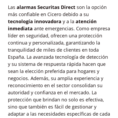
Las
alarmas Securitas Direct
son la opción
más confiable en Cicero debido a su
tecnología innovadora
y a la
atención
inmediata
ante emergencias. Como empresa
líder en seguridad, ofrecen una protección
continua y personalizada, garantizando la
tranquilidad de miles de clientes en toda
España. La avanzada tecnología de detección
y su sistema de respuesta rápida hacen que
sean la elección preferida para hogares y
negocios. Además, su amplia experiencia y
reconocimiento en el sector consolidan su
autoridad y confianza en el mercado. La
protección que brindan no solo es efectiva,
sino que también es fácil de gestionar y
adaptar a las necesidades específicas de cada