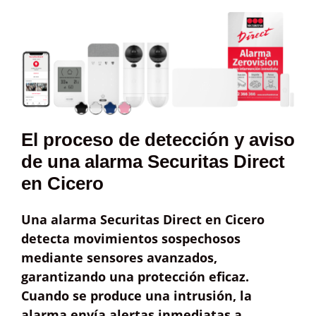
El proceso de detección y aviso
de una alarma Securitas Direct
en Cicero
Una alarma Securitas Direct en Cicero
detecta
movimientos sospechosos
mediante sensores avanzados,
garantizando una protección eficaz.
Cuando se produce una intrusión, la
alarma envía
alertas inmediatas
a