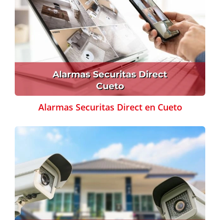
Alarmas Securitas Direct en Cueto