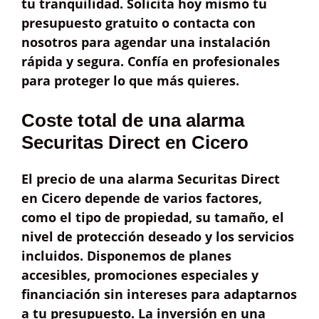
tu tranquilidad. Solicita hoy mismo tu
presupuesto gratuito
o contacta con
nosotros para agendar una instalación
rápida y segura. Confía en profesionales
para proteger lo que más quieres.
Coste total de una alarma
Securitas Direct en Cicero
El
precio
de una alarma Securitas Direct
en Cicero depende de varios factores,
como el
tipo de propiedad
, su
tamaño
, el
nivel de protección
deseado y los
servicios
incluidos
. Disponemos de
planes
accesibles
, promociones especiales y
financiación sin intereses
para adaptarnos
a tu presupuesto. La inversión en una