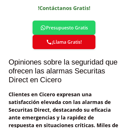
!Contáctanos Gratis!
Presupuesto Gratis
¡Llama Gratis!
Opiniones sobre la seguridad que
ofrecen las alarmas Securitas
Direct en Cicero
Clientes en Cicero expresan una
satisfacción elevada
con las alarmas de
Securitas Direct
, destacando su
eficacia
ante emergencias
y la
rapidez de
respuesta
en situaciones críticas. Miles de