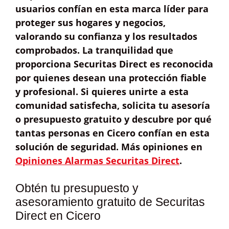
usuarios confían en esta marca líder para
proteger sus hogares y negocios,
valorando su
confianza
y los
resultados
comprobados
. La tranquilidad que
proporciona Securitas Direct es reconocida
por quienes desean una protección
fiable
y profesional
. Si quieres unirte a esta
comunidad satisfecha, solicita tu
asesoría
o presupuesto gratuito
y descubre por qué
tantas personas en Cicero confían en esta
solución de seguridad. Más opiniones en
Opiniones Alarmas Securitas Direct
.
Obtén tu presupuesto y
asesoramiento gratuito de Securitas
Direct en Cicero