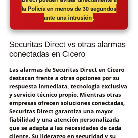
la Policía en menos de 30 segundos
ante una intrusión
.
Securitas Direct vs otras alarmas
conectadas en Cicero
Las alarmas de
Securitas Direct
en Cicero
destacan frente a otras opciones por su
respuesta inmediata
, tecnología exclusiva
y
servicio técnico propio
. Mientras otras
empresas ofrecen soluciones conectadas,
Securitas Direct garantiza una
mayor
fiabilidad
y una atención personalizada
que se adapta a las necesidades de cada
cliente. Su liderazgo en seguridad y su