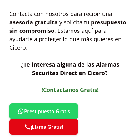
Contacta con nosotros para recibir una
asesoría gratuita
y solicita tu
presupuesto
sin compromiso
. Estamos aquí para
ayudarte a proteger lo que más quieres en
Cicero.
¿
Te interesa alguna de las Alarmas
Securitas Direct en Cicero?
!Contáctanos Gratis!
Presupuesto Gratis
¡Llama Gratis!