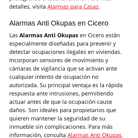
detalles, visita
Alarmas para Casas
.
Alarmas Anti Okupas en Cicero
Las
Alarmas Anti Okupas
en Cicero están
especialmente diseñadas para prevenir y
detectar ocupaciones ilegales en viviendas.
Incorporan sensores de movimiento y
cámaras de vigilancia que se activan ante
cualquier intento de ocupación no
autorizada. Su principal ventaja es la rápida
respuesta ante intrusiones, permitiendo
actuar antes de que la ocupación cause
daños. Son ideales para propietarios que
quieren mantener la seguridad de su
inmueble sin complicaciones. Para más
información, consulta
Alarmas Anti Okupas
.