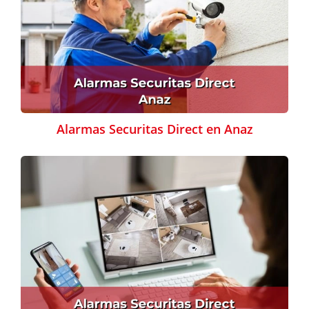
Alarmas Securitas Direct en Anaz