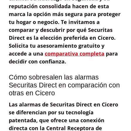
reputación consolidada hacen de esta
marca la opción más segura para proteger
tu hogar o negocio. Te invitamos a
comparar y descubrir por qué Securitas
Direct es la elección preferida en Cicero.
Solicita tu
asesoramiento gratuito
y
accede a una
comparativa completa
para
decidir con confianza.
Cómo sobresalen las alarmas
Securitas Direct en comparación con
otras en Cicero
Las alarmas de
Securitas Direct
en Cicero
se diferencian por su
tecnología
patentada
, que ofrece una
conexión
directa
con la Central Receptora de