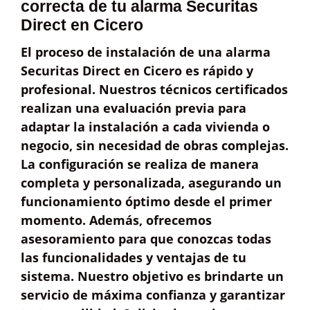
correcta de tu alarma Securitas
Direct en Cicero
El proceso de instalación de una alarma
Securitas Direct en Cicero es
rápido y
profesional
. Nuestros
técnicos certificados
realizan una evaluación previa para
adaptar la instalación a cada vivienda o
negocio, sin necesidad de obras complejas.
La configuración se realiza de manera
completa y personalizada
, asegurando un
funcionamiento óptimo desde el primer
momento. Además, ofrecemos
asesoramiento
para que conozcas todas
las funcionalidades y ventajas de tu
sistema. Nuestro objetivo es brindarte un
servicio de
máxima confianza
y garantizar