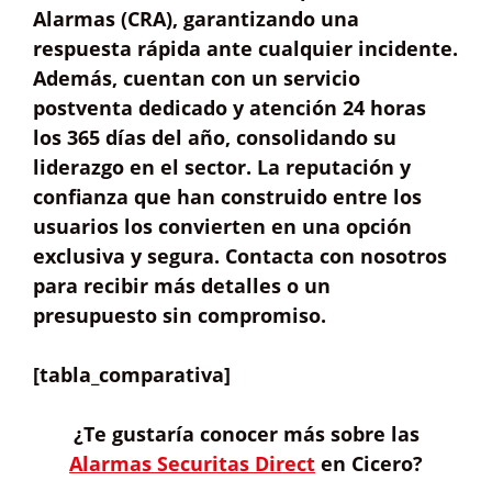
Alarmas (
CRA
), garantizando una
respuesta rápida
ante cualquier incidente.
Además, cuentan con un
servicio
postventa
dedicado y atención
24 horas
los 365 días del año, consolidando su
liderazgo en el sector. La reputación y
confianza que han construido entre los
usuarios los convierten en una opción
exclusiva y segura. Contacta con nosotros
para recibir más detalles o un
presupuesto sin compromiso
.
[tabla_comparativa]
¿Te gustaría
conocer más sobre las
Alarmas Securitas Direct
en Cicero?