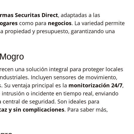
armas Securitas Direct
, adaptadas a las
ogares
como para
negocios
. La variedad permite
ada propiedad y presupuesto, garantizando una
 Mogro
recen una solución integral para proteger locales
industriales. Incluyen sensores de movimiento,
 Su ventaja principal es la
monitorización 24/7
,
 intrusión o incidente en tiempo real, enviando
a central de seguridad. Son ideales para
caz y sin complicaciones
. Para saber más,