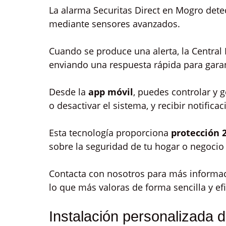
La alarma Securitas Direct en Mogro dete
mediante sensores avanzados.
Cuando se produce una alerta, la Central 
enviando una respuesta rápida para garan
Desde la
app móvil
, puedes controlar y 
o desactivar el sistema, y recibir notifica
Esta tecnología proporciona
protección 
sobre la seguridad de tu hogar o negocio
Contacta con nosotros para más informac
lo que más valoras de forma sencilla y efi
Instalación personalizada d