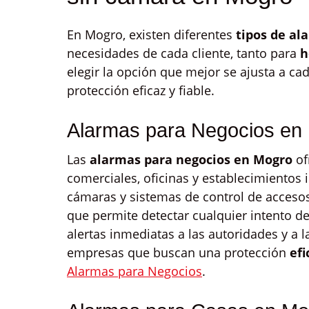
En Mogro, existen diferentes
tipos de al
necesidades de cada cliente, tanto para
h
elegir la opción que mejor se ajusta a c
protección eficaz y fiable.
Alarmas para Negocios en
Las
alarmas para negocios en Mogro
of
comerciales, oficinas y establecimientos 
cámaras y sistemas de control de accesos.
que permite detectar cualquier intento de
alertas inmediatas a las autoridades y a l
empresas que buscan una protección
efi
Alarmas para Negocios
.