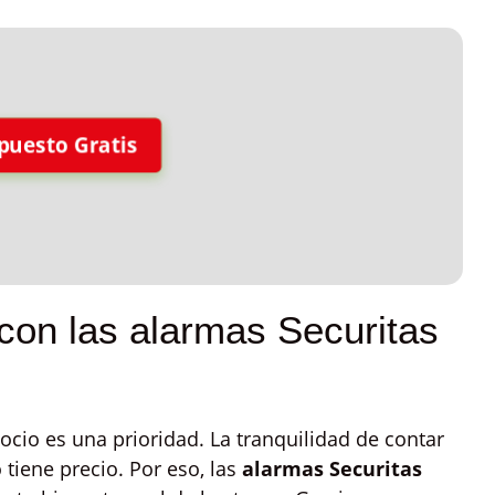
puesto Gratis
con las alarmas Securitas
ocio es una prioridad. La tranquilidad de contar
 tiene precio. Por eso, las
alarmas Securitas