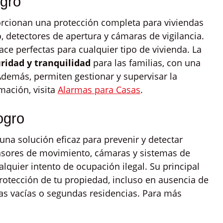
gro
rcionan una protección completa para viviendas
 detectores de apertura y cámaras de vigilancia.
hace perfectas para cualquier tipo de vivienda. La
ridad y tranquilidad
para las familias, con una
Además, permiten gestionar y supervisar la
mación, visita
Alarmas para Casas
.
ogro
una solución eficaz para prevenir y detectar
nsores de movimiento, cámaras y sistemas de
quier intento de ocupación ilegal. Su principal
rotección de tu propiedad, incluso en ausencia de
das vacías o segundas residencias. Para más