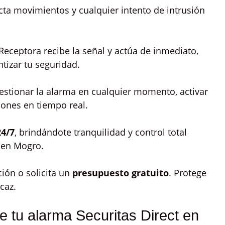
cta movimientos y cualquier intento de intrusión
Receptora recibe la señal y actúa de inmediato,
tizar tu seguridad.
gestionar la alarma en cualquier momento, activar
ciones en tiempo real.
24/7
, brindándote tranquilidad y control total
 en Mogro.
ión o solicita un
presupuesto gratuito
. Protege
caz.
e tu alarma Securitas Direct en