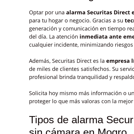
Optar por una
alarma Securitas Direct
para tu hogar o negocio. Gracias a su
tec
generación y comunicación en tiempo rea
del día. La atención
inmediata ante eme
cualquier incidente, minimizando riesgos
Además, Securitas Direct es la
empresa l
de miles de clientes satisfechos. Su serv
profesional brinda tranquilidad y respa
Solicita hoy mismo más información o u
proteger lo que más valoras con la mejor
Tipos de alarma Secur
sin cámara en Mogro