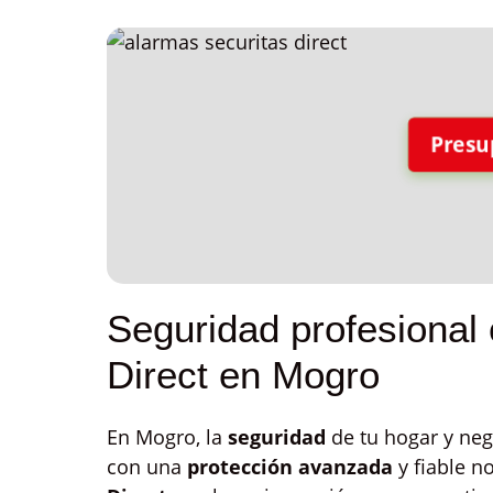
Presu
Seguridad profesional 
Direct en Mogro
En Mogro, la
seguridad
de tu hogar y neg
con una
protección avanzada
y fiable no