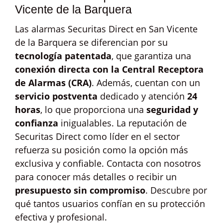
Vicente de la Barquera
Las alarmas Securitas Direct en San Vicente
de la Barquera se diferencian por su
tecnología patentada
, que garantiza una
conexión directa con la Central Receptora
de Alarmas (CRA)
. Además, cuentan con un
servicio postventa
dedicado y atención
24
horas
, lo que proporciona una
seguridad y
confianza
inigualables. La reputación de
Securitas Direct como líder en el sector
refuerza su posición como la opción más
exclusiva y confiable. Contacta con nosotros
para conocer más detalles o recibir un
presupuesto sin compromiso
. Descubre por
qué tantos usuarios confían en su protección
efectiva y profesional.