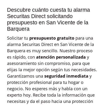
Descubre cuánto cuesta tu alarma
Securitas Direct solicitando
presupuesto en San Vicente de la
Barquera
Solicitar tu
presupuesto gratuito
para una
alarma Securitas Direct en San Vicente de la
Barquera es muy sencillo. Nuestro proceso
es rápido, con
atención personalizada
y
asesoramiento sin compromiso, para que
elijas la mejor opción según tus necesidades.
Garantizamos una
seguridad inmediata
y
protección profesional para tu hogar o
negocio. No esperes más y habla con un
experto hoy. Recibe toda la información que
necesitas y da el paso hacia una protección