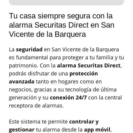
Tu casa siempre segura con la
alarma Securitas Direct en San
Vicente de la Barquera
La
seguridad
en San Vicente de la Barquera
es fundamental para proteger a tu familia y tu
patrimonio. Con la
alarma Securitas Direct
,
podrás disfrutar de una
protección
avanzada
tanto en hogares como en
negocios, gracias a su tecnología de última
generación y su
conexión 24/7
con la central
receptora de alarmas.
Este sistema te permite
controlar y
gestionar
tu alarma desde la
app móvil
,