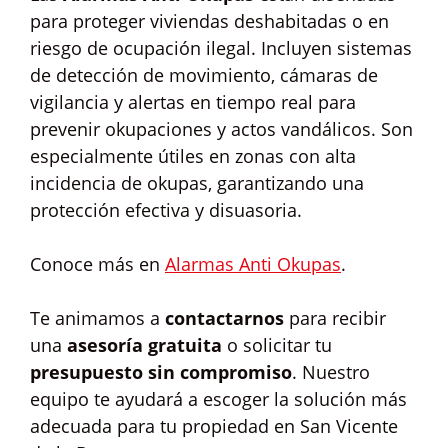
para proteger viviendas deshabitadas o en
riesgo de ocupación ilegal. Incluyen sistemas
de detección de movimiento, cámaras de
vigilancia y alertas en tiempo real para
prevenir okupaciones y actos vandálicos. Son
especialmente útiles en zonas con alta
incidencia de okupas, garantizando una
protección efectiva y disuasoria.
Conoce más en
Alarmas Anti Okupas
.
Te animamos a
contactarnos
para recibir
una
asesoría gratuita
o solicitar tu
presupuesto sin compromiso
. Nuestro
equipo te ayudará a escoger la solución más
adecuada para tu propiedad en San Vicente