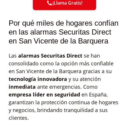
¡Llama Gratis!
Por qué miles de hogares confían
en las alarmas Securitas Direct
en San Vicente de la Barquera
Las
alarmas Securitas Direct
se han
consolidado como la opción más confiable
en San Vicente de la Barquera gracias a su
tecnología innovadora
y su atención
inmediata
ante emergencias. Como
empresa líder en seguridad
en España,
garantizan la protección continua de hogares
y negocios, brindando tranquilidad a sus
clientes.