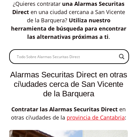
¿Quieres contratar
una Alarmas Securitas
Direct
en una ciudad cercana a San Vicente
de la Barquera?
Utiliza nuestro
herramienta de búsqueda para encontrar
las alternativas próximas a ti
.
Alarmas Securitas Direct en otras
ci\udades cerca de San Vicente
de la Barquera
Contratar las
Alarmas Securitas Direct
en
otras ci\udades de la
provincia de Cantabria
: