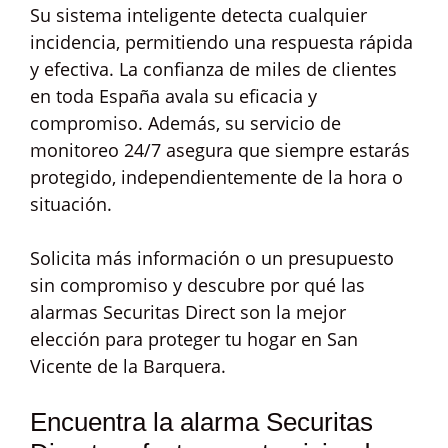
Su sistema inteligente detecta cualquier
incidencia, permitiendo una respuesta rápida
y efectiva. La confianza de miles de clientes
en toda España avala su eficacia y
compromiso. Además, su servicio de
monitoreo 24/7 asegura que siempre estarás
protegido, independientemente de la hora o
situación.
Solicita más información o un presupuesto
sin compromiso y descubre por qué las
alarmas Securitas Direct son la mejor
elección para proteger tu hogar en San
Vicente de la Barquera.
Encuentra la alarma Securitas