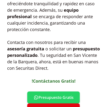
ofreciéndote tranquilidad y rapidez en caso
de emergencia. Además, su
equipo
profesional
se encarga de responder ante
cualquier incidencia, garantizando una
protección constante.
Contacta con nosotros para recibir una
asesoría gratuita
o solicitar un
presupuesto
personalizado
. Tu seguridad en San Vicente
de la Barquera, ahora, está en buenas manos
con Securitas Direct.
!Contáctanos Gratis!
Presupuesto Gratis