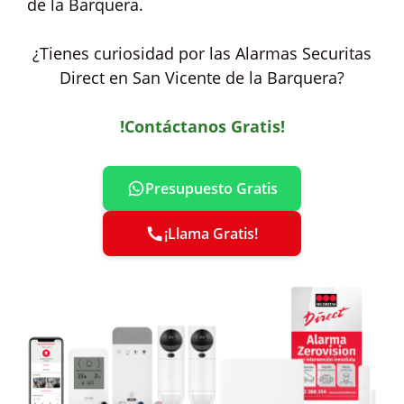
de la Barquera.
¿Tienes curiosidad por las Alarmas Securitas
Direct en San Vicente de la Barquera?
!Contáctanos Gratis!
Presupuesto Gratis
¡Llama Gratis!