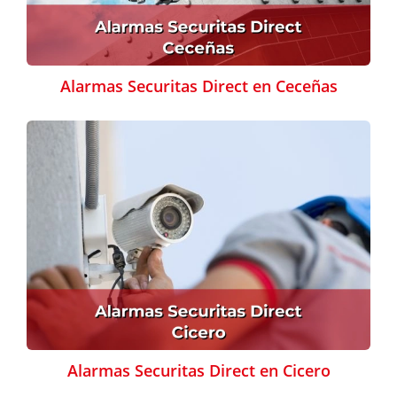
Alarmas Securitas Direct en Ceceñas
Alarmas Securitas Direct en Cicero