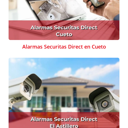
Alarmas Securitas Direct en Cueto