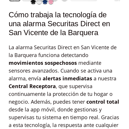
Cómo trabaja la tecnología de
una alarma Securitas Direct en
San Vicente de la Barquera
La alarma Securitas Direct en San Vicente de
la Barquera funciona detectando
movimientos sospechosos
mediante
sensores avanzados. Cuando se activa una
alarma, envía
alertas inmediatas
a nuestra
Central Receptora
, que supervisa
continuamente la protección de tu hogar o
negocio. Además, puedes tener
control total
desde la app móvil, donde gestionas y
supervisas tu sistema en tiempo real. Gracias
a esta tecnología, la respuesta ante cualquier