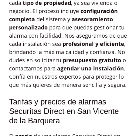
cada
tipo de propiedad
, ya sea vivienda o
negocio. El proceso incluye
configuración
completa
del sistema y
asesoramiento
personalizado
para que puedas gestionar tu
alarma con facilidad. Nos aseguramos de que
cada instalación sea
profesional y eficiente
,
brindando la máxima calidad y confianza. No
dudes en solicitar tu
presupuesto gratuito
o
contactarnos para
agendar una instalación
.
Confía en nuestros expertos para proteger lo
que más quieres de manera sencilla y segura.
Tarifas y precios de alarmas
Securitas Direct en San Vicente
de la Barquera