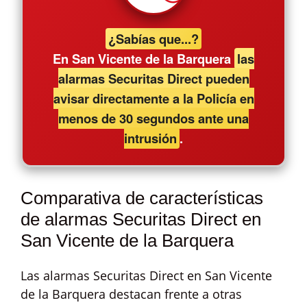
¿Sabías que...?
En San Vicente de la Barquera
las
alarmas Securitas Direct pueden
avisar directamente a la Policía en
menos de 30 segundos ante una
intrusión
.
Comparativa de características
de alarmas Securitas Direct en
San Vicente de la Barquera
Las alarmas Securitas Direct en San Vicente
de la Barquera destacan frente a otras