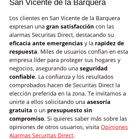
San Vicente de la Barquera
Los clientes en San Vicente de la Barquera
expresan una
gran satisfacción
con las
alarmas Securitas Direct, destacando su
eficacia ante emergencias
y la
rapidez de
respuesta
. Miles de usuarios confían en esta
empresa líder para proteger sus hogares y
negocios, asegurando una
seguridad
confiable
. La confianza y los resultados
comprobados hacen de Securitas Direct la
elección preferida en la zona. Te invitamos a
unirte a ellos solicitando una
asesoría
gratuita
o un
presupuesto sin
compromiso
. Si quieres saber más sobre las
opiniones de otros usuarios, visita
Opiniones
Alarmas Securitas Direct
.