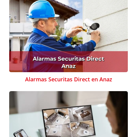
Alarmas Securitas Direct en Anaz