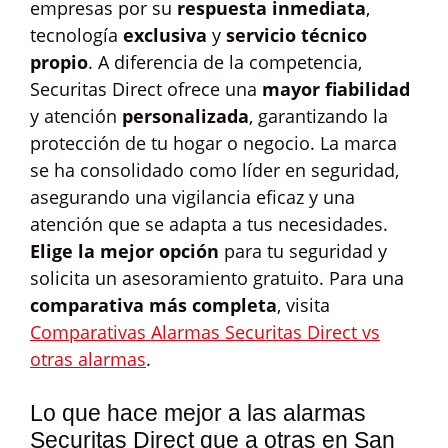
empresas por su
respuesta inmediata
,
tecnología
exclusiva
y
servicio técnico
propio
. A diferencia de la competencia,
Securitas Direct ofrece una
mayor fiabilidad
y atención
personalizada
, garantizando la
protección de tu hogar o negocio. La marca
se ha consolidado como líder en seguridad,
asegurando una vigilancia eficaz y una
atención que se adapta a tus necesidades.
Elige la mejor opción
para tu seguridad y
solicita un asesoramiento gratuito. Para una
comparativa más completa
, visita
Comparativas Alarmas Securitas Direct vs
otras alarmas
.
Lo que hace mejor a las alarmas
Securitas Direct que a otras en San