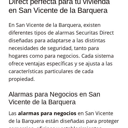
Direct perfecta para tu vivienda
en San Vicente de la Barquera
En San Vicente de la Barquera, existen
diferentes tipos de alarmas Securitas Direct
diseñadas para adaptarse a las distintas
necesidades de seguridad, tanto para
hogares como para negocios. Cada sistema
ofrece ventajas específicas y se ajusta a las
características particulares de cada
propiedad.
Alarmas para Negocios en San
Vicente de la Barquera
Las
alarmas para negocios
en San Vicente
de la Barquera están diseñadas para proteger