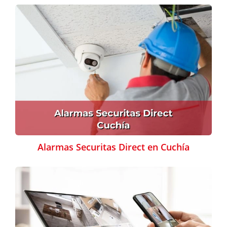
Alarmas Securitas Direct en Cuchía