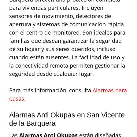
para viviendas particulares. Incluyen
sensores de movimiento, detectores de
apertura y sistemas de comunicación rápida
con el centro de monitoreo. Son ideales para
familias que desean garantizar la seguridad
de su hogar y sus seres queridos, incluso
cuando están ausentes. La facilidad de uso y
la conectividad remota permiten gestionar la
seguridad desde cualquier lugar.
Para más información, consulta
Alarmas para
Casas
.
Alarmas Anti Okupas en San Vicente
de la Barquera
Las
Alarmas Anti Okupas
están diseñadas