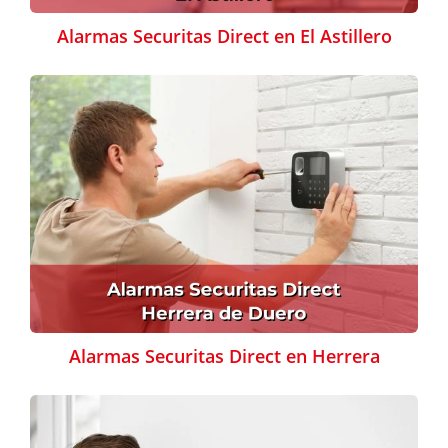
Alarmas Securitas Direct en El Astillero
Alarmas Securitas Direct en Herrera