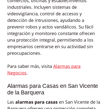
comercios, oficinas y establecimientos
industriales. Incluyen sistemas de
videovigilancia, control de accesos y
detección de intrusiones, ayudando a
prevenir robos y actos vandálicos. Su fácil
integración y monitoreo constante ofrecen
una protección integral, permitiendo a los
empresarios centrarse en su actividad sin
preocupaciones.
Para saber más, visita
Alarmas para
Negocios
.
Alarmas para Casas en San Vicente
de la Barquera
Las
alarmas para casas
en San Vicente de la
Barquera ofrecen una protección completa