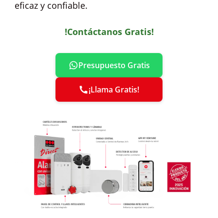
eficaz y confiable.
!Contáctanos Gratis!
Presupuesto Gratis
¡Llama Gratis!