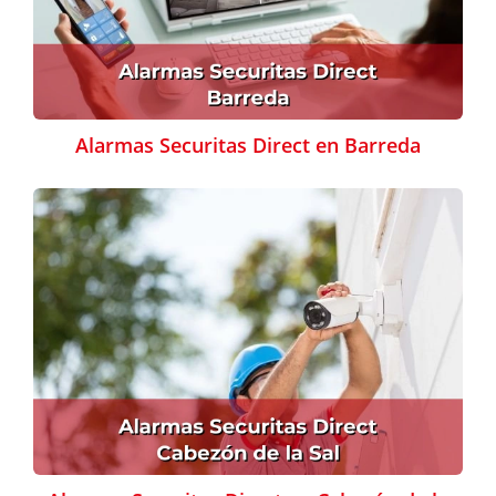
Alarmas Securitas Direct en Barreda