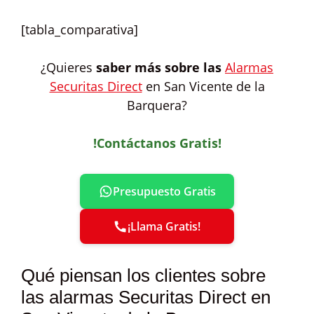
[tabla_comparativa]
¿Quieres
saber más sobre las
Alarmas
Securitas Direct
en San Vicente de la
Barquera?
!Contáctanos Gratis!
Presupuesto Gratis
¡Llama Gratis!
Qué piensan los clientes sobre
las alarmas Securitas Direct en