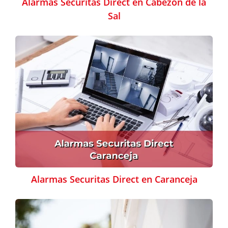
Alarmas Securitas Direct en Cabezón de la
Sal
Alarmas Securitas Direct en Caranceja