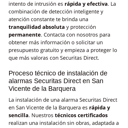
intento de intrusión es
rápida y efectiva
. La
combinación de detección inteligente y
atención constante te brinda una
tranquilidad absoluta
y protección
permanente
. Contacta con nosotros para
obtener más información o solicitar un
presupuesto gratuito y empieza a proteger lo
que más valoras con Securitas Direct.
Proceso técnico de instalación de
alarmas Securitas Direct en San
Vicente de la Barquera
La instalación de una alarma Securitas Direct
en San Vicente de la Barquera es
rápida y
sencilla
. Nuestros
técnicos certificados
realizan una instalación sin obras, adaptada a