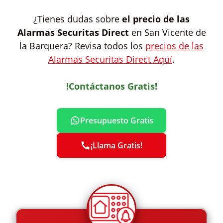
¿Tienes dudas sobre
el precio de las
Alarmas Securitas Direct
en San Vicente de
la Barquera? Revisa todos los
precios de las
Alarmas Securitas Direct Aquí
.
!Contáctanos Gratis!
Presupuesto Gratis
¡Llama Gratis!