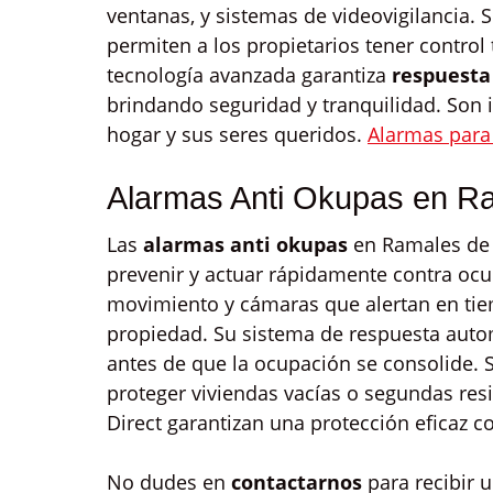
ventanas, y sistemas de videovigilancia. S
permiten a los propietarios tener control
tecnología avanzada garantiza
respuesta
brindando seguridad y tranquilidad. Son 
hogar y sus seres queridos.
Alarmas para
Alarmas Anti Okupas en Ram
Las
alarmas anti okupas
en Ramales de 
prevenir y actuar rápidamente contra ocu
movimiento y cámaras que alertan en ti
propiedad. Su sistema de respuesta autom
antes de que la ocupación se consolide. 
proteger viviendas vacías o segundas resi
Direct garantizan una protección eficaz 
No dudes en
contactarnos
para recibir 