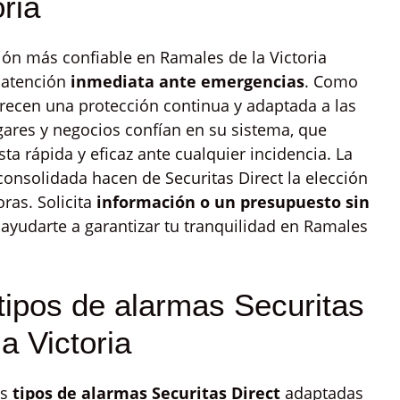
ria
ión más confiable en Ramales de la Victoria
 atención
inmediata ante emergencias
. Como
recen una protección continua y adaptada a las
gares y negocios confían en su sistema, que
a rápida y eficaz ante cualquier incidencia. La
 consolidada hacen de Securitas Direct la elección
ras. Solicita
información o un presupuesto sin
udarte a garantizar tu tranquilidad en Ramales
tipos de alarmas Securitas
a Victoria
os
tipos de alarmas Securitas Direct
adaptadas