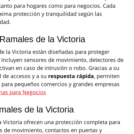
 tanto para hogares como para negocios. Cada
xima protección y tranquilidad según las
edad.
Ramales de la Victoria
 la Victoria están diseñadas para proteger
s. Incluyen sensores de movimiento, detectores de
ctivan en caso de intrusión o robo. Gracias a su
l de accesos y a su
respuesta rápida
, permiten
es para pequeños comercios y grandes empresas
mas para Negocios
ales de la Victoria
 Victoria ofrecen una protección completa para
es de movimiento, contactos en puertas y