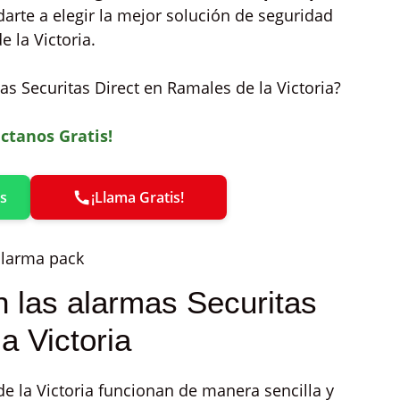
arte a elegir la mejor solución de seguridad
 la Victoria.
s Securitas Direct en Ramales de la Victoria?
ctanos Gratis!
s
¡Llama Gratis!
 las alarmas Securitas
a Victoria
e la Victoria funcionan de manera sencilla y