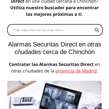
Direct
en una ciudad cercana a Chinchón?
Utiliza nuestro buscador para encontrar
las mejores próximas a ti
.
Alarmas Securitas Direct en otras
ci\udades cerca de Chinchón
Contratar las
Alarmas Securitas Direct
en
otras ci\udades de la
provincia de Madrid
: