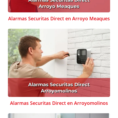
Alarmas Securitas Direct en Arroyo Meaques
Alarmas Securitas Direct en Arroyomolinos