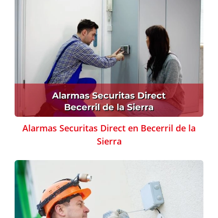
Alarmas Securitas Direct en Becerril de la
Sierra