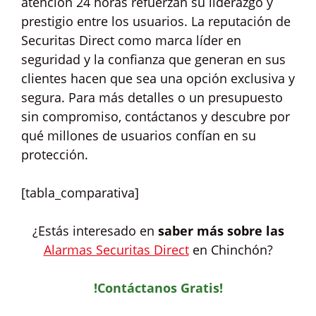
atención 24 horas refuerzan su liderazgo y
prestigio entre los usuarios. La reputación de
Securitas Direct como marca líder en
seguridad y la confianza que generan en sus
clientes hacen que sea una opción exclusiva y
segura. Para más detalles o un presupuesto
sin compromiso, contáctanos y descubre por
qué millones de usuarios confían en su
protección.
[tabla_comparativa]
¿Estás interesado en
saber más sobre las
Alarmas Securitas Direct
en Chinchón?
!Contáctanos Gratis!