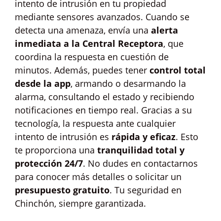
intento de intrusión en tu propiedad
mediante sensores avanzados. Cuando se
detecta una amenaza, envía una
alerta
inmediata a la Central Receptora
, que
coordina la respuesta en cuestión de
minutos. Además, puedes tener
control total
desde la app
, armando o desarmando la
alarma, consultando el estado y recibiendo
notificaciones en tiempo real. Gracias a su
tecnología, la respuesta ante cualquier
intento de intrusión es
rápida y eficaz
. Esto
te proporciona una
tranquilidad total y
protección 24/7
. No dudes en contactarnos
para conocer más detalles o solicitar un
presupuesto gratuito
. Tu seguridad en
Chinchón, siempre garantizada.