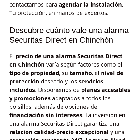
contactarnos para
agendar la instalación
.
Tu protección, en manos de expertos.
Descubre cuánto vale una alarma
Securitas Direct en Chinchón
El
precio de una alarma Securitas Direct
en Chinchón
varía según factores como el
tipo de propiedad
, su
tamaño
, el
nivel de
protección
deseado y los
servicios
incluidos
. Disponemos de
planes accesibles
y promociones
adaptados a todos los
bolsillos, además de opciones de
financiación sin intereses
. La inversión en
una alarma Securitas Direct garantiza una
relación calidad-precio excepcional
y una