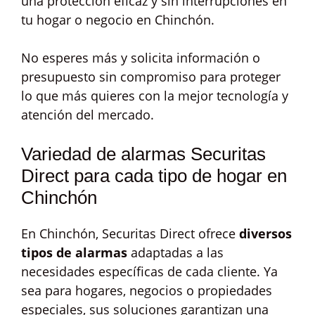
una protección eficaz y sin interrupciones en
tu hogar o negocio en Chinchón.
No esperes más y solicita información o
presupuesto sin compromiso para proteger
lo que más quieres con la mejor tecnología y
atención del mercado.
Variedad de alarmas Securitas
Direct para cada tipo de hogar en
Chinchón
En Chinchón, Securitas Direct ofrece
diversos
tipos de alarmas
adaptadas a las
necesidades específicas de cada cliente. Ya
sea para hogares, negocios o propiedades
especiales, sus soluciones garantizan una