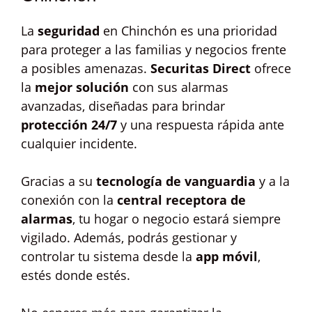
La
seguridad
en Chinchón es una prioridad
para proteger a las familias y negocios frente
a posibles amenazas.
Securitas Direct
ofrece
la
mejor solución
con sus alarmas
avanzadas, diseñadas para brindar
protección 24/7
y una respuesta rápida ante
cualquier incidente.
Gracias a su
tecnología de vanguardia
y a la
conexión con la
central receptora de
alarmas
, tu hogar o negocio estará siempre
vigilado. Además, podrás gestionar y
controlar tu sistema desde la
app móvil
,
estés donde estés.