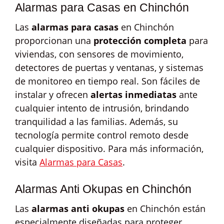
Alarmas para Casas en Chinchón
Las
alarmas para casas
en Chinchón
proporcionan una
protección completa
para
viviendas, con sensores de movimiento,
detectores de puertas y ventanas, y sistemas
de monitoreo en tiempo real. Son fáciles de
instalar y ofrecen
alertas inmediatas
ante
cualquier intento de intrusión, brindando
tranquilidad a las familias. Además, su
tecnología permite control remoto desde
cualquier dispositivo. Para más información,
visita
Alarmas para Casas
.
Alarmas Anti Okupas en Chinchón
Las
alarmas anti okupas
en Chinchón están
especialmente diseñadas para proteger