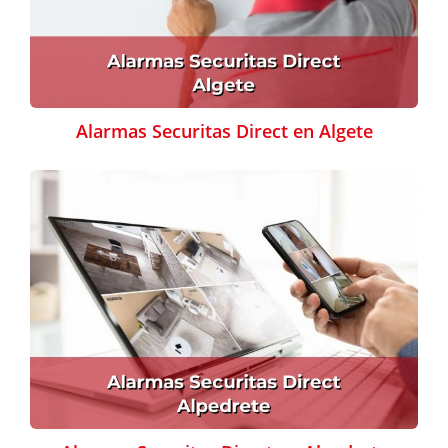
Alarmas Securitas Direct en Algete