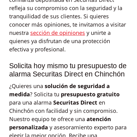
refleja su compromiso con la seguridad y la
tranquilidad de sus clientes. Si quieres
conocer más opiniones, te invitamos a visitar
nuestra
sección de opiniones
y unirte a
quienes ya disfrutan de una protección
efectiva y profesional.
Solicita hoy mismo tu presupuesto de
alarma Securitas Direct en Chinchón
¿Quieres una
solución de seguridad a
medida
? Solicita tu
presupuesto gratuito
para una alarma
Securitas Direct
en
Chinchón con facilidad y sin compromiso.
Nuestro equipo te ofrece una
atención
personalizada
y asesoramiento experto para
elegir la mejor opción. Recibe una