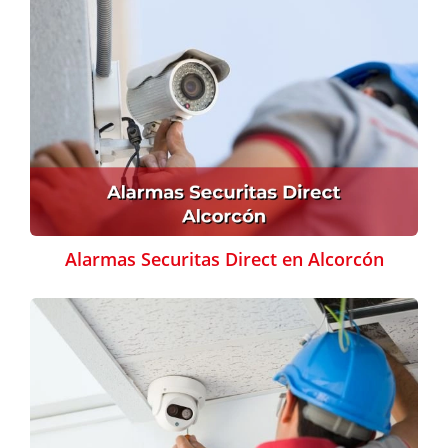
Alarmas Securitas Direct en Alcorcón