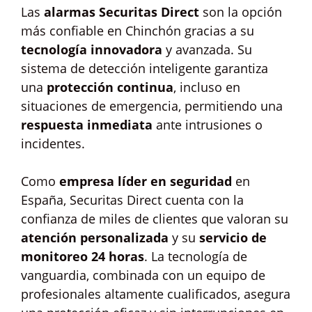
Las
alarmas Securitas Direct
son la opción
más confiable en Chinchón gracias a su
tecnología innovadora
y avanzada. Su
sistema de detección inteligente garantiza
una
protección continua
, incluso en
situaciones de emergencia, permitiendo una
respuesta inmediata
ante intrusiones o
incidentes.
Como
empresa líder en seguridad
en
España, Securitas Direct cuenta con la
confianza de miles de clientes que valoran su
atención personalizada
y su
servicio de
monitoreo 24 horas
. La tecnología de
vanguardia, combinada con un equipo de
profesionales altamente cualificados, asegura