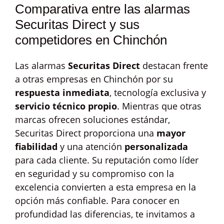
Comparativa entre las alarmas
Securitas Direct y sus
competidores en Chinchón
Las alarmas
Securitas Direct
destacan frente
a otras empresas en Chinchón por su
respuesta inmediata
, tecnología exclusiva y
servicio técnico propio
. Mientras que otras
marcas ofrecen soluciones estándar,
Securitas Direct proporciona una
mayor
fiabilidad
y una atención
personalizada
para cada cliente. Su reputación como líder
en seguridad y su compromiso con la
excelencia convierten a esta empresa en la
opción más confiable. Para conocer en
profundidad las diferencias, te invitamos a