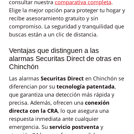
consultar nuestra
comparativa completa
.
Elige la mejor opción para proteger tu hogar y
recibe asesoramiento gratuito y sin
compromiso. La seguridad y tranquilidad que
buscas están a un clic de distancia.
Ventajas que distinguen a las
alarmas Securitas Direct de otras en
Chinchón
Las alarmas
Securitas Direct
en Chinchón se
diferencian por su
tecnología patentada
,
que garantiza una detección más rápida y
precisa. Además, ofrecen una
conexión
directa con la CRA
, lo que asegura una
respuesta inmediata ante cualquier
emergencia. Su
servicio postventa
y