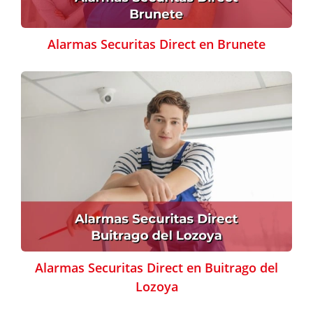
Alarmas Securitas Direct en Brunete
Alarmas Securitas Direct en Buitrago del
Lozoya