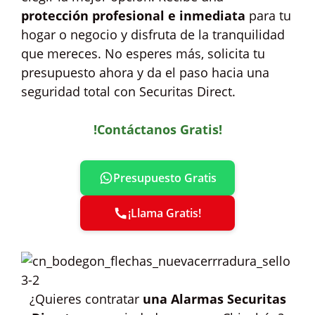
protección profesional e inmediata
para tu
hogar o negocio y disfruta de la tranquilidad
que mereces. No esperes más, solicita tu
presupuesto ahora y da el paso hacia una
seguridad total con Securitas Direct.
!Contáctanos Gratis!
Presupuesto Gratis
¡Llama Gratis!
¿Quieres contratar
una Alarmas Securitas