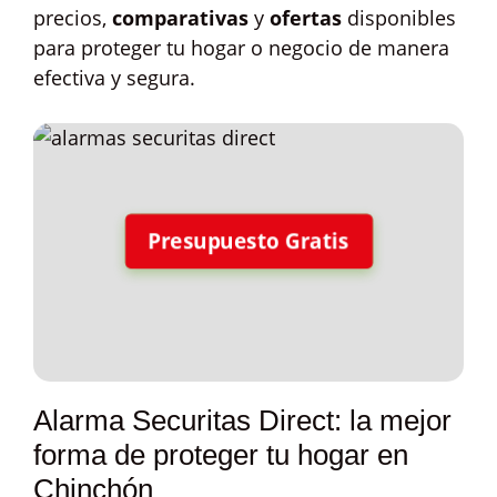
precios,
comparativas
y
ofertas
disponibles
para proteger tu hogar o negocio de manera
efectiva y segura.
Presupuesto Gratis
Alarma Securitas Direct: la mejor
forma de proteger tu hogar en
Chinchón