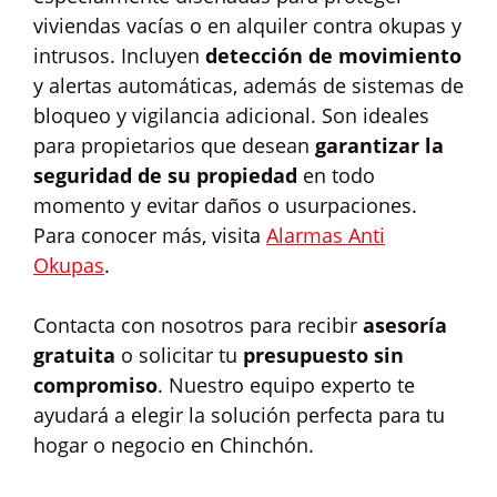
viviendas vacías o en alquiler contra okupas y
intrusos. Incluyen
detección de movimiento
y alertas automáticas, además de sistemas de
bloqueo y vigilancia adicional. Son ideales
para propietarios que desean
garantizar la
seguridad de su propiedad
en todo
momento y evitar daños o usurpaciones.
Para conocer más, visita
Alarmas Anti
Okupas
.
Contacta con nosotros para recibir
asesoría
gratuita
o solicitar tu
presupuesto sin
compromiso
. Nuestro equipo experto te
ayudará a elegir la solución perfecta para tu
hogar o negocio en Chinchón.