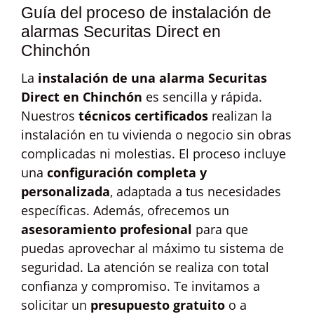
Guía del proceso de instalación de
alarmas Securitas Direct en
Chinchón
La
instalación de una alarma Securitas
Direct en Chinchón
es sencilla y rápida.
Nuestros
técnicos certificados
realizan la
instalación en tu vivienda o negocio sin obras
complicadas ni molestias. El proceso incluye
una
configuración completa y
personalizada
, adaptada a tus necesidades
específicas. Además, ofrecemos un
asesoramiento profesional
para que
puedas aprovechar al máximo tu sistema de
seguridad. La atención se realiza con total
confianza y compromiso. Te invitamos a
solicitar un
presupuesto gratuito
o a