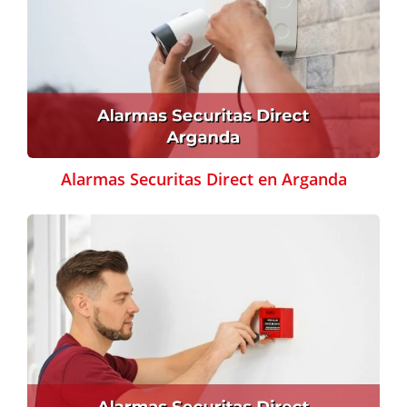
Alarmas Securitas Direct en Arganda