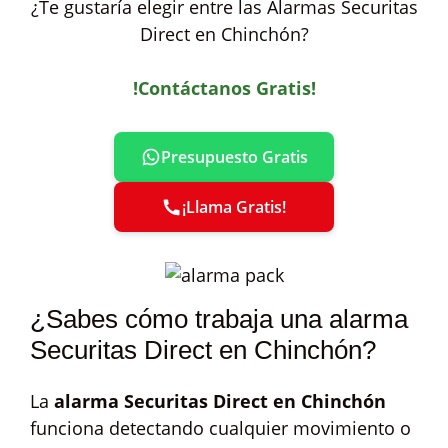
¿Te gustaría elegir entre las Alarmas Securitas
Direct en Chinchón?
!Contáctanos Gratis!
Presupuesto Gratis
¡Llama Gratis!
¿Sabes cómo trabaja una alarma
Securitas Direct en Chinchón?
La
alarma Securitas Direct en Chinchón
funciona detectando cualquier movimiento o