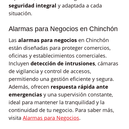
seguridad integral
y adaptada a cada
situación.
Alarmas para Negocios en Chinchón
Las
alarmas para negocios
en Chinchón
están diseñadas para proteger comercios,
oficinas y establecimientos comerciales.
Incluyen
detección de intrusiones
, cámaras
de vigilancia y control de accesos,
permitiendo una gestión eficiente y segura.
Además, ofrecen
respuesta rápida ante
emergencias
y una supervisión constante,
ideal para mantener la tranquilidad y la
continuidad de tu negocio. Para saber más,
visita
Alarmas para Negocios
.