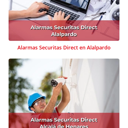
Alarmas Securitas Direct en Alalpardo