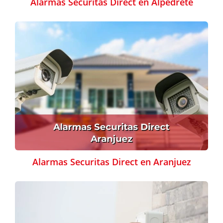
Alarmas Securitas Direct en Alpedrete
Alarmas Securitas Direct en Aranjuez