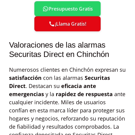
Presupuesto Gratis
¡Llama Gratis!
Valoraciones de las alarmas
Securitas Direct en Chinchón
Numerosos clientes en Chinchón expresan su
satisfacción
con las alarmas
Securitas
Direct
. Destacan su
eficacia ante
emergencias
y la
rapidez de respuesta
ante
cualquier incidente. Miles de usuarios
confían en esta marca líder para proteger sus
hogares y negocios, reforzando su reputación
de fiabilidad y resultados comprobados. La
confianza depositada en Securitas Direct