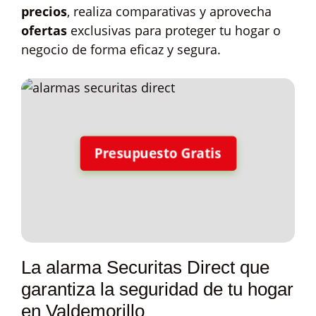
precios
, realiza comparativas y aprovecha
ofertas
exclusivas para proteger tu hogar o
negocio de forma eficaz y segura.
Presupuesto Gratis
La alarma Securitas Direct que
garantiza la seguridad de tu hogar
en Valdemorillo