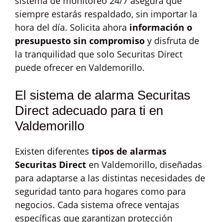
sistema de monitoreo 24/7 asegura que
siempre estarás respaldado, sin importar la
hora del día. Solicita ahora
información o
presupuesto sin compromiso
y disfruta de
la tranquilidad que solo Securitas Direct
puede ofrecer en Valdemorillo.
El sistema de alarma Securitas
Direct adecuado para ti en
Valdemorillo
Existen diferentes
tipos de alarmas
Securitas Direct
en Valdemorillo, diseñadas
para adaptarse a las distintas necesidades de
seguridad tanto para hogares como para
negocios. Cada sistema ofrece ventajas
específicas que garantizan protección