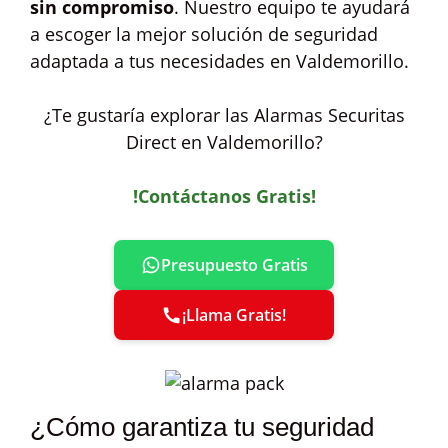
sin compromiso
. Nuestro equipo te ayudará
a escoger la mejor solución de seguridad
adaptada a tus necesidades en Valdemorillo.
¿Te gustaría explorar las Alarmas Securitas
Direct en Valdemorillo?
!Contáctanos Gratis!
Presupuesto Gratis
¡Llama Gratis!
¿Cómo garantiza tu seguridad