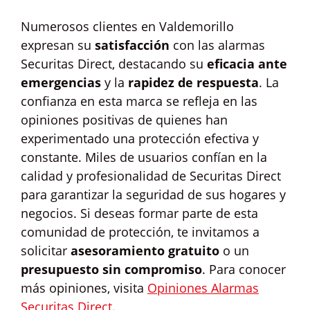
Numerosos clientes en Valdemorillo
expresan su
satisfacción
con las alarmas
Securitas Direct, destacando su
eficacia ante
emergencias
y la
rapidez de respuesta
. La
confianza en esta marca se refleja en las
opiniones positivas de quienes han
experimentado una protección efectiva y
constante. Miles de usuarios confían en la
calidad y profesionalidad de Securitas Direct
para garantizar la seguridad de sus hogares y
negocios. Si deseas formar parte de esta
comunidad de protección, te invitamos a
solicitar
asesoramiento gratuito
o un
presupuesto sin compromiso
. Para conocer
más opiniones, visita
Opiniones Alarmas
Securitas Direct
.