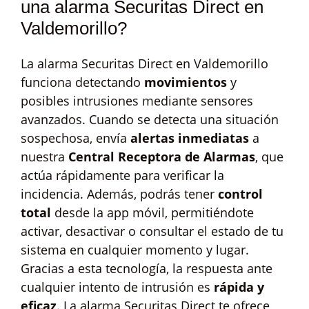
una alarma Securitas Direct en
Valdemorillo?
La alarma Securitas Direct en Valdemorillo
funciona detectando
movimientos
y
posibles intrusiones mediante sensores
avanzados. Cuando se detecta una situación
sospechosa, envía
alertas inmediatas
a
nuestra
Central Receptora de Alarmas
, que
actúa rápidamente para verificar la
incidencia. Además, podrás tener
control
total
desde la app móvil, permitiéndote
activar, desactivar o consultar el estado de tu
sistema en cualquier momento y lugar.
Gracias a esta tecnología, la respuesta ante
cualquier intento de intrusión es
rápida y
eficaz
. La alarma Securitas Direct te ofrece