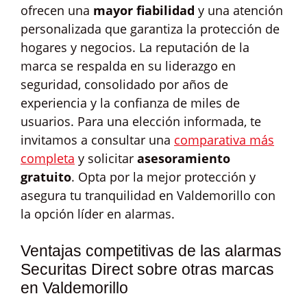
ofrecen una
mayor fiabilidad
y una atención
personalizada que garantiza la protección de
hogares y negocios. La reputación de la
marca se respalda en su liderazgo en
seguridad, consolidado por años de
experiencia y la confianza de miles de
usuarios. Para una elección informada, te
invitamos a consultar una
comparativa más
completa
y solicitar
asesoramiento
gratuito
. Opta por la mejor protección y
asegura tu tranquilidad en Valdemorillo con
la opción líder en alarmas.
Ventajas competitivas de las alarmas
Securitas Direct sobre otras marcas
en Valdemorillo