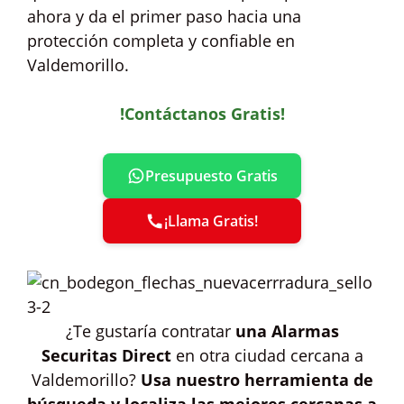
ahora y da el primer paso hacia una
protección completa y confiable en
Valdemorillo.
!Contáctanos Gratis!
Presupuesto Gratis
¡Llama Gratis!
¿Te gustaría contratar
una Alarmas
Securitas Direct
en otra ciudad cercana a
Valdemorillo?
Usa nuestro herramienta de