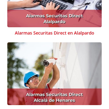
Alarmas Securitas Direct en Alalpardo