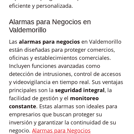
eficiente y personalizada.
Alarmas para Negocios en
Valdemorillo
Las
alarmas para negocios
en Valdemorillo
están diseñadas para proteger comercios,
oficinas y establecimientos comerciales.
Incluyen funciones avanzadas como
detección de intrusiones, control de accesos
y videovigilancia en tiempo real. Sus ventajas
principales son la
seguridad integral
, la
facilidad de gestión y el
monitoreo
constante
. Estas alarmas son ideales para
empresarios que buscan proteger su
inversión y garantizar la continuidad de su
negocio.
Alarmas para Negocios