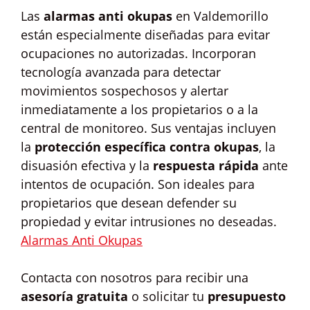
Las
alarmas anti okupas
en Valdemorillo
están especialmente diseñadas para evitar
ocupaciones no autorizadas. Incorporan
tecnología avanzada para detectar
movimientos sospechosos y alertar
inmediatamente a los propietarios o a la
central de monitoreo. Sus ventajas incluyen
la
protección específica contra okupas
, la
disuasión efectiva y la
respuesta rápida
ante
intentos de ocupación. Son ideales para
propietarios que desean defender su
propiedad y evitar intrusiones no deseadas.
Alarmas Anti Okupas
Contacta con nosotros para recibir una
asesoría gratuita
o solicitar tu
presupuesto