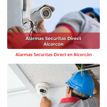
Alarmas Securitas Direct en Alcorcón