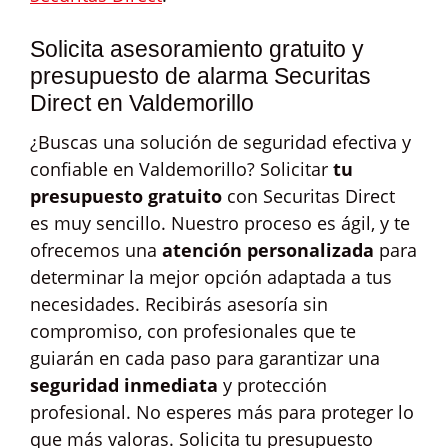
Solicita asesoramiento gratuito y
presupuesto de alarma Securitas
Direct en Valdemorillo
¿Buscas una solución de seguridad efectiva y
confiable en Valdemorillo? Solicitar
tu
presupuesto gratuito
con Securitas Direct
es muy sencillo. Nuestro proceso es ágil, y te
ofrecemos una
atención personalizada
para
determinar la mejor opción adaptada a tus
necesidades. Recibirás asesoría sin
compromiso, con profesionales que te
guiarán en cada paso para garantizar una
seguridad inmediata
y protección
profesional. No esperes más para proteger lo
que más valoras. Solicita tu presupuesto