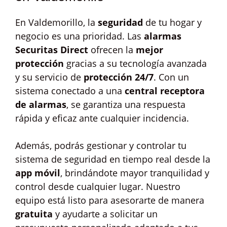
En Valdemorillo, la
seguridad
de tu hogar y
negocio es una prioridad. Las
alarmas
Securitas Direct
ofrecen la
mejor
protección
gracias a su tecnología avanzada
y su servicio de
protección 24/7
. Con un
sistema conectado a una
central receptora
de alarmas
, se garantiza una respuesta
rápida y eficaz ante cualquier incidencia.
Además, podrás gestionar y controlar tu
sistema de seguridad en tiempo real desde la
app móvil
, brindándote mayor tranquilidad y
control desde cualquier lugar. Nuestro
equipo está listo para asesorarte de manera
gratuita
y ayudarte a solicitar un