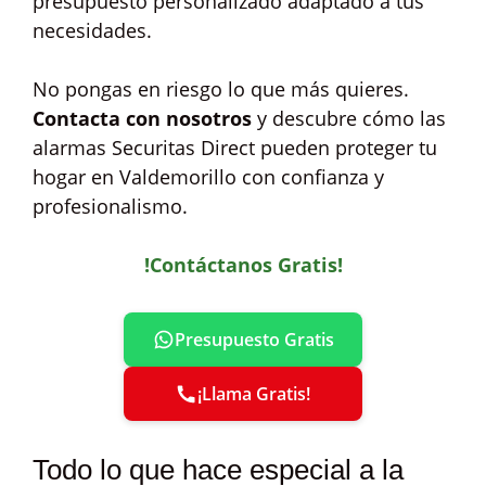
presupuesto personalizado adaptado a tus
necesidades.
No pongas en riesgo lo que más quieres.
Contacta con nosotros
y descubre cómo las
alarmas Securitas Direct pueden proteger tu
hogar en Valdemorillo con confianza y
profesionalismo.
!Contáctanos Gratis!
Presupuesto Gratis
¡Llama Gratis!
Todo lo que hace especial a la