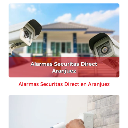
Alarmas Securitas Direct en Aranjuez