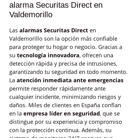
alarma Securitas Direct en
Valdemorillo
Las
alarmas Securitas Direct
en
Valdemorillo son la opción más confiable
para proteger tu hogar o negocio. Gracias a
su
tecnología innovadora
, ofrecen una
detección rápida y precisa de intrusiones,
garantizando tu seguridad en todo momento.
La
atención inmediata ante emergencias
permite responder rápidamente ante
cualquier incidente, minimizando riesgos y
daños. Miles de clientes en España confían
en la
empresa líder en seguridad
, que se
distingue por su experiencia y compromiso
con la protección continua. Además, su