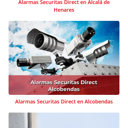
Alarmas Securitas Direct en Alcalá de
Henares
Alarmas Securitas Direct en Alcobendas