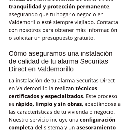
tranquilidad y protección permanente
,
asegurando que tu hogar o negocio en
Valdemorillo esté siempre vigilado. Contacta
con nosotros para obtener más información
o solicitar un presupuesto gratuito.
Cómo aseguramos una instalación
de calidad de tu alarma Securitas
Direct en Valdemorillo
La instalación de tu alarma Securitas Direct
en Valdemorillo la realizan
técnicos
certificados y especializados
. Este proceso
es
rápido, limpio y sin obras
, adaptándose a
las características de tu vivienda o negocio.
Nuestro servicio incluye una
configuración
completa
del sistema y un
asesoramiento