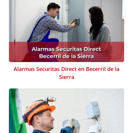
Alarmas Securitas Direct en Becerril de la
Sierra