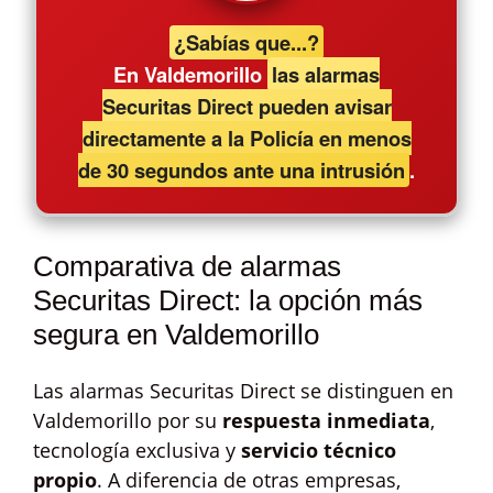
¿Sabías que...?
En Valdemorillo
las alarmas
Securitas Direct pueden avisar
directamente a la Policía en menos
de 30 segundos ante una intrusión
.
Comparativa de alarmas
Securitas Direct: la opción más
segura en Valdemorillo
Las alarmas Securitas Direct se distinguen en
Valdemorillo por su
respuesta inmediata
,
tecnología exclusiva y
servicio técnico
propio
. A diferencia de otras empresas,