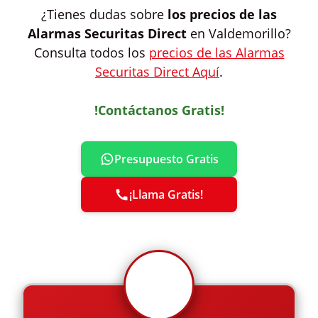
¿Tienes dudas sobre
los precios de las
Alarmas Securitas Direct
en Valdemorillo?
Consulta todos los
precios de las Alarmas
Securitas Direct Aquí
.
!Contáctanos Gratis!
Presupuesto Gratis
¡Llama Gratis!