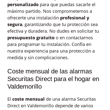
personalizado
para que puedas sacarle el
máximo partido. Nos comprometemos a
ofrecerte una instalación
profesional y
segura
, garantizando que tu protección sea
efectiva y duradera. No dudes en solicitar tu
presupuesto gratuito
o en contactarnos
para programar tu instalación. Confía en
nuestra experiencia para una protección a
medida y sin complicaciones.
Coste mensual de las alarmas
Securitas Direct para el hogar en
Valdemorillo
El
coste mensual
de una alarma Securitas
Direct en Valdemorillo depende de varios