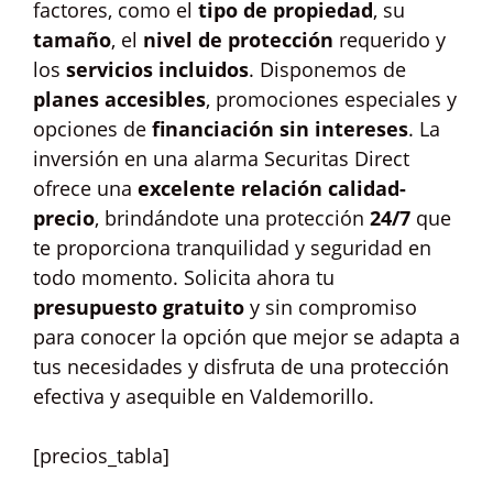
factores, como el
tipo de propiedad
, su
tamaño
, el
nivel de protección
requerido y
los
servicios incluidos
. Disponemos de
planes accesibles
, promociones especiales y
opciones de
financiación sin intereses
. La
inversión en una alarma Securitas Direct
ofrece una
excelente relación calidad-
precio
, brindándote una protección
24/7
que
te proporciona tranquilidad y seguridad en
todo momento. Solicita ahora tu
presupuesto gratuito
y sin compromiso
para conocer la opción que mejor se adapta a
tus necesidades y disfruta de una protección
efectiva y asequible en Valdemorillo.
[precios_tabla]