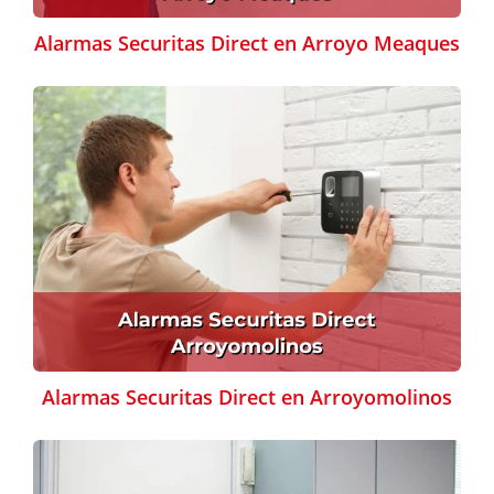
Alarmas Securitas Direct en Arroyo Meaques
Alarmas Securitas Direct en Arroyomolinos