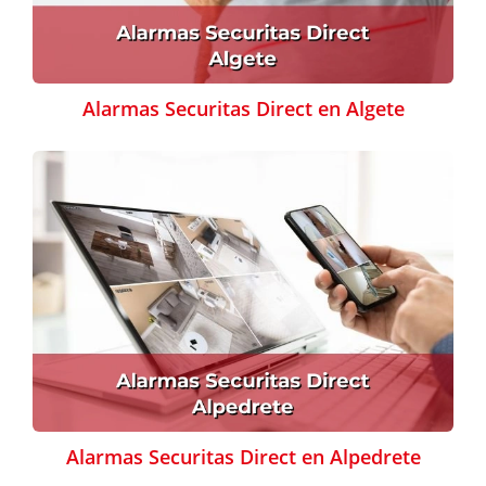
Alarmas Securitas Direct en Algete
Alarmas Securitas Direct en Alpedrete