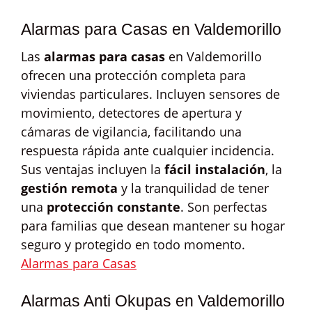
Alarmas para Casas en Valdemorillo
Las
alarmas para casas
en Valdemorillo
ofrecen una protección completa para
viviendas particulares. Incluyen sensores de
movimiento, detectores de apertura y
cámaras de vigilancia, facilitando una
respuesta rápida ante cualquier incidencia.
Sus ventajas incluyen la
fácil instalación
, la
gestión remota
y la tranquilidad de tener
una
protección constante
. Son perfectas
para familias que desean mantener su hogar
seguro y protegido en todo momento.
Alarmas para Casas
Alarmas Anti Okupas en Valdemorillo