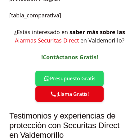
[tabla_comparativa]
¿Estás interesado en
saber más sobre las
Alarmas Securitas Direct
en Valdemorillo?
!Contáctanos Gratis!
Presupuesto Gratis
¡Llama Gratis!
Testimonios y experiencias de
protección con Securitas Direct
en Valdemorillo