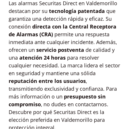
Las alarmas Securitas Direct en Valdemorillo
destacan por su
tecnología patentada
que
garantiza una detección rápida y eficaz. Su
conexión
directa con la Central Receptora
de Alarmas (CRA)
permite una respuesta
inmediata ante cualquier incidente. Además,
ofrecen un
servicio postventa
de calidad y
una
atención 24 horas
para resolver
cualquier necesidad. La marca lidera el sector
en seguridad y mantiene una sólida
reputación entre los usuarios
,
transmitiendo exclusividad y confianza. Para
más información o un
presupuesto sin
compromiso
, no dudes en contactarnos.
Descubre por qué Securitas Direct es la
elección preferida en Valdemorillo para
protección integral.