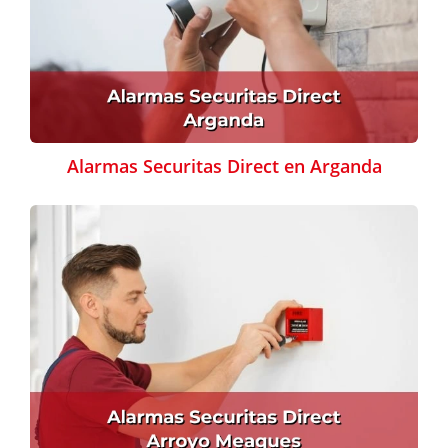
Alarmas Securitas Direct en Arganda