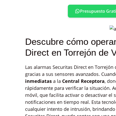
Presupuesto Grati
Descubre cómo operan
Direct en Torrejón de 
Las alarmas Securitas Direct en Torrejón
gracias a sus sensores avanzados. Cuando
inmediatas
a la
Central Receptora
, don
rápidamente para verificar la situación.
móvil, que facilita activar o desactivar el 
notificaciones en tiempo real. Esta tecno
cualquier intento de intrusión, brindand