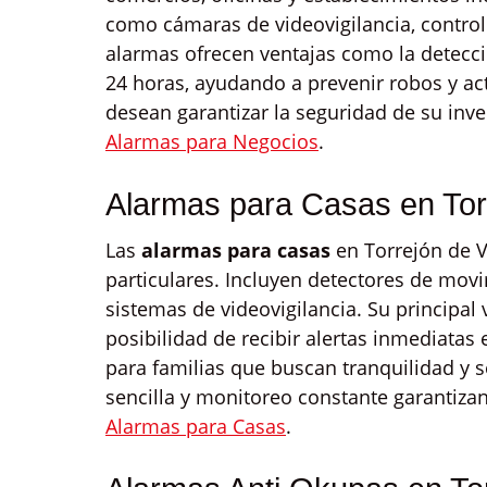
como cámaras de videovigilancia, contro
alarmas ofrecen ventajas como la detecci
24 horas, ayudando a prevenir robos y ac
desean garantizar la seguridad de su inve
Alarmas para Negocios
.
Alarmas para Casas en Tor
Las
alarmas para casas
en Torrejón de V
particulares. Incluyen detectores de movi
sistemas de videovigilancia. Su principal 
posibilidad de recibir alertas inmediatas
para familias que buscan tranquilidad y 
sencilla y monitoreo constante garantizan
Alarmas para Casas
.