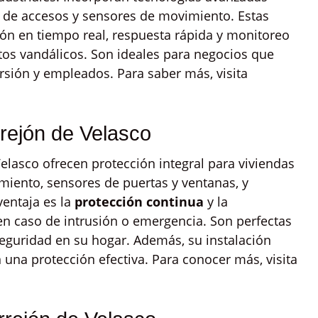
l de accesos y sensores de movimiento. Estas
ón en tiempo real, respuesta rápida y monitoreo
tos vandálicos. Son ideales para negocios que
rsión y empleados. Para saber más, visita
rejón de Velasco
elasco ofrecen protección integral para viviendas
miento, sensores de puertas y ventanas, y
ventaja es la
protección continua
y la
 en caso de intrusión o emergencia. Son perfectas
seguridad en su hogar. Además, su instalación
 una protección efectiva. Para conocer más, visita