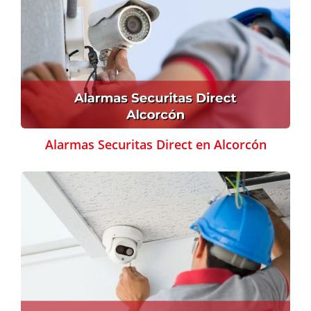
Alarmas Securitas Direct en Alcorcón