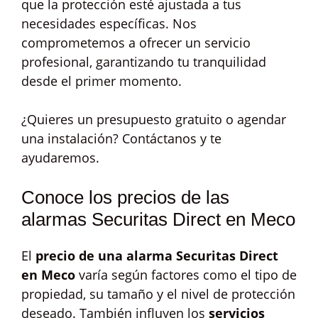
que la protección esté ajustada a tus
necesidades específicas. Nos
comprometemos a ofrecer un servicio
profesional, garantizando tu tranquilidad
desde el primer momento.
¿Quieres un presupuesto gratuito o agendar
una instalación? Contáctanos y te
ayudaremos.
Conoce los precios de las
alarmas Securitas Direct en Meco
El
precio de una alarma Securitas Direct
en Meco
varía según factores como el tipo de
propiedad, su tamaño y el nivel de protección
deseado. También influyen los
servicios