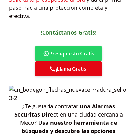
paso hacia una protección completa y
efectiva.
!Contáctanos Gratis!
Presupuesto Gratis
¡Llama Gratis!
¿Te gustaría contratar
una Alarmas
Securitas Direct
en una ciudad cercana a
Meco?
Usa nuestro herramienta de
búsqueda y descubre las opciones