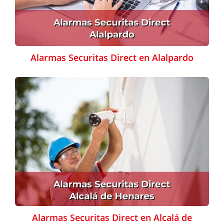
Alarmas Securitas Direct en Alalpardo
Alarmas Securitas Direct en Alcalá de