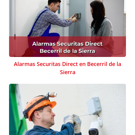
Alarmas Securitas Direct en Becerril de la
Sierra