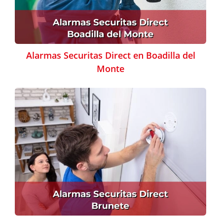
Alarmas Securitas Direct en Boadilla del
Monte