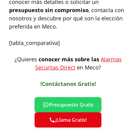
conocer más detalles o solicitar un
presupuesto sin compromiso
, contacta con
nosotros y descubre por qué son la elección
preferida en Meco.
[tabla_comparativa]
¿Quieres
conocer más sobre las
Alarmas
Securitas Direct
en Meco?
!Contáctanos Gratis!
Presupuesto Gratis
¡Llama Gratis!