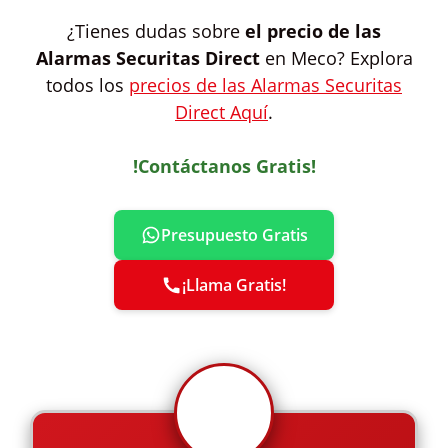
¿Tienes dudas sobre
el precio de las
Alarmas Securitas Direct
en Meco? Explora
todos los
precios de las Alarmas Securitas
Direct Aquí
.
!Contáctanos Gratis!
Presupuesto Gratis
¡Llama Gratis!