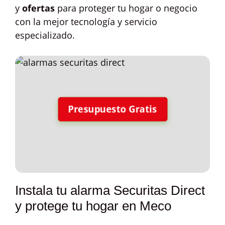
y
ofertas
para proteger tu hogar o negocio
con la mejor tecnología y servicio
especializado.
Presupuesto Gratis
Instala tu alarma Securitas Direct
y protege tu hogar en Meco