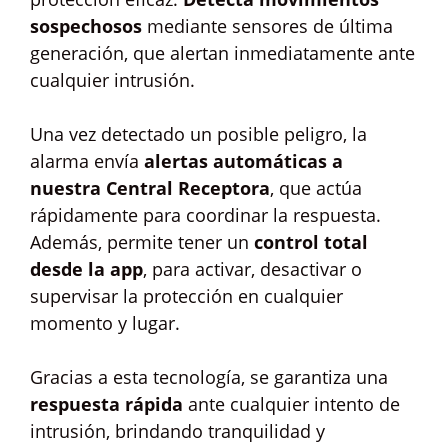
sospechosos
mediante sensores de última
generación, que alertan inmediatamente ante
cualquier intrusión.
Una vez detectado un posible peligro, la
alarma envía
alertas automáticas a
nuestra Central Receptora
, que actúa
rápidamente para coordinar la respuesta.
Además, permite tener un
control total
desde la app
, para activar, desactivar o
supervisar la protección en cualquier
momento y lugar.
Gracias a esta tecnología, se garantiza una
respuesta rápida
ante cualquier intento de
intrusión, brindando tranquilidad y