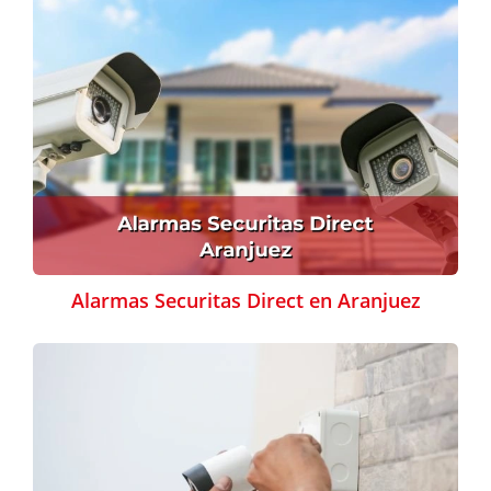
Alarmas Securitas Direct en Aranjuez