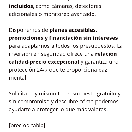
incluidos
, como cámaras, detectores
adicionales o monitoreo avanzado.
Disponemos de
planes accesibles,
promociones y financiación sin intereses
para adaptarnos a todos los presupuestos. La
inversión en seguridad ofrece una
relación
calidad-precio excepcional
y garantiza una
protección 24/7 que te proporciona paz
mental.
Solicita hoy mismo tu presupuesto gratuito y
sin compromiso y descubre cómo podemos
ayudarte a proteger lo que más valoras.
[precios_tabla]