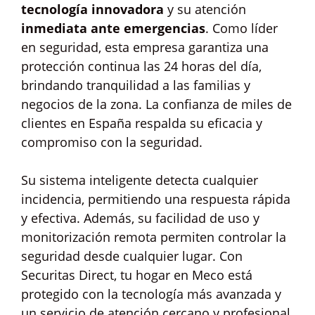
tecnología innovadora
y su atención
inmediata ante emergencias
. Como líder
en seguridad, esta empresa garantiza una
protección continua las 24 horas del día,
brindando tranquilidad a las familias y
negocios de la zona. La confianza de miles de
clientes en España respalda su eficacia y
compromiso con la seguridad.
Su sistema inteligente detecta cualquier
incidencia, permitiendo una respuesta rápida
y efectiva. Además, su facilidad de uso y
monitorización remota permiten controlar la
seguridad desde cualquier lugar. Con
Securitas Direct, tu hogar en Meco está
protegido con la tecnología más avanzada y
un servicio de atención cercano y profesional.