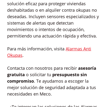
solución eficaz para proteger viviendas
deshabitadas o en alquiler contra okupas no
deseadas. Incluyen sensores especializados y
sistemas de alertas que detectan
movimientos o intentos de ocupación,
permitiendo una actuación rápida y efectiva.
Para más información, visita
Alarmas Anti
Okupas
.
Contacta con nosotros para recibir
asesoría
gratuita
o solicitar tu
presupuesto sin
compromiso
. Te ayudamos a escoger la
mejor solución de seguridad adaptada a tus
necesidades en Meco.
¿Te interesan las soluciones de las Alarmas