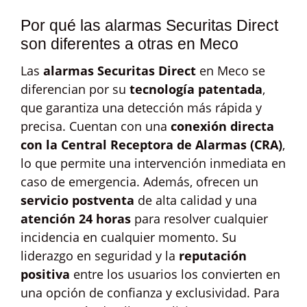
Por qué las alarmas Securitas Direct
son diferentes a otras en Meco
Las
alarmas Securitas Direct
en Meco se
diferencian por su
tecnología patentada
,
que garantiza una detección más rápida y
precisa. Cuentan con una
conexión directa
con la Central Receptora de Alarmas (CRA)
,
lo que permite una intervención inmediata en
caso de emergencia. Además, ofrecen un
servicio postventa
de alta calidad y una
atención 24 horas
para resolver cualquier
incidencia en cualquier momento. Su
liderazgo en seguridad y la
reputación
positiva
entre los usuarios los convierten en
una opción de confianza y exclusividad. Para