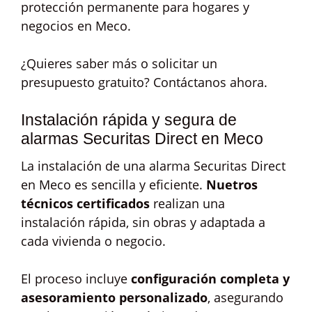
protección permanente para hogares y
negocios en Meco.
¿Quieres saber más o solicitar un
presupuesto gratuito? Contáctanos ahora.
Instalación rápida y segura de
alarmas Securitas Direct en Meco
La instalación de una alarma Securitas Direct
en Meco es sencilla y eficiente.
Nuetros
técnicos certificados
realizan una
instalación rápida, sin obras y adaptada a
cada vivienda o negocio.
El proceso incluye
configuración completa y
asesoramiento personalizado
, asegurando