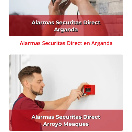
Alarmas Securitas Direct en Arganda