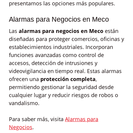
presentamos las opciones más populares.
Alarmas para Negocios en Meco
Las
alarmas para negocios en Meco
están
diseñadas para proteger comercios, oficinas y
establecimientos industriales. Incorporan
funciones avanzadas como control de
accesos, detección de intrusiones y
videovigilancia en tiempo real. Estas alarmas
ofrecen una
protección completa
,
permitiendo gestionar la seguridad desde
cualquier lugar y reducir riesgos de robos o
vandalismo.
Para saber más, visita
Alarmas para
Negocios
.