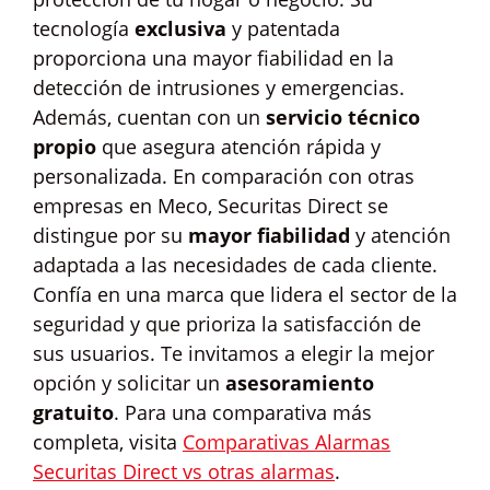
tecnología
exclusiva
y patentada
proporciona una mayor fiabilidad en la
detección de intrusiones y emergencias.
Además, cuentan con un
servicio técnico
propio
que asegura atención rápida y
personalizada. En comparación con otras
empresas en Meco, Securitas Direct se
distingue por su
mayor fiabilidad
y atención
adaptada a las necesidades de cada cliente.
Confía en una marca que lidera el sector de la
seguridad y que prioriza la satisfacción de
sus usuarios. Te invitamos a elegir la mejor
opción y solicitar un
asesoramiento
gratuito
. Para una comparativa más
completa, visita
Comparativas Alarmas
Securitas Direct vs otras alarmas
.