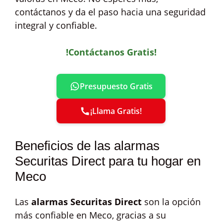
contáctanos y da el paso hacia una seguridad
integral y confiable.
!Contáctanos Gratis!
Presupuesto Gratis
¡Llama Gratis!
Beneficios de las alarmas
Securitas Direct para tu hogar en
Meco
Las
alarmas Securitas Direct
son la opción
más confiable en Meco, gracias a su