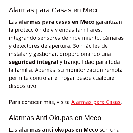
Alarmas para Casas en Meco
Las
alarmas para casas en Meco
garantizan
la protección de viviendas familiares,
integrando sensores de movimiento, cámaras
y detectores de apertura. Son fáciles de
instalar y gestionar, proporcionando una
seguridad integral
y tranquilidad para toda
la familia. Además, su monitorización remota
permite controlar el hogar desde cualquier
dispositivo.
Para conocer más, visita
Alarmas para Casas
.
Alarmas Anti Okupas en Meco
Las
alarmas anti okupas en Meco
son una