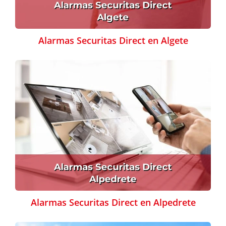
Alarmas Securitas Direct en Algete
Alarmas Securitas Direct en Alpedrete