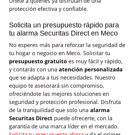
Únete a quienes ya disfrutan de una
protección efectiva y confiable.
Solicita un presupuesto rápido para
tu alarma Securitas Direct en Meco
No esperes más para reforzar la seguridad de
tu hogar o negocio en Meco. Solicitar tu
presupuesto gratuito
es muy fácil y rápido,
y contarás con una
atención personalizada
que se adapta a tus necesidades. Nuestro
equipo te asesorará sin compromiso,
ofreciéndote las mejores soluciones en
seguridad y protección profesional. Disfruta
de la tranquilidad que solo una
alarma
Securitas Direct
puede ofrecerte, con la
garantía de una marca líder en el mercado.
Solicita tu presupuesto ahora
y da el primer