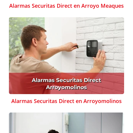
Alarmas Securitas Direct en Arroyo Meaques
Alarmas Securitas Direct en Arroyomolinos