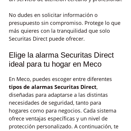
No dudes en solicitar información o
presupuesto sin compromiso. Protege lo que
más quieres con la tranquilidad que solo
Securitas Direct puede ofrecer.
Elige la alarma Securitas Direct
ideal para tu hogar en Meco
En Meco, puedes escoger entre diferentes
tipos de alarmas Securitas Direct
,
diseñadas para adaptarse a las distintas
necesidades de seguridad, tanto para
hogares como para negocios. Cada sistema
ofrece ventajas específicas y un nivel de
protección personalizado. A continuación, te