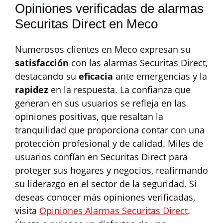
Opiniones verificadas de alarmas
Securitas Direct en Meco
Numerosos clientes en Meco expresan su
satisfacción
con las alarmas Securitas Direct,
destacando su
eficacia
ante emergencias y la
rapidez
en la respuesta. La confianza que
generan en sus usuarios se refleja en las
opiniones positivas, que resaltan la
tranquilidad que proporciona contar con una
protección profesional y de calidad. Miles de
usuarios confían en Securitas Direct para
proteger sus hogares y negocios, reafirmando
su liderazgo en el sector de la seguridad. Si
deseas conocer más opiniones verificadas,
visita
Opiniones Alarmas Securitas Direct
.