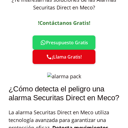
Securitas Direct en Meco?
!Contáctanos Gratis!
Presupuesto Gratis
¡Llama Gratis!
¿Cómo detecta el peligro una
alarma Securitas Direct en Meco?
La alarma Securitas Direct en Meco utiliza
tecnología avanzada para garantizar una
protección eficaz.
Detecta movimientos