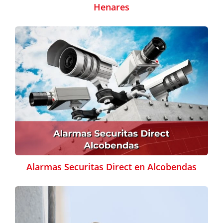
Henares
Alarmas Securitas Direct en Alcobendas