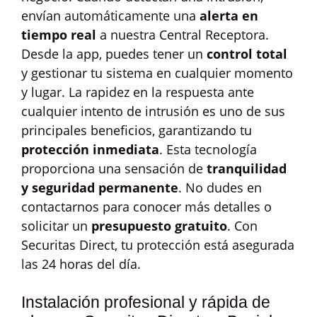
envían automáticamente una
alerta en
tiempo real
a nuestra Central Receptora.
Desde la app, puedes tener un
control total
y gestionar tu sistema en cualquier momento
y lugar. La rapidez en la respuesta ante
cualquier intento de intrusión es uno de sus
principales beneficios, garantizando tu
protección inmediata
. Esta tecnología
proporciona una sensación de
tranquilidad
y seguridad permanente
. No dudes en
contactarnos para conocer más detalles o
solicitar un
presupuesto gratuito
. Con
Securitas Direct, tu protección está asegurada
las 24 horas del día.
Instalación profesional y rápida de