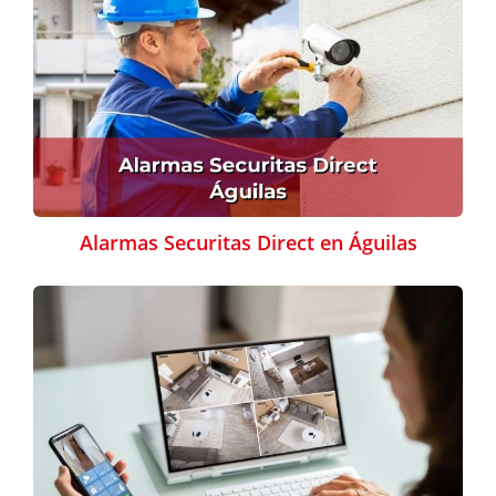
Alarmas Securitas Direct en Águilas