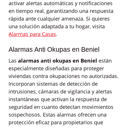
activar alertas automáticas y notificaciones
en tiempo real, garantizando una respuesta
rápida ante cualquier amenaza. Si quieres
una solución adaptada a tu hogar, visita
Alarmas para Casas
.
Alarmas Anti Okupas en Beniel
Las
alarmas anti okupas en Beniel
están
especialmente diseñadas para proteger
viviendas contra okupaciones no autorizadas.
Incorporan sistemas de detección de
intrusiones, cámaras de vigilancia y alertas
instantáneas que activan la respuesta de
seguridad en cuanto detectan movimientos
sospechosos. Estas alarmas ofrecen una
protección eficaz para propietarios que