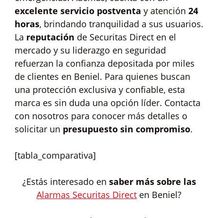
excelente servicio postventa
y atención
24
horas
, brindando tranquilidad a sus usuarios.
La
reputación
de Securitas Direct en el
mercado y su liderazgo en seguridad
refuerzan la confianza depositada por miles
de clientes en Beniel. Para quienes buscan
una protección exclusiva y confiable, esta
marca es sin duda una opción líder. Contacta
con nosotros para conocer más detalles o
solicitar un
presupuesto sin compromiso
.
[tabla_comparativa]
¿Estás interesado en
saber más sobre las
Alarmas Securitas Direct
en Beniel?