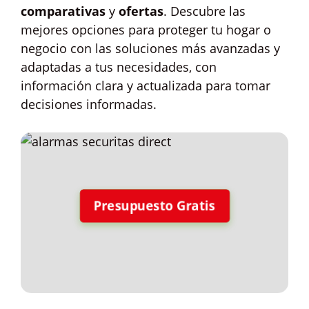
comparativas
y
ofertas
. Descubre las
mejores opciones para proteger tu hogar o
negocio con las soluciones más avanzadas y
adaptadas a tus necesidades, con
información clara y actualizada para tomar
decisiones informadas.
Presupuesto Gratis