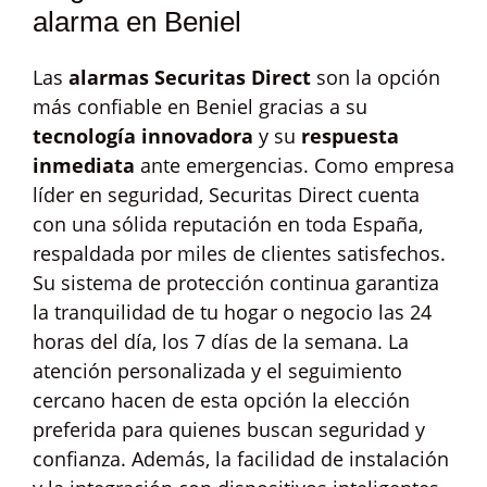
alarma en Beniel
Las
alarmas Securitas Direct
son la opción
más confiable en Beniel gracias a su
tecnología innovadora
y su
respuesta
inmediata
ante emergencias. Como empresa
líder en seguridad, Securitas Direct cuenta
con una sólida reputación en toda España,
respaldada por miles de clientes satisfechos.
Su sistema de protección continua garantiza
la tranquilidad de tu hogar o negocio las 24
horas del día, los 7 días de la semana. La
atención personalizada y el seguimiento
cercano hacen de esta opción la elección
preferida para quienes buscan seguridad y
confianza. Además, la facilidad de instalación