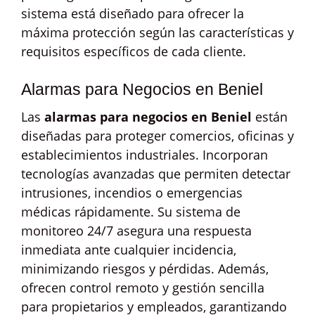
sistema está diseñado para ofrecer la
máxima protección según las características y
requisitos específicos de cada cliente.
Alarmas para Negocios en Beniel
Las
alarmas para negocios en Beniel
están
diseñadas para proteger comercios, oficinas y
establecimientos industriales. Incorporan
tecnologías avanzadas que permiten detectar
intrusiones, incendios o emergencias
médicas rápidamente. Su sistema de
monitoreo 24/7 asegura una respuesta
inmediata ante cualquier incidencia,
minimizando riesgos y pérdidas. Además,
ofrecen control remoto y gestión sencilla
para propietarios y empleados, garantizando