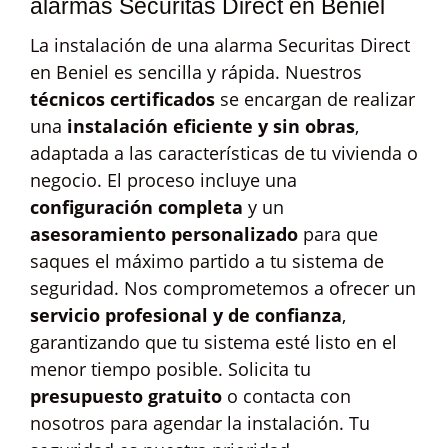
alarmas Securitas Direct en Beniel
La instalación de una alarma Securitas Direct
en Beniel es sencilla y rápida. Nuestros
técnicos certificados
se encargan de realizar
una
instalación eficiente y sin obras
,
adaptada a las características de tu vivienda o
negocio. El proceso incluye una
configuración completa
y un
asesoramiento personalizado
para que
saques el máximo partido a tu sistema de
seguridad. Nos comprometemos a ofrecer un
servicio profesional y de confianza
,
garantizando que tu sistema esté listo en el
menor tiempo posible. Solicita tu
presupuesto gratuito
o contacta con
nosotros para agendar la instalación. Tu