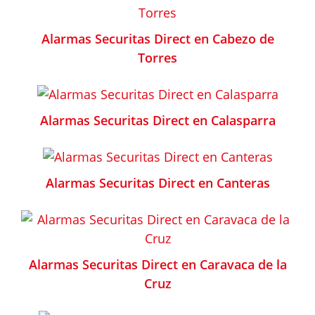
Alarmas Securitas Direct en Cabezo de
Torres
Alarmas Securitas Direct en Calasparra
Alarmas Securitas Direct en Canteras
Alarmas Securitas Direct en Caravaca de la
Cruz