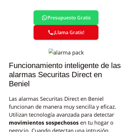
Presupuesto Gratis
¡Llama Gratis!
Funcionamiento inteligente de las
alarmas Securitas Direct en
Beniel
Las alarmas Securitas Direct en Beniel
funcionan de manera muy sencilla y eficaz.
Utilizan tecnología avanzada para detectar
movimientos sospechosos
en tu hogar o
negocio. Cuando detectan una intrusión,