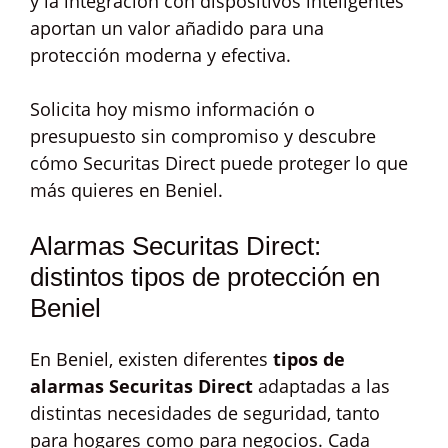
y la integración con dispositivos inteligentes
aportan un valor añadido para una
protección moderna y efectiva.
Solicita hoy mismo información o
presupuesto sin compromiso y descubre
cómo Securitas Direct puede proteger lo que
más quieres en Beniel.
Alarmas Securitas Direct:
distintos tipos de protección en
Beniel
En Beniel, existen diferentes
tipos de
alarmas Securitas Direct
adaptadas a las
distintas necesidades de seguridad, tanto
para hogares como para negocios. Cada