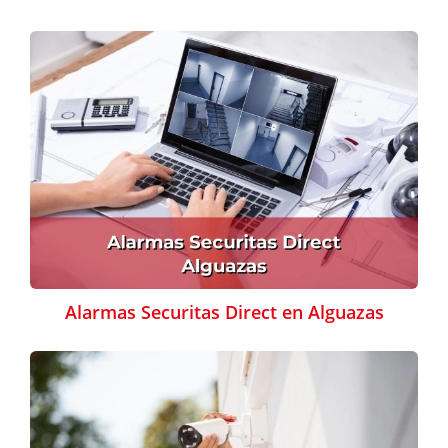
Alarmas Securitas Direct en Alguazas