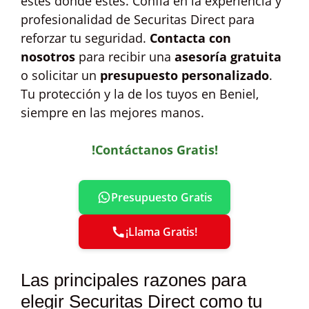
estés donde estés. Confía en la experiencia y
profesionalidad de Securitas Direct para
reforzar tu seguridad.
Contacta con
nosotros
para recibir una
asesoría gratuita
o solicitar un
presupuesto personalizado
.
Tu protección y la de los tuyos en Beniel,
siempre en las mejores manos.
!Contáctanos Gratis!
Presupuesto Gratis
¡Llama Gratis!
Las principales razones para
elegir Securitas Direct como tu