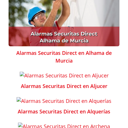
Alarmas Securitas Direct en Alhama de
Murcia
Alarmas Securitas Direct en Aljucer
Alarmas Securitas Direct en Alquerías