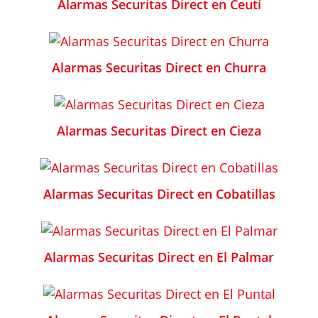
Alarmas Securitas Direct en Ceutí
Alarmas Securitas Direct en Churra
Alarmas Securitas Direct en Cieza
Alarmas Securitas Direct en Cobatillas
Alarmas Securitas Direct en El Palmar