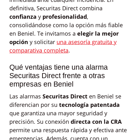
definitiva, Securitas Direct combina
confianza
y
profesionalidad
,
consolidándose como la opción más fiable
en Beniel. Te invitamos a
elegir la mejor
opción
y solicitar
una asesoría gratuita y
comparativa completa
.
Qué ventajas tiene una alarma
Securitas Direct frente a otras
empresas en Beniel
Las alarmas
Securitas Direct
en Beniel se
diferencian por su
tecnología patentada
que garantiza una mayor seguridad y
precisión. Su conexión
directa con la CRA
permite una respuesta rápida y efectiva ante
emergencias. Además, cuenta con un