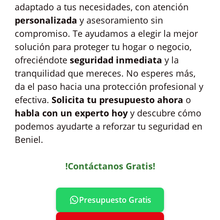
adaptado a tus necesidades, con atención
personalizada
y asesoramiento sin
compromiso. Te ayudamos a elegir la mejor
solución para proteger tu hogar o negocio,
ofreciéndote
seguridad inmediata
y la
tranquilidad que mereces. No esperes más,
da el paso hacia una protección profesional y
efectiva.
Solicita tu presupuesto ahora
o
habla con un experto hoy
y descubre cómo
podemos ayudarte a reforzar tu seguridad en
Beniel.
!Contáctanos Gratis!
Presupuesto Gratis