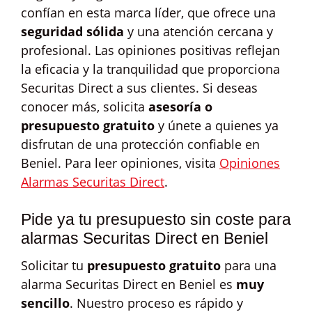
confían en esta marca líder, que ofrece una
seguridad sólida
y una atención cercana y
profesional. Las opiniones positivas reflejan
la eficacia y la tranquilidad que proporciona
Securitas Direct a sus clientes. Si deseas
conocer más, solicita
asesoría o
presupuesto gratuito
y únete a quienes ya
disfrutan de una protección confiable en
Beniel. Para leer opiniones, visita
Opiniones
Alarmas Securitas Direct
.
Pide ya tu presupuesto sin coste para
alarmas Securitas Direct en Beniel
Solicitar tu
presupuesto gratuito
para una
alarma Securitas Direct en Beniel es
muy
sencillo
. Nuestro proceso es rápido y