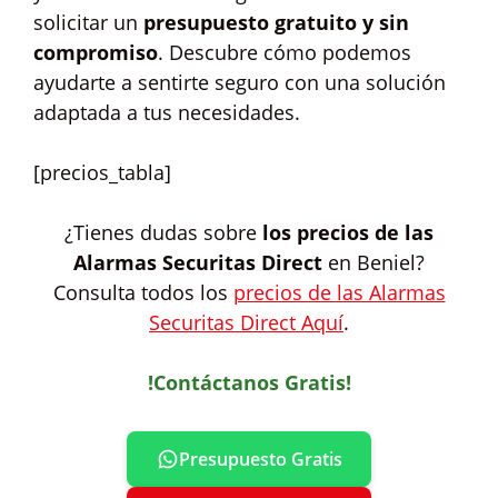
solicitar un
presupuesto gratuito y sin
compromiso
. Descubre cómo podemos
ayudarte a sentirte seguro con una solución
adaptada a tus necesidades.
[precios_tabla]
¿Tienes dudas sobre
los precios de las
Alarmas Securitas Direct
en Beniel?
Consulta todos los
precios de las Alarmas
Securitas Direct Aquí
.
!Contáctanos Gratis!
Presupuesto Gratis