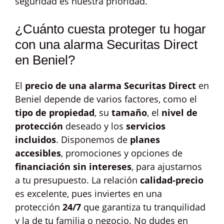
seguridad es nuestra prioridad.
¿Cuánto cuesta proteger tu hogar
con una alarma Securitas Direct
en Beniel?
El
precio de una alarma Securitas Direct
en
Beniel depende de varios factores, como el
tipo de propiedad
, su
tamaño
, el
nivel de
protección
deseado y los
servicios
incluidos
. Disponemos de
planes
accesibles
, promociones y opciones de
financiación sin intereses
, para ajustarnos
a tu presupuesto. La relación
calidad-precio
es excelente, pues inviertes en una
protección
24/7
que garantiza tu tranquilidad
y la de tu familia o negocio. No dudes en