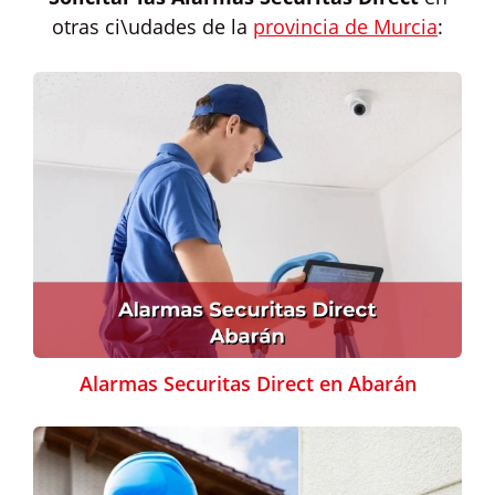
otras ci\udades de la
provincia de Murcia
:
Alarmas Securitas Direct en Abarán