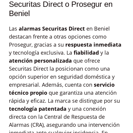
Securitas Direct o Prosegur en
Beniel
Las
alarmas Securitas Direct
en Beniel
destacan frente a otras opciones como
Prosegur, gracias a su
respuesta inmediata
y tecnología exclusiva. La
fiabilidad
y la
atención personalizada
que ofrece
Securitas Direct la posicionan como una
opción superior en seguridad doméstica y
empresarial. Además, cuenta con
servicio
técnico propio
que garantiza una atención
rápida y eficaz. La marca se distingue por su
tecnología patentada
y una conexión
directa con la Central de Respuesta de
Alarmas (CRA), asegurando una intervención
inmediata ante cualquier incidencia. En