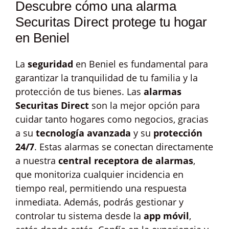
Descubre cómo una alarma
Securitas Direct protege tu hogar
en Beniel
La
seguridad
en Beniel es fundamental para
garantizar la tranquilidad de tu familia y la
protección de tus bienes. Las
alarmas
Securitas Direct
son la mejor opción para
cuidar tanto hogares como negocios, gracias
a su
tecnología avanzada
y su
protección
24/7
. Estas alarmas se conectan directamente
a nuestra
central receptora de alarmas
,
que monitoriza cualquier incidencia en
tiempo real, permitiendo una respuesta
inmediata. Además, podrás gestionar y
controlar tu sistema desde la
app móvil
,