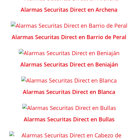
Alarmas Securitas Direct en Archena
Alarmas Securitas Direct en Barrio de Peral
Alarmas Securitas Direct en Beniaján
Alarmas Securitas Direct en Blanca
Alarmas Securitas Direct en Bullas