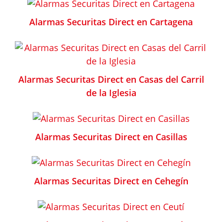
Alarmas Securitas Direct en Cartagena
Alarmas Securitas Direct en Casas del Carril
de la Iglesia
Alarmas Securitas Direct en Casillas
Alarmas Securitas Direct en Cehegín