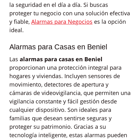
la seguridad en el día a día. Si buscas
proteger tu negocio con una solución efectiva
y fiable,
Alarmas para Negocios
es la opción
ideal.
Alarmas para Casas en Beniel
Las
alarmas para casas en Beniel
proporcionan una protección integral para
hogares y viviendas. Incluyen sensores de
movimiento, detectores de apertura y
cámaras de videovigilancia, que permiten una
vigilancia constante y fácil gestión desde
cualquier dispositivo. Son ideales para
familias que desean sentirse seguras y
proteger su patrimonio. Gracias a su
tecnología inteligente, estas alarmas pueden