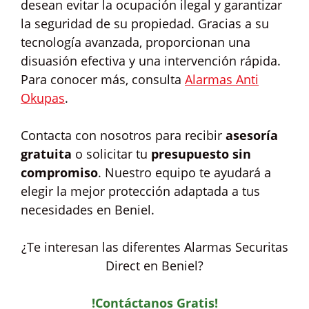
desean evitar la ocupación ilegal y garantizar
la seguridad de su propiedad. Gracias a su
tecnología avanzada, proporcionan una
disuasión efectiva y una intervención rápida.
Para conocer más, consulta
Alarmas Anti
Okupas
.
Contacta con nosotros para recibir
asesoría
gratuita
o solicitar tu
presupuesto sin
compromiso
. Nuestro equipo te ayudará a
elegir la mejor protección adaptada a tus
necesidades en Beniel.
¿Te interesan las diferentes Alarmas Securitas
Direct en Beniel?
!Contáctanos Gratis!