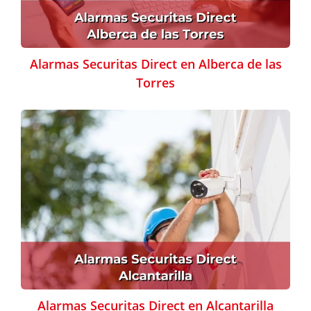
Alarmas Securitas Direct en Alberca de las
Torres
Alarmas Securitas Direct en Alcantarilla