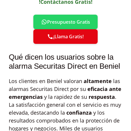
!Contáctanos Gratis!
Presupuesto Gratis
¡Llama Gratis!
Qué dicen los usuarios sobre la
alarma Securitas Direct en Beniel
Los clientes en Beniel valoran
altamente
las
alarmas Securitas Direct por su
eficacia ante
emergencias
y la rapidez de su
respuesta
.
La satisfacción general con el servicio es muy
elevada, destacando la
confianza
y los
resultados comprobados en la protección de
hogares y negocios. Miles de usuarios