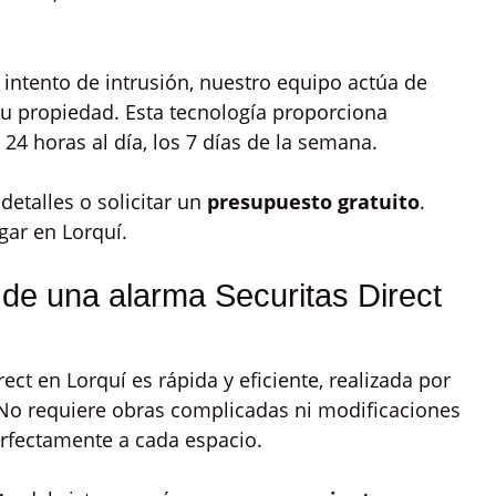
 intento de intrusión, nuestro equipo actúa de
tu propiedad. Esta tecnología proporciona
, 24 horas al día, los 7 días de la semana.
etalles o solicitar un
presupuesto gratuito
.
gar en Lorquí.
 de una alarma Securitas Direct
ect en Lorquí es rápida y eficiente, realizada por
 No requiere obras complicadas ni modificaciones
erfectamente a cada espacio.