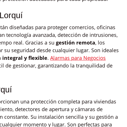
Lorquí
tán diseñadas para proteger comercios, oficinas
an tecnología avanzada, detección de intrusiones,
iempo real. Gracias a su
gestión remota
, los
r su seguridad desde cualquier lugar. Son ideales
n
integral y flexible
.
Alarmas para Negocios
il de gestionar, garantizando la tranquilidad de
quí
rcionan una protección completa para viviendas
iento, detectores de apertura y cámaras de
 constante. Su instalación sencilla y su gestión a
n cualquier momento y lugar. Son perfectas para