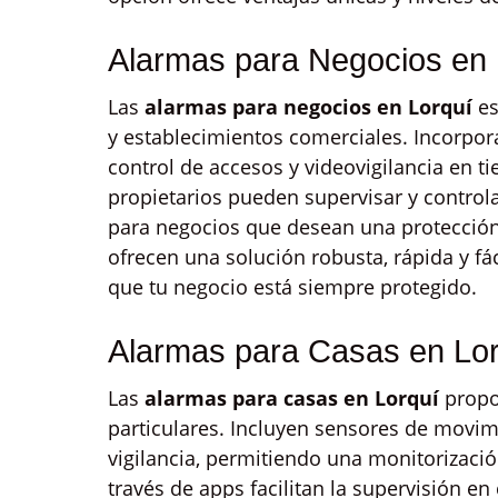
Alarmas para Negocios en 
Las
alarmas para negocios en Lorquí
es
y establecimientos comerciales. Incorpor
control de accesos y videovigilancia en t
propietarios pueden supervisar y controla
para negocios que desean una protecció
ofrecen una solución robusta, rápida y fác
que tu negocio está siempre protegido.
Alarmas para Casas en Lor
Las
alarmas para casas en Lorquí
propo
particulares. Incluyen sensores de movim
vigilancia, permitiendo una monitorización
través de apps facilitan la supervisión e