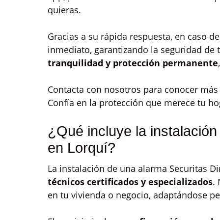
quieras.
Gracias a su rápida respuesta, en caso de
inmediato, garantizando la seguridad de 
tranquilidad y protección permanente
Contacta con nosotros para conocer más d
Confía en la protección que merece tu ho
¿Qué incluye la instalación
en Lorquí?
La instalación de una alarma Securitas Dir
técnicos certificados y especializados
.
en tu vivienda o negocio, adaptándose p