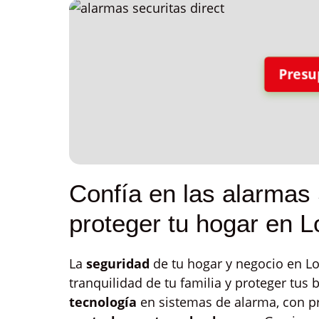
Presu
Confía en las alarmas 
proteger tu hogar en L
La
seguridad
de tu hogar y negocio en Lo
tranquilidad de tu familia y proteger tus 
tecnología
en sistemas de alarma, con p