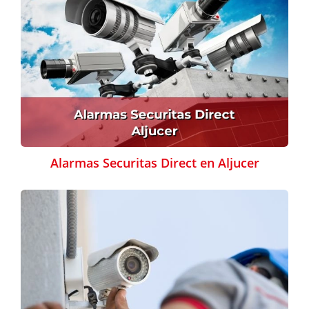
Alarmas Securitas Direct en Aljucer