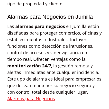
tipo de propiedad y cliente.
Alarmas para Negocios en Jumilla
Las
alarmas para negocios
en Jumilla están
diseñadas para proteger comercios, oficinas y
establecimientos industriales. Incluyen
funciones como detección de intrusiones,
control de accesos y videovigilancia en
tiempo real. Ofrecen ventajas como la
monitorización 24/7
, la gestión remota y
alertas inmediatas ante cualquier incidencia.
Este tipo de alarma es ideal para empresarios
que desean mantener su negocio seguro y
con control total desde cualquier lugar.
Alarmas para Negocios