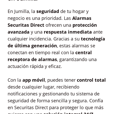
En Jumilla, la
seguridad
de tu hogar y
negocio es una prioridad. Las
Alarmas
Securitas Direct
ofrecen una
protección
avanzada
y una
respuesta inmediata
ante
cualquier incidencia. Gracias a su
tecnología
de última generación
, estas alarmas se
conectan en tiempo real con la
central
receptora de alarmas
, garantizando una
actuación rápida y eficaz.
Con la
app móvil
, puedes tener
control total
desde cualquier lugar, recibiendo
notificaciones y gestionando tu sistema de
seguridad de forma sencilla y segura. Confía
en Securitas Direct para proteger lo que más