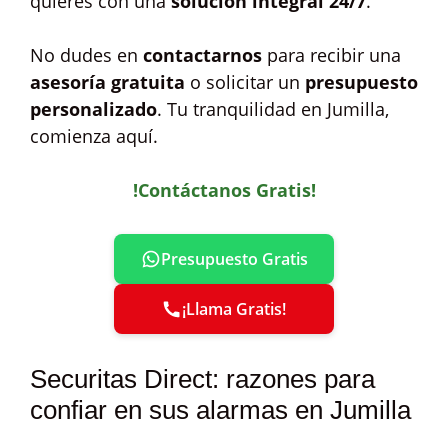
quieres con una
solución integral 24/7
.
No dudes en
contactarnos
para recibir una
asesoría gratuita
o solicitar un
presupuesto
personalizado
. Tu tranquilidad en Jumilla,
comienza aquí.
!Contáctanos Gratis!
Presupuesto Gratis
¡Llama Gratis!
Securitas Direct: razones para
confiar en sus alarmas en Jumilla