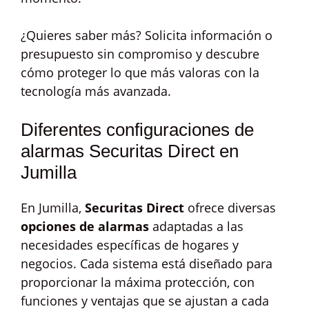
¿Quieres saber más? Solicita información o
presupuesto sin compromiso y descubre
cómo proteger lo que más valoras con la
tecnología más avanzada.
Diferentes configuraciones de
alarmas Securitas Direct en
Jumilla
En Jumilla,
Securitas Direct
ofrece diversas
opciones de alarmas
adaptadas a las
necesidades específicas de hogares y
negocios. Cada sistema está diseñado para
proporcionar la máxima protección, con
funciones y ventajas que se ajustan a cada