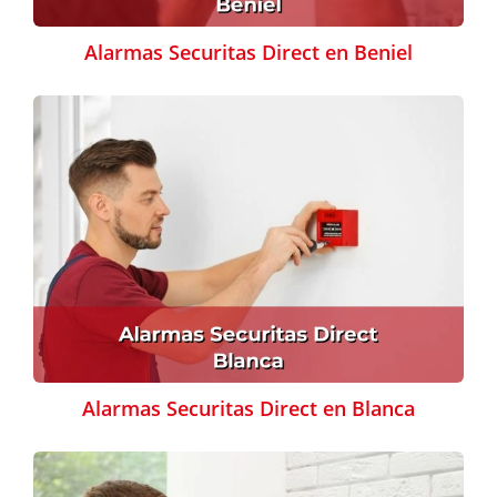
Alarmas Securitas Direct en Beniel
Alarmas Securitas Direct en Blanca