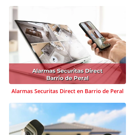
Alarmas Securitas Direct en Barrio de Peral