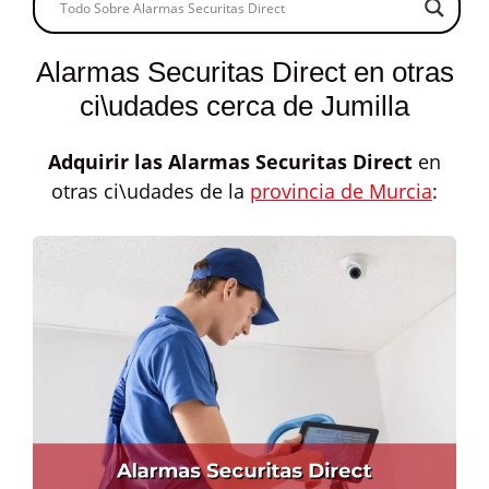
Alarmas Securitas Direct en otras
ci\udades cerca de Jumilla
Adquirir las
Alarmas Securitas Direct
en
otras ci\udades de la
provincia de Murcia
: