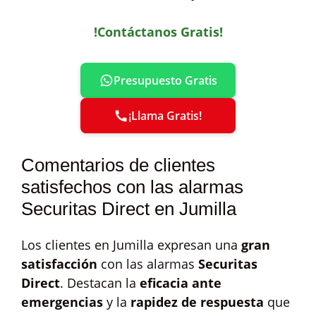
!Contáctanos Gratis!
Presupuesto Gratis
¡Llama Gratis!
Comentarios de clientes
satisfechos con las alarmas
Securitas Direct en Jumilla
Los clientes en Jumilla expresan una
gran
satisfacción
con las alarmas
Securitas
Direct
. Destacan la
eficacia ante
emergencias
y la
rapidez de respuesta
que