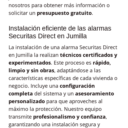
nosotros para obtener más información o
solicitar un
presupuesto gratuito
.
Instalación eficiente de las alarmas
Securitas Direct en Jumilla
La instalación de una alarma Securitas Direct
en Jumilla la realizan
técnicos certificados y
experimentados
. Este proceso es
rápido,
limpio y sin obras
, adaptándose a las
características específicas de cada vivienda o
negocio. Incluye una
configuración
completa
del sistema y un
asesoramiento
personalizado
para que aproveches al
máximo la protección. Nuestro equipo
transmite
profesionalismo y confianza
,
garantizando una instalación segura y