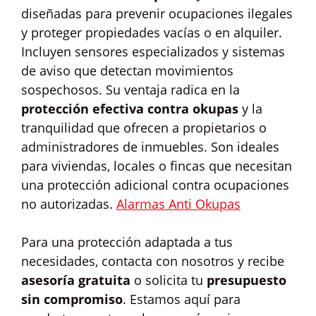
diseñadas para prevenir ocupaciones ilegales
y proteger propiedades vacías o en alquiler.
Incluyen sensores especializados y sistemas
de aviso que detectan movimientos
sospechosos. Su ventaja radica en la
protección efectiva contra okupas
y la
tranquilidad que ofrecen a propietarios o
administradores de inmuebles. Son ideales
para viviendas, locales o fincas que necesitan
una protección adicional contra ocupaciones
no autorizadas.
Alarmas Anti Okupas
Para una protección adaptada a tus
necesidades, contacta con nosotros y recibe
asesoría gratuita
o solicita tu
presupuesto
sin compromiso
. Estamos aquí para