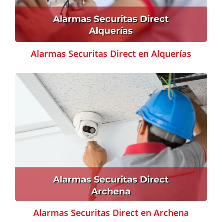
Alarmas Securitas Direct en Alquerías
Alarmas Securitas Direct en Archena