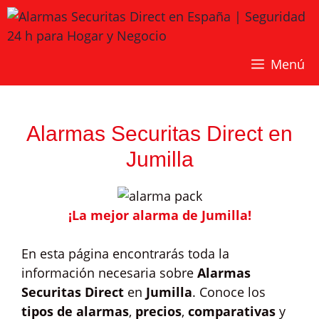
Saltar
al
contenido
Menú
Alarmas Securitas Direct en
Jumilla
¡La mejor alarma de Jumilla!
En esta página encontrarás toda la
información necesaria sobre
Alarmas
Securitas Direct
en
Jumilla
. Conoce los
tipos de alarmas
,
precios
,
comparativas
y