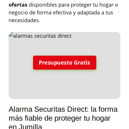
ofertas
disponibles para proteger tu hogar o
negocio de forma efectiva y adaptada a tus
necesidades.
Presupuesto Gratis
Alarma Securitas Direct: la forma
más fiable de proteger tu hogar
en Jumilla