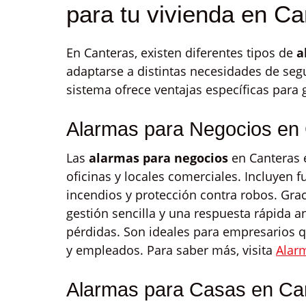
para tu vivienda en Ca
En Canteras, existen diferentes tipos de
a
adaptarse a distintas necesidades de se
sistema ofrece ventajas específicas para 
Alarmas para Negocios en
Las
alarmas para negocios
en Canteras 
oficinas y locales comerciales. Incluyen 
incendios y protección contra robos. Gra
gestión sencilla y una respuesta rápida a
pérdidas. Son ideales para empresarios 
y empleados. Para saber más, visita
Alar
Alarmas para Casas en Ca