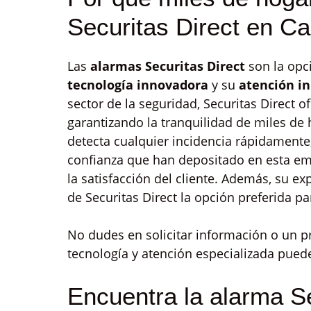
Securitas Direct en C
Las
alarmas Securitas Direct
son la opc
tecnología innovadora
y su
atención i
sector de la seguridad, Securitas Direct o
garantizando la tranquilidad de miles de
detecta cualquier incidencia rápidamente,
confianza que han depositado en esta em
la satisfacción del cliente. Además, su 
de Securitas Direct la opción preferida p
No dudes en solicitar información o un
tecnología y atención especializada pued
Encuentra la alarma Se