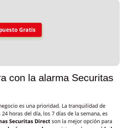
puesto Gratis
a con la alarma Securitas
negocio es una prioridad. La tranquilidad de
 24 horas del día, los 7 días de la semana, es
as Securitas Direct
son la mejor opción para