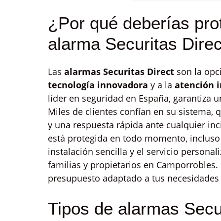
¿Por qué deberías pro
alarma Securitas Dire
Las
alarmas Securitas Direct
son la opc
tecnología innovadora
y a la
atención 
líder en seguridad en España, garantiza u
Miles de clientes confían en su sistema,
y una respuesta rápida ante cualquier inc
está protegida en todo momento, incluso
instalación sencilla y el servicio persona
familias y propietarios en Camporrobles.
presupuesto adaptado a tus necesidades 
Tipos de alarmas Secu