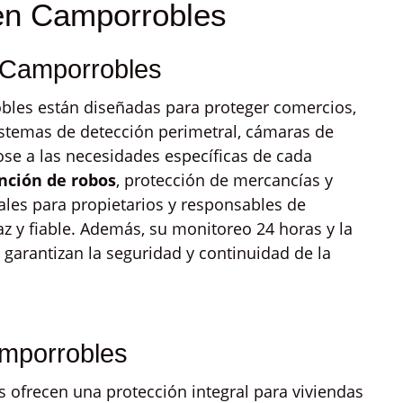
 en Camporrobles
 Camporrobles
les están diseñadas para proteger comercios,
 sistemas de detección perimetral, cámaras de
ose a las necesidades específicas de cada
nción de robos
, protección de mercancías y
ales para propietarios y responsables de
z y fiable. Además, su monitoreo 24 horas y la
 garantizan la seguridad y continuidad de la
mporrobles
ofrecen una protección integral para viviendas