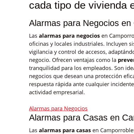
cada tipo de vivienda
Alarmas para Negocios en
Las
alarmas para negocios
en Camporrob
oficinas y locales industriales. Incluyen
vigilancia y control de accesos, adaptánd
negocio. Ofrecen ventajas como la
preve
tranquilidad para los empleados. Son ide
negocios que desean una protección efica
respuesta rápida ante cualquier incidente
actividad empresarial.
Alarmas para Negocios
Alarmas para Casas en Ca
Las
alarmas para casas
en Camporrobles 