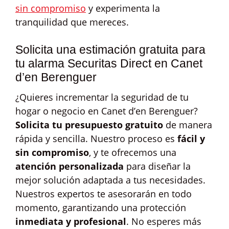
sin compromiso
y experimenta la
tranquilidad que mereces.
Solicita una estimación gratuita para
tu alarma Securitas Direct en Canet
d’en Berenguer
¿Quieres incrementar la seguridad de tu
hogar o negocio en Canet d’en Berenguer?
Solicita tu presupuesto gratuito
de manera
rápida y sencilla. Nuestro proceso es
fácil y
sin compromiso
, y te ofrecemos una
atención personalizada
para diseñar la
mejor solución adaptada a tus necesidades.
Nuestros expertos te asesorarán en todo
momento, garantizando una protección
inmediata y profesional
. No esperes más