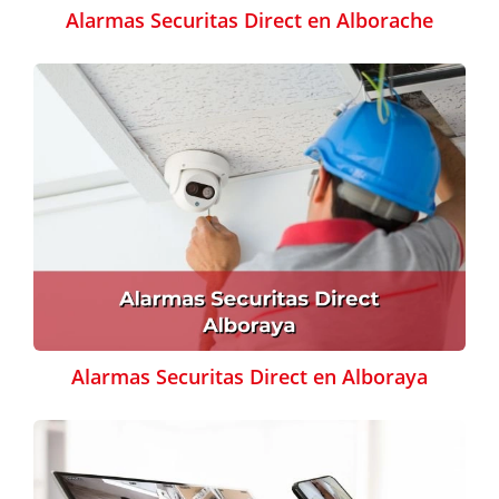
Alarmas Securitas Direct en Alborache
Alarmas Securitas Direct en Alboraya