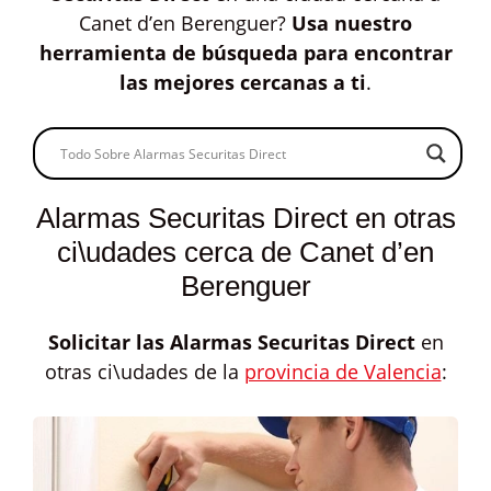
Canet d’en Berenguer?
Usa nuestro
herramienta de búsqueda para encontrar
las mejores cercanas a ti
.
Alarmas Securitas Direct en otras
ci\udades cerca de Canet d’en
Berenguer
Solicitar las
Alarmas Securitas Direct
en
otras ci\udades de la
provincia de Valencia
: