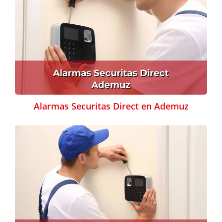
Alarmas Securitas Direct en Ademuz