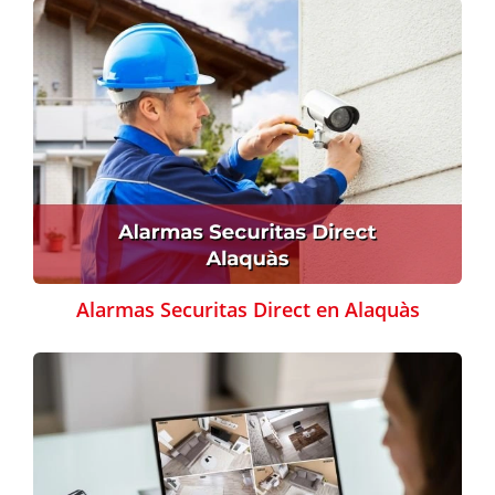
Alarmas Securitas Direct en Alaquàs