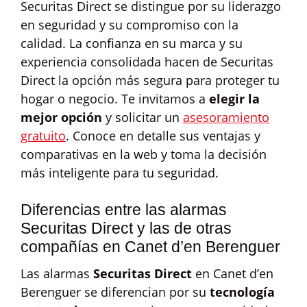
Securitas Direct se distingue por su liderazgo
en seguridad y su compromiso con la
calidad. La confianza en su marca y su
experiencia consolidada hacen de Securitas
Direct la opción más segura para proteger tu
hogar o negocio. Te invitamos a
elegir la
mejor opción
y solicitar un
asesoramiento
gratuito
. Conoce en detalle sus ventajas y
comparativas en la web y toma la decisión
más inteligente para tu seguridad.
Diferencias entre las alarmas
Securitas Direct y las de otras
compañías en Canet d’en Berenguer
Las alarmas
Securitas Direct
en Canet d’en
Berenguer se diferencian por su
tecnología