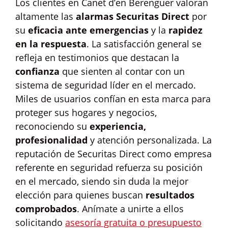
Los clientes en Canet d’en Berenguer valoran
altamente las
alarmas Securitas Direct
por
su
eficacia ante emergencias
y la
rapidez
en la respuesta
. La satisfacción general se
refleja en testimonios que destacan la
confianza
que sienten al contar con un
sistema de seguridad líder en el mercado.
Miles de usuarios confían en esta marca para
proteger sus hogares y negocios,
reconociendo su
experiencia,
profesionalidad
y atención personalizada. La
reputación de Securitas Direct como empresa
referente en seguridad refuerza su posición
en el mercado, siendo sin duda la mejor
elección para quienes buscan
resultados
comprobados
. Anímate a unirte a ellos
solicitando
asesoría gratuita o presupuesto