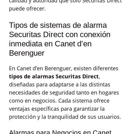
calidad y autoridad que solo Securitas Direct
puede ofrecer.
Tipos de sistemas de alarma
Securitas Direct con conexión
inmediata en Canet d’en
Berenguer
En Canet d’en Berenguer, existen diferentes
tipos de alarmas Securitas Direct
,
diseñadas para adaptarse a las distintas
necesidades de seguridad tanto en hogares
como en negocios. Cada sistema ofrece
ventajas específicas para garantizar la
protección y la tranquilidad de sus usuarios.
Alarmas para Negocios en Canet