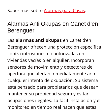
Saber más sobre
Alarmas para Casas
.
Alarmas Anti Okupas en Canet d’en
Berenguer
Las
alarmas anti okupas
en Canet d’en
Berenguer ofrecen una protección específica
contra intrusiones no autorizadas en
viviendas vacías o en alquiler. Incorporan
sensores de movimiento y detectores de
apertura que alertan inmediatamente ante
cualquier intento de okupación. Su sistema
está pensado para propietarios que desean
mantener su propiedad segura y evitar
ocupaciones ilegales. La fácil instalación y el
monitoreo en tiempo real hacen que estas