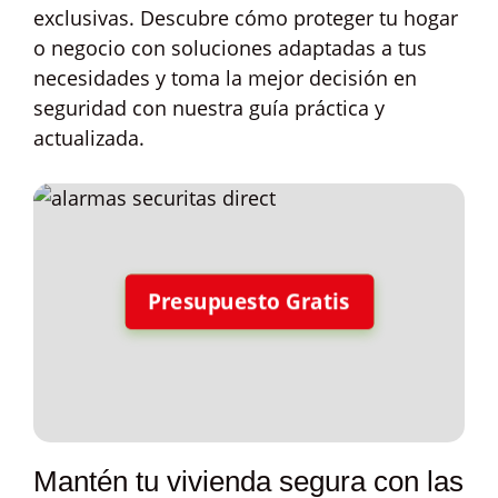
exclusivas. Descubre cómo proteger tu hogar
o negocio con soluciones adaptadas a tus
necesidades y toma la mejor decisión en
seguridad con nuestra guía práctica y
actualizada.
Presupuesto Gratis
Mantén tu vivienda segura con las