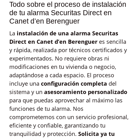
Todo sobre el proceso de instalación
de tu alarma Securitas Direct en
Canet d’en Berenguer
La
instalación de una alarma Securitas
Direct en Canet d’en Berenguer
es sencilla
y rápida, realizada por técnicos certificados y
experimentados. No requiere obras ni
modificaciones en tu vivienda o negocio,
adaptándose a cada espacio. El proceso
incluye una
configuración completa
del
sistema y un
asesoramiento personalizado
para que puedas aprovechar al máximo las
funciones de tu alarma. Nos
comprometemos con un servicio profesional,
eficiente y confiable, garantizando tu
tranquilidad y protección.
Solicita ya tu