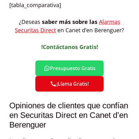
[tabla_comparativa]
¿Deseas
saber más sobre las
Alarmas
Securitas Direct
en Canet d’en Berenguer?
!Contáctanos Gratis!
Presupuesto Gratis
¡Llama Gratis!
Opiniones de clientes que confían
en Securitas Direct en Canet d’en
Berenguer