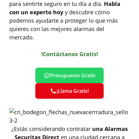
para sentirte seguro en tu día a día.
Habla
con un experto hoy
y descubre cómo
podemos ayudarte a proteger lo que más
quieres con las mejores alarmas del
mercado.
!Contáctanos Gratis!
Presupuesto Gratis
¡Llama Gratis!
¿Estás considerando contratar
una Alarmas
Securitas Direct
en una ciudad cercana a