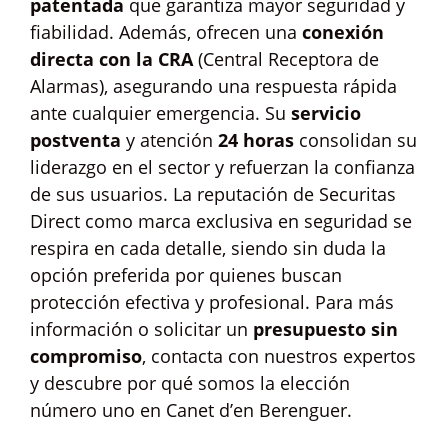
patentada
que garantiza mayor seguridad y
fiabilidad. Además, ofrecen una
conexión
directa con la CRA
(Central Receptora de
Alarmas), asegurando una respuesta rápida
ante cualquier emergencia. Su
servicio
postventa
y atención
24 horas
consolidan su
liderazgo en el sector y refuerzan la confianza
de sus usuarios. La reputación de Securitas
Direct como marca exclusiva en seguridad se
respira en cada detalle, siendo sin duda la
opción preferida por quienes buscan
protección efectiva y profesional. Para más
información o solicitar un
presupuesto sin
compromiso
, contacta con nuestros expertos
y descubre por qué somos la elección
número uno en Canet d’en Berenguer.