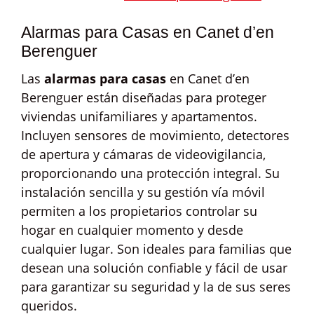
Alarmas para Casas en Canet d’en
Berenguer
Las
alarmas para casas
en Canet d’en
Berenguer están diseñadas para proteger
viviendas unifamiliares y apartamentos.
Incluyen sensores de movimiento, detectores
de apertura y cámaras de videovigilancia,
proporcionando una protección integral. Su
instalación sencilla y su gestión vía móvil
permiten a los propietarios controlar su
hogar en cualquier momento y desde
cualquier lugar. Son ideales para familias que
desean una solución confiable y fácil de usar
para garantizar su seguridad y la de sus seres
queridos.