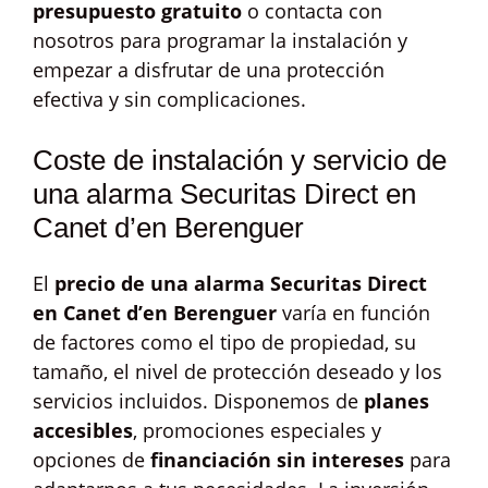
presupuesto gratuito
o contacta con
nosotros para programar la instalación y
empezar a disfrutar de una protección
efectiva y sin complicaciones.
Coste de instalación y servicio de
una alarma Securitas Direct en
Canet d’en Berenguer
El
precio de una alarma Securitas Direct
en Canet d’en Berenguer
varía en función
de factores como el tipo de propiedad, su
tamaño, el nivel de protección deseado y los
servicios incluidos. Disponemos de
planes
accesibles
, promociones especiales y
opciones de
financiación sin intereses
para