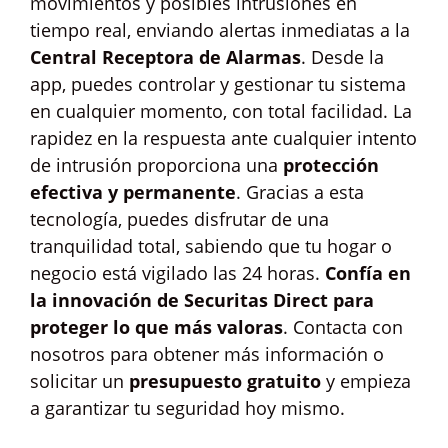
movimientos y posibles intrusiones en
tiempo real, enviando alertas inmediatas a la
Central Receptora de Alarmas
. Desde la
app, puedes controlar y gestionar tu sistema
en cualquier momento, con total facilidad. La
rapidez en la respuesta ante cualquier intento
de intrusión proporciona una
protección
efectiva y permanente
. Gracias a esta
tecnología, puedes disfrutar de una
tranquilidad total, sabiendo que tu hogar o
negocio está vigilado las 24 horas.
Confía en
la innovación de Securitas Direct para
proteger lo que más valoras
. Contacta con
nosotros para obtener más información o
solicitar un
presupuesto gratuito
y empieza
a garantizar tu seguridad hoy mismo.