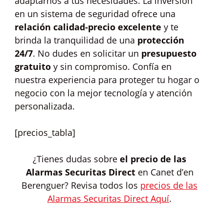
adaptarnos a tus necesidades. La inversión
en un sistema de seguridad ofrece una
relación calidad-precio excelente
y te
brinda la tranquilidad de una
protección
24/7
. No dudes en solicitar un
presupuesto
gratuito
y sin compromiso. Confía en
nuestra experiencia para proteger tu hogar o
negocio con la mejor tecnología y atención
personalizada.
[precios_tabla]
¿Tienes dudas sobre
el precio de las
Alarmas Securitas Direct
en Canet d’en
Berenguer? Revisa todos los
precios de las
Alarmas Securitas Direct Aquí
.