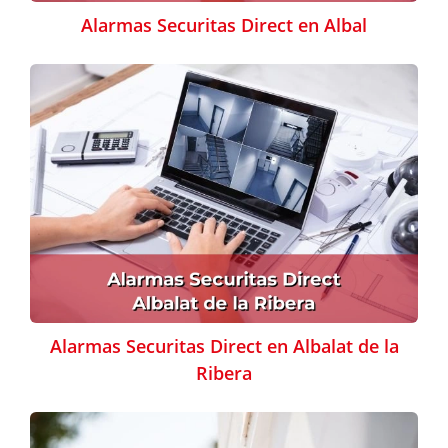
Alarmas Securitas Direct en Albal
Alarmas Securitas Direct en Albalat de la
Ribera