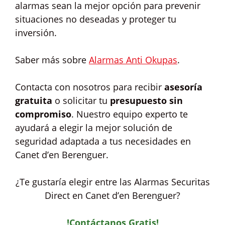
alarmas sean la mejor opción para prevenir
situaciones no deseadas y proteger tu
inversión.
Saber más sobre
Alarmas Anti Okupas
.
Contacta con nosotros para recibir
asesoría
gratuita
o solicitar tu
presupuesto sin
compromiso
. Nuestro equipo experto te
ayudará a elegir la mejor solución de
seguridad adaptada a tus necesidades en
Canet d’en Berenguer.
¿Te gustaría elegir entre las Alarmas Securitas
Direct en Canet d’en Berenguer?
!Contáctanos Gratis!