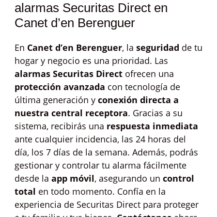
alarmas Securitas Direct en
Canet d’en Berenguer
En
Canet d’en Berenguer
, la
seguridad
de tu
hogar y negocio es una prioridad. Las
alarmas Securitas Direct
ofrecen una
protección avanzada
con tecnología de
última generación y
conexión directa a
nuestra central receptora
. Gracias a su
sistema, recibirás una
respuesta inmediata
ante cualquier incidencia, las 24 horas del
día, los 7 días de la semana. Además, podrás
gestionar y controlar tu alarma fácilmente
desde la
app móvil
, asegurando un
control
total
en todo momento. Confía en la
experiencia de Securitas Direct para proteger