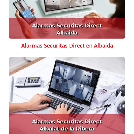
Alarmas Securitas Direct en Albaida