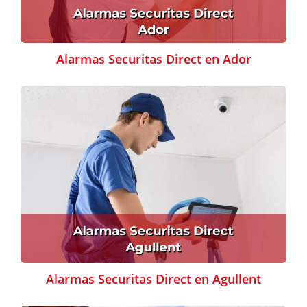
Alarmas Securitas Direct en Ador
Alarmas Securitas Direct en Agullent