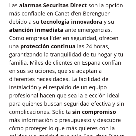
Las
alarmas Securitas Direct
son la opción
más confiable en Canet d’en Berenguer
debido a su
tecnología innovadora
y su
atención inmediata
ante emergencias.
Como empresa líder en seguridad, ofrecen
una
protección continua
las 24 horas,
garantizando la tranquilidad de tu hogar y tu
familia. Miles de clientes en España confían
en sus soluciones, que se adaptan a
diferentes necesidades. La facilidad de
instalación y el respaldo de un equipo
profesional hacen que sea la elección ideal
para quienes buscan seguridad efectiva y sin
complicaciones. Solicita
sin compromiso
más información o presupuesto y descubre
cómo proteger lo que más quieres con la