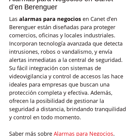
d’en Berenguer
Las
alarmas para negocios
en Canet d’en
Berenguer están diseñadas para proteger
comercios, oficinas y locales industriales.
Incorporan tecnología avanzada que detecta
intrusiones, robos o vandalismo, y envía
alertas inmediatas a la central de seguridad.
Su fácil integración con sistemas de
videovigilancia y control de accesos las hace
ideales para empresas que buscan una
protección completa y efectiva. Además,
ofrecen la posibilidad de gestionar la
seguridad a distancia, brindando tranquilidad
y control en todo momento.
Saber más sobre
Alarmas para Negocios
.