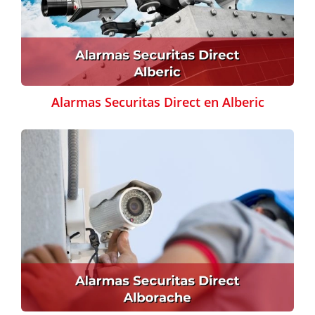
Alarmas Securitas Direct en Alberic