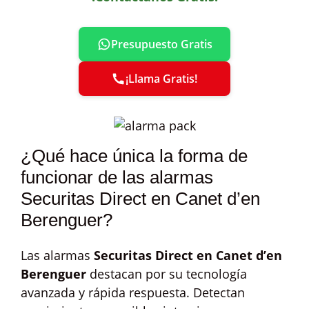
Presupuesto Gratis
¡Llama Gratis!
¿Qué hace única la forma de
funcionar de las alarmas
Securitas Direct en Canet d’en
Berenguer?
Las alarmas
Securitas Direct en Canet d’en
Berenguer
destacan por su tecnología
avanzada y rápida respuesta. Detectan