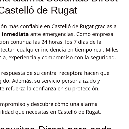
Castelló de Rugat
ón más confiable en Castelló de Rugat gracias a
n inmediata
ante emergencias. Como empresa
ión continua las 24 horas, los 7 días de la
tectan cualquier incidencia en tiempo real. Miles
acia, experiencia y compromiso con la seguridad.
a respuesta de su central receptora hacen que
ido. Además, su servicio personalizado y
e refuerza la confianza en su protección.
 compromiso y descubre cómo una alarma
ilidad que necesitas en Castelló de Rugat.