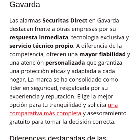
Gavarda
Las alarmas
Securitas Direct
en Gavarda
destacan frente a otras empresas por su
respuesta inmediata
, tecnología exclusiva y
servicio técnico propio
. A diferencia de la
competencia, ofrecen una
mayor fiabilidad
y
una atención
personalizada
que garantiza
una protección eficaz y adaptada a cada
hogar. La marca se ha consolidado como
líder en seguridad, respaldada por su
experiencia y reputación. Elige la mejor
opción para tu tranquilidad y solicita
una
comparativa más completa
y asesoramiento
gratuito para tomar la decisión correcta.
Diferencias destacadas de las