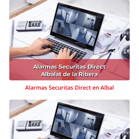
Alarmas Securitas Direct en Albal