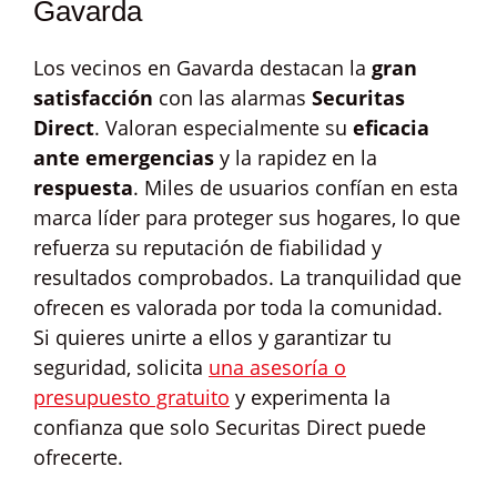
Gavarda
Los vecinos en Gavarda destacan la
gran
satisfacción
con las alarmas
Securitas
Direct
. Valoran especialmente su
eficacia
ante emergencias
y la rapidez en la
respuesta
. Miles de usuarios confían en esta
marca líder para proteger sus hogares, lo que
refuerza su reputación de fiabilidad y
resultados comprobados. La tranquilidad que
ofrecen es valorada por toda la comunidad.
Si quieres unirte a ellos y garantizar tu
seguridad, solicita
una asesoría o
presupuesto gratuito
y experimenta la
confianza que solo Securitas Direct puede
ofrecerte.