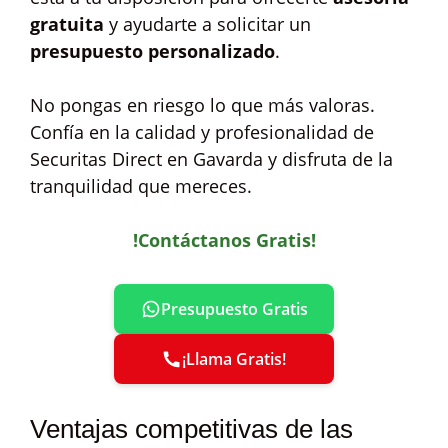
gratuita
y ayudarte a solicitar un
presupuesto personalizado
.
No pongas en riesgo lo que más valoras.
Confía en la calidad y profesionalidad de
Securitas Direct en Gavarda y disfruta de la
tranquilidad que mereces.
!Contáctanos Gratis!
Presupuesto Gratis
¡Llama Gratis!
Ventajas competitivas de las