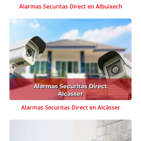
Alarmas Securitas Direct en Albuixech
Alarmas Securitas Direct en Alcàsser