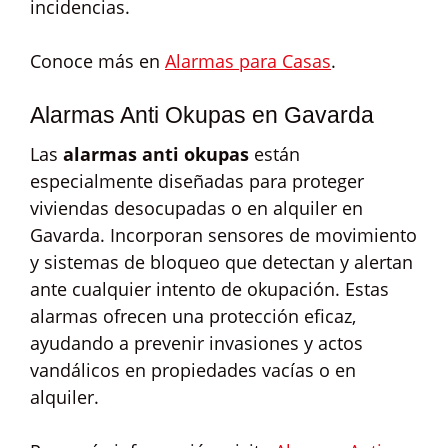
incidencias.
Conoce más en
Alarmas para Casas
.
Alarmas Anti Okupas en Gavarda
Las
alarmas anti okupas
están
especialmente diseñadas para proteger
viviendas desocupadas o en alquiler en
Gavarda. Incorporan sensores de movimiento
y sistemas de bloqueo que detectan y alertan
ante cualquier intento de okupación. Estas
alarmas ofrecen una protección eficaz,
ayudando a prevenir invasiones y actos
vandálicos en propiedades vacías o en
alquiler.