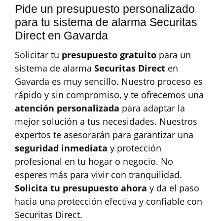
Pide un presupuesto personalizado
para tu sistema de alarma Securitas
Direct en Gavarda
Solicitar tu
presupuesto gratuito
para un
sistema de alarma
Securitas Direct
en
Gavarda es muy sencillo. Nuestro proceso es
rápido y sin compromiso, y te ofrecemos una
atención personalizada
para adaptar la
mejor solución a tus necesidades. Nuestros
expertos te asesorarán para garantizar una
seguridad inmediata
y protección
profesional en tu hogar o negocio. No
esperes más para vivir con tranquilidad.
Solicita tu presupuesto ahora
y da el paso
hacia una protección efectiva y confiable con
Securitas Direct.