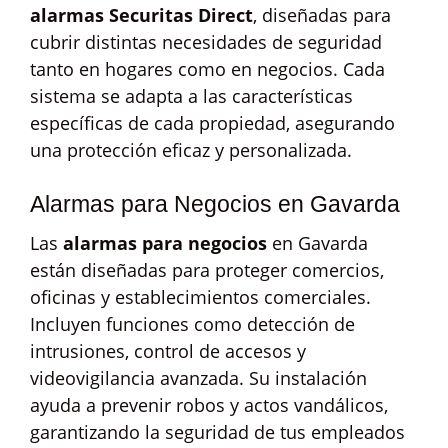
alarmas Securitas Direct
, diseñadas para
cubrir distintas necesidades de seguridad
tanto en hogares como en negocios. Cada
sistema se adapta a las características
específicas de cada propiedad, asegurando
una protección eficaz y personalizada.
Alarmas para Negocios en Gavarda
Las
alarmas para negocios
en Gavarda
están diseñadas para proteger comercios,
oficinas y establecimientos comerciales.
Incluyen funciones como detección de
intrusiones, control de accesos y
videovigilancia avanzada. Su instalación
ayuda a prevenir robos y actos vandálicos,
garantizando la seguridad de tus empleados