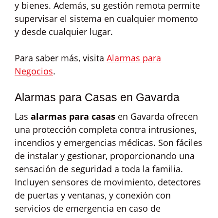
y bienes. Además, su gestión remota permite
supervisar el sistema en cualquier momento
y desde cualquier lugar.
Para saber más, visita
Alarmas para
Negocios
.
Alarmas para Casas en Gavarda
Las
alarmas para casas
en Gavarda ofrecen
una protección completa contra intrusiones,
incendios y emergencias médicas. Son fáciles
de instalar y gestionar, proporcionando una
sensación de seguridad a toda la familia.
Incluyen sensores de movimiento, detectores
de puertas y ventanas, y conexión con
servicios de emergencia en caso de