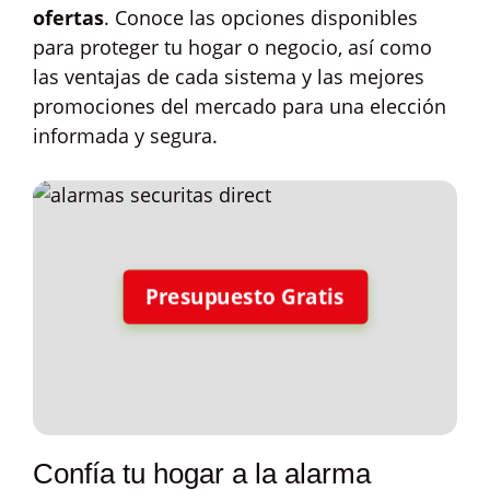
ofertas
. Conoce las opciones disponibles
para proteger tu hogar o negocio, así como
las ventajas de cada sistema y las mejores
promociones del mercado para una elección
informada y segura.
Presupuesto Gratis
Confía tu hogar a la alarma