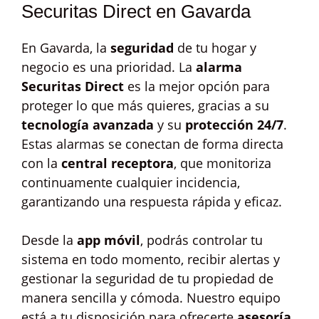
Securitas Direct en Gavarda
En Gavarda, la
seguridad
de tu hogar y
negocio es una prioridad. La
alarma
Securitas Direct
es la mejor opción para
proteger lo que más quieres, gracias a su
tecnología avanzada
y su
protección 24/7
.
Estas alarmas se conectan de forma directa
con la
central receptora
, que monitoriza
continuamente cualquier incidencia,
garantizando una respuesta rápida y eficaz.
Desde la
app móvil
, podrás controlar tu
sistema en todo momento, recibir alertas y
gestionar la seguridad de tu propiedad de
manera sencilla y cómoda. Nuestro equipo
está a tu disposición para ofrecerte
asesoría