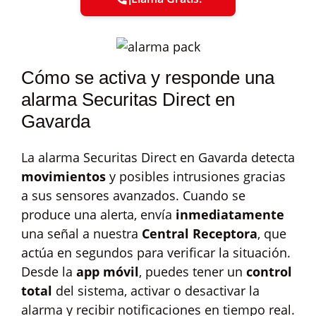
Cómo se activa y responde una
alarma Securitas Direct en
Gavarda
La alarma Securitas Direct en Gavarda detecta
movimientos
y posibles intrusiones gracias
a sus sensores avanzados. Cuando se
produce una alerta, envía
inmediatamente
una señal a nuestra
Central Receptora
, que
actúa en segundos para verificar la situación.
Desde la
app móvil
, puedes tener un
control
total
del sistema, activar o desactivar la
alarma y recibir notificaciones en tiempo real.