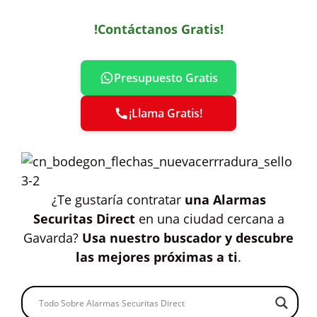
!Contáctanos Gratis!
Presupuesto Gratis
¡Llama Gratis!
¿Te gustaría contratar
una Alarmas
Securitas Direct
en una ciudad cercana a
Gavarda?
Usa nuestro buscador y descubre
las mejores próximas a ti
.