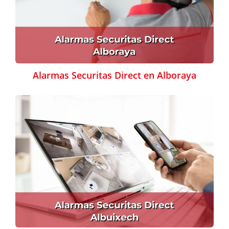
Alarmas Securitas Direct en Alboraya