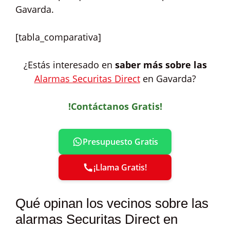
Gavarda.
[tabla_comparativa]
¿Estás interesado en
saber más sobre las
Alarmas Securitas Direct
en Gavarda?
!Contáctanos Gratis!
Presupuesto Gratis
¡Llama Gratis!
Qué opinan los vecinos sobre las
alarmas Securitas Direct en