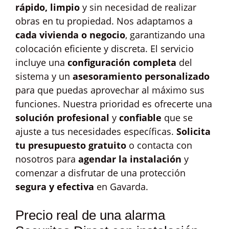
rápido, limpio
y sin necesidad de realizar
obras en tu propiedad. Nos adaptamos a
cada vivienda o negocio
, garantizando una
colocación eficiente y discreta. El servicio
incluye una
configuración completa
del
sistema y un
asesoramiento personalizado
para que puedas aprovechar al máximo sus
funciones. Nuestra prioridad es ofrecerte una
solución profesional
y
confiable
que se
ajuste a tus necesidades específicas.
Solicita
tu presupuesto gratuito
o contacta con
nosotros para
agendar la instalación
y
comenzar a disfrutar de una protección
segura y efectiva
en Gavarda.
Precio real de una alarma