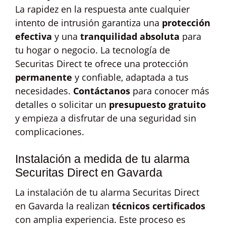
La rapidez en la respuesta ante cualquier
intento de intrusión garantiza una
protección
efectiva
y una
tranquilidad absoluta
para
tu hogar o negocio. La tecnología de
Securitas Direct te ofrece una protección
permanente
y confiable, adaptada a tus
necesidades.
Contáctanos
para conocer más
detalles o solicitar un
presupuesto gratuito
y empieza a disfrutar de una seguridad sin
complicaciones.
Instalación a medida de tu alarma
Securitas Direct en Gavarda
La instalación de tu alarma Securitas Direct
en Gavarda la realizan
técnicos certificados
con amplia experiencia. Este proceso es