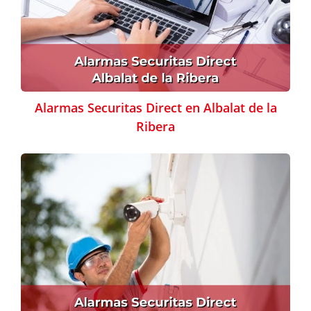
Alarmas Securitas Direct en Albalat de la
Ribera