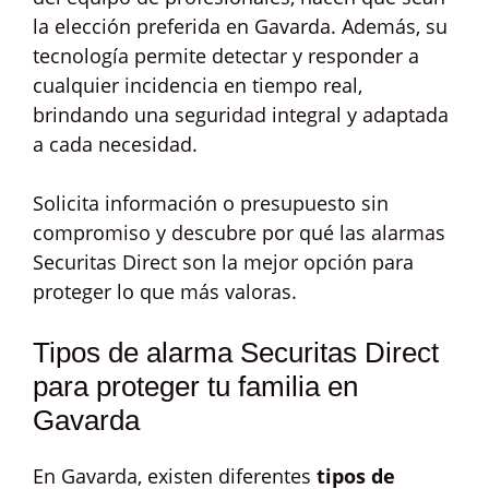
la elección preferida en Gavarda. Además, su
tecnología permite detectar y responder a
cualquier incidencia en tiempo real,
brindando una seguridad integral y adaptada
a cada necesidad.
Solicita información o presupuesto sin
compromiso y descubre por qué las alarmas
Securitas Direct son la mejor opción para
proteger lo que más valoras.
Tipos de alarma Securitas Direct
para proteger tu familia en
Gavarda
En Gavarda, existen diferentes
tipos de