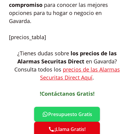
compromiso
para conocer las mejores
opciones para tu hogar o negocio en
Gavarda.
[precios_tabla]
¿Tienes dudas sobre
los precios de las
Alarmas Securitas Direct
en Gavarda?
Consulta todos los
precios de las Alarmas
Securitas Direct Aquí
.
!Contáctanos Gratis!
Presupuesto Gratis
¡Llama Gratis!