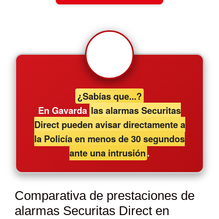
¿Sabías que...?
En Gavarda
las alarmas Securitas
Direct pueden avisar directamente a
la Policía en menos de 30 segundos
ante una intrusión
.
Comparativa de prestaciones de
alarmas Securitas Direct en