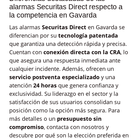
alarmas Securitas Direct respecto a
la competencia en Gavarda
Las alarmas
Securitas Direct
en Gavarda se
diferencian por su
tecnología patentada
que garantiza una detección rápida y precisa.
Cuentan con
conexión directa con la CRA
, lo
que asegura una respuesta inmediata ante
cualquier incidente. Además, ofrecen un
servicio postventa especializado
y una
atención
24 horas
que genera confianza y
exclusividad. Su liderazgo en el sector y la
satisfacción de sus usuarios consolidan su
posición como la opción más segura. Para
más detalles o un
presupuesto sin
compromiso
, contacta con nosotros y
descubre por qué son la elección preferida en