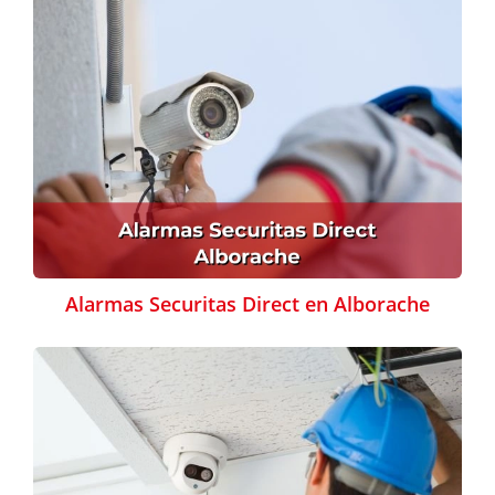
Alarmas Securitas Direct en Alborache