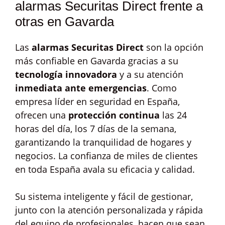
alarmas Securitas Direct frente a
otras en Gavarda
Las
alarmas Securitas Direct
son la opción
más confiable en Gavarda gracias a su
tecnología innovadora
y a su atención
inmediata ante emergencias
. Como
empresa líder en seguridad en España,
ofrecen una
protección continua
las 24
horas del día, los 7 días de la semana,
garantizando la tranquilidad de hogares y
negocios. La confianza de miles de clientes
en toda España avala su eficacia y calidad.
Su sistema inteligente y fácil de gestionar,
junto con la atención personalizada y rápida
del equipo de profesionales, hacen que sean