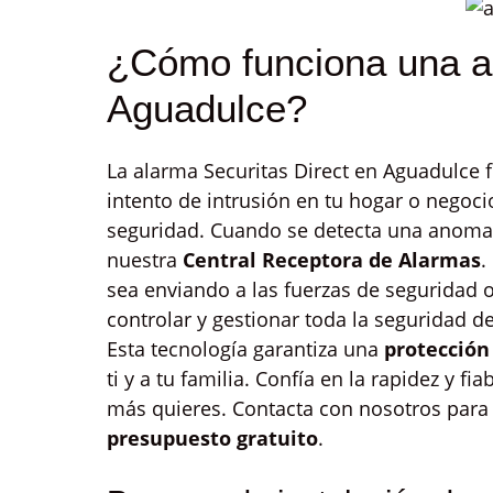
¿Cómo funciona una al
Aguadulce?
La alarma Securitas Direct en Aguadulce
intento de intrusión en tu hogar o nego
seguridad. Cuando se detecta una anomalí
nuestra
Central Receptora de Alarmas
.
sea enviando a las fuerzas de seguridad 
controlar y gestionar toda la seguridad d
Esta tecnología garantiza una
protección
ti y a tu familia. Confía en la rapidez y fi
más quieres. Contacta con nosotros para 
presupuesto gratuito
.