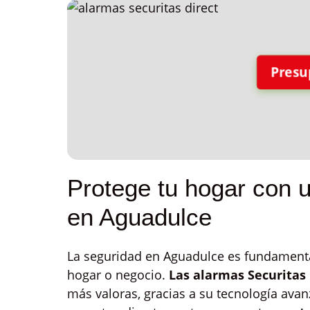
Presu
Protege tu hogar con u
en Aguadulce
La seguridad en Aguadulce es fundamental
hogar o negocio.
Las alarmas Securitas 
más valoras, gracias a su tecnología ava