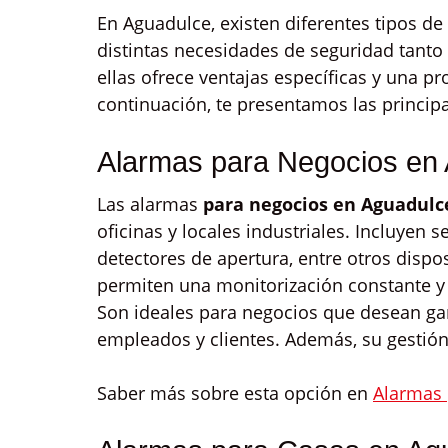
En Aguadulce, existen diferentes tipos d
distintas necesidades de seguridad tant
ellas ofrece ventajas específicas y una pr
continuación, te presentamos las princip
Alarmas para Negocios en
Las alarmas
para negocios en Aguadulc
oficinas y locales industriales. Incluyen
detectores de apertura, entre otros dispos
permiten una monitorización constante y 
Son ideales para negocios que desean gar
empleados y clientes. Además, su gestión 
Saber más sobre esta opción en
Alarmas 