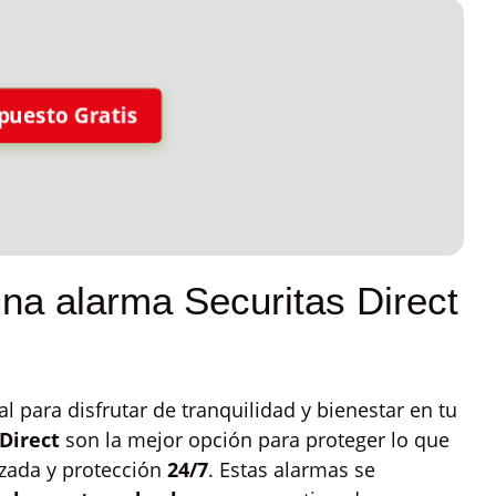
puesto Gratis
na alarma Securitas Direct
 para disfrutar de tranquilidad y bienestar en tu
Direct
son la mejor opción para proteger lo que
nzada y protección
24/7
. Estas alarmas se