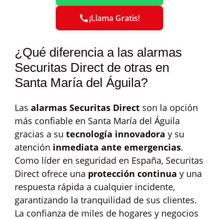
¡Llama Gratis!
¿Qué diferencia a las alarmas
Securitas Direct de otras en
Santa María del Águila?
Las
alarmas Securitas Direct
son la opción
más confiable en Santa María del Águila
gracias a su
tecnología innovadora
y su
atención
inmediata ante emergencias
.
Como líder en seguridad en España, Securitas
Direct ofrece una
protección continua
y una
respuesta rápida a cualquier incidente,
garantizando la tranquilidad de sus clientes.
La confianza de miles de hogares y negocios