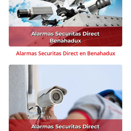
Alarmas Securitas Direct en Benahadux