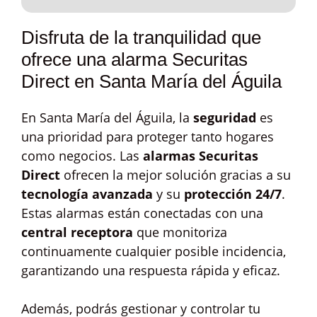
Disfruta de la tranquilidad que
ofrece una alarma Securitas
Direct en Santa María del Águila
En Santa María del Águila, la
seguridad
es
una prioridad para proteger tanto hogares
como negocios. Las
alarmas Securitas
Direct
ofrecen la mejor solución gracias a su
tecnología avanzada
y su
protección 24/7
.
Estas alarmas están conectadas con una
central receptora
que monitoriza
continuamente cualquier posible incidencia,
garantizando una respuesta rápida y eficaz.
Además, podrás gestionar y controlar tu