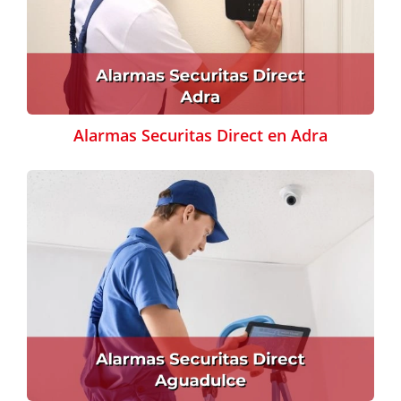
Alarmas Securitas Direct en Adra