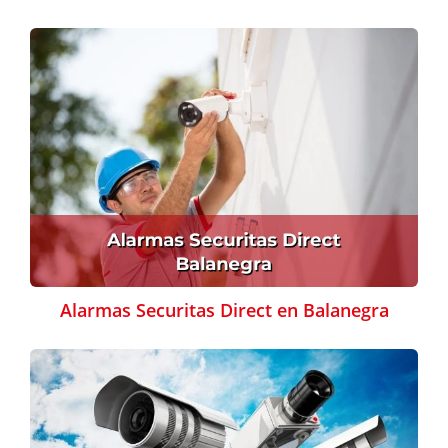
Alarmas Securitas Direct en Balanegra