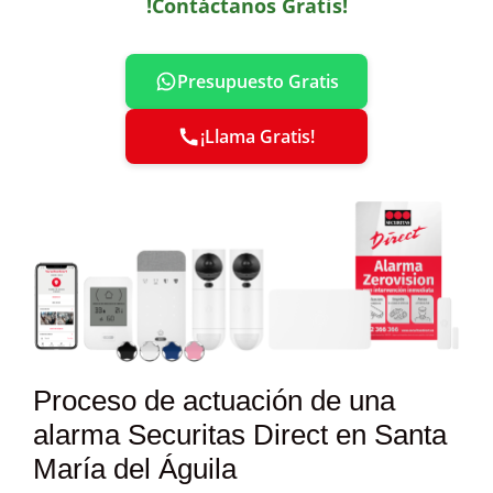
!Contáctanos Gratis!
Presupuesto Gratis
¡Llama Gratis!
Proceso de actuación de una
alarma Securitas Direct en Santa
María del Águila