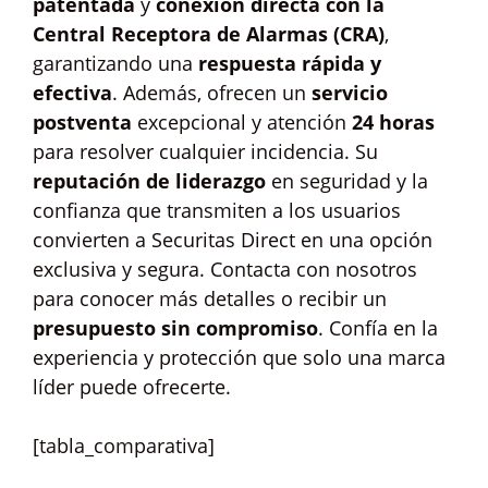
patentada
y
conexión directa con la
Central Receptora de Alarmas (CRA)
,
garantizando una
respuesta rápida y
efectiva
. Además, ofrecen un
servicio
postventa
excepcional y atención
24 horas
para resolver cualquier incidencia. Su
reputación de liderazgo
en seguridad y la
confianza que transmiten a los usuarios
convierten a Securitas Direct en una opción
exclusiva y segura. Contacta con nosotros
para conocer más detalles o recibir un
presupuesto sin compromiso
. Confía en la
experiencia y protección que solo una marca
líder puede ofrecerte.
[tabla_comparativa]