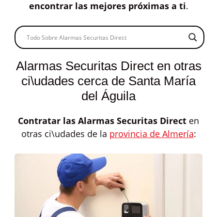
encontrar las mejores próximas a ti
.
Alarmas Securitas Direct en otras
ci\udades cerca de Santa María
del Águila
Contratar las
Alarmas Securitas Direct
en
otras ci\udades de la
provincia de Almería
: