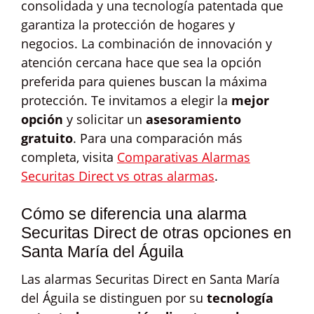
consolidada y una tecnología patentada que
garantiza la protección de hogares y
negocios. La combinación de innovación y
atención cercana hace que sea la opción
preferida para quienes buscan la máxima
protección. Te invitamos a elegir la
mejor
opción
y solicitar un
asesoramiento
gratuito
. Para una comparación más
completa, visita
Comparativas Alarmas
Securitas Direct vs otras alarmas
.
Cómo se diferencia una alarma
Securitas Direct de otras opciones en
Santa María del Águila
Las alarmas Securitas Direct en Santa María
del Águila se distinguen por su
tecnología