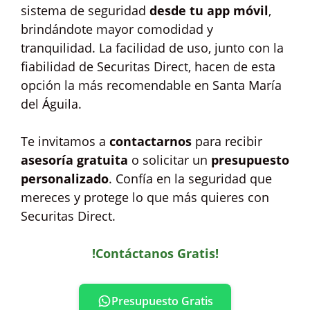
sistema de seguridad
desde tu app móvil
,
brindándote mayor comodidad y
tranquilidad. La facilidad de uso, junto con la
fiabilidad de Securitas Direct, hacen de esta
opción la más recomendable en Santa María
del Águila.
Te invitamos a
contactarnos
para recibir
asesoría gratuita
o solicitar un
presupuesto
personalizado
. Confía en la seguridad que
mereces y protege lo que más quieres con
Securitas Direct.
!Contáctanos Gratis!
Presupuesto Gratis