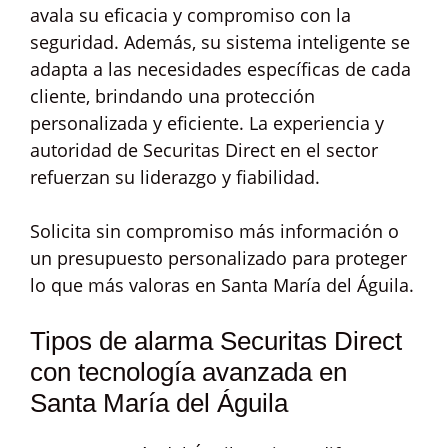
avala su eficacia y compromiso con la
seguridad. Además, su sistema inteligente se
adapta a las necesidades específicas de cada
cliente, brindando una protección
personalizada y eficiente. La experiencia y
autoridad de Securitas Direct en el sector
refuerzan su liderazgo y fiabilidad.
Solicita sin compromiso más información o
un presupuesto personalizado para proteger
lo que más valoras en Santa María del Águila.
Tipos de alarma Securitas Direct
con tecnología avanzada en
Santa María del Águila