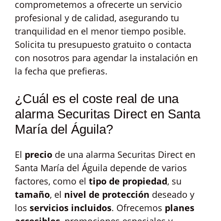
comprometemos a ofrecerte un servicio
profesional y de calidad, asegurando tu
tranquilidad en el menor tiempo posible.
Solicita tu presupuesto gratuito o contacta
con nosotros para agendar la instalación en
la fecha que prefieras.
¿Cuál es el coste real de una
alarma Securitas Direct en Santa
María del Águila?
El
precio
de una alarma Securitas Direct en
Santa María del Águila depende de varios
factores, como el
tipo de propiedad
, su
tamaño
, el
nivel de protección
deseado y
los
servicios incluidos
. Ofrecemos
planes