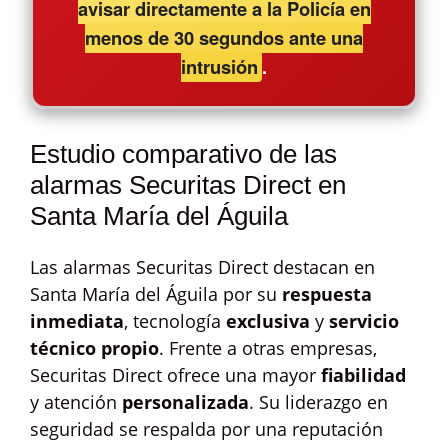
avisar directamente a la Policía en
menos de 30 segundos ante una
intrusión
.
Estudio comparativo de las
alarmas Securitas Direct en
Santa María del Águila
Las alarmas Securitas Direct destacan en
Santa María del Águila por su
respuesta
inmediata
, tecnología
exclusiva
y
servicio
técnico propio
. Frente a otras empresas,
Securitas Direct ofrece una mayor
fiabilidad
y atención
personalizada
. Su liderazgo en
seguridad se respalda por una reputación