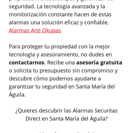
seguridad. La tecnología avanzada y la
monitorización constante hacen de estas
alarmas una solución eficaz y confiable.
Alarmas Anti Okupas
Para proteger tu propiedad con la mejor
tecnología y asesoramiento, no dudes en
contactarnos
. Recibe una
asesoría gratuita
o solicita tu presupuesto sin compromiso y
descubre cómo podemos ayudarte a
garantizar tu seguridad en Santa María del
Águila.
¿Quieres descubrir las Alarmas Securitas
Direct en Santa María del Águila?