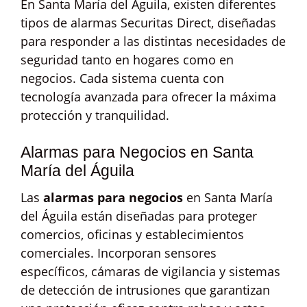
En Santa María del Águila, existen diferentes
tipos de alarmas Securitas Direct, diseñadas
para responder a las distintas necesidades de
seguridad tanto en hogares como en
negocios. Cada sistema cuenta con
tecnología avanzada para ofrecer la máxima
protección y tranquilidad.
Alarmas para Negocios en Santa
María del Águila
Las
alarmas para negocios
en Santa María
del Águila están diseñadas para proteger
comercios, oficinas y establecimientos
comerciales. Incorporan sensores
específicos, cámaras de vigilancia y sistemas
de detección de intrusiones que garantizan