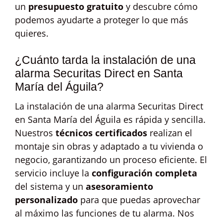
un
presupuesto gratuito
y descubre cómo
podemos ayudarte a proteger lo que más
quieres.
¿Cuánto tarda la instalación de una
alarma Securitas Direct en Santa
María del Águila?
La instalación de una alarma Securitas Direct
en Santa María del Águila es rápida y sencilla.
Nuestros
técnicos certificados
realizan el
montaje sin obras y adaptado a tu vivienda o
negocio, garantizando un proceso eficiente. El
servicio incluye la
configuración completa
del sistema y un
asesoramiento
personalizado
para que puedas aprovechar
al máximo las funciones de tu alarma. Nos