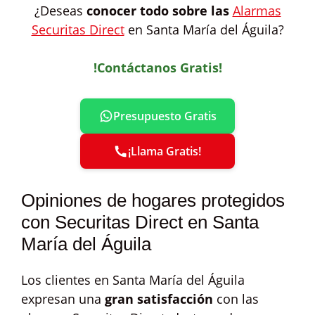
¿Deseas
conocer todo sobre las
Alarmas
Securitas Direct
en Santa María del Águila?
!Contáctanos Gratis!
Presupuesto Gratis
¡Llama Gratis!
Opiniones de hogares protegidos
con Securitas Direct en Santa
María del Águila
Los clientes en Santa María del Águila
expresan una
gran satisfacción
con las