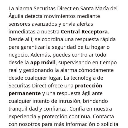
La alarma Securitas Direct en Santa María del
Águila detecta movimientos mediante
sensores avanzados y envía alertas
inmediatas a nuestra
Central Receptora
.
Desde allí, se coordina una respuesta rápida
para garantizar la seguridad de tu hogar o
negocio. Además, puedes controlar todo
desde la
app móvil
, supervisando en tiempo
real y gestionando la alarma cómodamente
desde cualquier lugar. La tecnología de
Securitas Direct ofrece una
protección
permanente
y una respuesta ágil ante
cualquier intento de intrusión, brindando
tranquilidad y confianza. Confía en nuestra
experiencia y protección continua. Contacta
con nosotros para más información o solicita