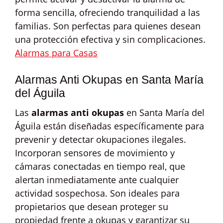
forma sencilla, ofreciendo tranquilidad a las
familias. Son perfectas para quienes desean
una protección efectiva y sin complicaciones.
Alarmas para Casas
Alarmas Anti Okupas en Santa María
del Águila
Las
alarmas anti okupas
en Santa María del
Águila están diseñadas específicamente para
prevenir y detectar okupaciones ilegales.
Incorporan sensores de movimiento y
cámaras conectadas en tiempo real, que
alertan inmediatamente ante cualquier
actividad sospechosa. Son ideales para
propietarios que desean proteger su
propiedad frente a okupas y garantizar su