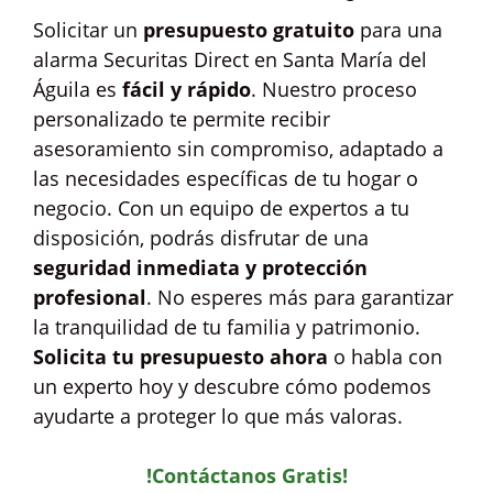
Solicitar un
presupuesto gratuito
para una
alarma Securitas Direct en Santa María del
Águila es
fácil y rápido
. Nuestro proceso
personalizado te permite recibir
asesoramiento sin compromiso, adaptado a
las necesidades específicas de tu hogar o
negocio. Con un equipo de expertos a tu
disposición, podrás disfrutar de una
seguridad inmediata y protección
profesional
. No esperes más para garantizar
la tranquilidad de tu familia y patrimonio.
Solicita tu presupuesto ahora
o habla con
un experto hoy y descubre cómo podemos
ayudarte a proteger lo que más valoras.
!Contáctanos Gratis!