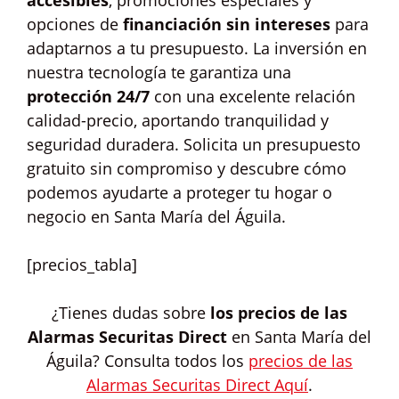
accesibles
, promociones especiales y
opciones de
financiación sin intereses
para
adaptarnos a tu presupuesto. La inversión en
nuestra tecnología te garantiza una
protección 24/7
con una excelente relación
calidad-precio, aportando tranquilidad y
seguridad duradera. Solicita un presupuesto
gratuito sin compromiso y descubre cómo
podemos ayudarte a proteger tu hogar o
negocio en Santa María del Águila.
[precios_tabla]
¿Tienes dudas sobre
los precios de las
Alarmas Securitas Direct
en Santa María del
Águila? Consulta todos los
precios de las
Alarmas Securitas Direct Aquí
.