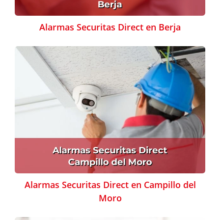
Alarmas Securitas Direct en Berja
Alarmas Securitas Direct en Campillo del
Moro