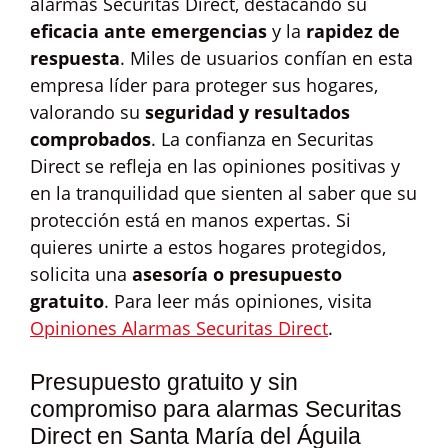
alarmas Securitas Direct, destacando su
eficacia ante emergencias
y la
rapidez de
respuesta
. Miles de usuarios confían en esta
empresa líder para proteger sus hogares,
valorando su
seguridad y resultados
comprobados
. La confianza en Securitas
Direct se refleja en las opiniones positivas y
en la tranquilidad que sienten al saber que su
protección está en manos expertas. Si
quieres unirte a estos hogares protegidos,
solicita una
asesoría o presupuesto
gratuito
. Para leer más opiniones, visita
Opiniones Alarmas Securitas Direct
.
Presupuesto gratuito y sin
compromiso para alarmas Securitas
Direct en Santa María del Águila