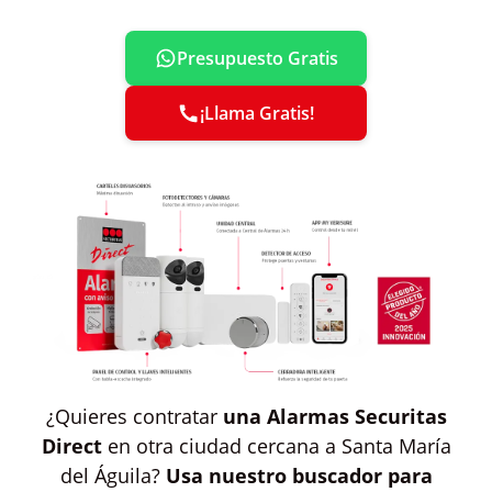
Presupuesto Gratis
¡Llama Gratis!
¿Quieres contratar
una Alarmas Securitas
Direct
en otra ciudad cercana a Santa María
del Águila?
Usa nuestro buscador para