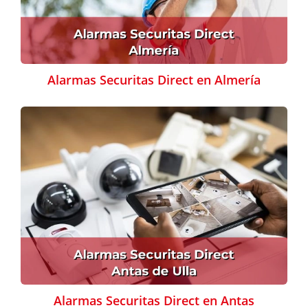
Alarmas Securitas Direct en Almería
Alarmas Securitas Direct en Antas