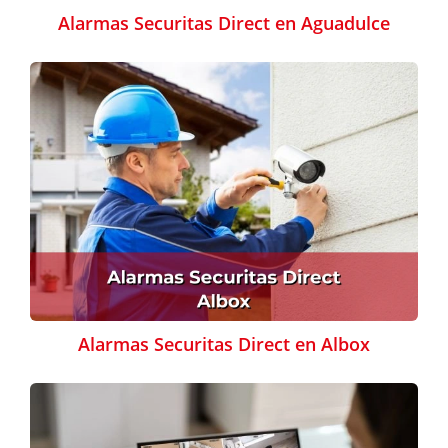
Alarmas Securitas Direct en Aguadulce
Alarmas Securitas Direct en Albox