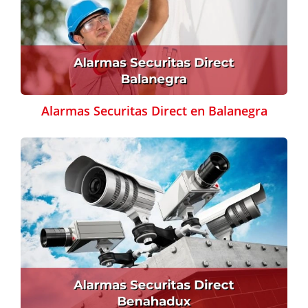
Alarmas Securitas Direct en Balanegra