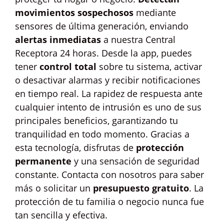
movimientos sospechosos
mediante
sensores de última generación, enviando
alertas inmediatas
a nuestra Central
Receptora 24 horas. Desde la app, puedes
tener
control total
sobre tu sistema, activar
o desactivar alarmas y recibir notificaciones
en tiempo real. La rapidez de respuesta ante
cualquier intento de intrusión es uno de sus
principales beneficios, garantizando tu
tranquilidad en todo momento. Gracias a
esta tecnología, disfrutas de
protección
permanente
y una sensación de seguridad
constante. Contacta con nosotros para saber
más o solicitar un
presupuesto gratuito
. La
protección de tu familia o negocio nunca fue
tan sencilla y efectiva.