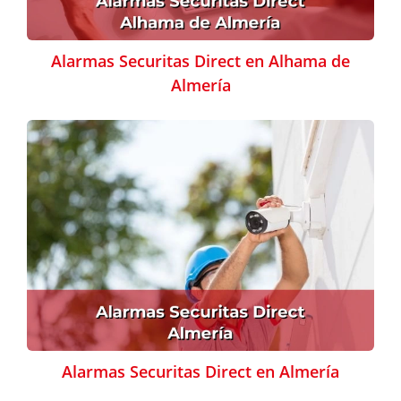
Alarmas Securitas Direct en Alhama de
Almería
Alarmas Securitas Direct en Almería