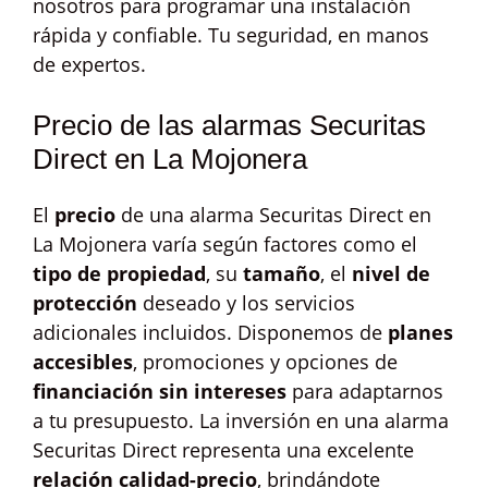
nosotros para programar una instalación
rápida y confiable. Tu seguridad, en manos
de expertos.
Precio de las alarmas Securitas
Direct en La Mojonera
El
precio
de una alarma Securitas Direct en
La Mojonera varía según factores como el
tipo de propiedad
, su
tamaño
, el
nivel de
protección
deseado y los servicios
adicionales incluidos. Disponemos de
planes
accesibles
, promociones y opciones de
financiación sin intereses
para adaptarnos
a tu presupuesto. La inversión en una alarma
Securitas Direct representa una excelente
relación calidad-precio
, brindándote