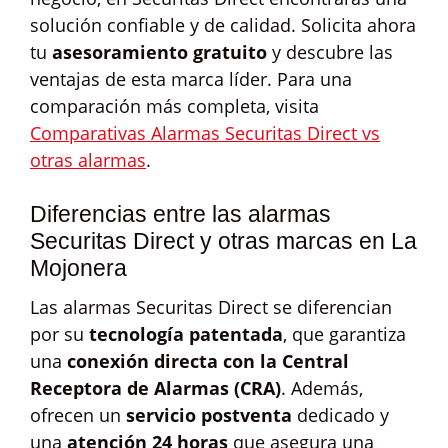
solución confiable y de calidad. Solicita ahora
tu
asesoramiento gratuito
y descubre las
ventajas de esta marca líder. Para una
comparación más completa, visita
Comparativas Alarmas Securitas Direct vs
otras alarmas
.
Diferencias entre las alarmas
Securitas Direct y otras marcas en La
Mojonera
Las alarmas Securitas Direct se diferencian
por su
tecnología patentada
, que garantiza
una
conexión directa con la Central
Receptora de Alarmas (CRA)
. Además,
ofrecen un
servicio postventa
dedicado y
una
atención 24 horas
que asegura una