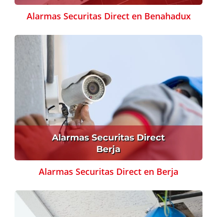
Alarmas Securitas Direct en Benahadux
Alarmas Securitas Direct en Berja