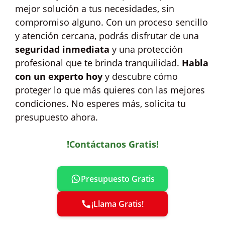
mejor solución a tus necesidades, sin
compromiso alguno. Con un proceso sencillo
y atención cercana, podrás disfrutar de una
seguridad inmediata
y una protección
profesional que te brinda tranquilidad.
Habla
con un experto hoy
y descubre cómo
proteger lo que más quieres con las mejores
condiciones. No esperes más, solicita tu
presupuesto ahora.
!Contáctanos Gratis!
Presupuesto Gratis
¡Llama Gratis!