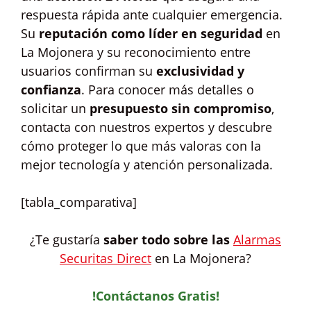
respuesta rápida ante cualquier emergencia.
Su
reputación como líder en seguridad
en
La Mojonera y su reconocimiento entre
usuarios confirman su
exclusividad y
confianza
. Para conocer más detalles o
solicitar un
presupuesto sin compromiso
,
contacta con nuestros expertos y descubre
cómo proteger lo que más valoras con la
mejor tecnología y atención personalizada.
[tabla_comparativa]
¿Te gustaría
saber todo sobre las
Alarmas
Securitas Direct
en La Mojonera?
!Contáctanos Gratis!