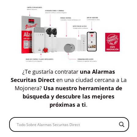
¿Te gustaría contratar
una Alarmas
Securitas Direct
en una ciudad cercana a La
Mojonera?
Usa nuestro herramienta de
búsqueda y descubre las mejores
próximas a ti
.