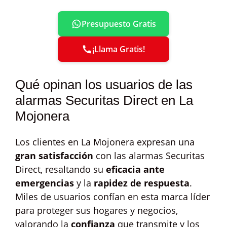
Presupuesto Gratis
¡Llama Gratis!
Qué opinan los usuarios de las
alarmas Securitas Direct en La
Mojonera
Los clientes en La Mojonera expresan una
gran satisfacción
con las alarmas Securitas
Direct, resaltando su
eficacia ante
emergencias
y la
rapidez de respuesta
.
Miles de usuarios confían en esta marca líder
para proteger sus hogares y negocios,
valorando la
confianza
que transmite y los