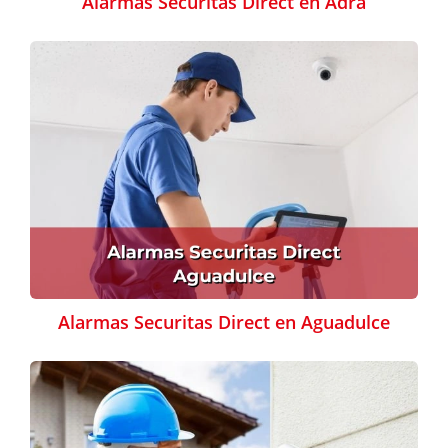
Alarmas Securitas Direct en Adra
Alarmas Securitas Direct en Aguadulce