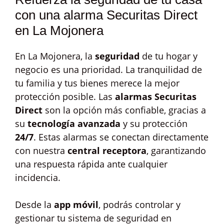
con una alarma Securitas Direct
en La Mojonera
En La Mojonera, la
seguridad
de tu hogar y
negocio es una prioridad. La tranquilidad de
tu familia y tus bienes merece la mejor
protección posible. Las
alarmas Securitas
Direct
son la opción más confiable, gracias a
su
tecnología avanzada
y su protección
24/7
. Estas alarmas se conectan directamente
con nuestra
central receptora
, garantizando
una respuesta rápida ante cualquier
incidencia.
Desde la
app móvil
, podrás controlar y
gestionar tu sistema de seguridad en