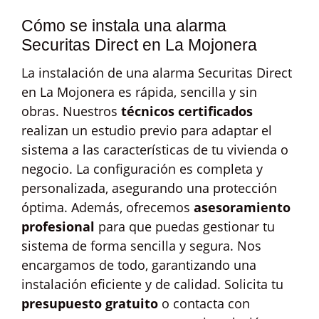
Cómo se instala una alarma
Securitas Direct en La Mojonera
La instalación de una alarma Securitas Direct
en La Mojonera es rápida, sencilla y sin
obras. Nuestros
técnicos certificados
realizan un estudio previo para adaptar el
sistema a las características de tu vivienda o
negocio. La configuración es completa y
personalizada, asegurando una protección
óptima. Además, ofrecemos
asesoramiento
profesional
para que puedas gestionar tu
sistema de forma sencilla y segura. Nos
encargamos de todo, garantizando una
instalación eficiente y de calidad. Solicita tu
presupuesto gratuito
o contacta con