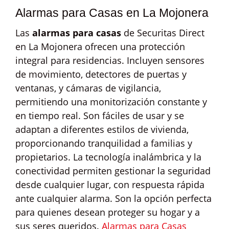
Alarmas para Casas en La Mojonera
Las
alarmas para casas
de Securitas Direct
en La Mojonera ofrecen una protección
integral para residencias. Incluyen sensores
de movimiento, detectores de puertas y
ventanas, y cámaras de vigilancia,
permitiendo una monitorización constante y
en tiempo real. Son fáciles de usar y se
adaptan a diferentes estilos de vivienda,
proporcionando tranquilidad a familias y
propietarios. La tecnología inalámbrica y la
conectividad permiten gestionar la seguridad
desde cualquier lugar, con respuesta rápida
ante cualquier alarma. Son la opción perfecta
para quienes desean proteger su hogar y a
sus seres queridos.
Alarmas para Casas