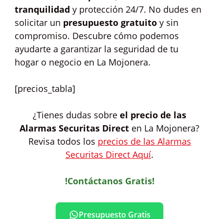
tranquilidad
y protección 24/7. No dudes en
solicitar un
presupuesto gratuito
y sin
compromiso. Descubre cómo podemos
ayudarte a garantizar la seguridad de tu
hogar o negocio en La Mojonera.
[precios_tabla]
¿Tienes dudas sobre
el precio de las
Alarmas Securitas Direct
en La Mojonera?
Revisa todos los
precios de las Alarmas
Securitas Direct Aquí
.
!Contáctanos Gratis!
Presupuesto Gratis