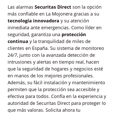
Las alarmas
Securitas Direct
son la opción
más confiable en La Mojonera gracias a su
tecnología innovadora
y su atención
inmediata ante emergencias. Como líder en
seguridad, garantiza una
protección
continua
y la tranquilidad de miles de
clientes en España. Su sistema de monitoreo
24/7, junto con la avanzada detección de
intrusiones y alertas en tiempo real, hacen
que la seguridad de hogares y negocios esté
en manos de los mejores profesionales.
Además, su fácil instalación y mantenimiento
permiten que la protección sea accesible y
efectiva para todos. Confía en la experiencia y
autoridad de Securitas Direct para proteger lo
que más valoras. Solicita ahora tu