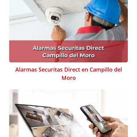
Alarmas Securitas Direct en Campillo del
Moro