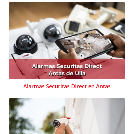
Alarmas Securitas Direct en Antas