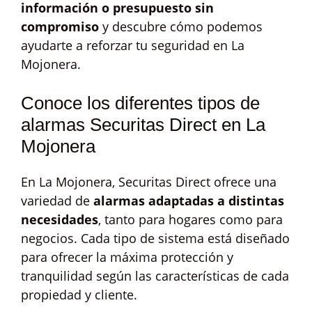
información o presupuesto sin
compromiso
y descubre cómo podemos
ayudarte a reforzar tu seguridad en La
Mojonera.
Conoce los diferentes tipos de
alarmas Securitas Direct en La
Mojonera
En La Mojonera, Securitas Direct ofrece una
variedad de
alarmas adaptadas a distintas
necesidades
, tanto para hogares como para
negocios. Cada tipo de sistema está diseñado
para ofrecer la máxima protección y
tranquilidad según las características de cada
propiedad y cliente.