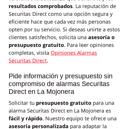
resultados comprobados
. La reputación de
Securitas Direct como una opción segura y
eficiente hace que cada vez más personas
opten por su servicio. Si deseas unirte a estos
clientes satisfechos, solicita una
asesoría o
presupuesto gratuito
. Para leer opiniones
completas, visita
Opiniones Alarmas
Securitas Direct
.
Pide información y presupuesto sin
compromiso de alarmas Securitas
Direct en La Mojonera
Solicitar tu
presupuesto gratuito
para una
alarma Securitas Direct en La Mojonera es
fácil y rápido
. Nuestro equipo te ofrece una
asesoría personalizada
para adaptar la