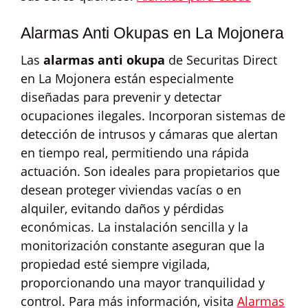
Alarmas Anti Okupas en La Mojonera
Las
alarmas anti okupa
de Securitas Direct
en La Mojonera están especialmente
diseñadas para prevenir y detectar
ocupaciones ilegales. Incorporan sistemas de
detección de intrusos y cámaras que alertan
en tiempo real, permitiendo una rápida
actuación. Son ideales para propietarios que
desean proteger viviendas vacías o en
alquiler, evitando daños y pérdidas
económicas. La instalación sencilla y la
monitorización constante aseguran que la
propiedad esté siempre vigilada,
proporcionando una mayor tranquilidad y
control. Para más información, visita
Alarmas