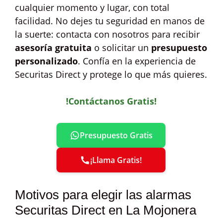
cualquier momento y lugar, con total
facilidad. No dejes tu seguridad en manos de
la suerte: contacta con nosotros para recibir
asesoría gratuita
o solicitar un
presupuesto
personalizado
. Confía en la experiencia de
Securitas Direct y protege lo que más quieres.
!Contáctanos Gratis!
Presupuesto Gratis
¡Llama Gratis!
Motivos para elegir las alarmas
Securitas Direct en La Mojonera