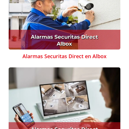
Alarmas Securitas Direct en Albox