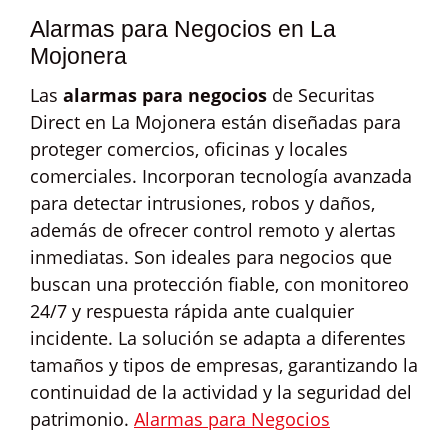
Alarmas para Negocios en La
Mojonera
Las
alarmas para negocios
de Securitas
Direct en La Mojonera están diseñadas para
proteger comercios, oficinas y locales
comerciales. Incorporan tecnología avanzada
para detectar intrusiones, robos y daños,
además de ofrecer control remoto y alertas
inmediatas. Son ideales para negocios que
buscan una protección fiable, con monitoreo
24/7 y respuesta rápida ante cualquier
incidente. La solución se adapta a diferentes
tamaños y tipos de empresas, garantizando la
continuidad de la actividad y la seguridad del
patrimonio.
Alarmas para Negocios