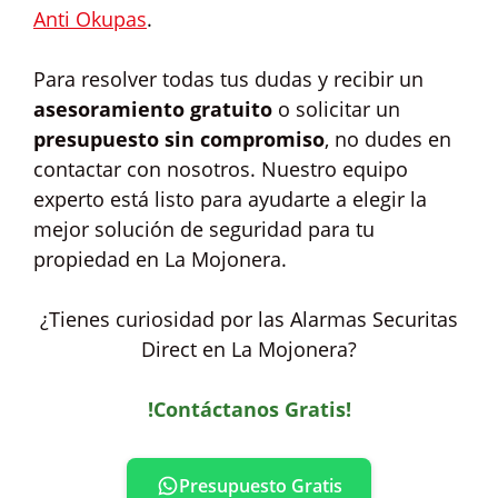
Anti Okupas
.
Para resolver todas tus dudas y recibir un
asesoramiento gratuito
o solicitar un
presupuesto sin compromiso
, no dudes en
contactar con nosotros. Nuestro equipo
experto está listo para ayudarte a elegir la
mejor solución de seguridad para tu
propiedad en La Mojonera.
¿Tienes curiosidad por las Alarmas Securitas
Direct en La Mojonera?
!Contáctanos Gratis!
Presupuesto Gratis