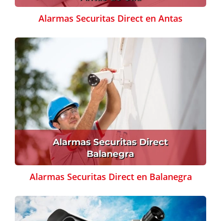
Alarmas Securitas Direct en Antas
Alarmas Securitas Direct en Balanegra