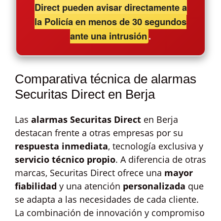
Direct pueden avisar directamente a
la Policía en menos de 30 segundos
ante una intrusión
.
Comparativa técnica de alarmas
Securitas Direct en Berja
Las
alarmas Securitas Direct
en Berja
destacan frente a otras empresas por su
respuesta inmediata
, tecnología exclusiva y
servicio técnico propio
. A diferencia de otras
marcas, Securitas Direct ofrece una
mayor
fiabilidad
y una atención
personalizada
que
se adapta a las necesidades de cada cliente.
La combinación de innovación y compromiso