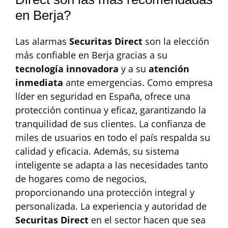
en Berja?
Las alarmas
Securitas Direct
son la elección
más confiable en Berja gracias a su
tecnología innovadora
y a su
atención
inmediata
ante emergencias. Como empresa
líder en seguridad en España, ofrece una
protección continua y eficaz, garantizando la
tranquilidad de sus clientes. La confianza de
miles de usuarios en todo el país respalda su
calidad y eficacia. Además, su sistema
inteligente se adapta a las necesidades tanto
de hogares como de negocios,
proporcionando una protección integral y
personalizada. La experiencia y autoridad de
Securitas Direct
en el sector hacen que sea