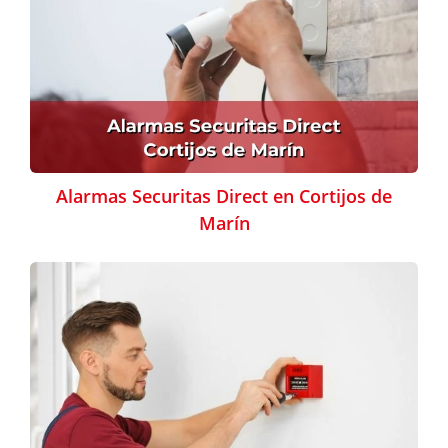
Alarmas Securitas Direct en Cortijos de
Marín