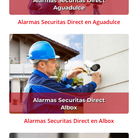
Alarmas Securitas Direct en Aguadulce
Alarmas Securitas Direct en Albox