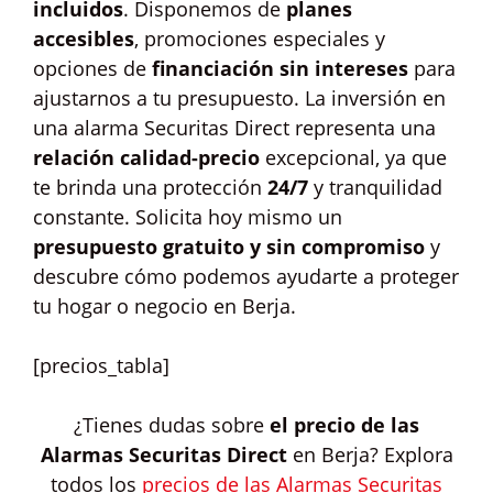
incluidos
. Disponemos de
planes
accesibles
, promociones especiales y
opciones de
financiación sin intereses
para
ajustarnos a tu presupuesto. La inversión en
una alarma Securitas Direct representa una
relación calidad-precio
excepcional, ya que
te brinda una protección
24/7
y tranquilidad
constante. Solicita hoy mismo un
presupuesto gratuito y sin compromiso
y
descubre cómo podemos ayudarte a proteger
tu hogar o negocio en Berja.
[precios_tabla]
¿Tienes dudas sobre
el precio de las
Alarmas Securitas Direct
en Berja? Explora
todos los
precios de las Alarmas Securitas