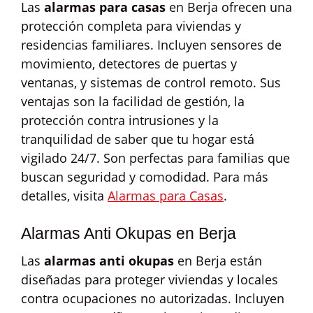
Las
alarmas para casas
en Berja ofrecen una
protección completa para viviendas y
residencias familiares. Incluyen sensores de
movimiento, detectores de puertas y
ventanas, y sistemas de control remoto. Sus
ventajas son la facilidad de gestión, la
protección contra intrusiones y la
tranquilidad de saber que tu hogar está
vigilado 24/7. Son perfectas para familias que
buscan seguridad y comodidad. Para más
detalles, visita
Alarmas para Casas
.
Alarmas Anti Okupas en Berja
Las
alarmas anti okupas
en Berja están
diseñadas para proteger viviendas y locales
contra ocupaciones no autorizadas. Incluyen