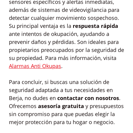
sensores específicos y alertas inmediatas,
además de sistemas de videovigilancia para
detectar cualquier movimiento sospechoso.
Su principal ventaja es la
respuesta rápida
ante intentos de okupación, ayudando a
prevenir daños y pérdidas. Son ideales para
propietarios preocupados por la seguridad de
su propiedad. Para más información, visita
Alarmas Anti Okupas
.
Para concluir, si buscas una solución de
seguridad adaptada a tus necesidades en
Berja, no dudes en
contactar con nosotros
.
Ofrecemos
asesoría gratuita
y presupuestos
sin compromiso para que puedas elegir la
mejor protección para tu hogar o negocio.