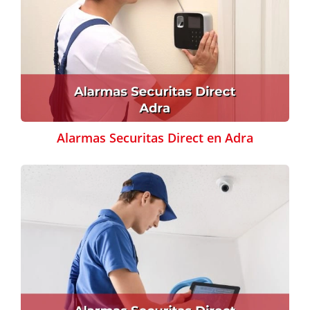
Alarmas Securitas Direct en Adra