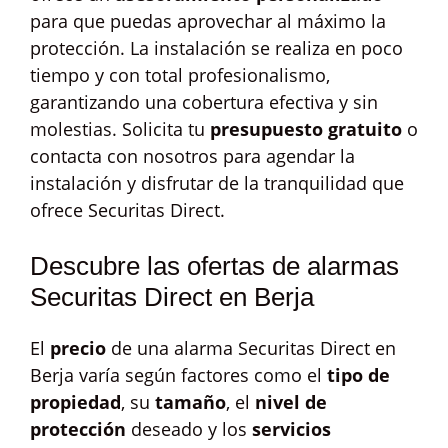
para que puedas aprovechar al máximo la
protección. La instalación se realiza en poco
tiempo y con total profesionalismo,
garantizando una cobertura efectiva y sin
molestias. Solicita tu
presupuesto gratuito
o
contacta con nosotros para agendar la
instalación y disfrutar de la tranquilidad que
ofrece Securitas Direct.
Descubre las ofertas de alarmas
Securitas Direct en Berja
El
precio
de una alarma Securitas Direct en
Berja varía según factores como el
tipo de
propiedad
, su
tamaño
, el
nivel de
protección
deseado y los
servicios