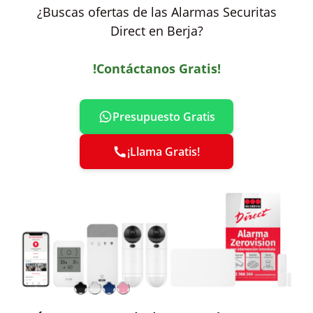
¿Buscas ofertas de las Alarmas Securitas
Direct en Berja?
!Contáctanos Gratis!
Presupuesto Gratis
¡Llama Gratis!