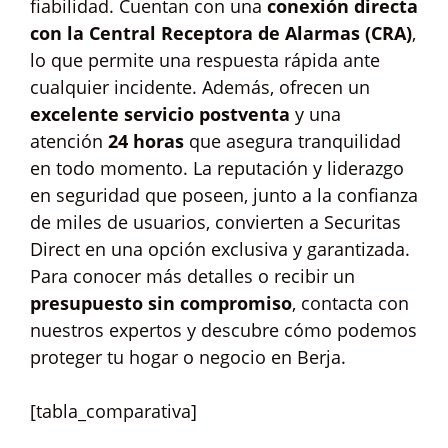
fiabilidad. Cuentan con una
conexión directa
con la Central Receptora de Alarmas (CRA)
,
lo que permite una respuesta rápida ante
cualquier incidente. Además, ofrecen un
excelente servicio postventa
y una
atención
24 horas
que asegura tranquilidad
en todo momento. La reputación y liderazgo
en seguridad que poseen, junto a la confianza
de miles de usuarios, convierten a Securitas
Direct en una opción exclusiva y garantizada.
Para conocer más detalles o recibir un
presupuesto sin compromiso
, contacta con
nuestros expertos y descubre cómo podemos
proteger tu hogar o negocio en Berja.
[tabla_comparativa]