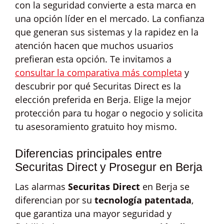
con la seguridad convierte a esta marca en
una opción líder en el mercado. La confianza
que generan sus sistemas y la rapidez en la
atención hacen que muchos usuarios
prefieran esta opción. Te invitamos a
consultar la comparativa más completa
y
descubrir por qué Securitas Direct es la
elección preferida en Berja. Elige la mejor
protección para tu hogar o negocio y solicita
tu asesoramiento gratuito hoy mismo.
Diferencias principales entre
Securitas Direct y Prosegur en Berja
Las alarmas
Securitas Direct
en Berja se
diferencian por su
tecnología patentada
,
que garantiza una mayor seguridad y