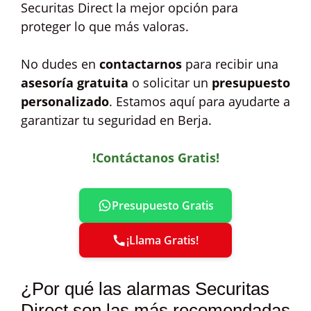
Securitas Direct la mejor opción para
proteger lo que más valoras.
No dudes en
contactarnos
para recibir una
asesoría gratuita
o solicitar un
presupuesto
personalizado
. Estamos aquí para ayudarte a
garantizar tu seguridad en Berja.
!Contáctanos Gratis!
Presupuesto Gratis
¡Llama Gratis!
¿Por qué las alarmas Securitas
Direct son las más recomendadas