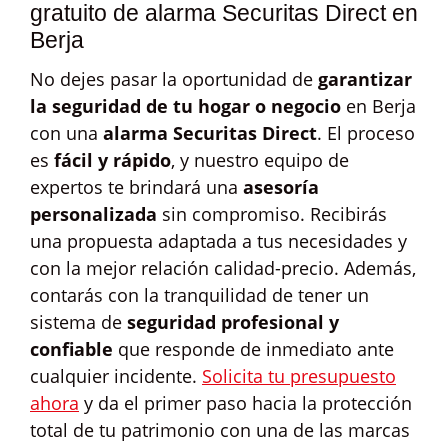
gratuito de alarma Securitas Direct en
Berja
No dejes pasar la oportunidad de
garantizar
la seguridad de tu hogar o negocio
en Berja
con una
alarma Securitas Direct
. El proceso
es
fácil y rápido
, y nuestro equipo de
expertos te brindará una
asesoría
personalizada
sin compromiso. Recibirás
una propuesta adaptada a tus necesidades y
con la mejor relación calidad-precio. Además,
contarás con la tranquilidad de tener un
sistema de
seguridad profesional y
confiable
que responde de inmediato ante
cualquier incidente.
Solicita tu presupuesto
ahora
y da el primer paso hacia la protección
total de tu patrimonio con una de las marcas