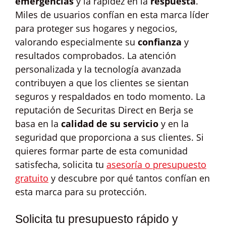
emergencias
y la rapidez en la
respuesta
.
Miles de usuarios confían en esta marca líder
para proteger sus hogares y negocios,
valorando especialmente su
confianza
y
resultados comprobados. La atención
personalizada y la tecnología avanzada
contribuyen a que los clientes se sientan
seguros y respaldados en todo momento. La
reputación de Securitas Direct en Berja se
basa en la
calidad de su servicio
y en la
seguridad que proporciona a sus clientes. Si
quieres formar parte de esta comunidad
satisfecha, solicita tu
asesoría o presupuesto
gratuito
y descubre por qué tantos confían en
esta marca para su protección.
Solicita tu presupuesto rápido y