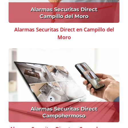
Alarmas Securitas Direct en Campillo del
Moro