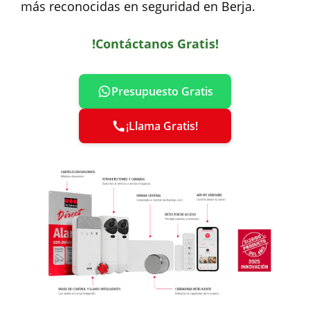
más reconocidas en seguridad en Berja.
!Contáctanos Gratis!
Presupuesto Gratis
¡Llama Gratis!