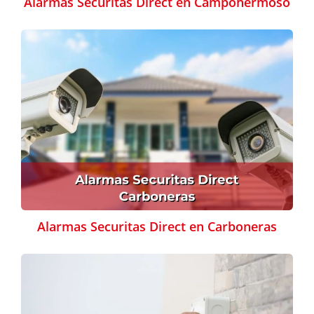
Alarmas Securitas Direct en Campohermoso
Alarmas Securitas Direct en Carboneras