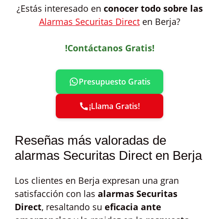
¿Estás interesado en
conocer todo sobre las
Alarmas Securitas Direct
en Berja?
!Contáctanos Gratis!
Presupuesto Gratis
¡Llama Gratis!
Reseñas más valoradas de
alarmas Securitas Direct en Berja
Los clientes en Berja expresan una gran
satisfacción con las
alarmas Securitas
Direct
, resaltando su
eficacia ante