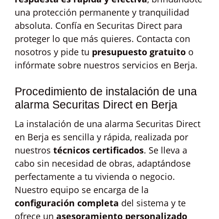
una protección permanente y tranquilidad
absoluta. Confía en Securitas Direct para
proteger lo que más quieres. Contacta con
nosotros y pide tu
presupuesto gratuito
o
infórmate sobre nuestros servicios en Berja.
Procedimiento de instalación de una
alarma Securitas Direct en Berja
La instalación de una alarma Securitas Direct
en Berja es sencilla y rápida, realizada por
nuestros
técnicos certificados
. Se lleva a
cabo sin necesidad de obras, adaptándose
perfectamente a tu vivienda o negocio.
Nuestro equipo se encarga de la
configuración completa
del sistema y te
ofrece un
asesoramiento personalizado