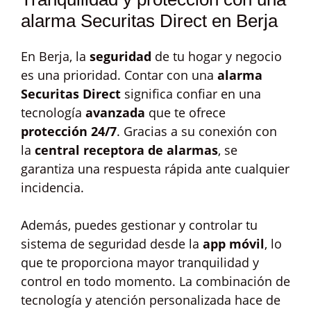
alarma Securitas Direct en Berja
En Berja, la
seguridad
de tu hogar y negocio
es una prioridad. Contar con una
alarma
Securitas Direct
significa confiar en una
tecnología
avanzada
que te ofrece
protección 24/7
. Gracias a su conexión con
la
central receptora de alarmas
, se
garantiza una respuesta rápida ante cualquier
incidencia.
Además, puedes gestionar y controlar tu
sistema de seguridad desde la
app móvil
, lo
que te proporciona mayor tranquilidad y
control en todo momento. La combinación de
tecnología y atención personalizada hace de