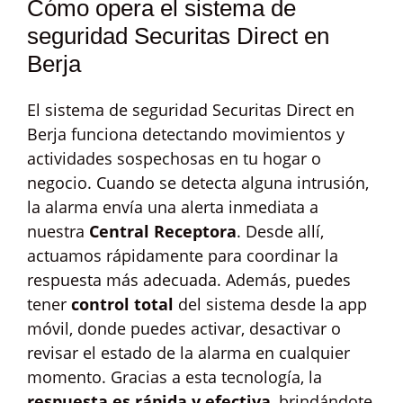
Cómo opera el sistema de
seguridad Securitas Direct en
Berja
El sistema de seguridad Securitas Direct en
Berja funciona detectando movimientos y
actividades sospechosas en tu hogar o
negocio. Cuando se detecta alguna intrusión,
la alarma envía una alerta inmediata a
nuestra
Central Receptora
. Desde allí,
actuamos rápidamente para coordinar la
respuesta más adecuada. Además, puedes
tener
control total
del sistema desde la app
móvil, donde puedes activar, desactivar o
revisar el estado de la alarma en cualquier
momento. Gracias a esta tecnología, la
respuesta es rápida y efectiva
, brindándote