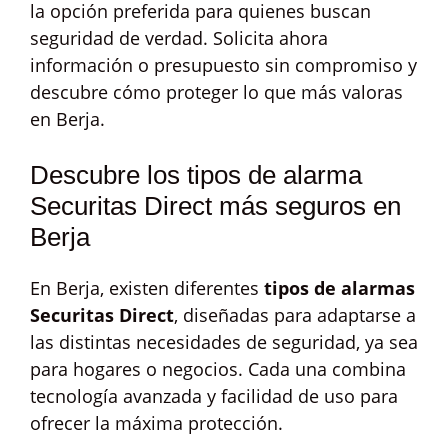
la opción preferida para quienes buscan
seguridad de verdad. Solicita ahora
información o presupuesto sin compromiso y
descubre cómo proteger lo que más valoras
en Berja.
Descubre los tipos de alarma
Securitas Direct más seguros en
Berja
En Berja, existen diferentes
tipos de alarmas
Securitas Direct
, diseñadas para adaptarse a
las distintas necesidades de seguridad, ya sea
para hogares o negocios. Cada una combina
tecnología avanzada y facilidad de uso para
ofrecer la máxima protección.