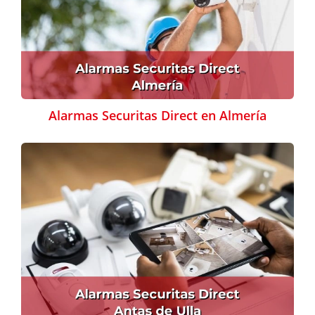
Alarmas Securitas Direct en Almería