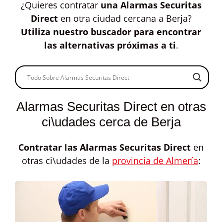
¿Quieres contratar
una Alarmas Securitas
Direct
en otra ciudad cercana a Berja?
Utiliza nuestro buscador para encontrar
las alternativas próximas a ti
.
Alarmas Securitas Direct en otras
ci\udades cerca de Berja
Contratar las
Alarmas Securitas Direct
en
otras ci\udades de la
provincia de Almería
: