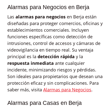
Alarmas para Negocios en Berja
Las
alarmas para negocios
en Berja están
diseñadas para proteger comercios, oficinas y
establecimientos comerciales. Incluyen
funciones específicas como detección de
intrusiones, control de accesos y cámaras de
videovigilancia en tiempo real. Su ventaja
principal es la
detección rápida
y la
respuesta inmediata
ante cualquier
incidente, minimizando riesgos y pérdidas.
Son ideales para propietarios que desean una
protección eficaz y sin complicaciones. Para
saber más, visita
Alarmas para Negocios
.
Alarmas para Casas en Berja