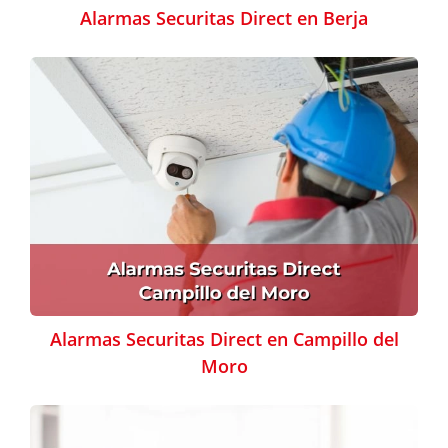
Alarmas Securitas Direct en Berja
Alarmas Securitas Direct en Campillo del
Moro