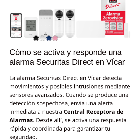
Cómo se activa y responde una
alarma Securitas Direct en Vícar
La alarma Securitas Direct en Vícar detecta
movimientos y posibles intrusiones mediante
sensores avanzados. Cuando se produce una
detección sospechosa, envía una alerta
inmediata a nuestra
Central Receptora de
Alarmas
. Desde allí, se activa una respuesta
rápida y coordinada para garantizar tu
seguridad.