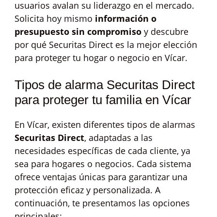
usuarios avalan su liderazgo en el mercado.
Solicita hoy mismo
información o
presupuesto sin compromiso
y descubre
por qué Securitas Direct es la mejor elección
para proteger tu hogar o negocio en Vícar.
Tipos de alarma Securitas Direct
para proteger tu familia en Vícar
En Vícar, existen diferentes tipos de alarmas
Securitas Direct
, adaptadas a las
necesidades específicas de cada cliente, ya
sea para hogares o negocios. Cada sistema
ofrece ventajas únicas para garantizar una
protección eficaz y personalizada. A
continuación, te presentamos las opciones
principales: