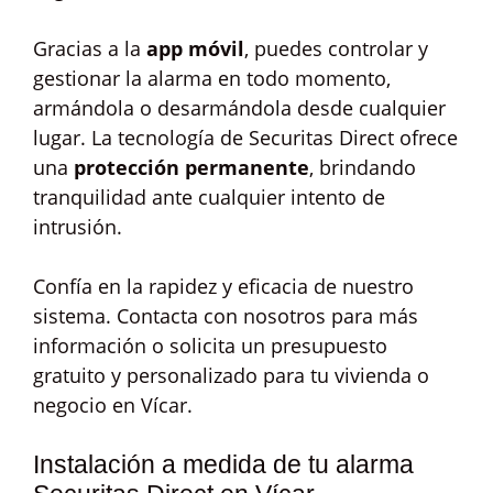
Gracias a la
app móvil
, puedes controlar y
gestionar la alarma en todo momento,
armándola o desarmándola desde cualquier
lugar. La tecnología de Securitas Direct ofrece
una
protección permanente
, brindando
tranquilidad ante cualquier intento de
intrusión.
Confía en la rapidez y eficacia de nuestro
sistema. Contacta con nosotros para más
información o solicita un presupuesto
gratuito y personalizado para tu vivienda o
negocio en Vícar.
Instalación a medida de tu alarma