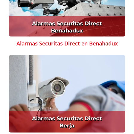
Alarmas Securitas Direct en Benahadux