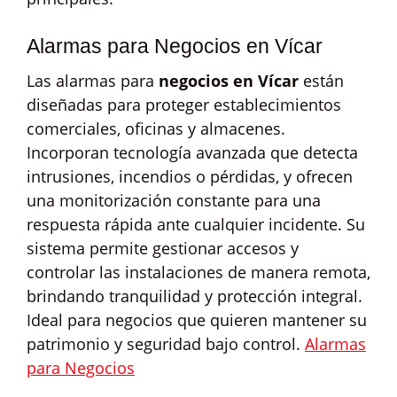
Alarmas para Negocios en Vícar
Las alarmas para
negocios en Vícar
están
diseñadas para proteger establecimientos
comerciales, oficinas y almacenes.
Incorporan tecnología avanzada que detecta
intrusiones, incendios o pérdidas, y ofrecen
una monitorización constante para una
respuesta rápida ante cualquier incidente. Su
sistema permite gestionar accesos y
controlar las instalaciones de manera remota,
brindando tranquilidad y protección integral.
Ideal para negocios que quieren mantener su
patrimonio y seguridad bajo control.
Alarmas
para Negocios