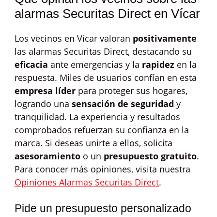
alarmas Securitas Direct en Vícar
Los vecinos en Vícar valoran
positivamente
las alarmas Securitas Direct, destacando su
eficacia
ante emergencias y la
rapidez
en la
respuesta. Miles de usuarios confían en esta
empresa líder
para proteger sus hogares,
logrando una
sensación de seguridad
y
tranquilidad. La experiencia y resultados
comprobados refuerzan su confianza en la
marca. Si deseas unirte a ellos, solicita
asesoramiento
o un
presupuesto gratuito
.
Para conocer más opiniones, visita nuestra
Opiniones Alarmas Securitas Direct
.
Pide un presupuesto personalizado