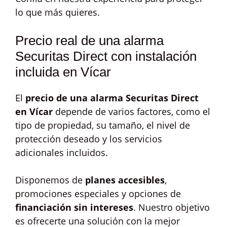
lo que más quieres.
Precio real de una alarma
Securitas Direct con instalación
incluida en Vícar
El
precio de una alarma Securitas Direct
en Vícar
depende de varios factores, como el
tipo de propiedad, su tamaño, el nivel de
protección deseado y los servicios
adicionales incluidos.
Disponemos de
planes accesibles
,
promociones especiales y opciones de
financiación sin intereses
. Nuestro objetivo
es ofrecerte una solución con la mejor