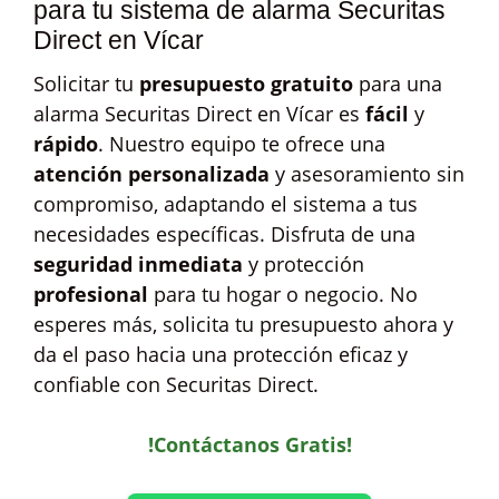
para tu sistema de alarma Securitas
Direct en Vícar
Solicitar tu
presupuesto gratuito
para una
alarma Securitas Direct en Vícar es
fácil
y
rápido
. Nuestro equipo te ofrece una
atención personalizada
y asesoramiento sin
compromiso, adaptando el sistema a tus
necesidades específicas. Disfruta de una
seguridad inmediata
y protección
profesional
para tu hogar o negocio. No
esperes más, solicita tu presupuesto ahora y
da el paso hacia una protección eficaz y
confiable con Securitas Direct.
!Contáctanos Gratis!