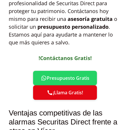
profesionalidad de Securitas Direct para
proteger tu patrimonio. Contáctanos hoy
mismo para recibir una
asesoría gratuita
o
solicitar un
presupuesto personalizado
.
Estamos aquí para ayudarte a mantener lo
que más quieres a salvo.
!Contáctanos Gratis!
Presupuesto Gratis
¡Llama Gratis!
Ventajas competitivas de las
alarmas Securitas Direct frente a