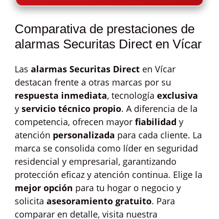
Comparativa de prestaciones de
alarmas Securitas Direct en Vícar
Las
alarmas Securitas Direct
en Vícar
destacan frente a otras marcas por su
respuesta inmediata
, tecnología
exclusiva
y
servicio técnico propio
. A diferencia de la
competencia, ofrecen mayor
fiabilidad
y
atención
personalizada
para cada cliente. La
marca se consolida como líder en seguridad
residencial y empresarial, garantizando
protección eficaz y atención continua. Elige la
mejor opción
para tu hogar o negocio y
solicita
asesoramiento gratuito
. Para
comparar en detalle, visita nuestra