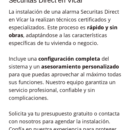
Securitas Direct en Vícar
La instalación de una alarma Securitas Direct
en Vícar la realizan técnicos certificados y
especializados. Este proceso es
rápido y sin
obras
, adaptándose a las características
específicas de tu vivienda o negocio.
Incluye una
configuración completa
del
sistema y un
asesoramiento personalizado
para que puedas aprovechar al máximo todas
sus funciones. Nuestro equipo garantiza un
servicio profesional, confiable y sin
complicaciones.
Solicita ya tu presupuesto gratuito o contacta
con nosotros para agendar la instalación.
Confía en nuestra experiencia para proteger