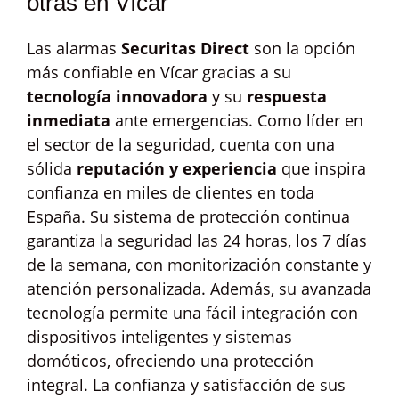
otras en Vícar
Las alarmas
Securitas Direct
son la opción
más confiable en Vícar gracias a su
tecnología innovadora
y su
respuesta
inmediata
ante emergencias. Como líder en
el sector de la seguridad, cuenta con una
sólida
reputación y experiencia
que inspira
confianza en miles de clientes en toda
España. Su sistema de protección continua
garantiza la seguridad las 24 horas, los 7 días
de la semana, con monitorización constante y
atención personalizada. Además, su avanzada
tecnología permite una fácil integración con
dispositivos inteligentes y sistemas
domóticos, ofreciendo una protección
integral. La confianza y satisfacción de sus