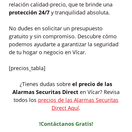
relación calidad-precio, que te brinde una
protección 24/7
y tranquilidad absoluta.
No dudes en solicitar un presupuesto
gratuito y sin compromiso. Descubre cómo
podemos ayudarte a garantizar la seguridad
de tu hogar o negocio en Vícar.
[precios_tabla]
¿Tienes dudas sobre
el precio de las
Alarmas Securitas Direct
en Vícar? Revisa
todos los
precios de las Alarmas Securitas
Direct Aquí
.
!Contáctanos Gratis!