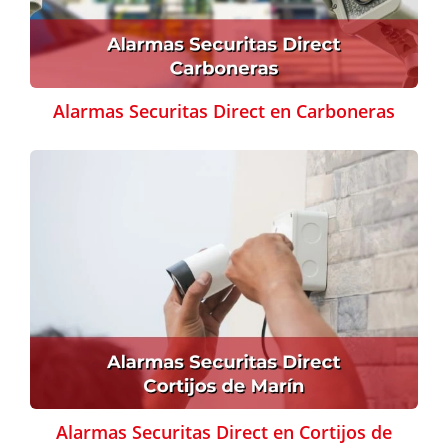
Alarmas Securitas Direct en Carboneras
Alarmas Securitas Direct en Cortijos de