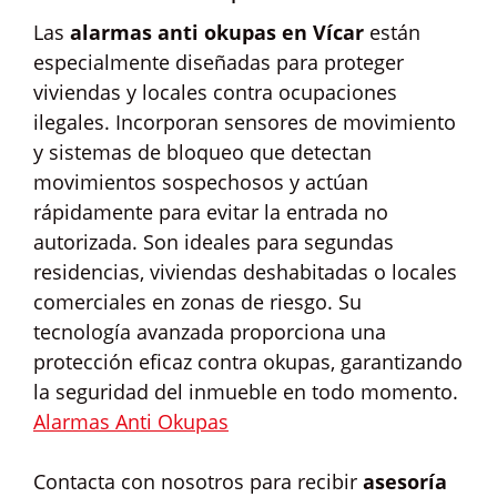
Las
alarmas anti okupas en Vícar
están
especialmente diseñadas para proteger
viviendas y locales contra ocupaciones
ilegales. Incorporan sensores de movimiento
y sistemas de bloqueo que detectan
movimientos sospechosos y actúan
rápidamente para evitar la entrada no
autorizada. Son ideales para segundas
residencias, viviendas deshabitadas o locales
comerciales en zonas de riesgo. Su
tecnología avanzada proporciona una
protección eficaz contra okupas, garantizando
la seguridad del inmueble en todo momento.
Alarmas Anti Okupas
Contacta con nosotros para recibir
asesoría