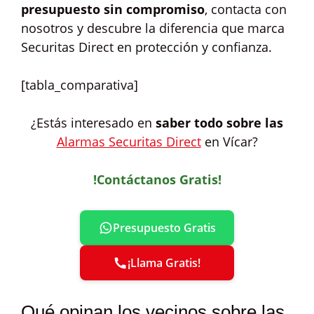
presupuesto sin compromiso
, contacta con
nosotros y descubre la diferencia que marca
Securitas Direct en protección y confianza.
[tabla_comparativa]
¿Estás interesado en
saber todo sobre las
Alarmas Securitas Direct
en Vícar?
!Contáctanos Gratis!
Presupuesto Gratis
¡Llama Gratis!
Qué opinan los vecinos sobre las