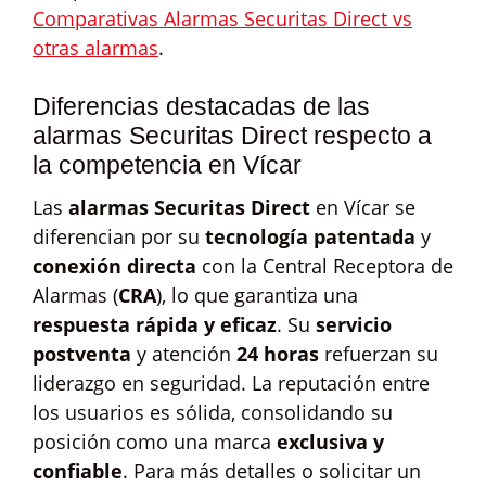
Comparativas Alarmas Securitas Direct vs
otras alarmas
.
Diferencias destacadas de las
alarmas Securitas Direct respecto a
la competencia en Vícar
Las
alarmas Securitas Direct
en Vícar se
diferencian por su
tecnología patentada
y
conexión directa
con la Central Receptora de
Alarmas (
CRA
), lo que garantiza una
respuesta rápida y eficaz
. Su
servicio
postventa
y atención
24 horas
refuerzan su
liderazgo en seguridad. La reputación entre
los usuarios es sólida, consolidando su
posición como una marca
exclusiva y
confiable
. Para más detalles o solicitar un