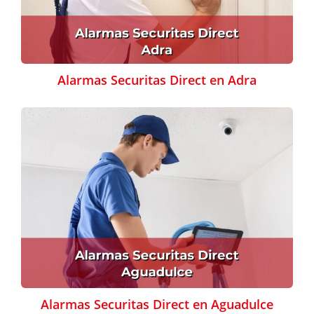
Alarmas Securitas Direct en Adra
Alarmas Securitas Direct en Aguadulce