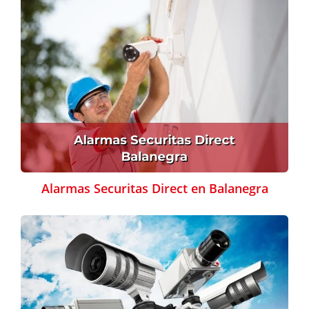
Alarmas Securitas Direct en Balanegra