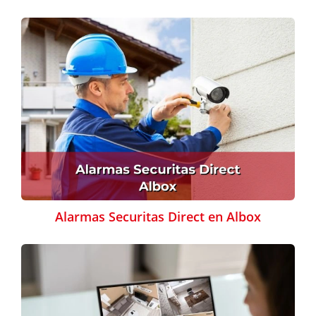
Alarmas Securitas Direct en Albox