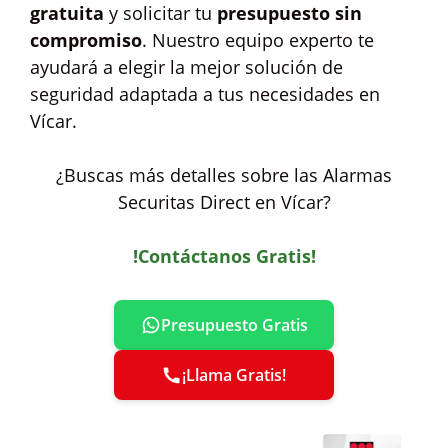
gratuita
y solicitar tu
presupuesto sin
compromiso
. Nuestro equipo experto te
ayudará a elegir la mejor solución de
seguridad adaptada a tus necesidades en
Vícar.
¿Buscas más detalles sobre las Alarmas
Securitas Direct en Vícar?
!Contáctanos Gratis!
Presupuesto Gratis
¡Llama Gratis!