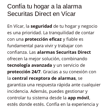
Confía tu hogar a la alarma
Securitas Direct en Vícar
En Vícar, la
seguridad
de tu hogar y negocio
es una prioridad. La tranquilidad de contar
con una
protección eficaz
y fiable es
fundamental para vivir y trabajar con
confianza. Las
alarmas Securitas Direct
ofrecen la mejor solución, combinando
tecnología avanzada
y un servicio de
protección 24/7
. Gracias a su conexión con
la
central receptora de alarmas
, se
garantiza una respuesta rápida ante cualquier
incidencia. Además, puedes gestionar y
controlar tu sistema desde la
app móvil
,
estés donde estés. Confía en la experiencia y