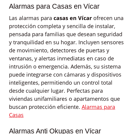
Alarmas para Casas en Vícar
Las alarmas para
casas en Vícar
ofrecen una
protección completa y sencilla de instalar,
pensada para familias que desean seguridad
y tranquilidad en su hogar. Incluyen sensores
de movimiento, detectores de puertas y
ventanas, y alertas inmediatas en caso de
intrusión o emergencia. Además, su sistema
puede integrarse con cámaras y dispositivos
inteligentes, permitiendo un control total
desde cualquier lugar. Perfectas para
viviendas unifamiliares o apartamentos que
buscan protección eficiente.
Alarmas para
Casas
Alarmas Anti Okupas en Vícar