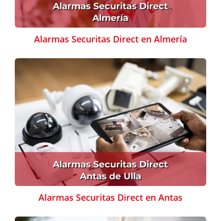
Alarmas Securitas Direct en Almería
Alarmas Securitas Direct en Antas