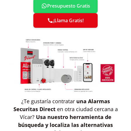
Presupuesto Gratis
¡Llama Gratis!
¿Te gustaría contratar
una Alarmas
Securitas Direct
en otra ciudad cercana a
Vícar?
Usa nuestro herramienta de
búsqueda y localiza las alternativas