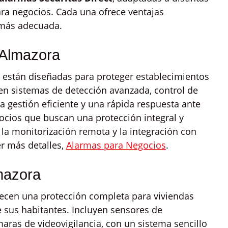
ra negocios. Cada una ofrece ventajas
n más adecuada.
 Almazora
están diseñadas para proteger establecimientos
yen sistemas de detección avanzada, control de
a gestión eficiente y una rápida respuesta ante
gocios que buscan una protección integral y
 la monitorización remota y la integración con
r más detalles,
Alarmas para Negocios
.
mazora
ecen una protección completa para viviendas
e sus habitantes. Incluyen sensores de
aras de videovigilancia, con un sistema sencillo