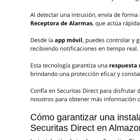
Al detectar una intrusión, envía de forma
Receptora de Alarmas
, que actúa rápida
Desde la
app móvil
, puedes controlar y 
recibiendo notificaciones en tiempo real.
Esta tecnología garantiza una
respuesta 
brindando una protección eficaz y consta
Confía en Securitas Direct para disfrutar
nosotros para obtener más información o
Cómo garantizar una instal
Securitas Direct en Almazo