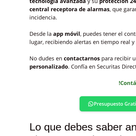
tecnología avanzada
y su
protección 24
central receptora de alarmas
, que gara
incidencia.
Desde la
app móvil
, puedes tener el con
lugar, recibiendo alertas en tiempo real 
No dudes en
contactarnos
para recibir 
personalizado
. Confía en Securitas Dire
!Contá
Presupuesto Grati
Lo que debes saber an