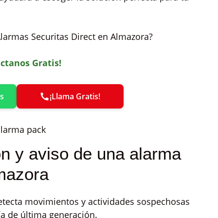
 Alarmas Securitas Direct en Almazora?
ctanos Gratis!
s
¡Llama Gratis!
ón y aviso de una alarma
lmazora
detecta movimientos y actividades sospechosas
a de última generación.