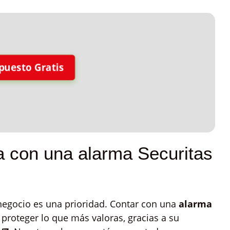
puesto Gratis
 con una alarma Securitas
negocio es una prioridad. Contar con una
alarma
proteger lo que más valoras, gracias a su