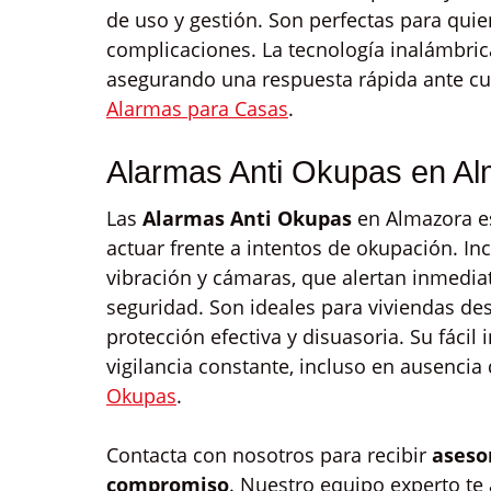
de uso y gestión. Son perfectas para qui
complicaciones. La tecnología inalámbrica 
asegurando una respuesta rápida ante cu
Alarmas para Casas
.
Alarmas Anti Okupas en A
Las
Alarmas Anti Okupas
en Almazora es
actuar frente a intentos de okupación. I
vibración y cámaras, que alertan inmediat
seguridad. Son ideales para viviendas d
protección efectiva y disuasoria. Su fácil
vigilancia constante, incluso en ausencia
Okupas
.
Contacta con nosotros para recibir
aseso
compromiso
. Nuestro equipo experto te 