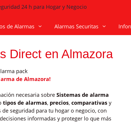
os de Alarmas
Alarmas Securitas
Info
s Direct en Almazora
alarma de Almazora!
mación necesaria sobre
Sistemas de alarma
do
tipos de alarmas
,
precios
,
comparativas
y
s de seguridad para tu hogar o negocio, con
r decisiones informadas y proteger lo que más